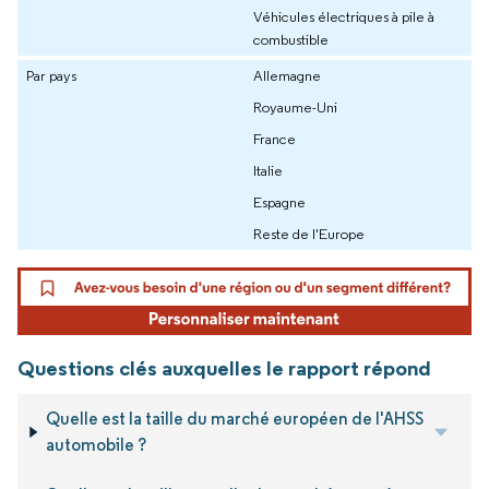
Véhicules électriques à pile à
combustible
Par pays
Allemagne
Royaume-Uni
France
Italie
Espagne
Reste de l'Europe
Questions clés auxquelles le rapport répond
Quelle est la taille du marché européen de l'AHSS
automobile ?