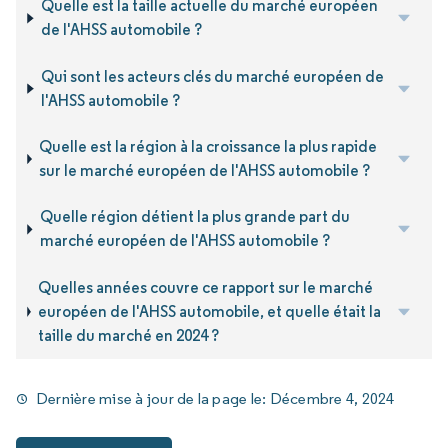
Quelle est la taille actuelle du marché européen
de l'AHSS automobile ?
Qui sont les acteurs clés du marché européen de
l'AHSS automobile ?
Quelle est la région à la croissance la plus rapide
sur le marché européen de l'AHSS automobile ?
Quelle région détient la plus grande part du
marché européen de l'AHSS automobile ?
Quelles années couvre ce rapport sur le marché
européen de l'AHSS automobile, et quelle était la
taille du marché en 2024 ?
Dernière mise à jour de la page le:
Décembre 4, 2024