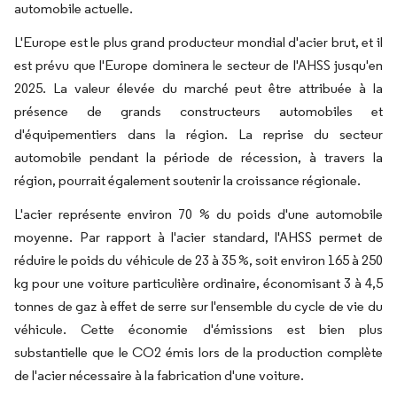
automobile actuelle.
L'Europe est le plus grand producteur mondial d'acier brut, et il
est prévu que l'Europe dominera le secteur de l'AHSS jusqu'en
2025. La valeur élevée du marché peut être attribuée à la
présence de grands constructeurs automobiles et
d'équipementiers dans la région. La reprise du secteur
automobile pendant la période de récession, à travers la
région, pourrait également soutenir la croissance régionale.
L'acier représente environ 70 % du poids d'une automobile
moyenne. Par rapport à l'acier standard, l'AHSS permet de
réduire le poids du véhicule de 23 à 35 %, soit environ 165 à 250
kg pour une voiture particulière ordinaire, économisant 3 à 4,5
tonnes de gaz à effet de serre sur l'ensemble du cycle de vie du
véhicule. Cette économie d'émissions est bien plus
substantielle que le CO2 émis lors de la production complète
de l'acier nécessaire à la fabrication d'une voiture.