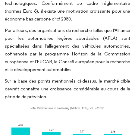
technologiques. Conformément au cadre réglementaire
(normes Euro 6), il existe une motivation croissante pour une
économie bas-carbone d'ici 2050.
Par ailleurs, des organisations de recherche telles que l'Alliance
pour les automobiles légères abordables (AFLA) sont
spécialisées dans l'allègement des véhicules automobiles,
cofinancée par le programme Horizon de la Commission
européenne et l'EUCAR, le Conseil européen pour la recherche
et le développement automobiles.
Sur la base des points mentionnés ci-dessus, le marché cible
devrait connaître une croissance considérable au cours de la
période de prévision.