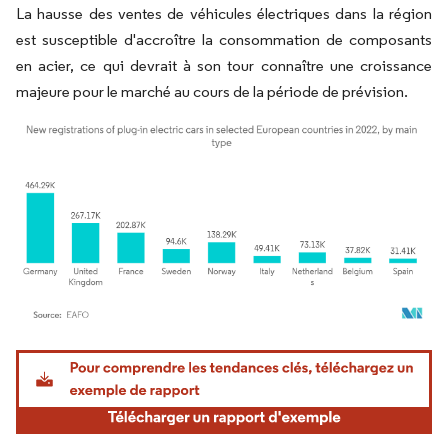
La hausse des ventes de véhicules électriques dans la région
est susceptible d'accroître la consommation de composants
en acier, ce qui devrait à son tour connaître une croissance
majeure pour le marché au cours de la période de prévision.
Image © Mordor Intelligence. La réutilisation nécessite une attribution sous CC BY 4.