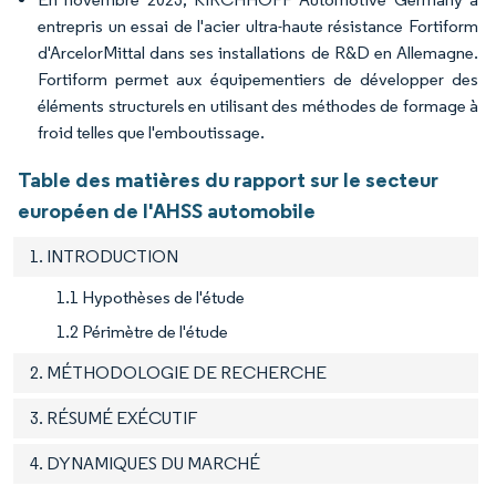
entrepris un essai de l'acier ultra-haute résistance Fortiform
d'ArcelorMittal dans ses installations de R&D en Allemagne.
Fortiform permet aux équipementiers de développer des
éléments structurels en utilisant des méthodes de formage à
froid telles que l'emboutissage.
Table des matières du rapport sur le secteur
européen de l'AHSS automobile
1. INTRODUCTION
1.1 Hypothèses de l'étude
1.2 Périmètre de l'étude
2. MÉTHODOLOGIE DE RECHERCHE
3. RÉSUMÉ EXÉCUTIF
4. DYNAMIQUES DU MARCHÉ