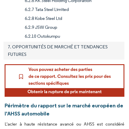
6.2.6 AK Steel Holding Corporation
6.2.7 Tata Steel Limited
6.2.8 Kobe Steel Ltd
6.2.9 JSW Group
6.2.10 Outokumpu
7. OPPORTUNITÉS DE MARCHÉ ET TENDANCES
FUTURES
Périmètre du rapport sur le marché européen de
l'AHSS automobile
L'acier à haute résistance avancé ou AHSS est considéré