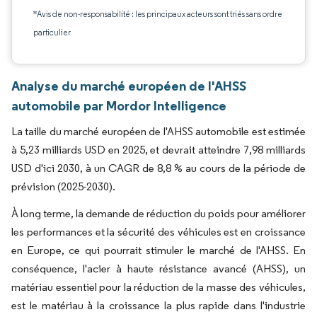
*Avis de non-responsabilité : les principaux acteurs sont triés sans ordre
particulier
Analyse du marché européen de l'AHSS
automobile par Mordor Intelligence
La taille du marché européen de l'AHSS automobile est estimée
à 5,23 milliards USD en 2025, et devrait atteindre 7,98 milliards
USD d'ici 2030, à un CAGR de 8,8 % au cours de la période de
prévision (2025-2030).
À long terme, la demande de réduction du poids pour améliorer
les performances et la sécurité des véhicules est en croissance
en Europe, ce qui pourrait stimuler le marché de l'AHSS. En
conséquence, l'acier à haute résistance avancé (AHSS), un
matériau essentiel pour la réduction de la masse des véhicules,
est le matériau à la croissance la plus rapide dans l'industrie