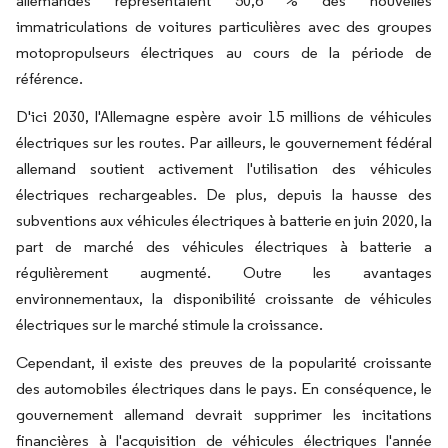
allemandes représentaient 50,6 % des nouvelles
immatriculations de voitures particulières avec des groupes
motopropulseurs électriques au cours de la période de
référence.
D'ici 2030, l'Allemagne espère avoir 15 millions de véhicules
électriques sur les routes. Par ailleurs, le gouvernement fédéral
allemand soutient activement l'utilisation des véhicules
électriques rechargeables. De plus, depuis la hausse des
subventions aux véhicules électriques à batterie en juin 2020, la
part de marché des véhicules électriques à batterie a
régulièrement augmenté. Outre les avantages
environnementaux, la disponibilité croissante de véhicules
électriques sur le marché stimule la croissance.
Cependant, il existe des preuves de la popularité croissante
des automobiles électriques dans le pays. En conséquence, le
gouvernement allemand devrait supprimer les incitations
financières à l'acquisition de véhicules électriques l'année