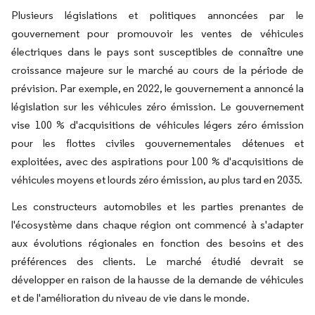
Plusieurs législations et politiques annoncées par le
gouvernement pour promouvoir les ventes de véhicules
électriques dans le pays sont susceptibles de connaître une
croissance majeure sur le marché au cours de la période de
prévision. Par exemple, en 2022, le gouvernement a annoncé la
législation sur les véhicules zéro émission. Le gouvernement
vise 100 % d'acquisitions de véhicules légers zéro émission
pour les flottes civiles gouvernementales détenues et
exploitées, avec des aspirations pour 100 % d'acquisitions de
véhicules moyens et lourds zéro émission, au plus tard en 2035.
Les constructeurs automobiles et les parties prenantes de
l'écosystème dans chaque région ont commencé à s'adapter
aux évolutions régionales en fonction des besoins et des
préférences des clients. Le marché étudié devrait se
développer en raison de la hausse de la demande de véhicules
et de l'amélioration du niveau de vie dans le monde.