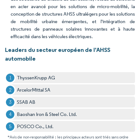
en acier avancé pour les solutions de micro-mobilité, la
conception de structures AHSS ultralégers pour les solutions
de mobilité urbaine émergentes, et l'intégration de
structures de panneaux solaires innovantes et à haute
efficacité dans les véhicules électriques.
Leaders du secteur européen de l'AHSS
automobile
ThyssenKrupp AG
ArcelorMittal SA
SSAB AB
Baoshan Iron & Steel Co. Ltd.
POSCO Co., Ltd.
*Avis de non-responsabilité : les principaux acteurs sont triés sans ordre