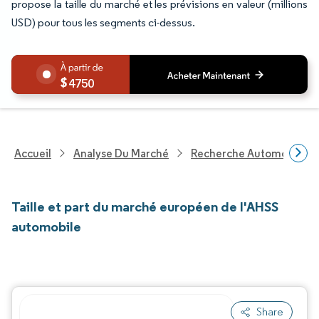
propose la taille du marché et les prévisions en valeur (millions
USD) pour tous les segments ci-dessus.
4750
Accueil
Analyse Du Marché
Recherche Automobile
Taille et part du marché européen de l'AHSS
automobile
Share