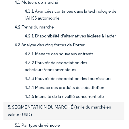
4.1 Moteurs du marché
4.1.1 Avancées continues dans la technologie de
l'AHSS automobile
4.2 Freins du marché
4.2.1 Disponibilité d'alternatives légères à l'acier
4.3 Analyse des cinq forces de Porter
4.3.1 Menace des nouveaux entrants
4.3.2 Pouvoir de négociation des
acheteurs/consommateurs
4.3.3 Pouvoir de négociation des fournisseurs
4.3.4 Menace des produits de substitution
4.3.5 Intensité de la rivalité concurrentielle
5. SEGMENTATION DU MARCHÉ (taille du marché en
valeur - USD)
5.1 Par type de véhicule