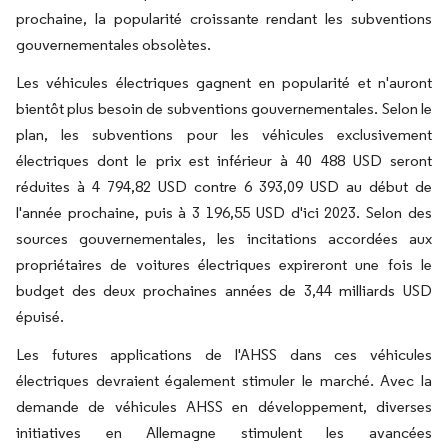
prochaine, la popularité croissante rendant les subventions
gouvernementales obsolètes.
Les véhicules électriques gagnent en popularité et n'auront
bientôt plus besoin de subventions gouvernementales. Selon le
plan, les subventions pour les véhicules exclusivement
électriques dont le prix est inférieur à 40 488 USD seront
réduites à 4 794,82 USD contre 6 393,09 USD au début de
l'année prochaine, puis à 3 196,55 USD d'ici 2023. Selon des
sources gouvernementales, les incitations accordées aux
propriétaires de voitures électriques expireront une fois le
budget des deux prochaines années de 3,44 milliards USD
épuisé.
Les futures applications de l'AHSS dans ces véhicules
électriques devraient également stimuler le marché. Avec la
demande de véhicules AHSS en développement, diverses
initiatives en Allemagne stimulent les avancées