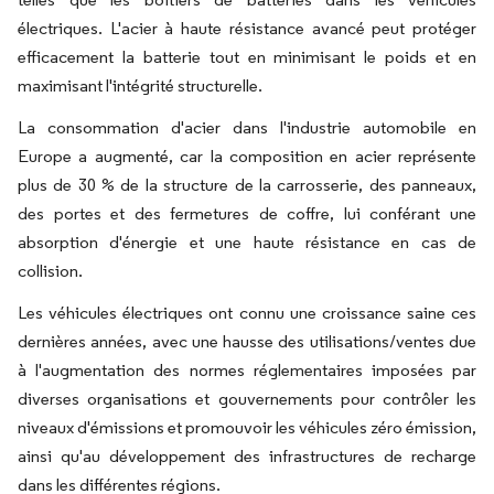
électriques. L'acier à haute résistance avancé peut protéger
efficacement la batterie tout en minimisant le poids et en
maximisant l'intégrité structurelle.
La consommation d'acier dans l'industrie automobile en
Europe a augmenté, car la composition en acier représente
plus de 30 % de la structure de la carrosserie, des panneaux,
des portes et des fermetures de coffre, lui conférant une
absorption d'énergie et une haute résistance en cas de
collision.
Les véhicules électriques ont connu une croissance saine ces
dernières années, avec une hausse des utilisations/ventes due
à l'augmentation des normes réglementaires imposées par
diverses organisations et gouvernements pour contrôler les
niveaux d'émissions et promouvoir les véhicules zéro émission,
ainsi qu'au développement des infrastructures de recharge
dans les différentes régions.