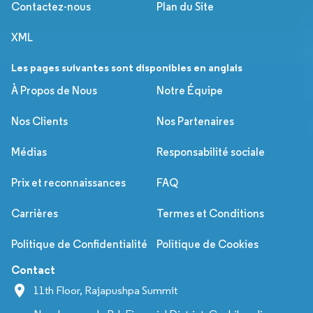
Contactez-nous
Plan du Site
XML
Les pages suivantes sont disponibles en anglais
À Propos de Nous
Notre Équipe
Nos Clients
Nos Partenaires
Médias
Responsabilité sociale
Prix et reconnaissances
FAQ
Carrières
Termes et Conditions
Politique de Confidentialité
Politique de Cookies
Contact
11th Floor, Rajapushpa Summit