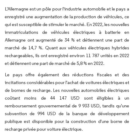
L'Allemagne est un pôle pour l'industrie automobile et le pays a
enregistré une augmentation de la production de véhicules, ce
qui est susceptible de stimuler le marché. En 2022, les nouvelles
immatriculations de véhicules électriques à batterie en
Allemagne ont augmenté de 34 % et détiennent une part de
marché de 14,7 %. Quant aux véhicules électriques hybrides
rechargeables, ils ont enregistré environ 11 787 unités en 2022
et détiennent une part de marché de 5,8 % en 2022.
Le pays offre également des réductions fiscales et des
incitations considérables pour l'achat de voitures électriques et
de bornes de recharge. Les nouvelles automobiles électriques
coûtant moins de 44 147 USD sont éligibles à un
remboursement gouvernemental de 9 933 USD, tandis qu'une
subvention de 994 USD de la banque de développement
publique est disponible pour la construction d'une borne de
recharge privée pour voiture électrique.