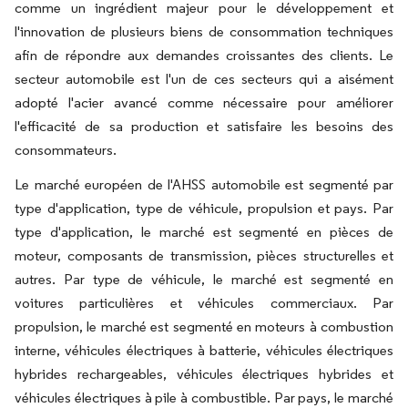
comme un ingrédient majeur pour le développement et
l'innovation de plusieurs biens de consommation techniques
afin de répondre aux demandes croissantes des clients. Le
secteur automobile est l'un de ces secteurs qui a aisément
adopté l'acier avancé comme nécessaire pour améliorer
l'efficacité de sa production et satisfaire les besoins des
consommateurs.
Le marché européen de l'AHSS automobile est segmenté par
type d'application, type de véhicule, propulsion et pays. Par
type d'application, le marché est segmenté en pièces de
moteur, composants de transmission, pièces structurelles et
autres. Par type de véhicule, le marché est segmenté en
voitures particulières et véhicules commerciaux. Par
propulsion, le marché est segmenté en moteurs à combustion
interne, véhicules électriques à batterie, véhicules électriques
hybrides rechargeables, véhicules électriques hybrides et
véhicules électriques à pile à combustible. Par pays, le marché