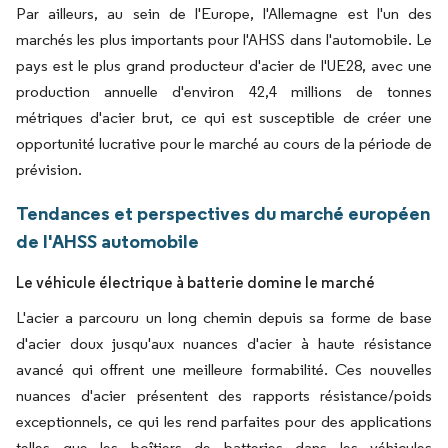
Par ailleurs, au sein de l'Europe, l'Allemagne est l'un des
marchés les plus importants pour l'AHSS dans l'automobile. Le
pays est le plus grand producteur d'acier de l'UE28, avec une
production annuelle d'environ 42,4 millions de tonnes
métriques d'acier brut, ce qui est susceptible de créer une
opportunité lucrative pour le marché au cours de la période de
prévision.
Tendances et perspectives du marché européen
de l'AHSS automobile
Le véhicule électrique à batterie domine le marché
L'acier a parcouru un long chemin depuis sa forme de base
d'acier doux jusqu'aux nuances d'acier à haute résistance
avancé qui offrent une meilleure formabilité. Ces nouvelles
nuances d'acier présentent des rapports résistance/poids
exceptionnels, ce qui les rend parfaites pour des applications
telles que les boîtiers de batteries dans les véhicules