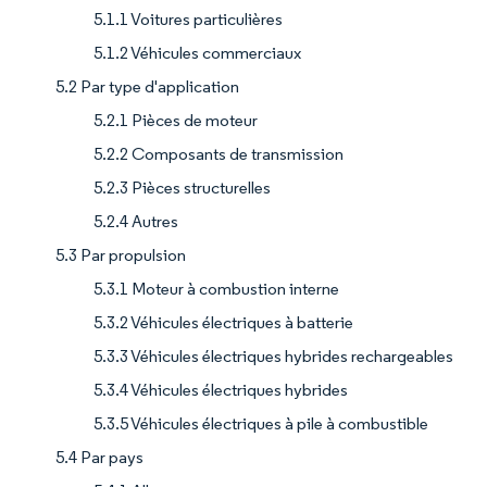
5.1.1 Voitures particulières
5.1.2 Véhicules commerciaux
5.2 Par type d'application
5.2.1 Pièces de moteur
5.2.2 Composants de transmission
5.2.3 Pièces structurelles
5.2.4 Autres
5.3 Par propulsion
5.3.1 Moteur à combustion interne
5.3.2 Véhicules électriques à batterie
5.3.3 Véhicules électriques hybrides rechargeables
5.3.4 Véhicules électriques hybrides
5.3.5 Véhicules électriques à pile à combustible
5.4 Par pays