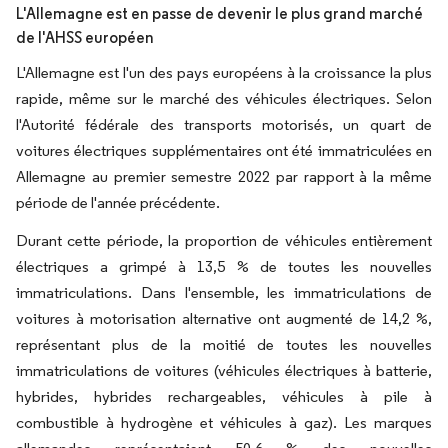
L'Allemagne est en passe de devenir le plus grand marché
de l'AHSS européen
L'Allemagne est l'un des pays européens à la croissance la plus
rapide, même sur le marché des véhicules électriques. Selon
l'Autorité fédérale des transports motorisés, un quart de
voitures électriques supplémentaires ont été immatriculées en
Allemagne au premier semestre 2022 par rapport à la même
période de l'année précédente.
Durant cette période, la proportion de véhicules entièrement
électriques a grimpé à 13,5 % de toutes les nouvelles
immatriculations. Dans l'ensemble, les immatriculations de
voitures à motorisation alternative ont augmenté de 14,2 %,
représentant plus de la moitié de toutes les nouvelles
immatriculations de voitures (véhicules électriques à batterie,
hybrides, hybrides rechargeables, véhicules à pile à
combustible à hydrogène et véhicules à gaz). Les marques