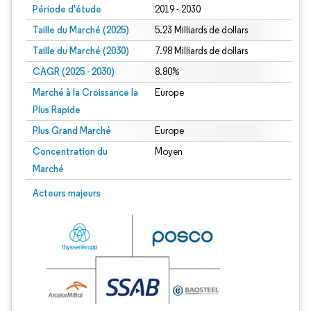
Période d'étude
2019 - 2030
Taille du Marché (2025)
5.23 Milliards de dollars
Taille du Marché (2030)
7.98 Milliards de dollars
CAGR (2025 - 2030)
8.80%
Marché à la Croissance la
Europe
Plus Rapide
Plus Grand Marché
Europe
Concentration du
Moyen
Marché
Acteurs majeurs