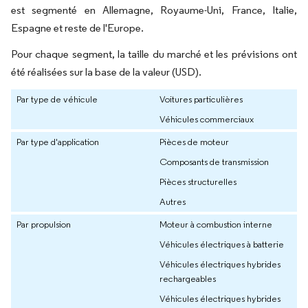
est segmenté en Allemagne, Royaume-Uni, France, Italie,
Espagne et reste de l'Europe.
Pour chaque segment, la taille du marché et les prévisions ont
été réalisées sur la base de la valeur (USD).
Par type de véhicule
Voitures particulières
Véhicules commerciaux
Par type d'application
Pièces de moteur
Composants de transmission
Pièces structurelles
Autres
Par propulsion
Moteur à combustion interne
Véhicules électriques à batterie
Véhicules électriques hybrides
rechargeables
Véhicules électriques hybrides