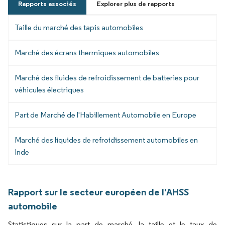
Rapports associés
Explorer plus de rapports
Taille du marché des tapis automobiles
Marché des écrans thermiques automobiles
Marché des fluides de refroidissement de batteries pour
véhicules électriques
Part de Marché de l'Habillement Automobile en Europe
Marché des liquides de refroidissement automobiles en
Inde
Rapport sur le secteur européen de l'AHSS
automobile
Statistiques sur la part de marché, la taille et le taux de