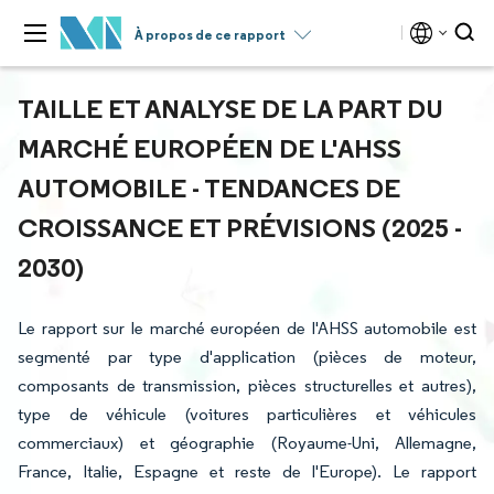
À propos de ce rapport
TAILLE ET ANALYSE DE LA PART DU
MARCHÉ EUROPÉEN DE L'AHSS
AUTOMOBILE - TENDANCES DE
CROISSANCE ET PRÉVISIONS (2025 -
2030)
Le rapport sur le marché européen de l'AHSS automobile est
segmenté par type d'application (pièces de moteur,
composants de transmission, pièces structurelles et autres),
type de véhicule (voitures particulières et véhicules
commerciaux) et géographie (Royaume-Uni, Allemagne,
France, Italie, Espagne et reste de l'Europe). Le rapport