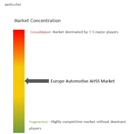
particulier