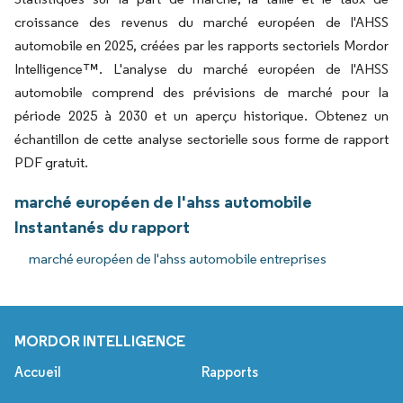
croissance des revenus du marché européen de l'AHSS
automobile en 2025, créées par les rapports sectoriels Mordor
Intelligence™. L'analyse du marché européen de l'AHSS
automobile comprend des prévisions de marché pour la
période 2025 à 2030 et un aperçu historique. Obtenez un
échantillon de cette analyse sectorielle sous forme de rapport
PDF gratuit.
marché européen de l'ahss automobile
Instantanés du rapport
marché européen de l'ahss automobile entreprises
MORDOR INTELLIGENCE
Accueil
Rapports