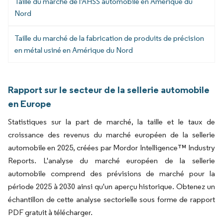
Taille du marché de l'AHSS automobile en Amérique du
Nord
Taille du marché de la fabrication de produits de précision
en métal usiné en Amérique du Nord
Rapport sur le secteur de la sellerie automobile
en Europe
Statistiques sur la part de marché, la taille et le taux de
croissance des revenus du marché européen de la sellerie
automobile en 2025, créées par Mordor Intelligence™ Industry
Reports. L'analyse du marché européen de la sellerie
automobile comprend des prévisions de marché pour la
période 2025 à 2030 ainsi qu'un aperçu historique. Obtenez un
échantillon de cette analyse sectorielle sous forme de rapport
PDF gratuit à télécharger.