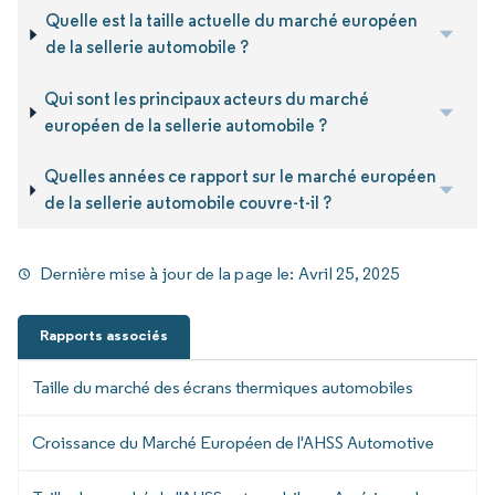
Quelle est la taille actuelle du marché européen
de la sellerie automobile ?
Qui sont les principaux acteurs du marché
européen de la sellerie automobile ?
Quelles années ce rapport sur le marché européen
de la sellerie automobile couvre-t-il ?
Dernière mise à jour de la page le:
Avril 25, 2025
Rapports associés
Taille du marché des écrans thermiques automobiles
Croissance du Marché Européen de l'AHSS Automotive