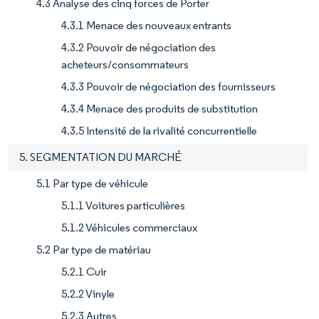
4.3 Analyse des cinq forces de Porter
4.3.1 Menace des nouveaux entrants
4.3.2 Pouvoir de négociation des
acheteurs/consommateurs
4.3.3 Pouvoir de négociation des fournisseurs
4.3.4 Menace des produits de substitution
4.3.5 Intensité de la rivalité concurrentielle
5. SEGMENTATION DU MARCHÉ
5.1 Par type de véhicule
5.1.1 Voitures particulières
5.1.2 Véhicules commerciaux
5.2 Par type de matériau
5.2.1 Cuir
5.2.2 Vinyle
5.2.3 Autres