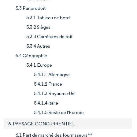
5.3 Par produit
5.3.1 Tableau de bord
5.3.2 Sièges
5.3.3 Garnitures de toit
5.3.4 Autres
5.4 Géographie
5.4.1 Europe
5.4.1.1 Allemagne
5.4.1.2 France
5.4.1.3 Royaume-Uni
5.4.1.4 Italie
5.4.1.5 Reste de l'Europe
6. PAYSAGE CONCURRENTIEL
6.1 Part de marché des fournisseurs**