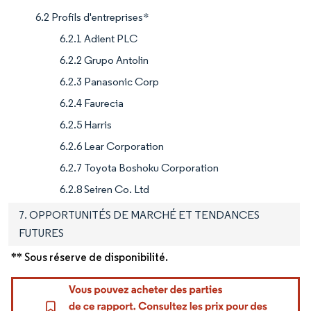
6.2 Profils d'entreprises*
6.2.1 Adient PLC
6.2.2 Grupo Antolin
6.2.3 Panasonic Corp
6.2.4 Faurecia
6.2.5 Harris
6.2.6 Lear Corporation
6.2.7 Toyota Boshoku Corporation
6.2.8 Seiren Co. Ltd
7. OPPORTUNITÉS DE MARCHÉ ET TENDANCES
FUTURES
** Sous réserve de disponibilité.