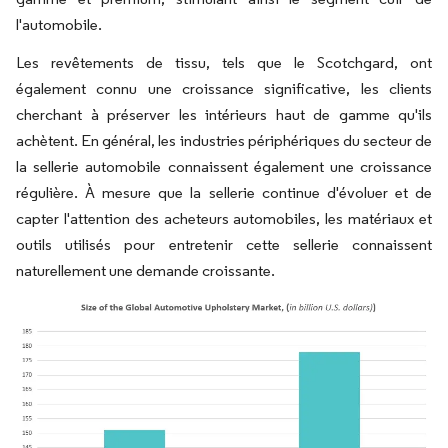
l'automobile.
Les revêtements de tissu, tels que le Scotchgard, ont
également connu une croissance significative, les clients
cherchant à préserver les intérieurs haut de gamme qu'ils
achètent. En général, les industries périphériques du secteur de
la sellerie automobile connaissent également une croissance
régulière. À mesure que la sellerie continue d'évoluer et de
capter l'attention des acheteurs automobiles, les matériaux et
outils utilisés pour entretenir cette sellerie connaissent
naturellement une demande croissante.