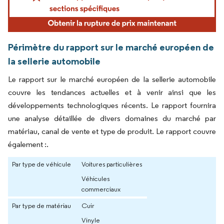
Périmètre du rapport sur le marché européen de
la sellerie automobile
Le rapport sur le marché européen de la sellerie automobile
couvre les tendances actuelles et à venir ainsi que les
développements technologiques récents. Le rapport fournira
une analyse détaillée de divers domaines du marché par
matériau, canal de vente et type de produit. Le rapport couvre
également :.
Par type de véhicule
Voitures particulières
Véhicules
commerciaux
Par type de matériau
Cuir
Vinyle