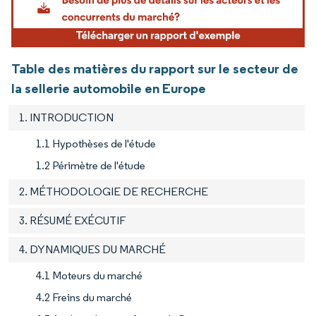
Table des matières du rapport sur le secteur de
la sellerie automobile en Europe
1. INTRODUCTION
1.1 Hypothèses de l'étude
1.2 Périmètre de l'étude
2. MÉTHODOLOGIE DE RECHERCHE
3. RÉSUMÉ EXÉCUTIF
4. DYNAMIQUES DU MARCHÉ
4.1 Moteurs du marché
4.2 Freins du marché