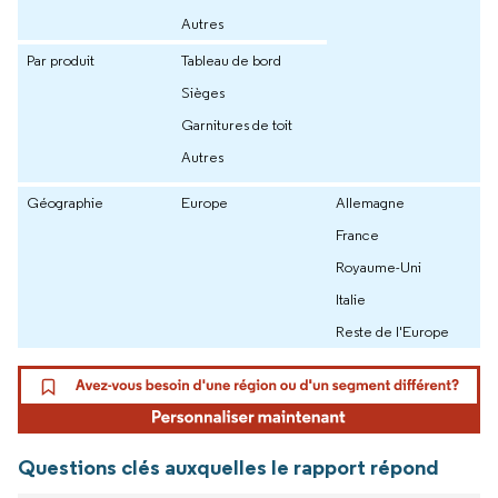
Autres
Par produit
Tableau de bord
Sièges
Garnitures de toit
Autres
Géographie
Europe
Allemagne
France
Royaume-Uni
Italie
Reste de l'Europe
Questions clés auxquelles le rapport répond