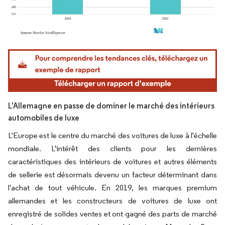
Image © Mordor Intelligence. La réutilisation nécessite une attribution sous CC BY 4.
L'Allemagne en passe de dominer le marché des intérieurs
automobiles de luxe
L'Europe est le centre du marché des voitures de luxe à l'échelle
mondiale. L'intérêt des clients pour les dernières
caractéristiques des intérieurs de voitures et autres éléments
de sellerie est désormais devenu un facteur déterminant dans
l'achat de tout véhicule. En 2019, les marques premium
allemandes et les constructeurs de voitures de luxe ont
enregistré de solides ventes et ont gagné des parts de marché