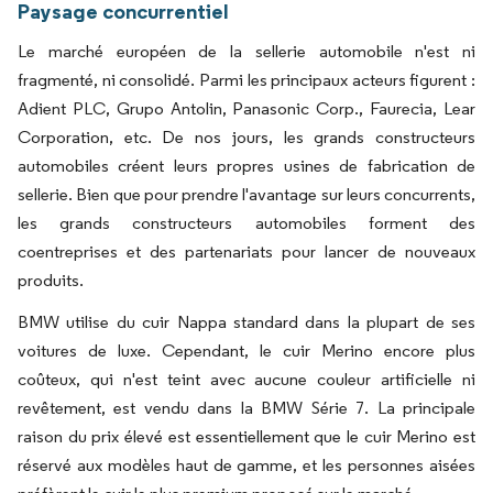
Paysage concurrentiel
Le marché européen de la sellerie automobile n'est ni
fragmenté, ni consolidé. Parmi les principaux acteurs figurent :
Adient PLC, Grupo Antolin, Panasonic Corp., Faurecia, Lear
Corporation, etc. De nos jours, les grands constructeurs
automobiles créent leurs propres usines de fabrication de
sellerie. Bien que pour prendre l'avantage sur leurs concurrents,
les grands constructeurs automobiles forment des
coentreprises et des partenariats pour lancer de nouveaux
produits.
BMW utilise du cuir Nappa standard dans la plupart de ses
voitures de luxe. Cependant, le cuir Merino encore plus
coûteux, qui n'est teint avec aucune couleur artificielle ni
revêtement, est vendu dans la BMW Série 7. La principale
raison du prix élevé est essentiellement que le cuir Merino est
réservé aux modèles haut de gamme, et les personnes aisées