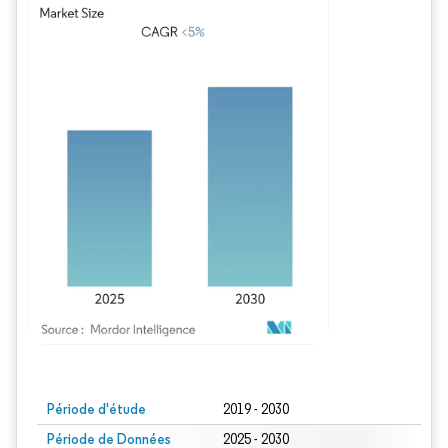
Image © Mordor Intelligence. La réutilisation nécessite une attribution sous CC BY
Période d'étude
2019 - 2030
Période de Données
2025 - 2030