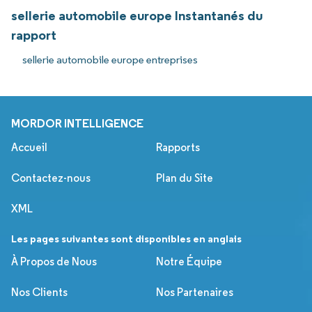
sellerie automobile europe Instantanés du
rapport
sellerie automobile europe entreprises
MORDOR INTELLIGENCE
Accueil
Rapports
Contactez-nous
Plan du Site
XML
Les pages suivantes sont disponibles en anglais
À Propos de Nous
Notre Équipe
Nos Clients
Nos Partenaires