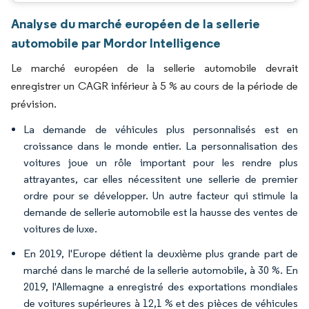
Analyse du marché européen de la sellerie
automobile par Mordor Intelligence
Le marché européen de la sellerie automobile devrait
enregistrer un CAGR inférieur à 5 % au cours de la période de
prévision.
La demande de véhicules plus personnalisés est en
croissance dans le monde entier. La personnalisation des
voitures joue un rôle important pour les rendre plus
attrayantes, car elles nécessitent une sellerie de premier
ordre pour se développer. Un autre facteur qui stimule la
demande de sellerie automobile est la hausse des ventes de
voitures de luxe.
En 2019, l'Europe détient la deuxième plus grande part de
marché dans le marché de la sellerie automobile, à 30 %. En
2019, l'Allemagne a enregistré des exportations mondiales
de voitures supérieures à 12,1 % et des pièces de véhicules