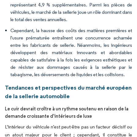
représentant 4,9 % supplémentaires. Parmi les pièces de
véhicules, le marché de la sellerie joue un rôle dominant dans
le total des ventes annuelles.
Cependant, la hausse des coûts des matières premières et
l'usure prématurée entraînent une concurrence acharnée
entre les fabricants de sellerie. Néanmoins, les ingénieurs
développent des matériaux innovants et abordables
capables de satisfaire à la fois les exigences esthétiques et
de résister aux dommages causés à la sellerie par le
tabagisme, les déversements de liquides et les collisions.
Tendances et perspectives du marché européen
de la sellerie automobile
Le cuir devrait croître à un rythme soutenu en raison de la
demande croissante d'intérieurs de luxe
L'intérieur du véhicule n'est peut-être pas un facteur décisif ou
un atout majeur pour le client ; cependant, il constitue le