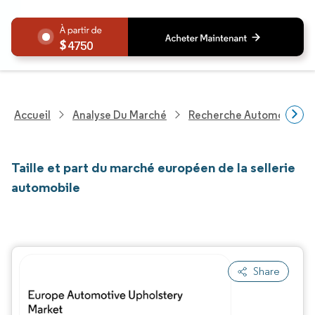
4750
Accueil
Analyse Du Marché
Recherche Automobile
Taille et part du marché européen de la sellerie
automobile
Share