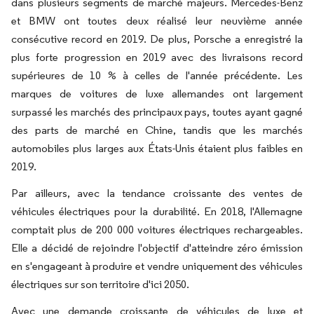
dans plusieurs segments de marché majeurs. Mercedes-Benz
et BMW ont toutes deux réalisé leur neuvième année
consécutive record en 2019. De plus, Porsche a enregistré la
plus forte progression en 2019 avec des livraisons record
supérieures de 10 % à celles de l'année précédente. Les
marques de voitures de luxe allemandes ont largement
surpassé les marchés des principaux pays, toutes ayant gagné
des parts de marché en Chine, tandis que les marchés
automobiles plus larges aux États-Unis étaient plus faibles en
2019.
Par ailleurs, avec la tendance croissante des ventes de
véhicules électriques pour la durabilité. En 2018, l'Allemagne
comptait plus de 200 000 voitures électriques rechargeables.
Elle a décidé de rejoindre l'objectif d'atteindre zéro émission
en s'engageant à produire et vendre uniquement des véhicules
électriques sur son territoire d'ici 2050.
Avec une demande croissante de véhicules de luxe et