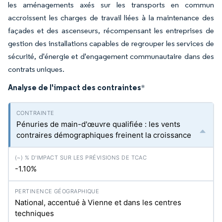
les aménagements axés sur les transports en commun
accroissent les charges de travail liées à la maintenance des
façades et des ascenseurs, récompensant les entreprises de
gestion des installations capables de regrouper les services de
sécurité, d'énergie et d'engagement communautaire dans des
contrats uniques.
Analyse de l'impact des contraintes
*
Pénuries de main-d'œuvre qualifiée : les vents
contraires démographiques freinent la croissance
-1.10%
National, accentué à Vienne et dans les centres
techniques