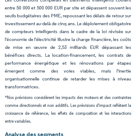
entre 50 000 et 500 000 EUR par site et dépassent souvent les
seuils budgétaires des PME, repoussant les délais de retour sur
investissement au-delà de cinq ans. Le déploiement obligatoire
de compteurs intelligents dans le cadre de la loi révisée sur
l'économie de l'électricité illustre la charge financière, les coûts
de mise en œuvre de 2,53 milliards EUR dépassant les
bénéfices directs. La location-financement, les contrats de
performance énergétique et les rénovations par étapes
émergent comme des voies viables, mais l'inertie
organisationnelle continue de retarder les mises à niveau
transformatrices.
*Nos prévisions considèrent les impacts des moteurs et des contraintes
comme directionnels et non additifs. Les prévisions d'impact reflètent la
croissance de référence, les effets de composition et les interactions
entre variables.
Analyse des segments