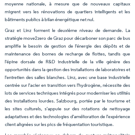
moyenne nationale, à mesure que de nouveaux capitaux
migrent vers les rénovations de quartiers intelligents et les
bâtiments publics à bilan énergétique net nul.
Graz et Linz forment le deuxième niveau de demande. La
stratégie move2zero de Graz pour décarboner son parc de bus
amplifie le besoin de gestion de l'énergie des dépôts et de
maintenance des bornes de recharge de flottes, tandis que
l'épine dorsale de R&D industrielle de la ville génère des
opportunités dans la gestion des installations de laboratoires et
l'entretien des salles blanches. Linz, avec une base industrielle
centrée sur l'acier en transition vers l'hydrogène, nécessite des
lots de services techniques intégrés pour moderniser les utilités
des installations lourdes. Salzbourg, portée par le tourisme et
les sites culturels, s'appuie sur des rotations de nettoyage
adaptatives et des technologies d'amélioration de l'expérience
client alignées sur les pics de fréquentation touristique.