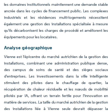
les domaines institutionnels maintiennent une demande stable
ancrée dans les cycles de financement public. Les complexes
industriels et les résidences multi-logements nécessitent
également une gestion des installations spécialisée à mesure
qu'ils décarbonisent les charges de procédé et améliorent les
équipements pour les locataires.
Analyse géographique
Vienne est l'épicentre du marché autrichien de la gestion des
installations, combinant une administration publique dense,
des campus de soins de santé et des sièges sociaux
d'entreprises. Les investissements dans la ville intelligente
stimulent des pilotes dans le chauffage de quartier, la
récupération de chaleur résiduelle et les nœuds de mobilité
pilotés par IA, offrant un terrain fertile pour l'innovation en
matière de services. La taille du marché autrichien de la gestion
des installations liée à Vienne seule devrait dépasser la