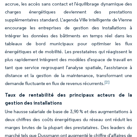
accrue, les accès sans contact et l'équilibrage dynamique des
charges énergétiques deviennent des prestations
supplémentaires standard. L'agenda Ville intelligente de Vienne
encourage les entreprises de gestion des installations à
intégrer les données des bâtiments en temps réel dans les
tableaux de bord municipaux pour optimiser les flux
énergétiques et de mobilité. Les prestataires qui réagissent le
plus rapidement intègrent des modèles d'espace de travail en
tant que service regroupant l'analyse spatiale, l'assistance à
distance et la gestion de la maintenance, transformant une
[2]
demande fluctuante en flux de revenus récurrents.
Taux de rentabilité des principaux acteurs de la
gestion des installations
Une hausse salariale de base de 3,90 % et des augmentations à
deux chiffres des coûts énergétiques du réseau ont réduit les
marges brutes de la plupart des prestataires. Des leaders du
marché tels que Dussmann ont augmenté le chiffre d'affaires de