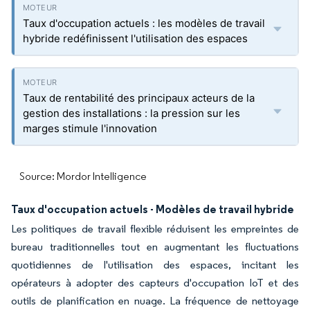
Taux d'occupation actuels : les modèles de travail
hybride redéfinissent l'utilisation des espaces
Taux de rentabilité des principaux acteurs de la
gestion des installations : la pression sur les
marges stimule l'innovation
Source: Mordor Intelligence
Taux d'occupation actuels - Modèles de travail hybride
Les politiques de travail flexible réduisent les empreintes de
bureau traditionnelles tout en augmentant les fluctuations
quotidiennes de l'utilisation des espaces, incitant les
opérateurs à adopter des capteurs d'occupation IoT et des
outils de planification en nuage. La fréquence de nettoyage