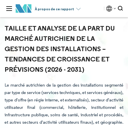
À propos de ce rapport
TAILLE ET ANALYSE DE LA PART DU
MARCHÉ AUTRICHIEN DE LA
GESTION DES INSTALLATIONS –
TENDANCES DE CROISSANCE ET
PRÉVISIONS (2026 - 2031)
Le marché autrichien de la gestion des installations segmenté
par type de service (services techniques, et services généraux),
type d'offre (en régie interne, et externalisés), secteur d'activité
utilisateur final (commercial, hôtellerie, institutionnel et
infrastructure publique, soins de santé, industriel et procédés,
et autres secteurs d'activité utilisateurs finaux), et géographie.