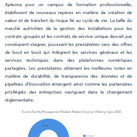
Apleona pour un campus de formation professionnelle,
établissent de nouveaux repères en matière de création de
valeur et de transfert du risque lié au cycle de vie. La taille du
marché autrichien de la gestion des installations pour les
contrats groupés et les contrats de service unique devrait par
conséquent stagner, poussant les prestataires vers des offres
de bout en bout qui intègrent les services généraux et les
services techniques dans des plateformes numériques
partagées. Les prestataires obtenant les meilleures notes en
matière de durabilité, de transparence des données et de
pipelines d'innovation émergent ainsi comme les partenaires
privilégiés des entreprises naviguant dans le changement
réglementaire.