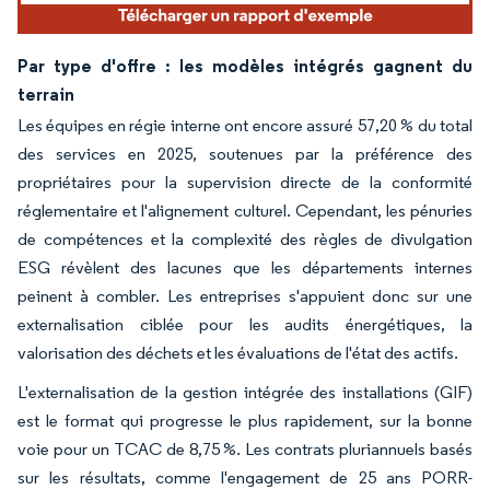
Par type d'offre : les modèles intégrés gagnent du
terrain
Les équipes en régie interne ont encore assuré 57,20 % du total
des services en 2025, soutenues par la préférence des
propriétaires pour la supervision directe de la conformité
réglementaire et l'alignement culturel. Cependant, les pénuries
de compétences et la complexité des règles de divulgation
ESG révèlent des lacunes que les départements internes
peinent à combler. Les entreprises s'appuient donc sur une
externalisation ciblée pour les audits énergétiques, la
valorisation des déchets et les évaluations de l'état des actifs.
L'externalisation de la gestion intégrée des installations (GIF)
est le format qui progresse le plus rapidement, sur la bonne
voie pour un TCAC de 8,75 %. Les contrats pluriannuels basés
sur les résultats, comme l'engagement de 25 ans PORR-