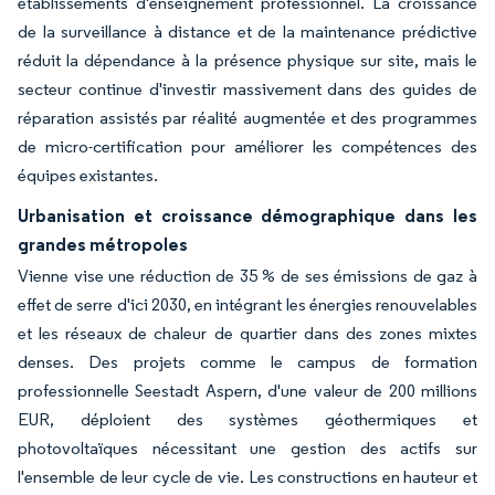
établissements d'enseignement professionnel. La croissance
de la surveillance à distance et de la maintenance prédictive
réduit la dépendance à la présence physique sur site, mais le
secteur continue d'investir massivement dans des guides de
réparation assistés par réalité augmentée et des programmes
de micro-certification pour améliorer les compétences des
équipes existantes.
Urbanisation et croissance démographique dans les
grandes métropoles
Vienne vise une réduction de 35 % de ses émissions de gaz à
effet de serre d'ici 2030, en intégrant les énergies renouvelables
et les réseaux de chaleur de quartier dans des zones mixtes
denses. Des projets comme le campus de formation
professionnelle Seestadt Aspern, d'une valeur de 200 millions
EUR, déploient des systèmes géothermiques et
photovoltaïques nécessitant une gestion des actifs sur
l'ensemble de leur cycle de vie. Les constructions en hauteur et