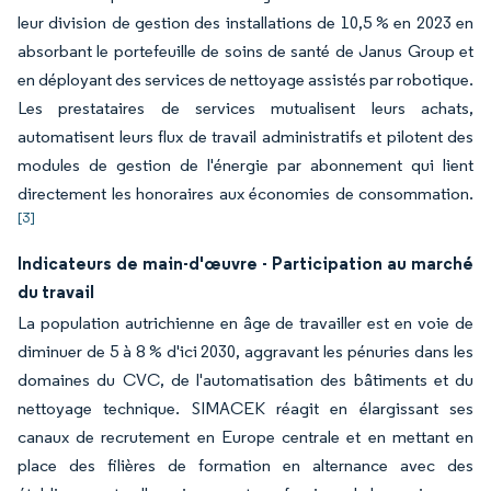
leur division de gestion des installations de 10,5 % en 2023 en
absorbant le portefeuille de soins de santé de Janus Group et
en déployant des services de nettoyage assistés par robotique.
Les prestataires de services mutualisent leurs achats,
automatisent leurs flux de travail administratifs et pilotent des
modules de gestion de l'énergie par abonnement qui lient
directement les honoraires aux économies de consommation.
[3]
Indicateurs de main-d'œuvre - Participation au marché
du travail
La population autrichienne en âge de travailler est en voie de
diminuer de 5 à 8 % d'ici 2030, aggravant les pénuries dans les
domaines du CVC, de l'automatisation des bâtiments et du
nettoyage technique. SIMACEK réagit en élargissant ses
canaux de recrutement en Europe centrale et en mettant en
place des filières de formation en alternance avec des