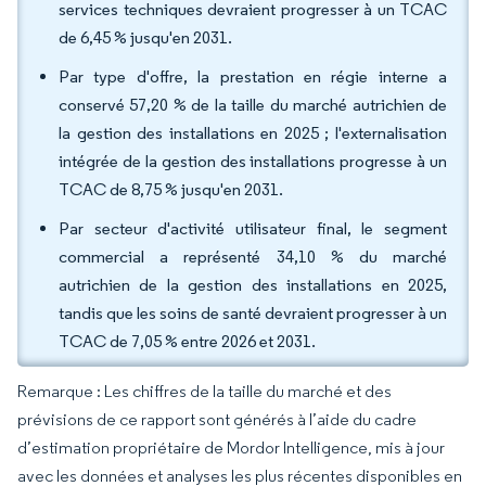
services techniques devraient progresser à un TCAC
de 6,45 % jusqu'en 2031.
Par type d'offre, la prestation en régie interne a
conservé 57,20 % de la taille du marché autrichien de
la gestion des installations en 2025 ; l'externalisation
intégrée de la gestion des installations progresse à un
TCAC de 8,75 % jusqu'en 2031.
Par secteur d'activité utilisateur final, le segment
commercial a représenté 34,10 % du marché
autrichien de la gestion des installations en 2025,
tandis que les soins de santé devraient progresser à un
TCAC de 7,05 % entre 2026 et 2031.
Remarque : Les chiffres de la taille du marché et des
prévisions de ce rapport sont générés à l’aide du cadre
d’estimation propriétaire de Mordor Intelligence, mis à jour
avec les données et analyses les plus récentes disponibles en