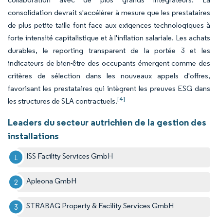
consolidation devrait s'accélérer à mesure que les prestataires
de plus petite taille font face aux exigences technologiques à
forte intensité capitalistique et à l'inflation salariale. Les achats
durables, le reporting transparent de la portée 3 et les
indicateurs de bien-être des occupants émergent comme des
critères de sélection dans les nouveaux appels d'offres,
favorisant les prestataires qui intègrent les preuves ESG dans
[4]
les structures de SLA contractuels.
Leaders du secteur autrichien de la gestion des
installations
ISS Facility Services GmbH
Apleona GmbH
STRABAG Property & Facility Services GmbH