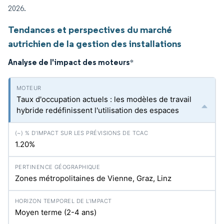
2026.
Tendances et perspectives du marché
autrichien de la gestion des installations
Analyse de l'impact des moteurs
*
Taux d'occupation actuels : les modèles de travail
hybride redéfinissent l'utilisation des espaces
1.20%
Zones métropolitaines de Vienne, Graz, Linz
Moyen terme (2-4 ans)