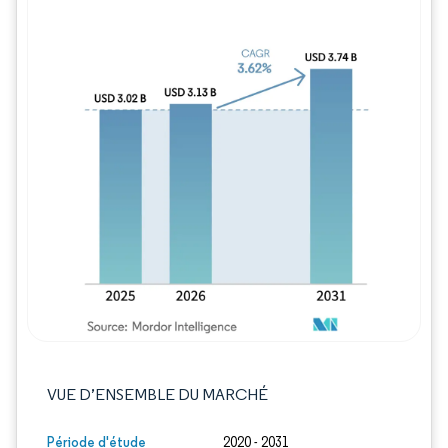
Image © Mordor Intelligence. La réutilisation
VUE D’ENSEMBLE DU MARCHÉ
Période d'étude
2020 - 2031