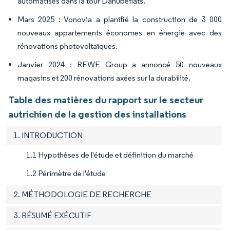
automatisés dans la tour Danubeflats.
Mars 2025 : Vonovia a planifié la construction de 3 000
nouveaux appartements économes en énergie avec des
rénovations photovoltaïques.
Janvier 2024 : REWE Group a annoncé 50 nouveaux
magasins et 200 rénovations axées sur la durabilité.
Table des matières du rapport sur le secteur
autrichien de la gestion des installations
1. INTRODUCTION
1.1 Hypothèses de l'étude et définition du marché
1.2 Périmètre de l'étude
2. MÉTHODOLOGIE DE RECHERCHE
3. RÉSUMÉ EXÉCUTIF