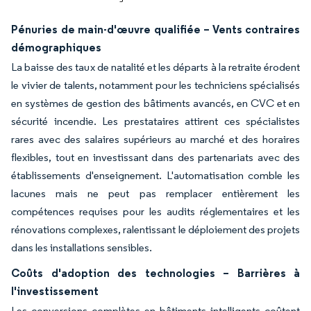
Pénuries de main-d'œuvre qualifiée – Vents contraires
démographiques
La baisse des taux de natalité et les départs à la retraite érodent
le vivier de talents, notamment pour les techniciens spécialisés
en systèmes de gestion des bâtiments avancés, en CVC et en
sécurité incendie. Les prestataires attirent ces spécialistes
rares avec des salaires supérieurs au marché et des horaires
flexibles, tout en investissant dans des partenariats avec des
établissements d'enseignement. L'automatisation comble les
lacunes mais ne peut pas remplacer entièrement les
compétences requises pour les audits réglementaires et les
rénovations complexes, ralentissant le déploiement des projets
dans les installations sensibles.
Coûts d'adoption des technologies – Barrières à
l'investissement
Les conversions complètes en bâtiments intelligents coûtent