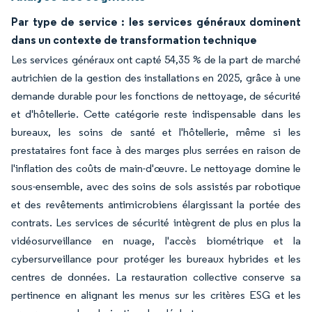
Par type de service : les services généraux dominent
dans un contexte de transformation technique
Les services généraux ont capté 54,35 % de la part de marché
autrichien de la gestion des installations en 2025, grâce à une
demande durable pour les fonctions de nettoyage, de sécurité
et d'hôtellerie. Cette catégorie reste indispensable dans les
bureaux, les soins de santé et l'hôtellerie, même si les
prestataires font face à des marges plus serrées en raison de
l'inflation des coûts de main-d'œuvre. Le nettoyage domine le
sous-ensemble, avec des soins de sols assistés par robotique
et des revêtements antimicrobiens élargissant la portée des
contrats. Les services de sécurité intègrent de plus en plus la
vidéosurveillance en nuage, l'accès biométrique et la
cybersurveillance pour protéger les bureaux hybrides et les
centres de données. La restauration collective conserve sa
pertinence en alignant les menus sur les critères ESG et les