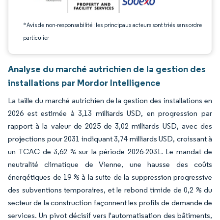
*Avis de non-responsabilité : les principaux acteurs sont triés sans ordre
particulier
Analyse du marché autrichien de la gestion des
installations par Mordor Intelligence
La taille du marché autrichien de la gestion des installations en
2026 est estimée à 3,13 milliards USD, en progression par
rapport à la valeur de 2025 de 3,02 milliards USD, avec des
projections pour 2031 indiquant 3,74 milliards USD, croissant à
un TCAC de 3,62 % sur la période 2026-2031. Le mandat de
neutralité climatique de Vienne, une hausse des coûts
énergétiques de 19 % à la suite de la suppression progressive
des subventions temporaires, et le rebond timide de 0,2 % du
secteur de la construction façonnent les profils de demande de
services. Un pivot décisif vers l'automatisation des bâtiments,