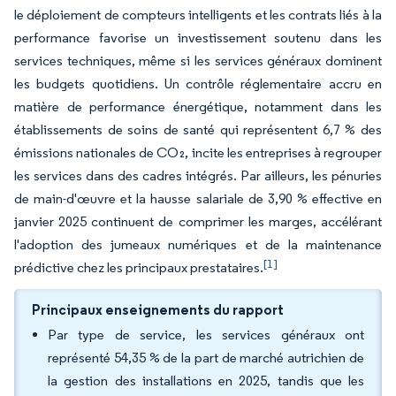
le déploiement de compteurs intelligents et les contrats liés à la
performance favorise un investissement soutenu dans les
services techniques, même si les services généraux dominent
les budgets quotidiens. Un contrôle réglementaire accru en
matière de performance énergétique, notamment dans les
établissements de soins de santé qui représentent 6,7 % des
émissions nationales de CO₂, incite les entreprises à regrouper
les services dans des cadres intégrés. Par ailleurs, les pénuries
de main-d'œuvre et la hausse salariale de 3,90 % effective en
janvier 2025 continuent de comprimer les marges, accélérant
l'adoption des jumeaux numériques et de la maintenance
[1]
prédictive chez les principaux prestataires.
Principaux enseignements du rapport
Par type de service, les services généraux ont
représenté 54,35 % de la part de marché autrichien de
la gestion des installations en 2025, tandis que les