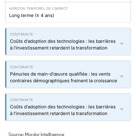
Long terme (≥ 4 ans)
Coûts d'adoption des technologies : les barrières
à l'investissement retardent la transformation
Pénuries de main-d'œuvre qualifiée : les vents
contraires démographiques freinent la croissance
Coûts d'adoption des technologies : les barrières
à l'investissement retardent la transformation
Source: Mordor Intelligence