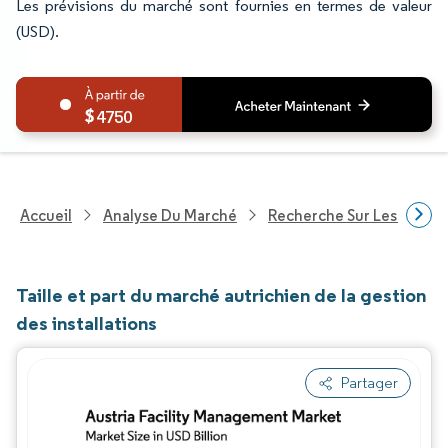
Les prévisions du marché sont fournies en termes de valeur
(USD).
4750
Accueil
Analyse Du Marché
Recherche Sur Les Techn
Taille et part du marché autrichien de la gestion
des installations
Partager