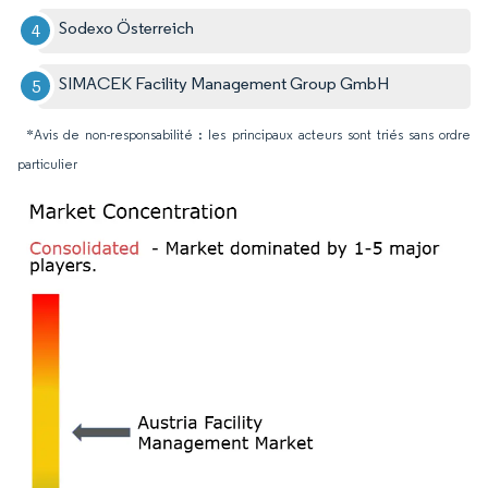
Sodexo Österreich
SIMACEK Facility Management Group GmbH
*Avis de non-responsabilité : les principaux acteurs sont triés sans ordre
particulier