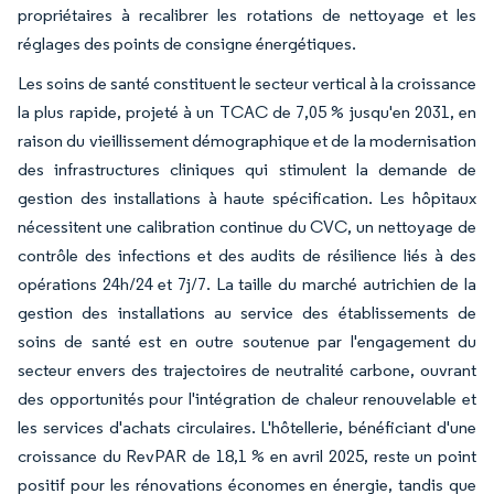
propriétaires à recalibrer les rotations de nettoyage et les
réglages des points de consigne énergétiques.
Les soins de santé constituent le secteur vertical à la croissance
la plus rapide, projeté à un TCAC de 7,05 % jusqu'en 2031, en
raison du vieillissement démographique et de la modernisation
des infrastructures cliniques qui stimulent la demande de
gestion des installations à haute spécification. Les hôpitaux
nécessitent une calibration continue du CVC, un nettoyage de
contrôle des infections et des audits de résilience liés à des
opérations 24h/24 et 7j/7. La taille du marché autrichien de la
gestion des installations au service des établissements de
soins de santé est en outre soutenue par l'engagement du
secteur envers des trajectoires de neutralité carbone, ouvrant
des opportunités pour l'intégration de chaleur renouvelable et
les services d'achats circulaires. L'hôtellerie, bénéficiant d'une
croissance du RevPAR de 18,1 % en avril 2025, reste un point
positif pour les rénovations économes en énergie, tandis que