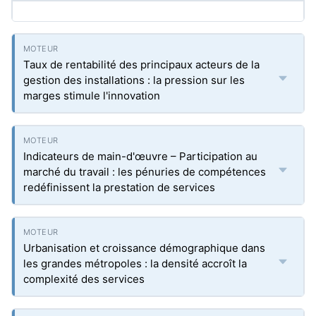
Taux de rentabilité des principaux acteurs de la
gestion des installations : la pression sur les
marges stimule l'innovation
Indicateurs de main-d'œuvre – Participation au
marché du travail : les pénuries de compétences
redéfinissent la prestation de services
Urbanisation et croissance démographique dans
les grandes métropoles : la densité accroît la
complexité des services