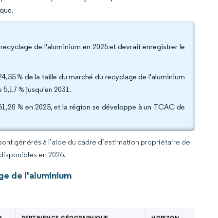
ique.
recyclage de l'aluminium en 2025 et devrait enregistrer le
t 24,55 % de la taille du marché du recyclage de l'aluminium
e 5,17 % jusqu'en 2031.
 61,20 % en 2025, et la région se développe à un TCAC de
 sont générés à l’aide du cadre d’estimation propriétaire de
 disponibles en 2026.
ge de l'aluminium