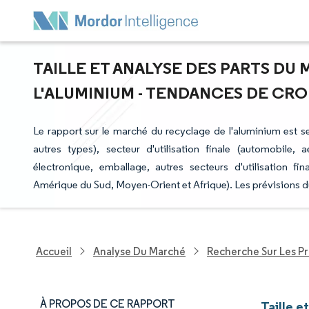
TAILLE ET ANALYSE DES PARTS D
L'ALUMINIUM - TENDANCES DE CROI
Le rapport sur le marché du recyclage de l'aluminium est se
autres types), secteur d'utilisation finale (automobile, 
électronique, emballage, autres secteurs d'utilisation f
Amérique du Sud, Moyen-Orient et Afrique). Les prévisions d
Accueil
Analyse Du Marché
Recherche Sur Les P
À PROPOS DE CE RAPPORT
Taille e