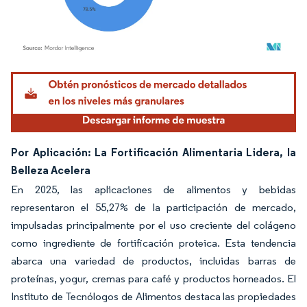
Imagen © Mordor Intelligence. El uso requiere atribución según CC BY 4.0.
Por Aplicación: La Fortificación Alimentaria Lidera, la
Belleza Acelera
En 2025, las aplicaciones de alimentos y bebidas
representaron el 55,27% de la participación de mercado,
impulsadas principalmente por el uso creciente del colágeno
como ingrediente de fortificación proteica. Esta tendencia
abarca una variedad de productos, incluidas barras de
proteínas, yogur, cremas para café y productos horneados. El
Instituto de Tecnólogos de Alimentos destaca las propiedades