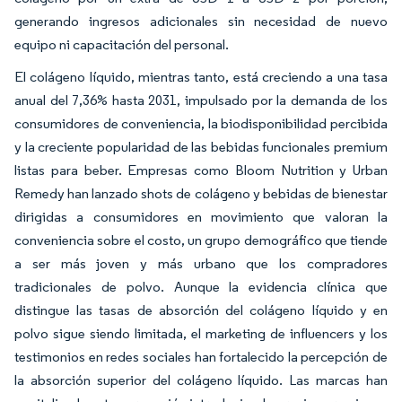
generando ingresos adicionales sin necesidad de nuevo
equipo ni capacitación del personal.
El colágeno líquido, mientras tanto, está creciendo a una tasa
anual del 7,36% hasta 2031, impulsado por la demanda de los
consumidores de conveniencia, la biodisponibilidad percibida
y la creciente popularidad de las bebidas funcionales premium
listas para beber. Empresas como Bloom Nutrition y Urban
Remedy han lanzado shots de colágeno y bebidas de bienestar
dirigidas a consumidores en movimiento que valoran la
conveniencia sobre el costo, un grupo demográfico que tiende
a ser más joven y más urbano que los compradores
tradicionales de polvo. Aunque la evidencia clínica que
distingue las tasas de absorción del colágeno líquido y en
polvo sigue siendo limitada, el marketing de influencers y los
testimonios en redes sociales han fortalecido la percepción de
la absorción superior del colágeno líquido. Las marcas han