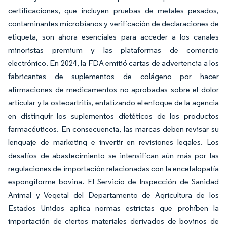
certificaciones, que incluyen pruebas de metales pesados,
contaminantes microbianos y verificación de declaraciones de
etiqueta, son ahora esenciales para acceder a los canales
minoristas premium y las plataformas de comercio
electrónico. En 2024, la FDA emitió cartas de advertencia a los
fabricantes de suplementos de colágeno por hacer
afirmaciones de medicamentos no aprobadas sobre el dolor
articular y la osteoartritis, enfatizando el enfoque de la agencia
en distinguir los suplementos dietéticos de los productos
farmacéuticos. En consecuencia, las marcas deben revisar su
lenguaje de marketing e invertir en revisiones legales. Los
desafíos de abastecimiento se intensifican aún más por las
regulaciones de importación relacionadas con la encefalopatía
espongiforme bovina. El Servicio de Inspección de Sanidad
Animal y Vegetal del Departamento de Agricultura de los
Estados Unidos aplica normas estrictas que prohíben la
importación de ciertos materiales derivados de bovinos de