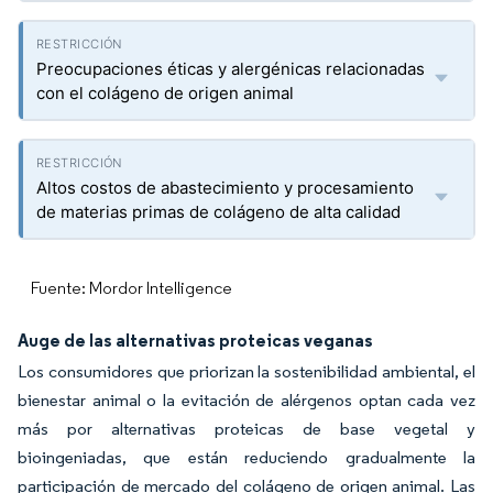
Preocupaciones éticas y alergénicas relacionadas
con el colágeno de origen animal
Altos costos de abastecimiento y procesamiento
de materias primas de colágeno de alta calidad
Fuente: Mordor Intelligence
Auge de las alternativas proteicas veganas
Los consumidores que priorizan la sostenibilidad ambiental, el
bienestar animal o la evitación de alérgenos optan cada vez
más por alternativas proteicas de base vegetal y
bioingeniadas, que están reduciendo gradualmente la
participación de mercado del colágeno de origen animal. Las