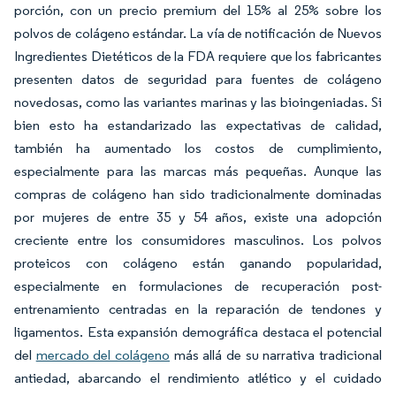
porción, con un precio premium del 15% al 25% sobre los
polvos de colágeno estándar. La vía de notificación de Nuevos
Ingredientes Dietéticos de la FDA requiere que los fabricantes
presenten datos de seguridad para fuentes de colágeno
novedosas, como las variantes marinas y las bioingeniadas. Si
bien esto ha estandarizado las expectativas de calidad,
también ha aumentado los costos de cumplimiento,
especialmente para las marcas más pequeñas. Aunque las
compras de colágeno han sido tradicionalmente dominadas
por mujeres de entre 35 y 54 años, existe una adopción
creciente entre los consumidores masculinos. Los polvos
proteicos con colágeno están ganando popularidad,
especialmente en formulaciones de recuperación post-
entrenamiento centradas en la reparación de tendones y
ligamentos. Esta expansión demográfica destaca el potencial
del
mercado del colágeno
más allá de su narrativa tradicional
antiedad, abarcando el rendimiento atlético y el cuidado