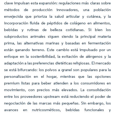
clave impulsan esta expansión: regulaciones más claras sobre
métodos de producción innovadores, una población
envejecida que prioriza la salud articular y cutánea, y la
incorporación fluida de péptidos de colágeno en alimentos,
bebidas y rutinas de belleza cotidianas. Si bien los
subproductos animales siguen siendo la principal materia
prima, las alternativas marinas y basadas en fermentación
están ganando terreno. Este cambio está impulsado por un
enfoque en la sostenibilidad, la evitación de alérgenos y la
adaptación a las preferencias dietéticas religiosas. El mercado
se está bifurcando: los polvos a granel son populares para la
personalización en el hogar, mientras que las opciones
premium listas para beber atienden a los consumidores en
movimiento, con precios más elevados. La consolidación
entre los proveedores upstream está reduciendo el poder de
negociación de las marcas más pequeñas. Sin embargo, los
avances en nutricosméticos, bebidas funcionales y