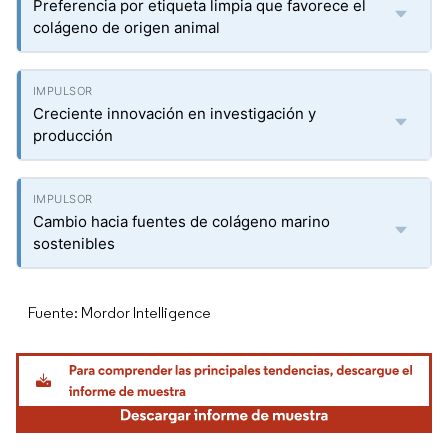
Preferencia por etiqueta limpia que favorece el
colágeno de origen animal
Creciente innovación en investigación y
producción
Cambio hacia fuentes de colágeno marino
sostenibles
Fuente: Mordor Intelligence