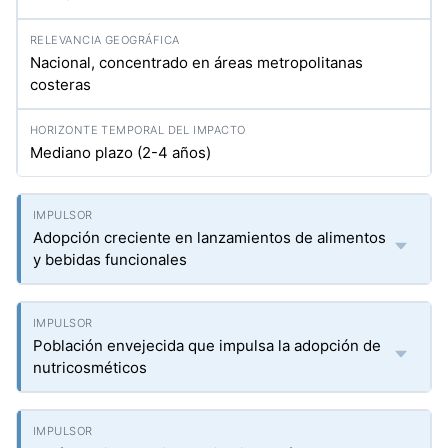
Nacional, concentrado en áreas metropolitanas
costeras
Mediano plazo (2-4 años)
Adopción creciente en lanzamientos de alimentos
y bebidas funcionales
Población envejecida que impulsa la adopción de
nutricosméticos