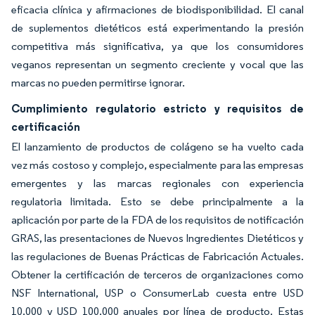
eficacia clínica y afirmaciones de biodisponibilidad. El canal
de suplementos dietéticos está experimentando la presión
competitiva más significativa, ya que los consumidores
veganos representan un segmento creciente y vocal que las
marcas no pueden permitirse ignorar.
Cumplimiento regulatorio estricto y requisitos de
certificación
El lanzamiento de productos de colágeno se ha vuelto cada
vez más costoso y complejo, especialmente para las empresas
emergentes y las marcas regionales con experiencia
regulatoria limitada. Esto se debe principalmente a la
aplicación por parte de la FDA de los requisitos de notificación
GRAS, las presentaciones de Nuevos Ingredientes Dietéticos y
las regulaciones de Buenas Prácticas de Fabricación Actuales.
Obtener la certificación de terceros de organizaciones como
NSF International, USP o ConsumerLab cuesta entre USD
10.000 y USD 100.000 anuales por línea de producto. Estas