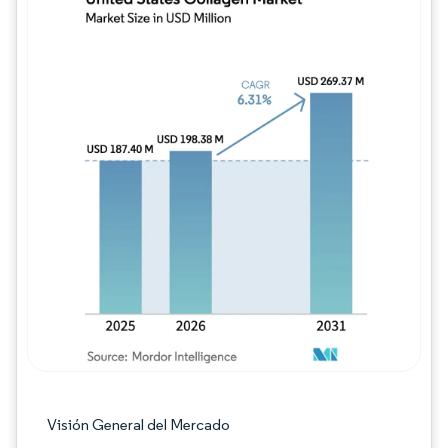
Imagen © Mordor Intelligence. El uso requie
Visión General del Mercado