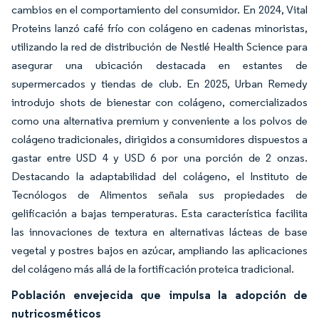
cambios en el comportamiento del consumidor. En 2024, Vital
Proteins lanzó café frío con colágeno en cadenas minoristas,
utilizando la red de distribución de Nestlé Health Science para
asegurar una ubicación destacada en estantes de
supermercados y tiendas de club. En 2025, Urban Remedy
introdujo shots de bienestar con colágeno, comercializados
como una alternativa premium y conveniente a los polvos de
colágeno tradicionales, dirigidos a consumidores dispuestos a
gastar entre USD 4 y USD 6 por una porción de 2 onzas.
Destacando la adaptabilidad del colágeno, el Instituto de
Tecnólogos de Alimentos señala sus propiedades de
gelificación a bajas temperaturas. Esta característica facilita
las innovaciones de textura en alternativas lácteas de base
vegetal y postres bajos en azúcar, ampliando las aplicaciones
del colágeno más allá de la fortificación proteica tradicional.
Población envejecida que impulsa la adopción de
nutricosméticos