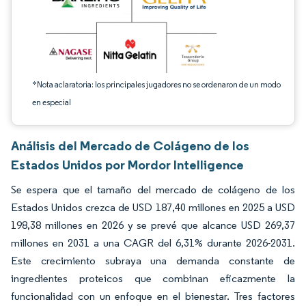
*Nota aclaratoria: los principales jugadores no se ordenaron de un modo
en especial
Análisis del Mercado de Colágeno de los
Estados Unidos por Mordor Intelligence
Se espera que el tamaño del mercado de colágeno de los
Estados Unidos crezca de USD 187,40 millones en 2025 a USD
198,38 millones en 2026 y se prevé que alcance USD 269,37
millones en 2031 a una CAGR del 6,31% durante 2026-2031.
Este crecimiento subraya una demanda constante de
ingredientes proteicos que combinan eficazmente la
funcionalidad con un enfoque en el bienestar. Tres factores