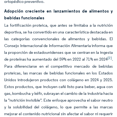
ortopédico preventivo.
Adopción creciente en lanzamientos de alimentos y
bebidas funcionales
La fortificación proteica, que antes se limitaba a la nutrición
deportiva, se ha convertido en una característica destacada en
las categorías convencionales de alimentos y bebidas. El
Consejo Internacional de Información Alimentaria informa que
la proporción de estadounidenses que se centran en la ingesta
[2]
de proteínas ha aumentado del 59% en 2022 al 71% en 2024
.
Para diferenciarse en el competitivo mercado de bebidas
proteicas, las marcas de bebidas funcionales en los Estados
Unidos introdujeron productos con colágeno en 2024 y 2025.
Estos productos, que incluyen café listo para beber, agua con
gas, kombucha y kéfir, subrayan el cambio de la industria hacia
la "nutrición invisible". Este enfoque aprovecha el sabor neutro
y la solubilidad del colágeno, lo que permite a las marcas
mejorar el contenido nutricional sin afectar el sabor ni requerir