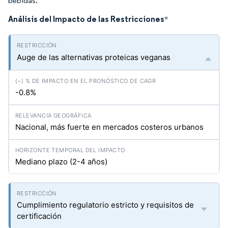
bebidas.
Análisis del Impacto de las Restricciones
*
Auge de las alternativas proteicas veganas
-0.8%
Nacional, más fuerte en mercados costeros urbanos
Mediano plazo (2-4 años)
Cumplimiento regulatorio estricto y requisitos de
certificación