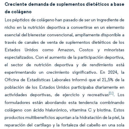
Creciente demanda de suplementos dietéticos a base
de colágeno
Los péptidos de colágeno han pasado de ser un ingrediente de
nicho en la nutrición deportiva a convertirse en un elemento
esencial del bienestar convencional, ampliamente disponible a
través de canales de venta de suplementos dietéticos de los
Estados Unidos como Amazon, Costco y minoristas
especializados. Con el aumento de la participación deportiva,
el sector de nutrición deportiva y de rendimiento está
experimentando un crecimiento significativo. En 2024, la
Oficina de Estadísticas Laborales informó que el 21,5% de la
población de los Estados Unidos participaba diariamente en
[1]
actividades deportivas, de ejercicio y recreativas
. Los
formuladores están abordando esta tendencia combinando
colágeno con ácido hialurónico, vitamina C y biotina. Estos
productos multibeneficios apuntan a la hidratación de la piel, la
reparación del cartílago y la fortaleza del cabello en una sola