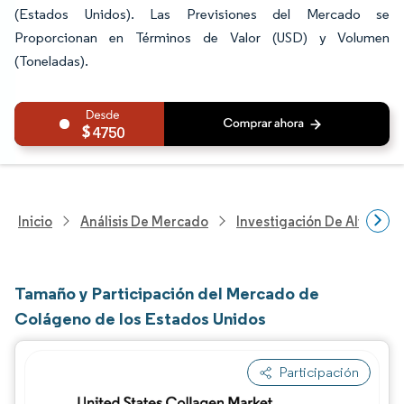
(Estados Unidos). Las Previsiones del Mercado se
Proporcionan en Términos de Valor (USD) y Volumen
(Toneladas).
4750
Inicio
Análisis De Mercado
Investigación De Alimento
Tamaño y Participación del Mercado de
Colágeno de los Estados Unidos
Participación