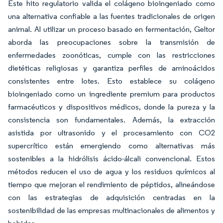
Este hito regulatorio valida el colágeno bioingeniado como
una alternativa confiable a las fuentes tradicionales de origen
animal. Al utilizar un proceso basado en fermentación, Geltor
aborda las preocupaciones sobre la transmisión de
enfermedades zoonóticas, cumple con las restricciones
dietéticas religiosas y garantiza perfiles de aminoácidos
consistentes entre lotes. Esto establece su colágeno
bioingeniado como un ingrediente premium para productos
farmacéuticos y dispositivos médicos, donde la pureza y la
consistencia son fundamentales. Además, la extracción
asistida por ultrasonido y el procesamiento con CO2
supercrítico están emergiendo como alternativas más
sostenibles a la hidrólisis ácido-álcali convencional. Estos
métodos reducen el uso de agua y los residuos químicos al
tiempo que mejoran el rendimiento de péptidos, alineándose
con las estrategias de adquisición centradas en la
sostenibilidad de las empresas multinacionales de alimentos y