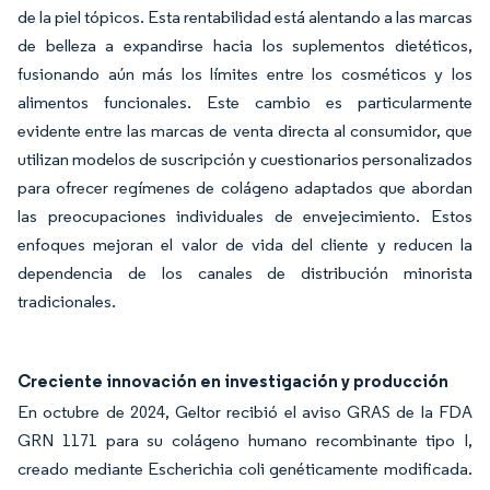
de la piel tópicos. Esta rentabilidad está alentando a las marcas
de belleza a expandirse hacia los suplementos dietéticos,
fusionando aún más los límites entre los cosméticos y los
alimentos funcionales. Este cambio es particularmente
evidente entre las marcas de venta directa al consumidor, que
utilizan modelos de suscripción y cuestionarios personalizados
para ofrecer regímenes de colágeno adaptados que abordan
las preocupaciones individuales de envejecimiento. Estos
enfoques mejoran el valor de vida del cliente y reducen la
dependencia de los canales de distribución minorista
tradicionales.
Creciente innovación en investigación y producción
En octubre de 2024, Geltor recibió el aviso GRAS de la FDA
GRN 1171 para su colágeno humano recombinante tipo I,
creado mediante Escherichia coli genéticamente modificada.