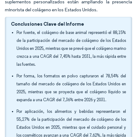
suplementos personalizados están ampliando la presencia
minorista del colágeno en los Estados Unidos.
Conclusiones Clave del Informe
Por fuente, el colágeno de base animal representó el 88,15%
de la participación del mercado de colágeno de los Estados
Unidos en 2025, mientras que se prevé que el colágeno marino
crezca a una CAGR del 7,45% hasta 2031, la más rápida entre
las fuentes.
Por forma, los formatos en polvo capturaron el 78,54% del
tamaño del mercado de colágeno de los Estados Unidos en
2025, mientras que se proyecta que el colágeno líquido se
expanda a una CAGR del 7,36% entre 2026 y 2031.
Por aplicación, los alimentos y bebidas representaron el
55,27% de la participación del mercado de colágeno de los
Estados Unidos en 2025, mientras que el cuidado personal y
los cosméticos avanzan a una CAGR del 7,62%, la más rápida