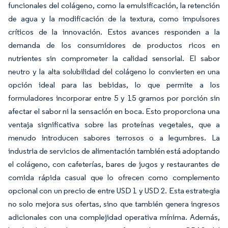
funcionales del colágeno, como la emulsificación, la retención
de agua y la modificación de la textura, como impulsores
críticos de la innovación. Estos avances responden a la
demanda de los consumidores de productos ricos en
nutrientes sin comprometer la calidad sensorial. El sabor
neutro y la alta solubilidad del colágeno lo convierten en una
opción ideal para las bebidas, lo que permite a los
formuladores incorporar entre 5 y 15 gramos por porción sin
afectar el sabor ni la sensación en boca. Esto proporciona una
ventaja significativa sobre las proteínas vegetales, que a
menudo introducen sabores terrosos o a legumbres. La
industria de servicios de alimentación también está adoptando
el colágeno, con cafeterías, bares de jugos y restaurantes de
comida rápida casual que lo ofrecen como complemento
opcional con un precio de entre USD 1 y USD 2. Esta estrategia
no solo mejora sus ofertas, sino que también genera ingresos
adicionales con una complejidad operativa mínima. Además,