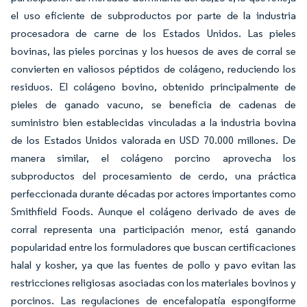
el uso eficiente de subproductos por parte de la industria
procesadora de carne de los Estados Unidos. Las pieles
bovinas, las pieles porcinas y los huesos de aves de corral se
convierten en valiosos péptidos de colágeno, reduciendo los
residuos. El colágeno bovino, obtenido principalmente de
pieles de ganado vacuno, se beneficia de cadenas de
suministro bien establecidas vinculadas a la industria bovina
de los Estados Unidos valorada en USD 70.000 millones. De
manera similar, el colágeno porcino aprovecha los
subproductos del procesamiento de cerdo, una práctica
perfeccionada durante décadas por actores importantes como
Smithfield Foods. Aunque el colágeno derivado de aves de
corral representa una participación menor, está ganando
popularidad entre los formuladores que buscan certificaciones
halal y kosher, ya que las fuentes de pollo y pavo evitan las
restricciones religiosas asociadas con los materiales bovinos y
porcinos. Las regulaciones de encefalopatía espongiforme