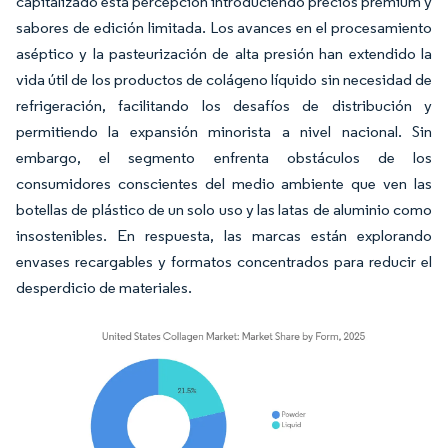
capitalizado esta percepción introduciendo precios premium y
sabores de edición limitada. Los avances en el procesamiento
aséptico y la pasteurización de alta presión han extendido la
vida útil de los productos de colágeno líquido sin necesidad de
refrigeración, facilitando los desafíos de distribución y
permitiendo la expansión minorista a nivel nacional. Sin
embargo, el segmento enfrenta obstáculos de los
consumidores conscientes del medio ambiente que ven las
botellas de plástico de un solo uso y las latas de aluminio como
insostenibles. En respuesta, las marcas están explorando
envases recargables y formatos concentrados para reducir el
desperdicio de materiales.