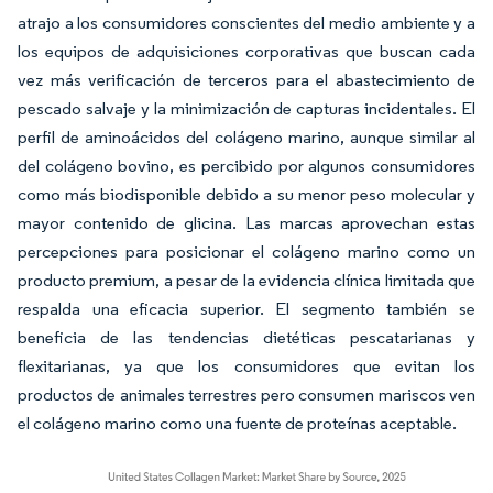
atrajo a los consumidores conscientes del medio ambiente y a
los equipos de adquisiciones corporativas que buscan cada
vez más verificación de terceros para el abastecimiento de
pescado salvaje y la minimización de capturas incidentales. El
perfil de aminoácidos del colágeno marino, aunque similar al
del colágeno bovino, es percibido por algunos consumidores
como más biodisponible debido a su menor peso molecular y
mayor contenido de glicina. Las marcas aprovechan estas
percepciones para posicionar el colágeno marino como un
producto premium, a pesar de la evidencia clínica limitada que
respalda una eficacia superior. El segmento también se
beneficia de las tendencias dietéticas pescatarianas y
flexitarianas, ya que los consumidores que evitan los
productos de animales terrestres pero consumen mariscos ven
el colágeno marino como una fuente de proteínas aceptable.