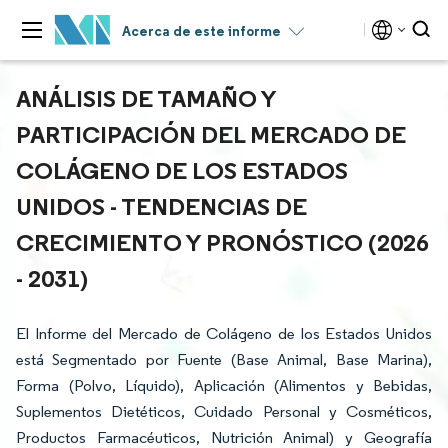
Acerca de este informe
ANÁLISIS DE TAMAÑO Y
PARTICIPACIÓN DEL MERCADO DE
COLÁGENO DE LOS ESTADOS
UNIDOS - TENDENCIAS DE
CRECIMIENTO Y PRONÓSTICO (2026
- 2031)
El Informe del Mercado de Colágeno de los Estados Unidos
está Segmentado por Fuente (Base Animal, Base Marina),
Forma (Polvo, Líquido), Aplicación (Alimentos y Bebidas,
Suplementos Dietéticos, Cuidado Personal y Cosméticos,
Productos Farmacéuticos, Nutrición Animal) y Geografía