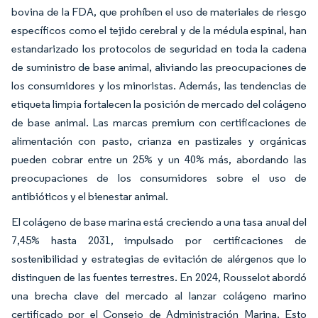
bovina de la FDA, que prohíben el uso de materiales de riesgo
específicos como el tejido cerebral y de la médula espinal, han
estandarizado los protocolos de seguridad en toda la cadena
de suministro de base animal, aliviando las preocupaciones de
los consumidores y los minoristas. Además, las tendencias de
etiqueta limpia fortalecen la posición de mercado del colágeno
de base animal. Las marcas premium con certificaciones de
alimentación con pasto, crianza en pastizales y orgánicas
pueden cobrar entre un 25% y un 40% más, abordando las
preocupaciones de los consumidores sobre el uso de
antibióticos y el bienestar animal.
El colágeno de base marina está creciendo a una tasa anual del
7,45% hasta 2031, impulsado por certificaciones de
sostenibilidad y estrategias de evitación de alérgenos que lo
distinguen de las fuentes terrestres. En 2024, Rousselot abordó
una brecha clave del mercado al lanzar colágeno marino
certificado por el Consejo de Administración Marina. Esto