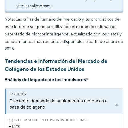
entre las aplicaciones.
Nota: Las cifras del tamaño del mercado y los pronósticos de
este informe se generan utilizando el marco de estimación
patentado de Mordor Intelligence, actualizado con los datos y
conocimientos más recientes disponibles a partir de enero de
2026.
Tendencias e Información del Mercado de
Colágeno de los Estados Unidos
Análisis del Impacto de los Impulsores
*
Creciente demanda de suplementos dietéticos a
base de colágeno
+1.2%