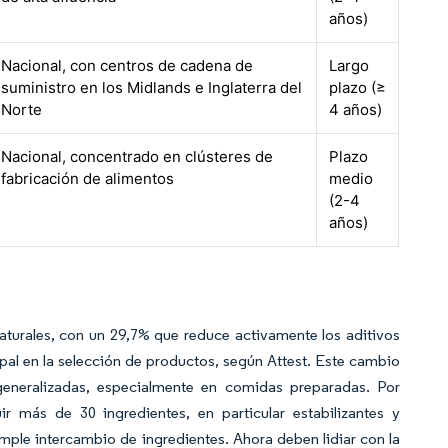
años)
Nacional, con centros de cadena de
Largo
suministro en los Midlands e Inglaterra del
plazo (≥
Norte
4 años)
Nacional, concentrado en clústeres de
Plazo
fabricación de alimentos
medio
(2-4
años)
aturales, con un 29,7% que reduce activamente los aditivos
pal en la selección de productos, según Attest. Este cambio
eneralizadas, especialmente en comidas preparadas. Por
r más de 30 ingredientes, en particular estabilizantes y
imple intercambio de ingredientes. Ahora deben lidiar con la