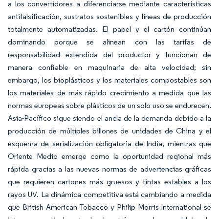
a los convertidores a diferenciarse mediante características
antifalsiﬁcación, sustratos sostenibles y líneas de producción
totalmente automatizadas. El papel y el cartón continúan
dominando porque se alinean con las tarifas de
responsabilidad extendida del productor y funcionan de
manera confiable en maquinaria de alta velocidad; sin
embargo, los bioplásticos y los materiales compostables son
los materiales de más rápido crecimiento a medida que las
normas europeas sobre plásticos de un solo uso se endurecen.
Asia-Pacífico sigue siendo el ancla de la demanda debido a la
producción de múltiples billones de unidades de China y el
esquema de serialización obligatoria de India, mientras que
Oriente Medio emerge como la oportunidad regional más
rápida gracias a las nuevas normas de advertencias gráficas
que requieren cartones más gruesos y tintas estables a los
rayos UV. La dinámica competitiva está cambiando a medida
que British American Tobacco y Philip Morris International se