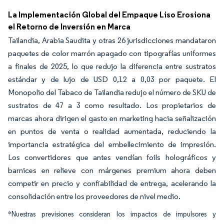
La Implementación Global del Empaque Liso Erosiona
el Retorno de Inversión en Marca
Tailandia, Arabia Saudita y otras 26 jurisdicciones mandataron
paquetes de color marrón apagado con tipografías uniformes
a finales de 2025, lo que redujo la diferencia entre sustratos
estándar y de lujo de USD 0,12 a 0,03 por paquete. El
Monopolio del Tabaco de Tailandia redujo el número de SKU de
sustratos de 47 a 3 como resultado. Los propietarios de
marcas ahora dirigen el gasto en marketing hacia señalización
en puntos de venta o realidad aumentada, reduciendo la
importancia estratégica del embellecimiento de impresión.
Los convertidores que antes vendían foils holográficos y
barnices en relieve con márgenes premium ahora deben
competir en precio y confiabilidad de entrega, acelerando la
consolidación entre los proveedores de nivel medio.
*Nuestras previsiones consideran los impactos de impulsores y