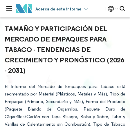
Acerca de este informe
TAMAÑO Y PARTICIPACIÓN DEL
MERCADO DE EMPAQUES PARA
TABACO - TENDENCIAS DE
CRECIMIENTO Y PRONÓSTICO (2026
- 2031)
El Informe del Mercado de Empaques para Tabaco está
segmentado por Material (Plásticos, Metales y Más), Tipo de
Empaque (Primario, Secundario y Más), Forma del Producto
(Paquete Blando de Cigarrillos, Paquete Duro de
Cigarrillos/Cartón con Tapa Bisagra, Bolsa y Sobre, Tubo y
Varillas de Calentamiento sin Combustión), Tipo de Tabaco