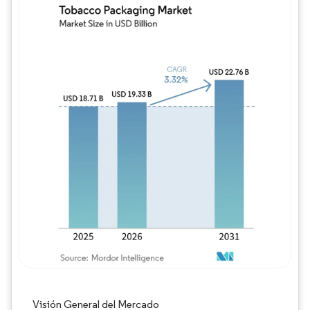
Imagen © Mordor Intelligence. El uso requie
Visión General del Mercado