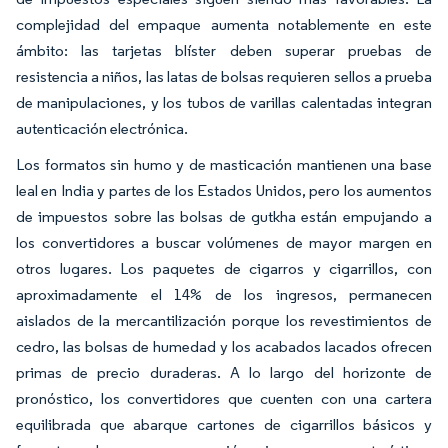
complejidad del empaque aumenta notablemente en este
ámbito: las tarjetas blíster deben superar pruebas de
resistencia a niños, las latas de bolsas requieren sellos a prueba
de manipulaciones, y los tubos de varillas calentadas integran
autenticación electrónica.
Los formatos sin humo y de masticación mantienen una base
leal en India y partes de los Estados Unidos, pero los aumentos
de impuestos sobre las bolsas de gutkha están empujando a
los convertidores a buscar volúmenes de mayor margen en
otros lugares. Los paquetes de cigarros y cigarrillos, con
aproximadamente el 14% de los ingresos, permanecen
aislados de la mercantilización porque los revestimientos de
cedro, las bolsas de humedad y los acabados lacados ofrecen
primas de precio duraderas. A lo largo del horizonte de
pronóstico, los convertidores que cuenten con una cartera
equilibrada que abarque cartones de cigarrillos básicos y