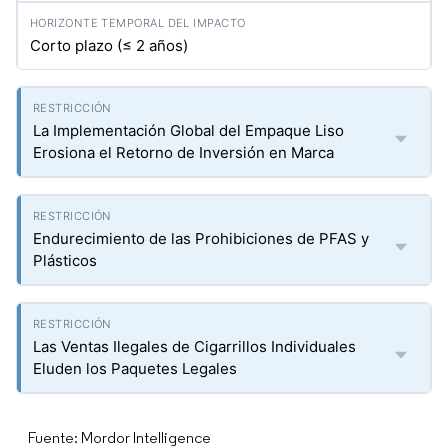
Corto plazo (≤ 2 años)
La Implementación Global del Empaque Liso
Erosiona el Retorno de Inversión en Marca
Endurecimiento de las Prohibiciones de PFAS y
Plásticos
Las Ventas Ilegales de Cigarrillos Individuales
Eluden los Paquetes Legales
Fuente: Mordor Intelligence