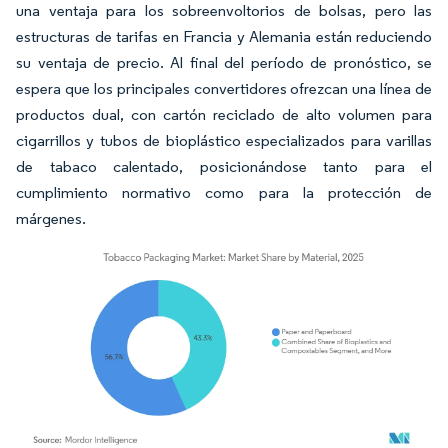
una ventaja para los sobreenvoltorios de bolsas, pero las
estructuras de tarifas en Francia y Alemania están reduciendo
su ventaja de precio. Al final del período de pronóstico, se
espera que los principales convertidores ofrezcan una línea de
productos dual, con cartón reciclado de alto volumen para
cigarrillos y tubos de bioplástico especializados para varillas
de tabaco calentado, posicionándose tanto para el
cumplimiento normativo como para la protección de
márgenes.