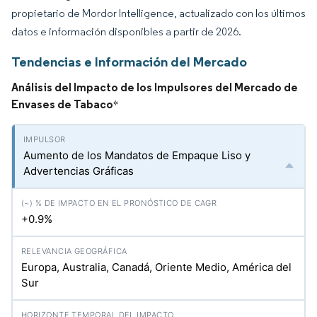
propietario de Mordor Intelligence, actualizado con los últimos
datos e información disponibles a partir de 2026.
Tendencias e Información del Mercado
Análisis del Impacto de los Impulsores del Mercado de
Envases de Tabaco
*
Aumento de los Mandatos de Empaque Liso y
Advertencias Gráficas
+0.9%
Europa, Australia, Canadá, Oriente Medio, América del
Sur