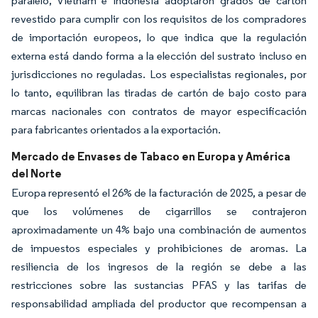
paralelo, Vietnam e Indonesia adoptaron grados de cartón
revestido para cumplir con los requisitos de los compradores
de importación europeos, lo que indica que la regulación
externa está dando forma a la elección del sustrato incluso en
jurisdicciones no reguladas. Los especialistas regionales, por
lo tanto, equilibran las tiradas de cartón de bajo costo para
marcas nacionales con contratos de mayor especificación
para fabricantes orientados a la exportación.
Mercado de Envases de Tabaco en Europa y América
del Norte
Europa representó el 26% de la facturación de 2025, a pesar de
que los volúmenes de cigarrillos se contrajeron
aproximadamente un 4% bajo una combinación de aumentos
de impuestos especiales y prohibiciones de aromas. La
resiliencia de los ingresos de la región se debe a las
restricciones sobre las sustancias PFAS y las tarifas de
responsabilidad ampliada del productor que recompensan a