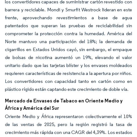
los convertidores capaces de suministrar cartón revestido con
barrera y reciclable. Mondi y Smurfit Westrock lideran en este
frente, aprovechando revestimientos a base de agua
patentados que superan las pruebas de reciclabilidad sin
comprometer la protección contra la humedad. América del
Norte mantuvo una participación del 18%; la demanda de
cigarrillos en Estados Unidos cayó, sin embargo, el empaque
de bolsas de nicotina aumentó un 19%, elevando el valor
unitario dado que las tarjetas blíster y los envases moldeados
requieren características de resistencia a la apertura por niños.
Los convertidores con capacidad tanto en cartón como en
plástico rígido están captando este crecimiento de doble vía.
Mercado de Envases de Tabaco en Oriente Medio y
África y América del Sur
Oriente Medio y África representaron colectivamente el 10%
de las ventas de 2025, pero la región registró la tasa de
crecimiento más rápida con una CAGR del 4,39%. Los estados