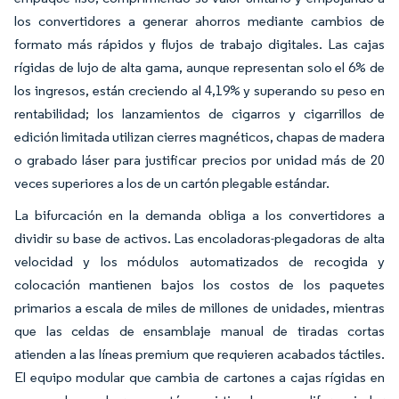
los convertidores a generar ahorros mediante cambios de
formato más rápidos y flujos de trabajo digitales. Las cajas
rígidas de lujo de alta gama, aunque representan solo el 6% de
los ingresos, están creciendo al 4,19% y superando su peso en
rentabilidad; los lanzamientos de cigarros y cigarrillos de
edición limitada utilizan cierres magnéticos, chapas de madera
o grabado láser para justificar precios por unidad más de 20
veces superiores a los de un cartón plegable estándar.
La bifurcación en la demanda obliga a los convertidores a
dividir su base de activos. Las encoladoras-plegadoras de alta
velocidad y los módulos automatizados de recogida y
colocación mantienen bajos los costos de los paquetes
primarios a escala de miles de millones de unidades, mientras
que las celdas de ensamblaje manual de tiradas cortas
atienden a las líneas premium que requieren acabados táctiles.
El equipo modular que cambia de cartones a cajas rígidas en