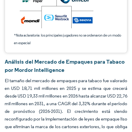
*Nota aclaratoria: los principales jugadores no se ordenaron de un modo
en especial
Análisis del Mercado de Empaques para Tabaco
por Mordor Intelligence
El tamaño del mercado de empaques para tabaco fue valorado
en USD 18,71 mil millones en 2025 y se estima que crecerá
desde USD 19,33 mil millones en 2026 hasta alcanzar USD 22,76
mil millones en 2031, a una CAGR del 3,32% durante el período
de pronóstico (2026-2031). El crecimiento está siendo
reconfigurado por la implementación de leyes de empaque liso
que eliminan la marca de los cartones exteriores, lo que obliga