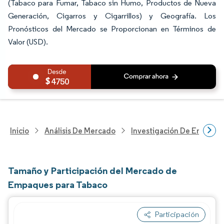
(Tabaco para Fumar, Tabaco sin Humo, Productos de Nueva
Generación, Cigarros y Cigarrillos) y Geografía. Los
Pronósticos del Mercado se Proporcionan en Términos de
Valor (USD).
4750
Inicio
Análisis De Mercado
Investigación De Envases
Tamaño y Participación del Mercado de
Empaques para Tabaco
Participación