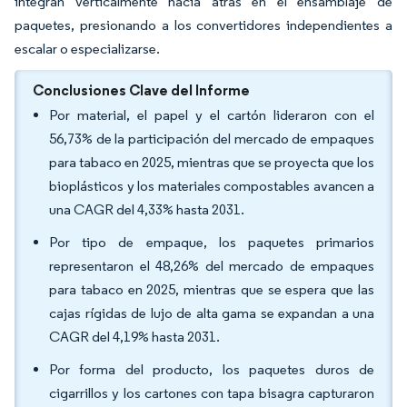
integran verticalmente hacia atrás en el ensamblaje de
paquetes, presionando a los convertidores independientes a
escalar o especializarse.
Conclusiones Clave del Informe
Por material, el papel y el cartón lideraron con el
56,73% de la participación del mercado de empaques
para tabaco en 2025, mientras que se proyecta que los
bioplásticos y los materiales compostables avancen a
una CAGR del 4,33% hasta 2031.
Por tipo de empaque, los paquetes primarios
representaron el 48,26% del mercado de empaques
para tabaco en 2025, mientras que se espera que las
cajas rígidas de lujo de alta gama se expandan a una
CAGR del 4,19% hasta 2031.
Por forma del producto, los paquetes duros de
cigarrillos y los cartones con tapa bisagra capturaron