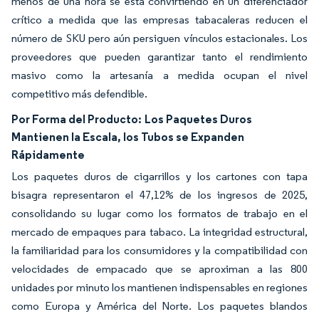
menos de una hora se está convirtiendo en un diferenciador
crítico a medida que las empresas tabacaleras reducen el
número de SKU pero aún persiguen vínculos estacionales. Los
proveedores que pueden garantizar tanto el rendimiento
masivo como la artesanía a medida ocupan el nivel
competitivo más defendible.
Por Forma del Producto:
Los Paquetes Duros
Mantienen la Escala, los Tubos se Expanden
Rápidamente
Los paquetes duros de cigarrillos y los cartones con tapa
bisagra representaron el 47,12% de los ingresos de 2025,
consolidando su lugar como los formatos de trabajo en el
mercado de empaques para tabaco. La integridad estructural,
la familiaridad para los consumidores y la compatibilidad con
velocidades de empacado que se aproximan a las 800
unidades por minuto los mantienen indispensables en regiones
como Europa y América del Norte. Los paquetes blandos