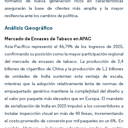
formatos de nueva generación ricos en características
asegurarán la base de clientes más amplia y la mayor
resiliencia ante los cambios de política.
Análisis Geográfico
Mercado de Envases de Tabaco en APAC
Asia-Pacífico representó el 46,79% de los ingresos de 2025,
confirmando su posición como la mayor participación regional
del mercado de envases de tabaco. La producción de 2,4
billones de cigarrillos de China y la producción de 1,1 billones
de unidades de India sustentan esta ventaja de escala,
mientras que la adopción relativamente lenta de normas de
empaquetado genérico mantiene la complejidad del diseño y
el valor por paquete más elevados que en Europa. El mandato
de serialización de India en 2025 impulsó a los convertidores a
instalar inspección visual en más de 40 líneas, incrementando
el costo promedio de conversin por mil paquetes en un 6%. En