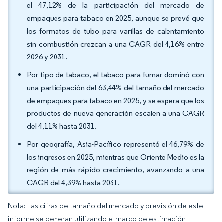
el 47,12% de la participación del mercado de
empaques para tabaco en 2025, aunque se prevé que
los formatos de tubo para varillas de calentamiento
sin combustión crezcan a una CAGR del 4,16% entre
2026 y 2031.
Por tipo de tabaco, el tabaco para fumar dominó con
una participación del 63,44% del tamaño del mercado
de empaques para tabaco en 2025, y se espera que los
productos de nueva generación escalen a una CAGR
del 4,11% hasta 2031.
Por geografía, Asia-Pacífico representó el 46,79% de
los ingresos en 2025, mientras que Oriente Medio es la
región de más rápido crecimiento, avanzando a una
CAGR del 4,39% hasta 2031.
Nota: Las cifras de tamaño del mercado y previsión de este
informe se generan utilizando el marco de estimación