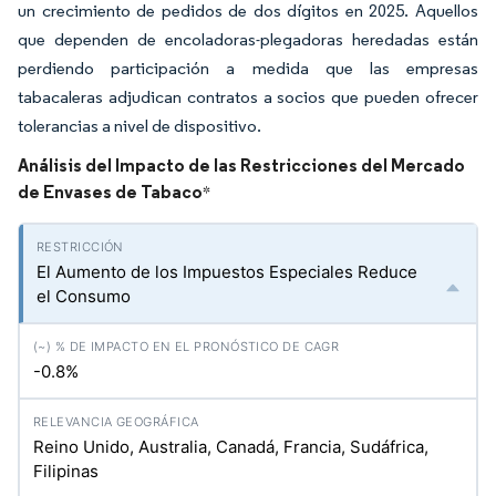
un crecimiento de pedidos de dos dígitos en 2025. Aquellos
que dependen de encoladoras-plegadoras heredadas están
perdiendo participación a medida que las empresas
tabacaleras adjudican contratos a socios que pueden ofrecer
tolerancias a nivel de dispositivo.
Análisis del Impacto de las Restricciones del Mercado
de Envases de Tabaco
*
El Aumento de los Impuestos Especiales Reduce
el Consumo
-0.8%
Reino Unido, Australia, Canadá, Francia, Sudáfrica,
Filipinas