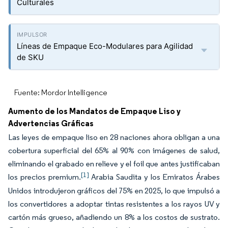
Culturales
Líneas de Empaque Eco-Modulares para Agilidad
de SKU
Fuente: Mordor Intelligence
Aumento de los Mandatos de Empaque Liso y
Advertencias Gráficas
Las leyes de empaque liso en 28 naciones ahora obligan a una
cobertura superficial del 65% al 90% con imágenes de salud,
eliminando el grabado en relieve y el foil que antes justificaban
[1]
los precios premium.
Arabia Saudita y los Emiratos Árabes
Unidos introdujeron gráficos del 75% en 2025, lo que impulsó a
los convertidores a adoptar tintas resistentes a los rayos UV y
cartón más grueso, añadiendo un 8% a los costos de sustrato.