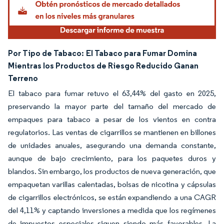
Por Tipo de Tabaco:
El Tabaco para Fumar Domina
Mientras los Productos de Riesgo Reducido Ganan
Terreno
El tabaco para fumar retuvo el 63,44% del gasto en 2025,
preservando la mayor parte del tamaño del mercado de
empaques para tabaco a pesar de los vientos en contra
regulatorios. Las ventas de cigarrillos se mantienen en billones
de unidades anuales, asegurando una demanda constante,
aunque de bajo crecimiento, para los paquetes duros y
blandos. Sin embargo, los productos de nueva generación, que
empaquetan varillas calentadas, bolsas de nicotina y cápsulas
de cigarrillos electrónicos, se están expandiendo a una CAGR
del 4,11% y captando inversiones a medida que los regímenes
de impuestos especiales siguen siendo más favorables. La