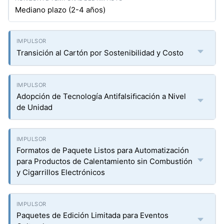
Mediano plazo (2-4 años)
Transición al Cartón por Sostenibilidad y Costo
Adopción de Tecnología Antifalsiﬁcación a Nivel
de Unidad
Formatos de Paquete Listos para Automatización
para Productos de Calentamiento sin Combustión
y Cigarrillos Electrónicos
Paquetes de Edición Limitada para Eventos