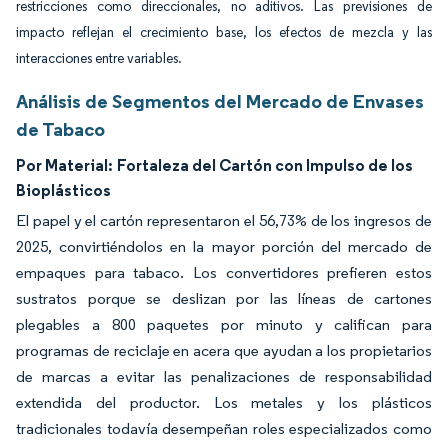
restricciones como direccionales, no aditivos. Las previsiones de
impacto reflejan el crecimiento base, los efectos de mezcla y las
interacciones entre variables.
Análisis de Segmentos del Mercado de Envases
de Tabaco
Por Material:
Fortaleza del Cartón con Impulso de los
Bioplásticos
El papel y el cartón representaron el 56,73% de los ingresos de
2025, convirtiéndolos en la mayor porción del mercado de
empaques para tabaco. Los convertidores prefieren estos
sustratos porque se deslizan por las líneas de cartones
plegables a 800 paquetes por minuto y califican para
programas de reciclaje en acera que ayudan a los propietarios
de marcas a evitar las penalizaciones de responsabilidad
extendida del productor. Los metales y los plásticos
tradicionales todavía desempeñan roles especializados como