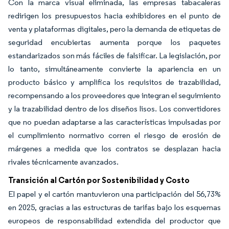
Con la marca visual eliminada, las empresas tabacaleras
redirigen los presupuestos hacia exhibidores en el punto de
venta y plataformas digitales, pero la demanda de etiquetas de
seguridad encubiertas aumenta porque los paquetes
estandarizados son más fáciles de falsificar. La legislación, por
lo tanto, simultáneamente convierte la apariencia en un
producto básico y amplifica los requisitos de trazabilidad,
recompensando a los proveedores que integran el seguimiento
y la trazabilidad dentro de los diseños lisos. Los convertidores
que no puedan adaptarse a las características impulsadas por
el cumplimiento normativo corren el riesgo de erosión de
márgenes a medida que los contratos se desplazan hacia
rivales técnicamente avanzados.
Transición al Cartón por Sostenibilidad y Costo
El papel y el cartón mantuvieron una participación del 56,73%
en 2025, gracias a las estructuras de tarifas bajo los esquemas
europeos de responsabilidad extendida del productor que