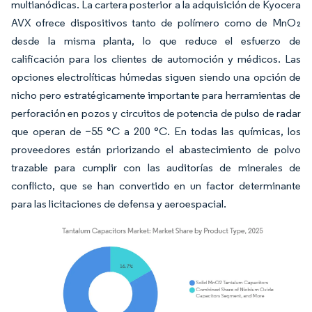
multianódicas. La cartera posterior a la adquisición de Kyocera
AVX ofrece dispositivos tanto de polímero como de MnO₂
desde la misma planta, lo que reduce el esfuerzo de
calificación para los clientes de automoción y médicos. Las
opciones electrolíticas húmedas siguen siendo una opción de
nicho pero estratégicamente importante para herramientas de
perforación en pozos y circuitos de potencia de pulso de radar
que operan de −55 °C a 200 °C. En todas las químicas, los
proveedores están priorizando el abastecimiento de polvo
trazable para cumplir con las auditorías de minerales de
conflicto, que se han convertido en un factor determinante
para las licitaciones de defensa y aeroespacial.