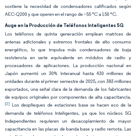
sostiene la necesidad de condensadores calificados según
AEC-Q200 y que operen en el rango de −55 °C a 150 °C.
Auge en la Producción de Teléfonos Inteligentes 5G
Los teléfonos de quinta generación emplean matrices de
antenas adicionales y extremos frontales de alto consumo
energético, lo que impulsa más condensadores de baja
resistencia en serie equivalente en módulos de radio y
procesadores de aplicaciones. La producción nacional en
Japón aumentó un 30% interanual hasta 430 millones de
unidades durante el primer semestre de 2025, con 383 millones
exportados, una señal clara de la demanda de los fabricantes
de equipos originales por componentes de alta capacitancia.
[2]
Los despliegues de estaciones base se hacen eco de la
demanda de teléfonos inteligentes, ya que los núcleos 5G
independientes requieren un desacoplamiento de mayor
capacitancia en las placas de banda base y radio remota. Las