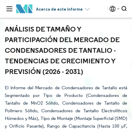
Acerca de este informe
ANÁLISIS DE TAMAÑO Y
PARTICIPACIÓN DEL MERCADO DE
CONDENSADORES DE TANTALIO -
TENDENCIAS DE CRECIMIENTO Y
PREVISIÓN (2026 - 2031)
El Informe del Mercado de Condensadores de Tantalio está
Segmentado por Tipo de Producto (Condensadores de
Tantalio de MnO2 Sólido, Condensadores de Tantalio de
Polímero Sólido, Condensadores de Tantalio Electrolíticos
Húmedos y Más), Tipo de Montaje (Montaje Superficial (SMD)
y Orificio Pasante), Rango de Capacitancia (Hasta 100 µF,