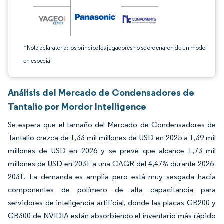
*Nota aclaratoria: los principales jugadores no se ordenaron de un modo
en especial
Análisis del Mercado de Condensadores de
Tantalio por Mordor Intelligence
Se espera que el tamaño del Mercado de Condensadores de
Tantalio crezca de 1,33 mil millones de USD en 2025 a 1,39 mil
millones de USD en 2026 y se prevé que alcance 1,73 mil
millones de USD en 2031 a una CAGR del 4,47% durante 2026-
2031. La demanda es amplia pero está muy sesgada hacia
componentes de polímero de alta capacitancia para
servidores de inteligencia artificial, donde las placas GB200 y
GB300 de NVIDIA están absorbiendo el inventario más rápido