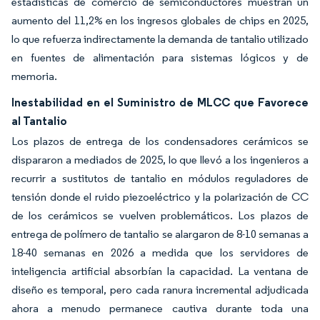
estadísticas de comercio de semiconductores muestran un
aumento del 11,2% en los ingresos globales de chips en 2025,
lo que refuerza indirectamente la demanda de tantalio utilizado
en fuentes de alimentación para sistemas lógicos y de
memoria.
Inestabilidad en el Suministro de MLCC que Favorece
al Tantalio
Los plazos de entrega de los condensadores cerámicos se
dispararon a mediados de 2025, lo que llevó a los ingenieros a
recurrir a sustitutos de tantalio en módulos reguladores de
tensión donde el ruido piezoeléctrico y la polarización de CC
de los cerámicos se vuelven problemáticos. Los plazos de
entrega de polímero de tantalio se alargaron de 8-10 semanas a
18-40 semanas en 2026 a medida que los servidores de
inteligencia artificial absorbían la capacidad. La ventana de
diseño es temporal, pero cada ranura incremental adjudicada
ahora a menudo permanece cautiva durante toda una