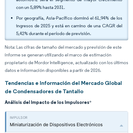
con un 5,89% hasta 2031.
Por geografía, Asia-Pacífico dominó el 61,94% de los
ingresos de 2025 y está en camino de una CAGR del
5,42% durante el período de previsión.
Nota: Las cifras de tamaño del mercado y previsión de este
informe se generan utilizando el marco de estimación
propietario de Mordor Intelligence, actualizado con los últimos
datos e información disponibles a partir de 2026.
Tendencias e Información del Mercado Global
de Condensadores de Tantalio
Análisis del Impacto de los Impulsores
*
Miniaturización de Dispositivos Electrónicos