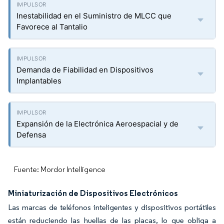
Inestabilidad en el Suministro de MLCC que
Favorece al Tantalio
Demanda de Fiabilidad en Dispositivos
Implantables
Expansión de la Electrónica Aeroespacial y de
Defensa
Fuente: Mordor Intelligence
Miniaturización de Dispositivos Electrónicos
Las marcas de teléfonos inteligentes y dispositivos portátiles
están reduciendo las huellas de las placas, lo que obliga a