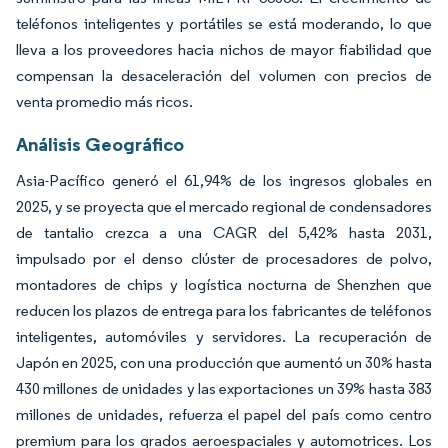
teléfonos inteligentes y portátiles se está moderando, lo que
lleva a los proveedores hacia nichos de mayor fiabilidad que
compensan la desaceleración del volumen con precios de
venta promedio más ricos.
Análisis Geográfico
Asia-Pacífico generó el 61,94% de los ingresos globales en
2025, y se proyecta que el mercado regional de condensadores
de tantalio crezca a una CAGR del 5,42% hasta 2031,
impulsado por el denso clúster de procesadores de polvo,
montadores de chips y logística nocturna de Shenzhen que
reducen los plazos de entrega para los fabricantes de teléfonos
inteligentes, automóviles y servidores. La recuperación de
Japón en 2025, con una producción que aumentó un 30% hasta
430 millones de unidades y las exportaciones un 39% hasta 383
millones de unidades, refuerza el papel del país como centro
premium para los grados aeroespaciales y automotrices. Los