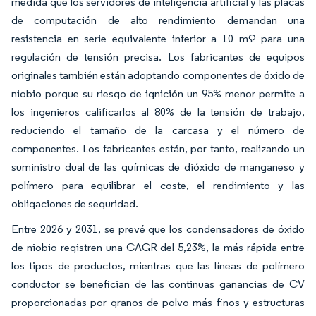
medida que los servidores de inteligencia artificial y las placas
de computación de alto rendimiento demandan una
resistencia en serie equivalente inferior a 10 mΩ para una
regulación de tensión precisa. Los fabricantes de equipos
originales también están adoptando componentes de óxido de
niobio porque su riesgo de ignición un 95% menor permite a
los ingenieros calificarlos al 80% de la tensión de trabajo,
reduciendo el tamaño de la carcasa y el número de
componentes. Los fabricantes están, por tanto, realizando un
suministro dual de las químicas de dióxido de manganeso y
polímero para equilibrar el coste, el rendimiento y las
obligaciones de seguridad.
Entre 2026 y 2031, se prevé que los condensadores de óxido
de niobio registren una CAGR del 5,23%, la más rápida entre
los tipos de productos, mientras que las líneas de polímero
conductor se benefician de las continuas ganancias de CV
proporcionadas por granos de polvo más finos y estructuras