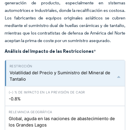
generación de producto, especialmente en sistemas
automotrices e industriales, donde la recalificación es costosa.
Los fabricantes de equipos originales asiáticos se cubren
mediante el suministro dual de huellas cerámicas y de tantalio,
mientras que los contratistas de defensa de América del Norte
aceptan la prima de coste por un suministro asegurado.
Análisis del Impacto de las Restricciones
*
Volatilidad del Precio y Suministro del Mineral de
Tantalio
-0.8%
Global, aguda en las naciones de abastecimiento de
los Grandes Lagos