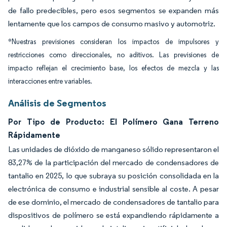
de fallo predecibles, pero esos segmentos se expanden más
lentamente que los campos de consumo masivo y automotriz.
*Nuestras previsiones consideran los impactos de impulsores y
restricciones como direccionales, no aditivos. Las previsiones de
impacto reflejan el crecimiento base, los efectos de mezcla y las
interacciones entre variables.
Análisis de Segmentos
Por Tipo de Producto: El Polímero Gana Terreno
Rápidamente
Las unidades de dióxido de manganeso sólido representaron el
83,27% de la participación del mercado de condensadores de
tantalio en 2025, lo que subraya su posición consolidada en la
electrónica de consumo e industrial sensible al coste. A pesar
de ese dominio, el mercado de condensadores de tantalio para
dispositivos de polímero se está expandiendo rápidamente a