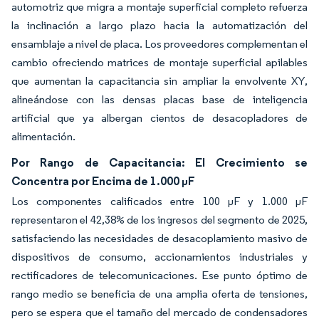
automotriz que migra a montaje superficial completo refuerza
la inclinación a largo plazo hacia la automatización del
ensamblaje a nivel de placa. Los proveedores complementan el
cambio ofreciendo matrices de montaje superficial apilables
que aumentan la capacitancia sin ampliar la envolvente XY,
alineándose con las densas placas base de inteligencia
artificial que ya albergan cientos de desacopladores de
alimentación.
Por Rango de Capacitancia: El Crecimiento se
Concentra por Encima de 1.000 µF
Los componentes calificados entre 100 µF y 1.000 µF
representaron el 42,38% de los ingresos del segmento de 2025,
satisfaciendo las necesidades de desacoplamiento masivo de
dispositivos de consumo, accionamientos industriales y
rectificadores de telecomunicaciones. Ese punto óptimo de
rango medio se beneficia de una amplia oferta de tensiones,
pero se espera que el tamaño del mercado de condensadores