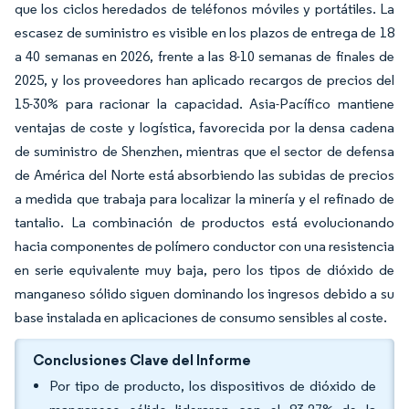
que los ciclos heredados de teléfonos móviles y portátiles. La
escasez de suministro es visible en los plazos de entrega de 18
a 40 semanas en 2026, frente a las 8-10 semanas de finales de
2025, y los proveedores han aplicado recargos de precios del
15-30% para racionar la capacidad. Asia-Pacífico mantiene
ventajas de coste y logística, favorecida por la densa cadena
de suministro de Shenzhen, mientras que el sector de defensa
de América del Norte está absorbiendo las subidas de precios
a medida que trabaja para localizar la minería y el refinado de
tantalio. La combinación de productos está evolucionando
hacia componentes de polímero conductor con una resistencia
en serie equivalente muy baja, pero los tipos de dióxido de
manganeso sólido siguen dominando los ingresos debido a su
base instalada en aplicaciones de consumo sensibles al coste.
Conclusiones Clave del Informe
Por tipo de producto, los dispositivos de dióxido de