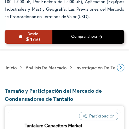
100–1.000 µF, Por Encima de 1.000 µF), Aplicación (Equipos
Industriales y Más) y Geografía. Las Previsiones del Mercado
se Proporcionan en Términos de Valor (USD).
4750
Inicio
Análisis De Mercado
Investigación De Tecnolo
Tamaño y Participación del Mercado de
Condensadores de Tantalio
Participación