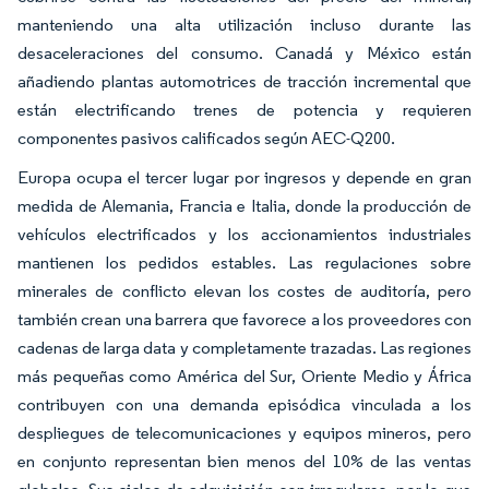
manteniendo una alta utilización incluso durante las
desaceleraciones del consumo. Canadá y México están
añadiendo plantas automotrices de tracción incremental que
están electrificando trenes de potencia y requieren
componentes pasivos calificados según AEC-Q200.
Europa ocupa el tercer lugar por ingresos y depende en gran
medida de Alemania, Francia e Italia, donde la producción de
vehículos electrificados y los accionamientos industriales
mantienen los pedidos estables. Las regulaciones sobre
minerales de conflicto elevan los costes de auditoría, pero
también crean una barrera que favorece a los proveedores con
cadenas de larga data y completamente trazadas. Las regiones
más pequeñas como América del Sur, Oriente Medio y África
contribuyen con una demanda episódica vinculada a los
despliegues de telecomunicaciones y equipos mineros, pero
en conjunto representan bien menos del 10% de las ventas