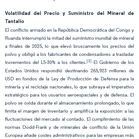
Volatilidad del Precio y Suministro del Mineral de
Tantalio
El conflicto armado en la República Democrática del Congo y
Ruanda interrumpió la mitad del suministro mundial de mineral
a finales de 2025, lo que elevó bruscamente los precios del
polvo y obligó a los fabricantes de condensadores a trasladar
[3]
incrementos del 15-30% a los clientes.
El Gobierno de los
Estados Unidos respondió destinando 265,923 millones de
USD en fondos de la Ley de Producción de Defensa para la
minería y el reciclaje nacionales, lo que subraya el imperativo
estratégico para los usuarios aeroespaciales y de defensa. El
polvo se oxida durante el almacenamiento prolongado, lo que
limita el margen de inventario y amplifica la exposición a las
fluctuaciones del mercado al contado. El cumplimiento de las
normas Dodd-Frank y de minerales de conflicto de la Unión
Europea añade costes administrativos para las empresas más