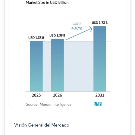
Imagen © Mordor Intelligence. El uso requie
Visión General del Mercado