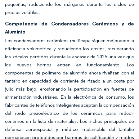
pequeñas, reduciendo los márgenes durante los ciclos de
precios volátiles.
Competencia de Condensadores Cerámicos y de
Aluminio
Los condensadores cerámicos multicapa siguen mejorando la
eficiencia volumétrica y reduciendo los costes, recuperando
los zócalos perdidos durante la escasez de 2025 una vez que
los nuevos hornos entren en funcionamiento. Los
componentes de polímero de aluminio ahora rivalizan con el
tantalio en capacidad de corriente de rizado a un coste por
julio más bajo, erosionando la participación en fuentes de
alimentación industriales. En la electrónica de consumo, los
fabricantes de teléfonos inteligentes aceptan la compensación
del ruido piezoeléctrico de los cerámicos para reducir
céntimos en la lista de materiales. Los nichos principales de
defensa, aeroespacial y médico implantable del tantalio
permanecen protegidos por barreras de calificación y modos