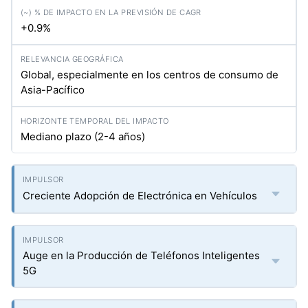
+0.9%
Global, especialmente en los centros de consumo de
Asia-Pacífico
Mediano plazo (2-4 años)
Creciente Adopción de Electrónica en Vehículos
Auge en la Producción de Teléfonos Inteligentes
5G