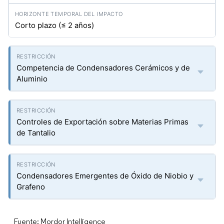
Corto plazo (≤ 2 años)
Competencia de Condensadores Cerámicos y de
Aluminio
Controles de Exportación sobre Materias Primas
de Tantalio
Condensadores Emergentes de Óxido de Niobio y
Grafeno
Fuente: Mordor Intelligence