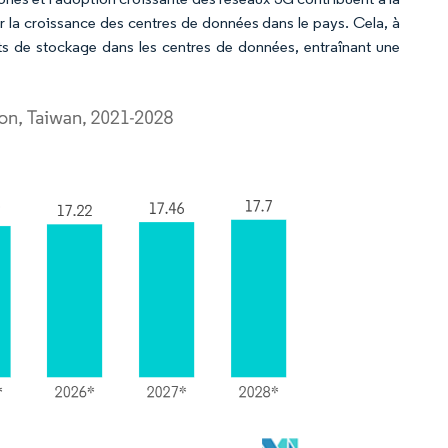
 la croissance des centres de données dans le pays. Cela, à
 de stockage dans les centres de données, entraînant une