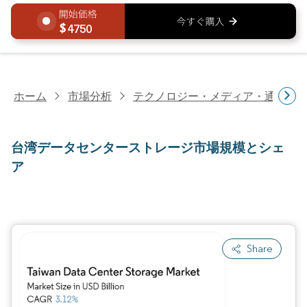
4750
ホーム
市場分析
テクノロジー・メディア・通信研
台湾データセンターストレージ市場規模とシェ
ア
Share