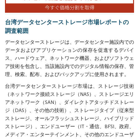
台湾データセンターストレージ市場レポートの
調査範囲
データセンターストレージは、データセンター施設内での
データおよびアプリケーションの保存を促進するデバイ
ス、ハードウェア、ネットワーク機器、およびソフトウェ
ア技術を包含し、当該施設内でのデジタル情報の保存、管
理、検索、配布、およびバックアップに使用されます。
台湾データセンターストレージ市場は、ストレージ技術
（ネットワーク接続ストレージ（NAS）、ストレージエリ
アネットワーク（SAN）、ダイレクトアタッチドストレー
ジ（DAS）、その他の技術）、ストレージタイプ（従来型
ストレージ、オールフラッシュストレージ、ハイブリッド
ストレージ）、エンドユーザー（IT・通信、BFSI、政府、
メディア・エンターテインメント、その他のエンドユーザ