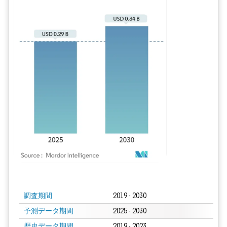
画像 © Mordor Intelligence。再利用にはCC BY 4.0の表示が必要です。
調査期間
2019 - 2030
予測データ期間
2025 - 2030
歴史データ期間
2019 - 2023