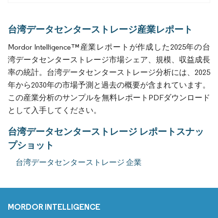
台湾データセンターストレージ産業レポート
Mordor Intelligence™産業レポートが作成した2025年の台
湾データセンターストレージ市場シェア、規模、収益成長
率の統計。台湾データセンターストレージ分析には、2025
年から2030年の市場予測と過去の概要が含まれています。
この産業分析のサンプルを無料レポートPDFダウンロード
として入手してください。
台湾データセンターストレージ レポートスナッ
プショット
台湾データセンターストレージ 企業
MORDOR INTELLIGENCE