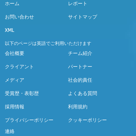
ホーム
レポート
お問い合わせ
サイトマップ
XML
以下のページは英語でご利用いただけます
会社概要
チーム紹介
クライアント
パートナー
メディア
社会的責任
受賞歴・表彰歴
よくある質問
採用情報
利用規約
プライバシーポリシー
クッキーポリシー
連絡