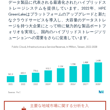
データ製品に代表される最適化されたハイブリッドス
トレージシステムを提供しています。2022年、HPE
GreenLakeはプラットフォームのアップグレードと新た
なクラウドサービスを導入し、大容量のデータストレ
ージを持つ大企業にとって特に魅力的な製品ポートフ
ォリオを実現し、国内のハイブリッドストレージソリ
ューションへの需要をさらに促進しています。
画像 © Mordor Intelligence。再利用にはCC BY 4.0の表示が必要です。