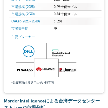
市場規模 (2025)
0.29 十億米ドル
市場規模 (2030)
0.34 十億米ドル
CAGR (2025 - 2030)
3.12%
市場集中度
中
主要プレーヤー
*免責事項:主要選手の並び順不同
Mordor Intelligenceによる台湾データセンター
ストレージ市場分析