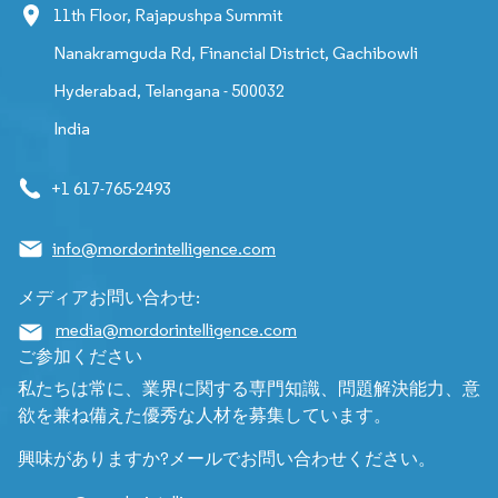
11th Floor, Rajapushpa Summit
Nanakramguda Rd, Financial District, Gachibowli
Hyderabad, Telangana - 500032
India
+1 617-765-2493
info@mordorintelligence.com
メディアお問い合わせ:
media@mordorintelligence.com
ご参加ください
私たちは常に、業界に関する専門知識、問題解決能力、意
欲を兼ね備えた優秀な人材を募集しています。
興味がありますか?メールでお問い合わせください。