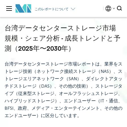
このレポートについて
台湾データセンターストレージ市場
規模・シェア分析 - 成長トレンドと予
測（2025年〜2030年）
台湾データセンターストレージ市場レポートは、業界をス
トレージ技術（ネットワーク接続ストレージ（NAS）、ス
トレージエリアネットワーク（SAN）、ダイレクトアタッ
チドストレージ（DAS）、その他の技術）、ストレージタ
イプ（従来型ストレージ、オールフラッシュストレージ、
ハイブリッドストレージ）、エンドユーザー（IT・通信、
BFSI、政府、メディア・エンターテインメント、その他の
エンドユーザー）に区分しています。