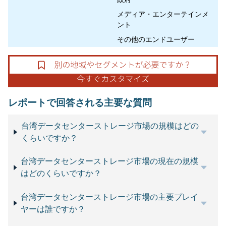
メディア・エンターテインメ
ント
その他のエンドユーザー
レポートで回答される主要な質問
台湾データセンターストレージ市場の規模はどの
くらいですか？
台湾データセンターストレージ市場の現在の規模
はどのくらいですか？
台湾データセンターストレージ市場の主要プレイ
ヤーは誰ですか？