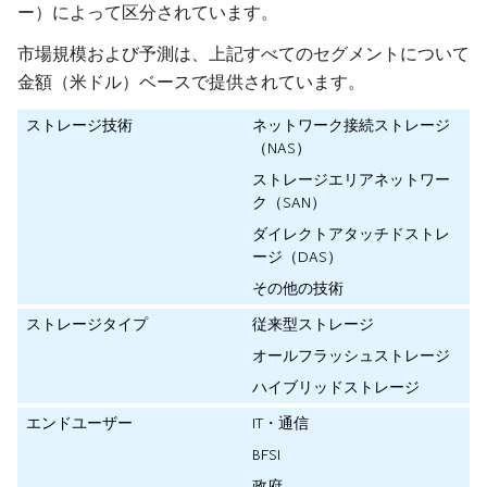
ー）によって区分されています。
市場規模および予測は、上記すべてのセグメントについて
金額（米ドル）ベースで提供されています。
ストレージ技術
ネットワーク接続ストレージ
（NAS）
ストレージエリアネットワー
ク（SAN）
ダイレクトアタッチドストレ
ージ（DAS）
その他の技術
ストレージタイプ
従来型ストレージ
オールフラッシュストレージ
ハイブリッドストレージ
エンドユーザー
IT・通信
BFSI
政府