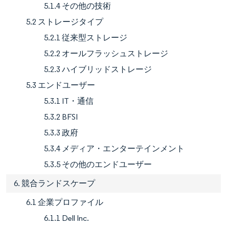
5.1.4 その他の技術
5.2 ストレージタイプ
5.2.1 従来型ストレージ
5.2.2 オールフラッシュストレージ
5.2.3 ハイブリッドストレージ
5.3 エンドユーザー
5.3.1 IT・通信
5.3.2 BFSI
5.3.3 政府
5.3.4 メディア・エンターテインメント
5.3.5 その他のエンドユーザー
6. 競合ランドスケープ
6.1 企業プロファイル
6.1.1 Dell Inc.