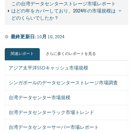
この台湾データセンターストレージ市場レポート
はどの年をカバーしており、2024年の市場規模は
どのくらいでしたか？
最終更新日:
10月 10, 2024
関連レポート
さらに多くのレポートを見る
アジア太平洋SSDキャッシュ市場規模
シンガポールのデータセンターストレージ市場調査
台湾データセンター市場規模
台湾データセンターラック市場トレンド
台湾データセンターサーバー市場レポート