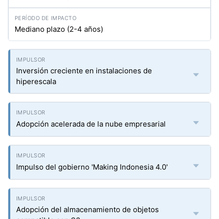
Mediano plazo (2-4 años)
Inversión creciente en instalaciones de
hiperescala
Adopción acelerada de la nube empresarial
Impulso del gobierno 'Making Indonesia 4.0'
Adopción del almacenamiento de objetos