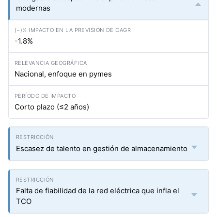
modernas
-1.8%
Nacional, enfoque en pymes
Corto plazo (≤2 años)
Escasez de talento en gestión de almacenamiento
Falta de fiabilidad de la red eléctrica que infla el
TCO