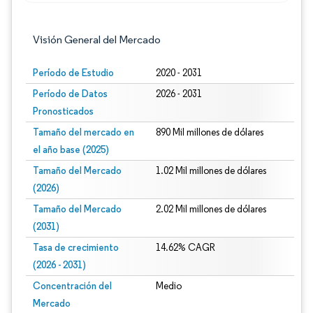
Visión General del Mercado
Período de Estudio
2020 - 2031
Período de Datos
2026 - 2031
Pronosticados
Tamaño del mercado en
890 Mil millones de dólares
el año base (2025)
Tamaño del Mercado
1.02 Mil millones de dólares
(2026)
Tamaño del Mercado
2.02 Mil millones de dólares
(2031)
Tasa de crecimiento
14.62% CAGR
(2026 - 2031)
Concentración del
Medio
Mercado