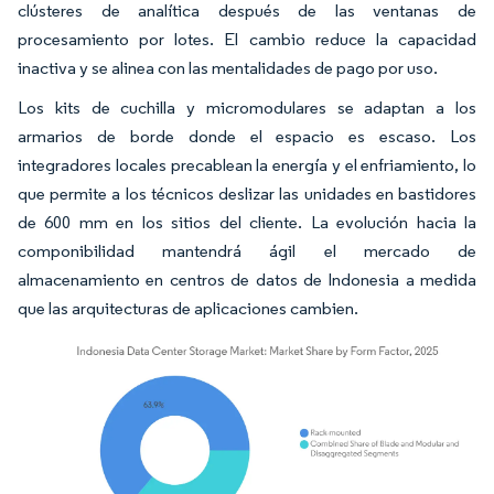
clústeres de analítica después de las ventanas de
procesamiento por lotes. El cambio reduce la capacidad
inactiva y se alinea con las mentalidades de pago por uso.
Los kits de cuchilla y micromodulares se adaptan a los
armarios de borde donde el espacio es escaso. Los
integradores locales precablean la energía y el enfriamiento, lo
que permite a los técnicos deslizar las unidades en bastidores
de 600 mm en los sitios del cliente. La evolución hacia la
componibilidad mantendrá ágil el mercado de
almacenamiento en centros de datos de Indonesia a medida
que las arquitecturas de aplicaciones cambien.