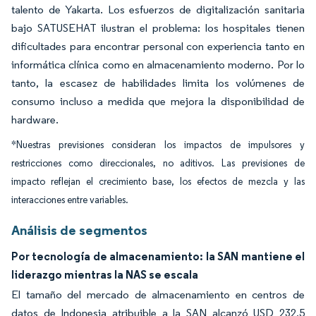
talento de Yakarta. Los esfuerzos de digitalización sanitaria
bajo SATUSEHAT ilustran el problema: los hospitales tienen
dificultades para encontrar personal con experiencia tanto en
informática clínica como en almacenamiento moderno. Por lo
tanto, la escasez de habilidades limita los volúmenes de
consumo incluso a medida que mejora la disponibilidad de
hardware.
*Nuestras previsiones consideran los impactos de impulsores y
restricciones como direccionales, no aditivos. Las previsiones de
impacto reflejan el crecimiento base, los efectos de mezcla y las
interacciones entre variables.
Análisis de segmentos
Por tecnología de almacenamiento: la SAN mantiene el
liderazgo mientras la NAS se escala
El tamaño del mercado de almacenamiento en centros de
datos de Indonesia atribuible a la SAN alcanzó USD 232,5