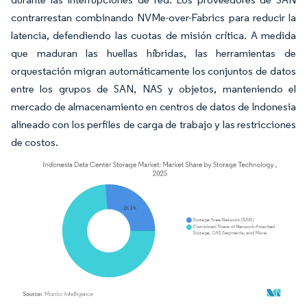
contrarrestan combinando NVMe-over-Fabrics para reducir la
latencia, defendiendo las cuotas de misión crítica. A medida
que maduran las huellas híbridas, las herramientas de
orquestación migran automáticamente los conjuntos de datos
entre los grupos de SAN, NAS y objetos, manteniendo el
mercado de almacenamiento en centros de datos de Indonesia
alineado con los perfiles de carga de trabajo y las restricciones
de costos.