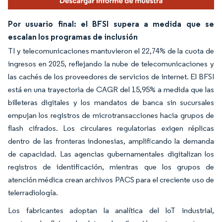
Por usuario final: el BFSI supera a medida que se
escalan los programas de inclusión
TI y telecomunicaciones mantuvieron el 22,74% de la cuota de
ingresos en 2025, reflejando la nube de telecomunicaciones y
las cachés de los proveedores de servicios de internet. El BFSI
está en una trayectoria de CAGR del 15,95% a medida que las
billeteras digitales y los mandatos de banca sin sucursales
empujan los registros de microtransacciones hacia grupos de
flash cifrados. Los circulares regulatorias exigen réplicas
dentro de las fronteras indonesias, amplificando la demanda
de capacidad. Las agencias gubernamentales digitalizan los
registros de identificación, mientras que los grupos de
atención médica crean archivos PACS para el creciente uso de
telerradiología.
Los fabricantes adoptan la analítica del IoT industrial,