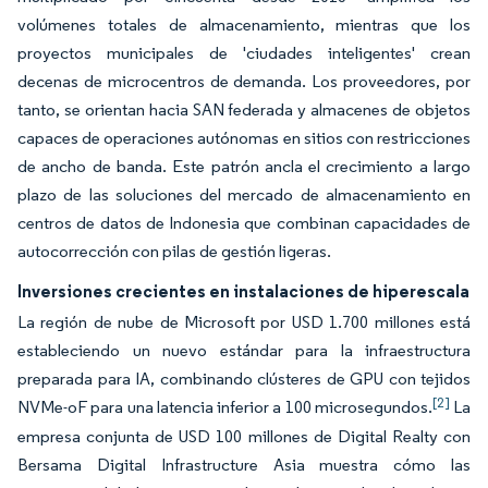
volúmenes totales de almacenamiento, mientras que los
proyectos municipales de 'ciudades inteligentes' crean
decenas de microcentros de demanda. Los proveedores, por
tanto, se orientan hacia SAN federada y almacenes de objetos
capaces de operaciones autónomas en sitios con restricciones
de ancho de banda. Este patrón ancla el crecimiento a largo
plazo de las soluciones del mercado de almacenamiento en
centros de datos de Indonesia que combinan capacidades de
autocorrección con pilas de gestión ligeras.
Inversiones crecientes en instalaciones de hiperescala
La región de nube de Microsoft por USD 1.700 millones está
estableciendo un nuevo estándar para la infraestructura
preparada para IA, combinando clústeres de GPU con tejidos
[2]
NVMe-oF para una latencia inferior a 100 microsegundos.
La
empresa conjunta de USD 100 millones de Digital Realty con
Bersama Digital Infrastructure Asia muestra cómo las