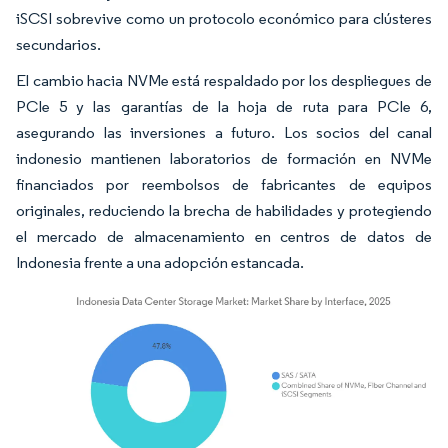
iSCSI sobrevive como un protocolo económico para clústeres
secundarios.
El cambio hacia NVMe está respaldado por los despliegues de
PCIe 5 y las garantías de la hoja de ruta para PCIe 6,
asegurando las inversiones a futuro. Los socios del canal
indonesio mantienen laboratorios de formación en NVMe
financiados por reembolsos de fabricantes de equipos
originales, reduciendo la brecha de habilidades y protegiendo
el mercado de almacenamiento en centros de datos de
Indonesia frente a una adopción estancada.