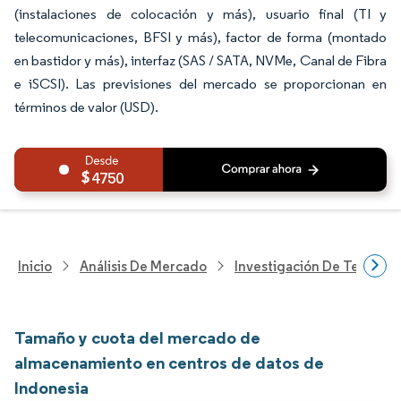
(instalaciones de colocación y más), usuario final (TI y
telecomunicaciones, BFSI y más), factor de forma (montado
en bastidor y más), interfaz (SAS / SATA, NVMe, Canal de Fibra
e iSCSI). Las previsiones del mercado se proporcionan en
términos de valor (USD).
4750
Inicio
Análisis De Mercado
Investigación De Tecnolo
Tamaño y cuota del mercado de
almacenamiento en centros de datos de
Indonesia