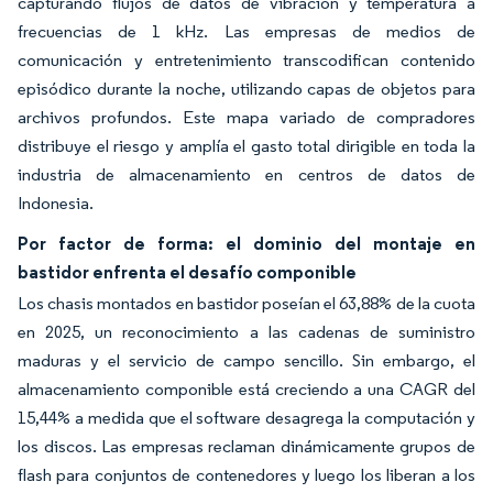
capturando flujos de datos de vibración y temperatura a
frecuencias de 1 kHz. Las empresas de medios de
comunicación y entretenimiento transcodifican contenido
episódico durante la noche, utilizando capas de objetos para
archivos profundos. Este mapa variado de compradores
distribuye el riesgo y amplía el gasto total dirigible en toda la
industria de almacenamiento en centros de datos de
Indonesia.
Por factor de forma: el dominio del montaje en
bastidor enfrenta el desafío componible
Los chasis montados en bastidor poseían el 63,88% de la cuota
en 2025, un reconocimiento a las cadenas de suministro
maduras y el servicio de campo sencillo. Sin embargo, el
almacenamiento componible está creciendo a una CAGR del
15,44% a medida que el software desagrega la computación y
los discos. Las empresas reclaman dinámicamente grupos de
flash para conjuntos de contenedores y luego los liberan a los