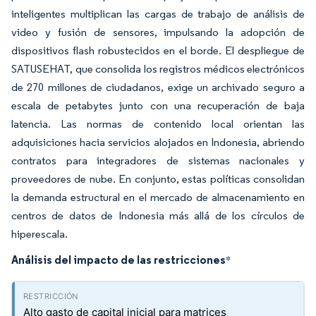
inteligentes multiplican las cargas de trabajo de análisis de
video y fusión de sensores, impulsando la adopción de
dispositivos flash robustecidos en el borde. El despliegue de
SATUSEHAT, que consolida los registros médicos electrónicos
de 270 millones de ciudadanos, exige un archivado seguro a
escala de petabytes junto con una recuperación de baja
latencia. Las normas de contenido local orientan las
adquisiciones hacia servicios alojados en Indonesia, abriendo
contratos para integradores de sistemas nacionales y
proveedores de nube. En conjunto, estas políticas consolidan
la demanda estructural en el mercado de almacenamiento en
centros de datos de Indonesia más allá de los círculos de
hiperescala.
Análisis del impacto de las restricciones
*
Alto gasto de capital inicial para matrices