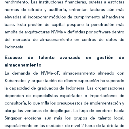
rendimiento. Las instituciones financieras, sujetas a estrictas
normas de cifrado y auditoría, enfrentan facturas aún más
elevadas al incorporar módulos de cumplimiento al hardware
base. Esta presión de capital pospone la penetración más
amplia de arquitecturas NVMe y definidas por software dentro
del mercado de almacenamiento en centros de datos de
Indonesia.
Escasez de talento avanzado en gestión de
almacenamiento
La demanda de NVMe-oF, almacenamiento alineado con
Kubernetes y orquestación de ciberrecuperación ha superado
la capacidad de graduados de Indonesia. Las organizaciones
dependen de especialistas expatriados o importaciones de
consultoría, lo que infla los presupuestos de implementación y
alarga las ventanas de despliegue. La fuga de cerebros hacia
Singapur erosiona aún más los grupos de talento local,
especialmente en las ciudades de nivel 2 fuera de la órbita de