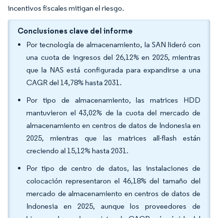
incentivos fiscales mitigan el riesgo.
Conclusiones clave del informe
Por tecnología de almacenamiento, la SAN lideró con
una cuota de ingresos del 26,12% en 2025, mientras
que la NAS está configurada para expandirse a una
CAGR del 14,78% hasta 2031.
Por tipo de almacenamiento, las matrices HDD
mantuvieron el 43,02% de la cuota del mercado de
almacenamiento en centros de datos de Indonesia en
2025, mientras que las matrices all-flash están
creciendo al 15,12% hasta 2031.
Por tipo de centro de datos, las instalaciones de
colocación representaron el 46,18% del tamaño del
mercado de almacenamiento en centros de datos de
Indonesia en 2025, aunque los proveedores de