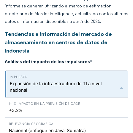
informe se generan utilizando el marco de estimación
propietario de Mordor Intelligence, actualizado con los últimos
datos e información disponibles a partir de 2026.
Tendencias e información del mercado de
almacenamiento en centros de datos de
Indonesia
Análisis del impacto de los impulsores
*
Expansión de la infraestructura de TI a nivel
nacional
+3.2%
Nacional (enfoque en Java, Sumatra)