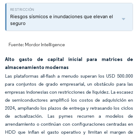
Riesgos sísmicos e inundaciones que elevan el
seguro
Fuente: Mordor Intelligence
Alto gasto de capital inicial para matrices de
almacenamiento modernas
Las plataformas all-flash a menudo superan los USD 500.000
para conjuntos de grado empresarial, un obstáculo para las
empresas indonesias con restricciones de liquidez. La escasez
de semiconductores amplificó los costos de adquisición en
2024, ampliando los plazos de entrega y retrasando los ciclos
de actualización. Las pymes recurren a modelos de
arrendamiento o continúan con configuraciones centradas en
HDD que inflan el gasto operativo y limitan el margen de