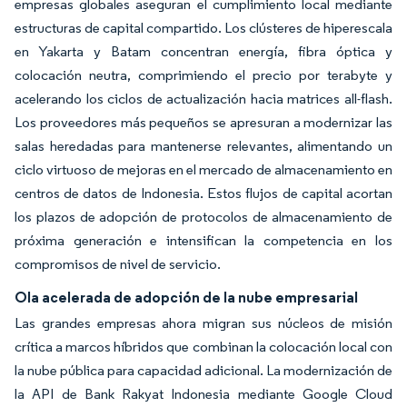
empresas globales aseguran el cumplimiento local mediante
estructuras de capital compartido. Los clústeres de hiperescala
en Yakarta y Batam concentran energía, fibra óptica y
colocación neutra, comprimiendo el precio por terabyte y
acelerando los ciclos de actualización hacia matrices all-flash.
Los proveedores más pequeños se apresuran a modernizar las
salas heredadas para mantenerse relevantes, alimentando un
ciclo virtuoso de mejoras en el mercado de almacenamiento en
centros de datos de Indonesia. Estos flujos de capital acortan
los plazos de adopción de protocolos de almacenamiento de
próxima generación e intensifican la competencia en los
compromisos de nivel de servicio.
Ola acelerada de adopción de la nube empresarial
Las grandes empresas ahora migran sus núcleos de misión
crítica a marcos híbridos que combinan la colocación local con
la nube pública para capacidad adicional. La modernización de
la API de Bank Rakyat Indonesia mediante Google Cloud