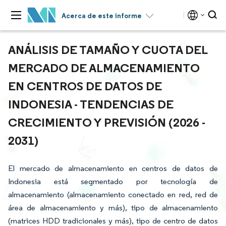
Acerca de este informe
ANÁLISIS DE TAMAÑO Y CUOTA DEL
MERCADO DE ALMACENAMIENTO
EN CENTROS DE DATOS DE
INDONESIA - TENDENCIAS DE
CRECIMIENTO Y PREVISIÓN (2026 -
2031)
El mercado de almacenamiento en centros de datos de
Indonesia está segmentado por tecnología de
almacenamiento (almacenamiento conectado en red, red de
área de almacenamiento y más), tipo de almacenamiento
(matrices HDD tradicionales y más), tipo de centro de datos