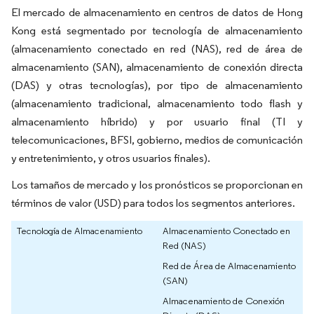
El mercado de almacenamiento en centros de datos de Hong
Kong está segmentado por tecnología de almacenamiento
(almacenamiento conectado en red (NAS), red de área de
almacenamiento (SAN), almacenamiento de conexión directa
(DAS) y otras tecnologías), por tipo de almacenamiento
(almacenamiento tradicional, almacenamiento todo flash y
almacenamiento híbrido) y por usuario final (TI y
telecomunicaciones, BFSI, gobierno, medios de comunicación
y entretenimiento, y otros usuarios finales).
Los tamaños de mercado y los pronósticos se proporcionan en
términos de valor (USD) para todos los segmentos anteriores.
Tecnología de Almacenamiento
Almacenamiento Conectado en
Red (NAS)
Red de Área de Almacenamiento
(SAN)
Almacenamiento de Conexión