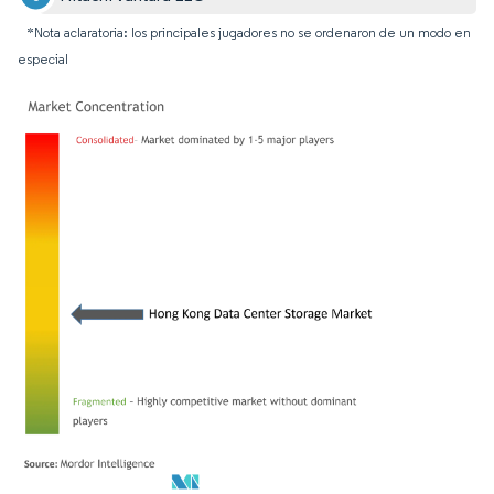
*Nota aclaratoria: los principales jugadores no se ordenaron de un modo en
especial