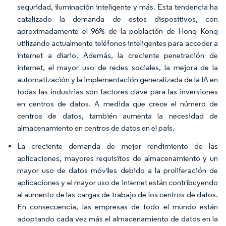
seguridad, iluminación inteligente y más. Esta tendencia ha
catalizado la demanda de estos dispositivos, con
aproximadamente el 96% de la población de Hong Kong
utilizando actualmente teléfonos inteligentes para acceder a
internet a diario. Además, la creciente penetración de
internet, el mayor uso de redes sociales, la mejora de la
automatización y la implementación generalizada de la IA en
todas las industrias son factores clave para las inversiones
en centros de datos. A medida que crece el número de
centros de datos, también aumenta la necesidad de
almacenamiento en centros de datos en el país.
La creciente demanda de mejor rendimiento de las
aplicaciones, mayores requisitos de almacenamiento y un
mayor uso de datos móviles debido a la proliferación de
aplicaciones y el mayor uso de internet están contribuyendo
al aumento de las cargas de trabajo de los centros de datos.
En consecuencia, las empresas de todo el mundo están
adoptando cada vez más el almacenamiento de datos en la