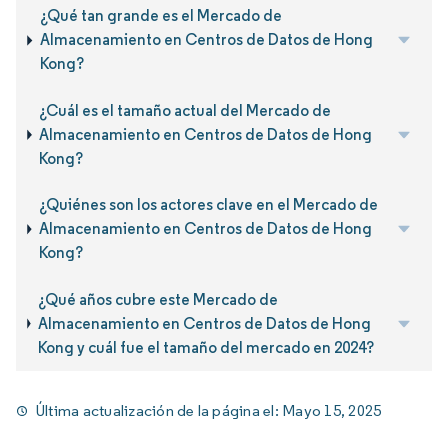
¿Qué tan grande es el Mercado de
Almacenamiento en Centros de Datos de Hong
Kong?
¿Cuál es el tamaño actual del Mercado de
Almacenamiento en Centros de Datos de Hong
Kong?
¿Quiénes son los actores clave en el Mercado de
Almacenamiento en Centros de Datos de Hong
Kong?
¿Qué años cubre este Mercado de
Almacenamiento en Centros de Datos de Hong
Kong y cuál fue el tamaño del mercado en 2024?
Última actualización de la página el:
Mayo 15, 2025