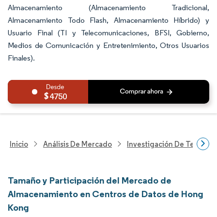
Almacenamiento (Almacenamiento Tradicional,
Almacenamiento Todo Flash, Almacenamiento Híbrido) y
Usuario Final (TI y Telecomunicaciones, BFSI, Gobierno,
Medios de Comunicación y Entretenimiento, Otros Usuarios
Finales).
4750
Inicio
Análisis De Mercado
Investigación De Tecnolo
Tamaño y Participación del Mercado de
Almacenamiento en Centros de Datos de Hong
Kong