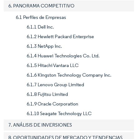
6. PANORAMA COMPETITIVO
6.1 Perfiles de Empresas
6.1.1 Dell Inc.
6.1.2 Hewlett Packard Enterprise
6.1.3 NetApp Inc.
6.1.4 Huawei Technologies Co. Ltd.
6.1.5 Hitachi Vantara LLC
6.1.6 Kingston Technology Company Inc.
6.1.7 Lenovo Group Limited
6.1.8 Fujitsu Limited
6.1.9 Oracle Corporation
6.1.10 Seagate Technology LLC
7. ANÁLISIS DE INVERSIONES
8. OPORTUNIDADES DE MERCADO Y TENDENCIAS