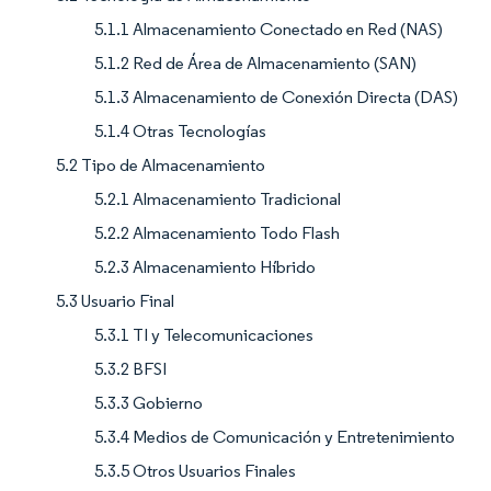
5.1.1 Almacenamiento Conectado en Red (NAS)
5.1.2 Red de Área de Almacenamiento (SAN)
5.1.3 Almacenamiento de Conexión Directa (DAS)
5.1.4 Otras Tecnologías
5.2 Tipo de Almacenamiento
5.2.1 Almacenamiento Tradicional
5.2.2 Almacenamiento Todo Flash
5.2.3 Almacenamiento Híbrido
5.3 Usuario Final
5.3.1 TI y Telecomunicaciones
5.3.2 BFSI
5.3.3 Gobierno
5.3.4 Medios de Comunicación y Entretenimiento
5.3.5 Otros Usuarios Finales