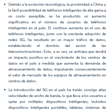
Debido a la evolución tecnológica, la proximidad a China y
la fácil accesibilidad de teléfonos inteligentes de alta gama a
un costo asequible, se ha producido un aumento
significativo en el número de usuarios de teléfonos
inteligentes en el país. El continuo aumento en el uso de
teléfonos inteligentes, junto con la creciente adopción de
redes 5G, ha resultado en un mayor tráfico de datos,
estableciendo el dominio del sector de las
telecomunicaciones. Esto, a su vez, se anticipa que tendrá
un impacto positivo en el crecimiento de los centros de
datos en el país a medida que aumenta la demanda de
almacenamiento de datos, impulsando consecuentemente
el valor de mercado de los equipos de almacenamiento en
centros de datos.
La introducción del 5G en el país ha traído consigo altas
velocidades de ancho de banda, lo que lleva a los usuarios a
optar por múltiples dispositivos inteligentes, incluidos
dispositivos inteligentes portátiles, tabletas, sistemas de