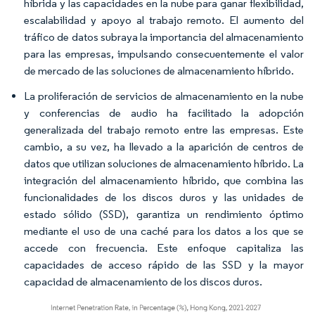
híbrida y las capacidades en la nube para ganar flexibilidad,
escalabilidad y apoyo al trabajo remoto. El aumento del
tráfico de datos subraya la importancia del almacenamiento
para las empresas, impulsando consecuentemente el valor
de mercado de las soluciones de almacenamiento híbrido.
La proliferación de servicios de almacenamiento en la nube
y conferencias de audio ha facilitado la adopción
generalizada del trabajo remoto entre las empresas. Este
cambio, a su vez, ha llevado a la aparición de centros de
datos que utilizan soluciones de almacenamiento híbrido. La
integración del almacenamiento híbrido, que combina las
funcionalidades de los discos duros y las unidades de
estado sólido (SSD), garantiza un rendimiento óptimo
mediante el uso de una caché para los datos a los que se
accede con frecuencia. Este enfoque capitaliza las
capacidades de acceso rápido de las SSD y la mayor
capacidad de almacenamiento de los discos duros.