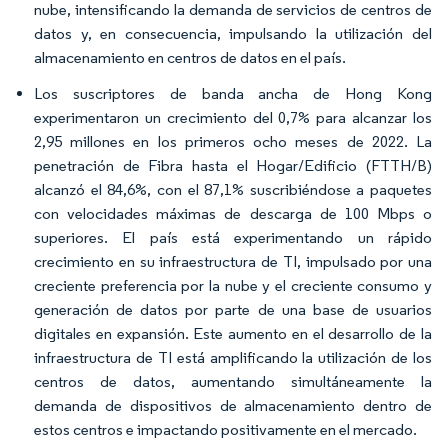
nube, intensificando la demanda de servicios de centros de
datos y, en consecuencia, impulsando la utilización del
almacenamiento en centros de datos en el país.
Los suscriptores de banda ancha de Hong Kong
experimentaron un crecimiento del 0,7% para alcanzar los
2,95 millones en los primeros ocho meses de 2022. La
penetración de Fibra hasta el Hogar/Edificio (FTTH/B)
alcanzó el 84,6%, con el 87,1% suscribiéndose a paquetes
con velocidades máximas de descarga de 100 Mbps o
superiores. El país está experimentando un rápido
crecimiento en su infraestructura de TI, impulsado por una
creciente preferencia por la nube y el creciente consumo y
generación de datos por parte de una base de usuarios
digitales en expansión. Este aumento en el desarrollo de la
infraestructura de TI está amplificando la utilización de los
centros de datos, aumentando simultáneamente la
demanda de dispositivos de almacenamiento dentro de
estos centros e impactando positivamente en el mercado.