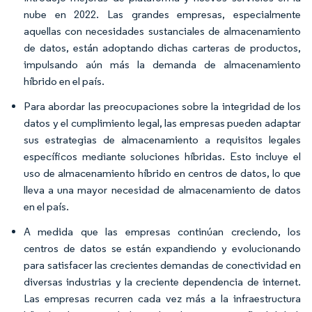
nube en 2022. Las grandes empresas, especialmente
aquellas con necesidades sustanciales de almacenamiento
de datos, están adoptando dichas carteras de productos,
impulsando aún más la demanda de almacenamiento
híbrido en el país.
Para abordar las preocupaciones sobre la integridad de los
datos y el cumplimiento legal, las empresas pueden adaptar
sus estrategias de almacenamiento a requisitos legales
específicos mediante soluciones híbridas. Esto incluye el
uso de almacenamiento híbrido en centros de datos, lo que
lleva a una mayor necesidad de almacenamiento de datos
en el país.
A medida que las empresas continúan creciendo, los
centros de datos se están expandiendo y evolucionando
para satisfacer las crecientes demandas de conectividad en
diversas industrias y la creciente dependencia de internet.
Las empresas recurren cada vez más a la infraestructura