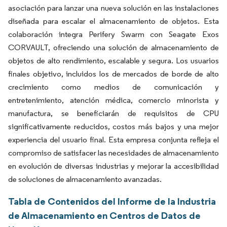
asociación para lanzar una nueva solución en las instalaciones
diseñada para escalar el almacenamiento de objetos. Esta
colaboración integra Perifery Swarm con Seagate Exos
CORVAULT, ofreciendo una solución de almacenamiento de
objetos de alto rendimiento, escalable y segura. Los usuarios
finales objetivo, incluidos los de mercados de borde de alto
crecimiento como medios de comunicación y
entretenimiento, atención médica, comercio minorista y
manufactura, se beneficiarán de requisitos de CPU
significativamente reducidos, costos más bajos y una mejor
experiencia del usuario final. Esta empresa conjunta refleja el
compromiso de satisfacer las necesidades de almacenamiento
en evolución de diversas industrias y mejorar la accesibilidad
de soluciones de almacenamiento avanzadas.
Tabla de Contenidos del Informe de la Industria
de Almacenamiento en Centros de Datos de