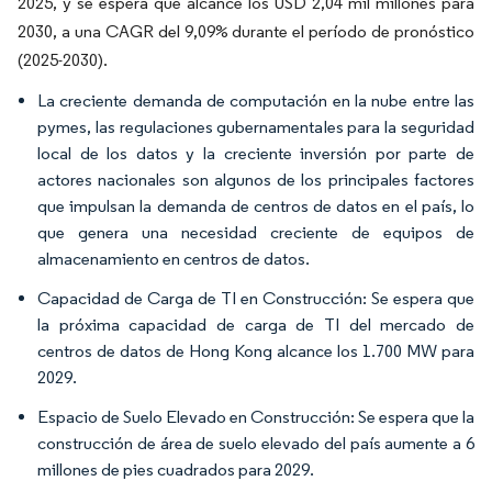
2025, y se espera que alcance los USD 2,04 mil millones para
2030, a una CAGR del 9,09% durante el período de pronóstico
(2025-2030).
La creciente demanda de computación en la nube entre las
pymes, las regulaciones gubernamentales para la seguridad
local de los datos y la creciente inversión por parte de
actores nacionales son algunos de los principales factores
que impulsan la demanda de centros de datos en el país, lo
que genera una necesidad creciente de equipos de
almacenamiento en centros de datos.
Capacidad de Carga de TI en Construcción: Se espera que
la próxima capacidad de carga de TI del mercado de
centros de datos de Hong Kong alcance los 1.700 MW para
2029.
Espacio de Suelo Elevado en Construcción: Se espera que la
construcción de área de suelo elevado del país aumente a 6
millones de pies cuadrados para 2029.