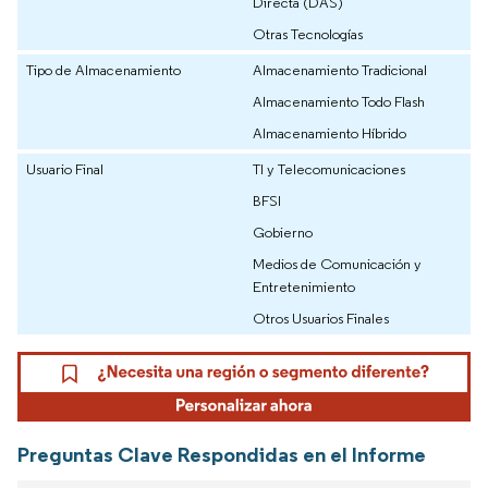
Directa (DAS)
Otras Tecnologías
Tipo de Almacenamiento
Almacenamiento Tradicional
Almacenamiento Todo Flash
Almacenamiento Híbrido
Usuario Final
TI y Telecomunicaciones
BFSI
Gobierno
Medios de Comunicación y
Entretenimiento
Otros Usuarios Finales
Preguntas Clave Respondidas en el Informe