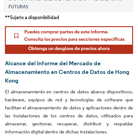
FUTURAS
**Sujeto a disponibilidad
Alcance del Informe del Mercado de
Almacenamiento en Centros de Datos de Hong
Kong
El almacenamiento en centros de datos abarca dispositivos,
hardware, equipos de red y tecnologías de software que
facilitan el almacenamiento de datos y aplicaciones dentro de
las instalaciones de los centros de datos, utilizados para
almacenar, gestionar, recuperar, distribuir y respaldar
información digital dentro de dichas instalaciones.