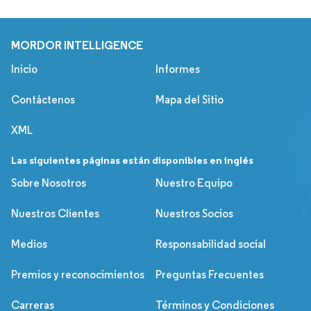
MORDOR INTELLIGENCE
Inicio
Informes
Contáctenos
Mapa del Sitio
XML
Las siguientes páginas están disponibles en inglés
Sobre Nosotros
Nuestro Equipo
Nuestros Clientes
Nuestros Socios
Medios
Responsabilidad social
Premios y reconocimientos
Preguntas Frecuentes
Carreras
Términos y Condiciones