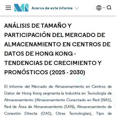
Acerca de este informe
ANÁLISIS DE TAMAÑO Y
PARTICIPACIÓN DEL MERCADO DE
ALMACENAMIENTO EN CENTROS DE
DATOS DE HONG KONG -
TENDENCIAS DE CRECIMIENTO Y
PRONÓSTICOS (2025 - 2030)
El informe del Mercado de Almacenamiento en Centros de
Datos de Hong Kong segmenta la industria en Tecnología de
Almacenamiento (Almacenamiento Conectado en Red (NAS),
Red de Área de Almacenamiento (SAN), Almacenamiento de
Conexión Directa (DAS), Otras Tecnologías), Tipo de