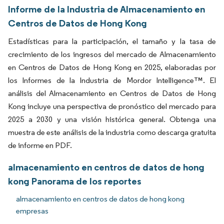
Informe de la Industria de Almacenamiento en
Centros de Datos de Hong Kong
Estadísticas para la participación, el tamaño y la tasa de
crecimiento de los ingresos del mercado de Almacenamiento
en Centros de Datos de Hong Kong en 2025, elaboradas por
los Informes de la Industria de Mordor Intelligence™. El
análisis del Almacenamiento en Centros de Datos de Hong
Kong incluye una perspectiva de pronóstico del mercado para
2025 a 2030 y una visión histórica general. Obtenga una
muestra de este análisis de la industria como descarga gratuita
de informe en PDF.
almacenamiento en centros de datos de hong
kong Panorama de los reportes
almacenamiento en centros de datos de hong kong
empresas