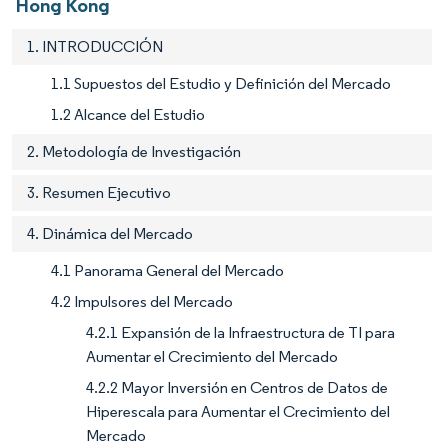
Hong Kong
1. INTRODUCCIÓN
1.1 Supuestos del Estudio y Definición del Mercado
1.2 Alcance del Estudio
2. Metodología de Investigación
3. Resumen Ejecutivo
4. Dinámica del Mercado
4.1 Panorama General del Mercado
4.2 Impulsores del Mercado
4.2.1 Expansión de la Infraestructura de TI para
Aumentar el Crecimiento del Mercado
4.2.2 Mayor Inversión en Centros de Datos de
Hiperescala para Aumentar el Crecimiento del
Mercado