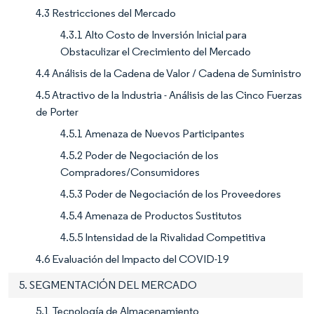
4.3 Restricciones del Mercado
4.3.1 Alto Costo de Inversión Inicial para
Obstaculizar el Crecimiento del Mercado
4.4 Análisis de la Cadena de Valor / Cadena de Suministro
4.5 Atractivo de la Industria - Análisis de las Cinco Fuerzas
de Porter
4.5.1 Amenaza de Nuevos Participantes
4.5.2 Poder de Negociación de los
Compradores/Consumidores
4.5.3 Poder de Negociación de los Proveedores
4.5.4 Amenaza de Productos Sustitutos
4.5.5 Intensidad de la Rivalidad Competitiva
4.6 Evaluación del Impacto del COVID-19
5. SEGMENTACIÓN DEL MERCADO
5.1 Tecnología de Almacenamiento