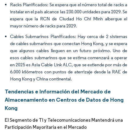
Racks Planificados: Se espera que el número total de racks a
instalar en el país alcance las 230.000 unidades para 2029. Se
espera que la RCN de Ciudad Ho Chi Minh albergue el
mayor número de racks para 2029.
Cables Submarinos Planificados: Hay cerca de 2 sistemas
de cables submarinos que conectan Hong Kong, y se espera
que algunos cables lleguen en un futuro próximo. Uno de
esos cables submarinos que se estima comenzará a operar
en 2025 es Asia Cable Link ALC, que se extiende por más de
6.000 kilómetros con puntos de aterrizaje desde la RAE de
Hong Kong y China continental.
Tendencias e Información del Mercado de
Almacenamiento en Centros de Datos de Hong
Kong
El Segmento de TI y Telecomunicaciones Mantendrá una
Participación Mayoritaria en el Mercado