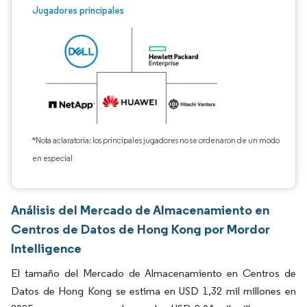
Jugadores principales
*Nota aclaratoria: los principales jugadores no se ordenaron de un modo
en especial
Análisis del Mercado de Almacenamiento en
Centros de Datos de Hong Kong por Mordor
Intelligence
El tamaño del Mercado de Almacenamiento en Centros de
Datos de Hong Kong se estima en USD 1,32 mil millones en