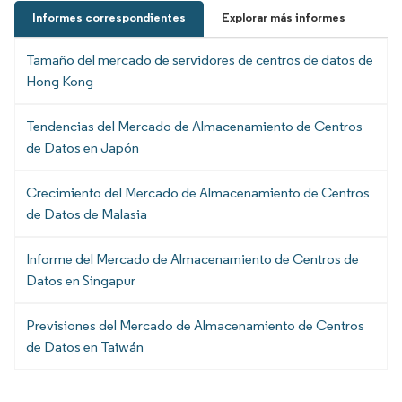
Informes correspondientes
Explorar más informes
Tamaño del mercado de servidores de centros de datos de
Hong Kong
Tendencias del Mercado de Almacenamiento de Centros
de Datos en Japón
Crecimiento del Mercado de Almacenamiento de Centros
de Datos de Malasia
Informe del Mercado de Almacenamiento de Centros de
Datos en Singapur
Previsiones del Mercado de Almacenamiento de Centros
de Datos en Taiwán