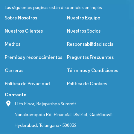
Las siguientes páginas están disponibles en inglés
Sobre Nosotros
Nuestro Equipo
Nuestros Clientes
Nuestros Socios
Medios
Responsabilidad social
Premios y reconocimientos
Preguntas Frecuentes
Carreras
Términos y Condiciones
Política de Privacidad
Política de Cookies
Contacto
11th Floor, Rajapushpa Summit
Nanakramguda Rd, Financial District, Gachibowli
Hyderabad, Telangana - 500032