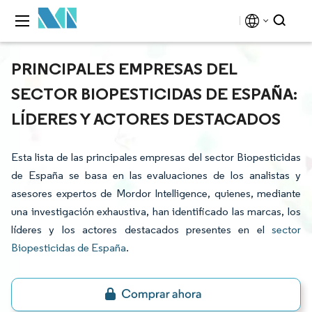
PRINCIPALES EMPRESAS DEL
SECTOR BIOPESTICIDAS DE ESPAÑA:
LÍDERES Y ACTORES DESTACADOS
Esta lista de las principales empresas del sector Biopesticidas
de España se basa en las evaluaciones de los analistas y
asesores expertos de Mordor Intelligence, quienes, mediante
una investigación exhaustiva, han identificado las marcas, los
líderes y los actores destacados presentes en el
sector
Biopesticidas de España
.