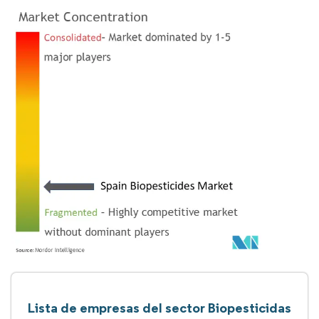
Lista de empresas del sector Biopesticidas