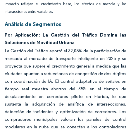
impacto reflejan el crecimiento base, los efectos de mezcla y las
interacciones entre variables.
Análisis de Segmentos
Por Aplicación: La Gestión del Tráfico Domina las
Soluciones de Movilidad Urbana
La Gestión del Tráfico aportó el 32,05% de la participación de
mercado al mercado de transporte inteligente en 2025 y se
proyecta que supere el crecimiento general a medida que las
ciudades apuntan a reducciones de congestión de dos dígitos
con coordinación de IA. El control adaptativo de señales en
tiempo real muestra ahorros del 35% en el tiempo de
desplazamiento en corredores piloto en Florida, lo que
sustenta la adquisición de analítica de intersecciones,
detección de incidentes y optimización de corredores. Los
compradores municipales valoran los paneles de control
modulares en la nube que se conectan a los controladores