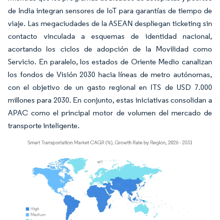
de India integran sensores de IoT para garantías de tiempo de
viaje. Las megaciudades de la ASEAN despliegan ticketing sin
contacto vinculada a esquemas de identidad nacional,
acortando los ciclos de adopción de la Movilidad como
Servicio. En paralelo, los estados de Oriente Medio canalizan
los fondos de Visión 2030 hacia líneas de metro autónomas,
con el objetivo de un gasto regional en ITS de USD 7.000
millones para 2030. En conjunto, estas iniciativas consolidan a
APAC como el principal motor de volumen del mercado de
transporte inteligente.