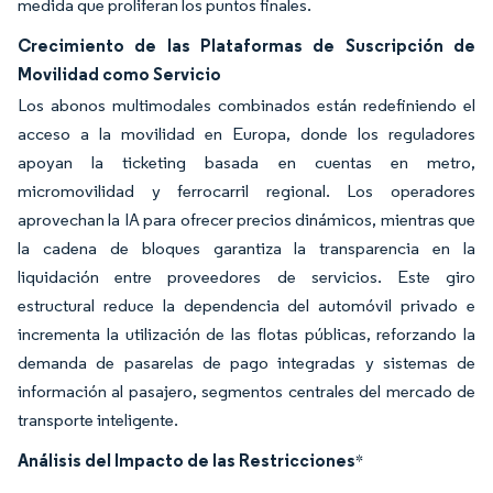
medida que proliferan los puntos finales.
Crecimiento de las Plataformas de Suscripción de
Movilidad como Servicio
Los abonos multimodales combinados están redefiniendo el
acceso a la movilidad en Europa, donde los reguladores
apoyan la ticketing basada en cuentas en metro,
micromovilidad y ferrocarril regional. Los operadores
aprovechan la IA para ofrecer precios dinámicos, mientras que
la cadena de bloques garantiza la transparencia en la
liquidación entre proveedores de servicios. Este giro
estructural reduce la dependencia del automóvil privado e
incrementa la utilización de las flotas públicas, reforzando la
demanda de pasarelas de pago integradas y sistemas de
información al pasajero, segmentos centrales del mercado de
transporte inteligente.
Análisis del Impacto de las Restricciones
*