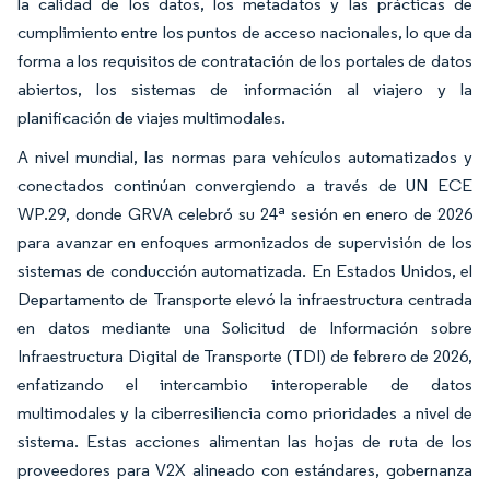
la calidad de los datos, los metadatos y las prácticas de
cumplimiento entre los puntos de acceso nacionales, lo que da
forma a los requisitos de contratación de los portales de datos
abiertos, los sistemas de información al viajero y la
planificación de viajes multimodales.
A nivel mundial, las normas para vehículos automatizados y
conectados continúan convergiendo a través de UN ECE
WP.29, donde GRVA celebró su 24ª sesión en enero de 2026
para avanzar en enfoques armonizados de supervisión de los
sistemas de conducción automatizada. En Estados Unidos, el
Departamento de Transporte elevó la infraestructura centrada
en datos mediante una Solicitud de Información sobre
Infraestructura Digital de Transporte (TDI) de febrero de 2026,
enfatizando el intercambio interoperable de datos
multimodales y la ciberresiliencia como prioridades a nivel de
sistema. Estas acciones alimentan las hojas de ruta de los
proveedores para V2X alineado con estándares, gobernanza