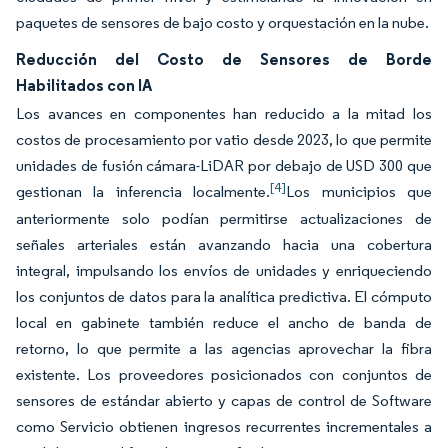
paquetes de sensores de bajo costo y orquestación en la nube.
Reducción del Costo de Sensores de Borde
Habilitados con IA
Los avances en componentes han reducido a la mitad los
costos de procesamiento por vatio desde 2023, lo que permite
unidades de fusión cámara-LiDAR por debajo de USD 300 que
[4]
gestionan la inferencia localmente.
Los municipios que
anteriormente solo podían permitirse actualizaciones de
señales arteriales están avanzando hacia una cobertura
integral, impulsando los envíos de unidades y enriqueciendo
los conjuntos de datos para la analítica predictiva. El cómputo
local en gabinete también reduce el ancho de banda de
retorno, lo que permite a las agencias aprovechar la fibra
existente. Los proveedores posicionados con conjuntos de
sensores de estándar abierto y capas de control de Software
como Servicio obtienen ingresos recurrentes incrementales a