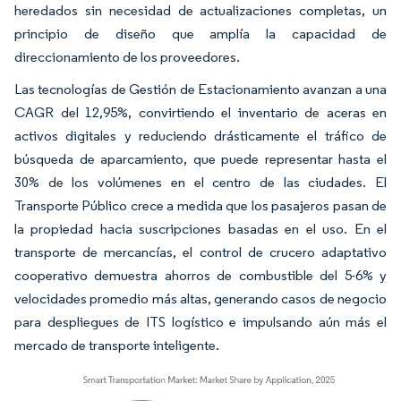
heredados sin necesidad de actualizaciones completas, un
principio de diseño que amplía la capacidad de
direccionamiento de los proveedores.
Las tecnologías de Gestión de Estacionamiento avanzan a una
CAGR del 12,95%, convirtiendo el inventario de aceras en
activos digitales y reduciendo drásticamente el tráfico de
búsqueda de aparcamiento, que puede representar hasta el
30% de los volúmenes en el centro de las ciudades. El
Transporte Público crece a medida que los pasajeros pasan de
la propiedad hacia suscripciones basadas en el uso. En el
transporte de mercancías, el control de crucero adaptativo
cooperativo demuestra ahorros de combustible del 5-6% y
velocidades promedio más altas, generando casos de negocio
para despliegues de ITS logístico e impulsando aún más el
mercado de transporte inteligente.