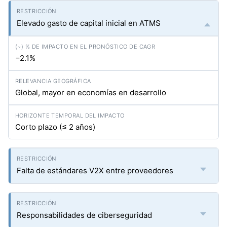
Elevado gasto de capital inicial en ATMS
−2.1%
Global, mayor en economías en desarrollo
Corto plazo (≤ 2 años)
Falta de estándares V2X entre proveedores
Responsabilidades de ciberseguridad