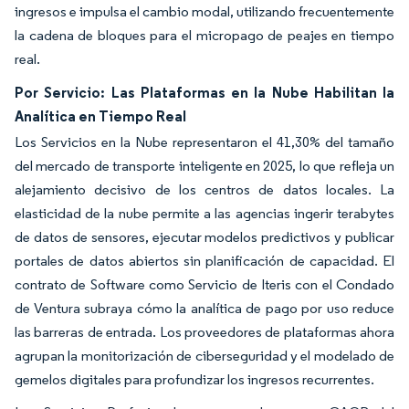
ingresos e impulsa el cambio modal, utilizando frecuentemente
la cadena de bloques para el micropago de peajes en tiempo
real.
Por Servicio: Las Plataformas en la Nube Habilitan la
Analítica en Tiempo Real
Los Servicios en la Nube representaron el 41,30% del tamaño
del mercado de transporte inteligente en 2025, lo que refleja un
alejamiento decisivo de los centros de datos locales. La
elasticidad de la nube permite a las agencias ingerir terabytes
de datos de sensores, ejecutar modelos predictivos y publicar
portales de datos abiertos sin planificación de capacidad. El
contrato de Software como Servicio de Iteris con el Condado
de Ventura subraya cómo la analítica de pago por uso reduce
las barreras de entrada. Los proveedores de plataformas ahora
agrupan la monitorización de ciberseguridad y el modelado de
gemelos digitales para profundizar los ingresos recurrentes.