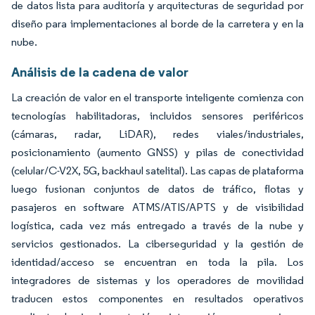
de datos lista para auditoría y arquitecturas de seguridad por
diseño para implementaciones al borde de la carretera y en la
nube.
Análisis de la cadena de valor
La creación de valor en el transporte inteligente comienza con
tecnologías habilitadoras, incluidos sensores periféricos
(cámaras, radar, LiDAR), redes viales/industriales,
posicionamiento (aumento GNSS) y pilas de conectividad
(celular/C-V2X, 5G, backhaul satelital). Las capas de plataforma
luego fusionan conjuntos de datos de tráfico, flotas y
pasajeros en software ATMS/ATIS/APTS y de visibilidad
logística, cada vez más entregado a través de la nube y
servicios gestionados. La ciberseguridad y la gestión de
identidad/acceso se encuentran en toda la pila. Los
integradores de sistemas y los operadores de movilidad
traducen estos componentes en resultados operativos