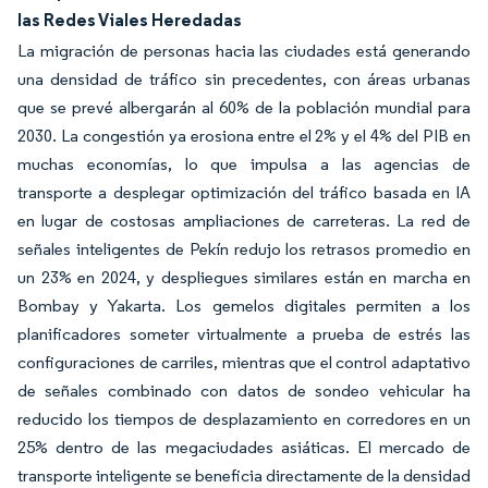
las Redes Viales Heredadas
La migración de personas hacia las ciudades está generando
una densidad de tráfico sin precedentes, con áreas urbanas
que se prevé albergarán al 60% de la población mundial para
2030. La congestión ya erosiona entre el 2% y el 4% del PIB en
muchas economías, lo que impulsa a las agencias de
transporte a desplegar optimización del tráfico basada en IA
en lugar de costosas ampliaciones de carreteras. La red de
señales inteligentes de Pekín redujo los retrasos promedio en
un 23% en 2024, y despliegues similares están en marcha en
Bombay y Yakarta. Los gemelos digitales permiten a los
planificadores someter virtualmente a prueba de estrés las
configuraciones de carriles, mientras que el control adaptativo
de señales combinado con datos de sondeo vehicular ha
reducido los tiempos de desplazamiento en corredores en un
25% dentro de las megaciudades asiáticas. El mercado de
transporte inteligente se beneficia directamente de la densidad