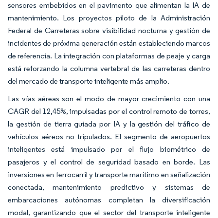
sensores embebidos en el pavimento que alimentan la IA de
mantenimiento. Los proyectos piloto de la Administración
Federal de Carreteras sobre visibilidad nocturna y gestión de
incidentes de próxima generación están estableciendo marcos
de referencia. La integración con plataformas de peaje y carga
está reforzando la columna vertebral de las carreteras dentro
del mercado de transporte inteligente más amplio.
Las vías aéreas son el modo de mayor crecimiento con una
CAGR del 12,45%, impulsadas por el control remoto de torres,
la gestión de tierra guiada por IA y la gestión del tráfico de
vehículos aéreos no tripulados. El segmento de aeropuertos
inteligentes está impulsado por el flujo biométrico de
pasajeros y el control de seguridad basado en borde. Las
inversiones en ferrocarril y transporte marítimo en señalización
conectada, mantenimiento predictivo y sistemas de
embarcaciones autónomas completan la diversificación
modal, garantizando que el sector del transporte inteligente