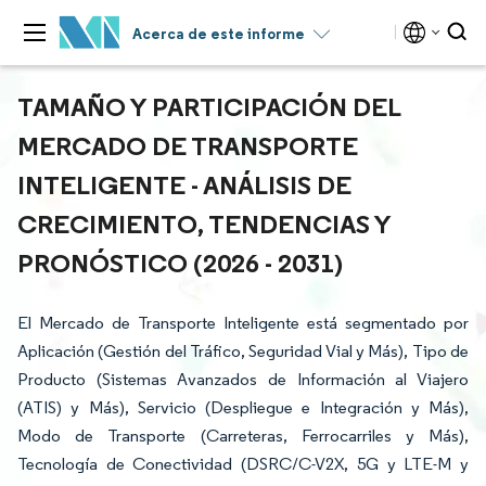
Acerca de este informe
TAMAÑO Y PARTICIPACIÓN DEL
MERCADO DE TRANSPORTE
INTELIGENTE - ANÁLISIS DE
CRECIMIENTO, TENDENCIAS Y
PRONÓSTICO (2026 - 2031)
El Mercado de Transporte Inteligente está segmentado por
Aplicación (Gestión del Tráfico, Seguridad Vial y Más), Tipo de
Producto (Sistemas Avanzados de Información al Viajero
(ATIS) y Más), Servicio (Despliegue e Integración y Más),
Modo de Transporte (Carreteras, Ferrocarriles y Más),
Tecnología de Conectividad (DSRC/C-V2X, 5G y LTE-M y