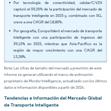
Por tecnología de conectividad, celular/C-V2X
capturó el 59,20% de la participación del mercado de
transporte inteligente en 2025 y, combinado con 5G,
crece a una CAGR del 18,85%.
Por geografía, Europa lideró el mercado de transporte
inteligente con una participación de ingresos del
39,10% en 2025, mientras que Asia-Pacífico es la
región de mayor crecimiento con una CAGR del
13,28%.
Nota: Las cifras de tamaño del mercado y previsión de este
informe se generan utilizando el marco de estimación
propietario de Mordor Intelligence, actualizado con los últimos
datos e información disponibles a partir de 2026.
Tendencias e Información del Mercado Global
de Transporte Inteligente