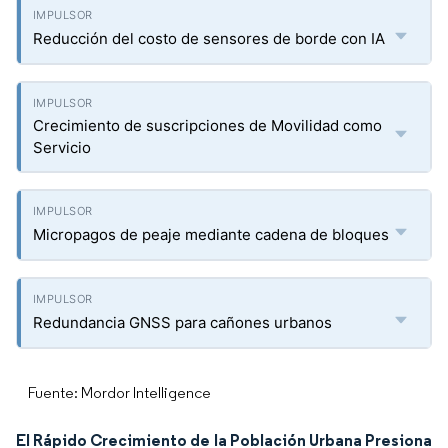
Reducción del costo de sensores de borde con IA
Crecimiento de suscripciones de Movilidad como
Servicio
Micropagos de peaje mediante cadena de bloques
Redundancia GNSS para cañones urbanos
Fuente: Mordor Intelligence
El Rápido Crecimiento de la Población Urbana Presiona