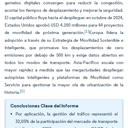
gemelos digitales convergen para reducir la congestión,
acortar los tiempos de desplazamiento y mejorar la seguridad.
El capital público fluye hacia el despliegue: en octubre de 2024,
Estados Unidos aprobó USD 4.200 millones para 44 proyectos
[1]
de movilidad de próxima generación.
Europa lidera la
adopción a través de su Estrategia de Movilidad Sostenible e
Inteligente, que promueve los desplazamientos de cero
emisiones por debajo de 500 km y exige datos abiertos en
todos los modos de transporte. Asia-Pacífico escala con
mayor rapidez a medida que las megaciudades despliegan
autopistas inteligentes y plataformas de Movilidad como
Servicio para gestionar la mayor ola de urbanización de la
[2]
historia.
Conclusiones Clave del Informe
Por aplicación, la gestión del tráfico representó el
32,05% de la participación del mercado de transporte