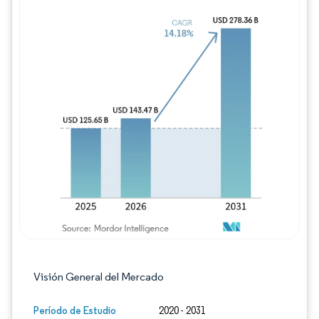
Imagen © Mordor Intelligence. El uso requie
Visión General del Mercado
Período de Estudio
2020 - 2031