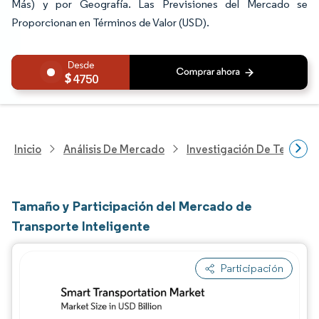
Más) y por Geografía. Las Previsiones del Mercado se
Proporcionan en Términos de Valor (USD).
4750
Inicio
Análisis De Mercado
Investigación De Tecnolo
Tamaño y Participación del Mercado de
Transporte Inteligente
Participación