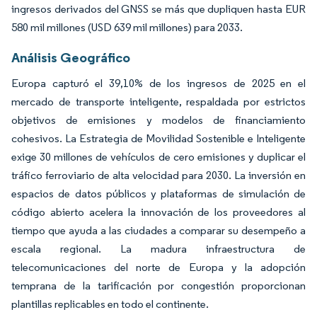
ingresos derivados del GNSS se más que dupliquen hasta EUR
580 mil millones (USD 639 mil millones) para 2033.
Análisis Geográfico
Europa capturó el 39,10% de los ingresos de 2025 en el
mercado de transporte inteligente, respaldada por estrictos
objetivos de emisiones y modelos de financiamiento
cohesivos. La Estrategia de Movilidad Sostenible e Inteligente
exige 30 millones de vehículos de cero emisiones y duplicar el
tráfico ferroviario de alta velocidad para 2030. La inversión en
espacios de datos públicos y plataformas de simulación de
código abierto acelera la innovación de los proveedores al
tiempo que ayuda a las ciudades a comparar su desempeño a
escala regional. La madura infraestructura de
telecomunicaciones del norte de Europa y la adopción
temprana de la tarificación por congestión proporcionan
plantillas replicables en todo el continente.