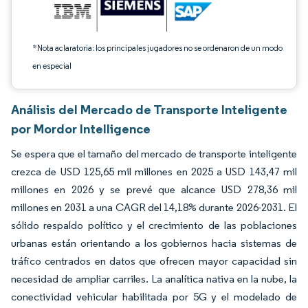
*Nota aclaratoria: los principales jugadores no se ordenaron de un modo
en especial
Análisis del Mercado de Transporte Inteligente
por Mordor Intelligence
Se espera que el tamaño del mercado de transporte inteligente
crezca de USD 125,65 mil millones en 2025 a USD 143,47 mil
millones en 2026 y se prevé que alcance USD 278,36 mil
millones en 2031 a una CAGR del 14,18% durante 2026-2031. El
sólido respaldo político y el crecimiento de las poblaciones
urbanas están orientando a los gobiernos hacia sistemas de
tráfico centrados en datos que ofrecen mayor capacidad sin
necesidad de ampliar carriles. La analítica nativa en la nube, la
conectividad vehicular habilitada por 5G y el modelado de