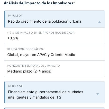
Análisis del Impacto de los Impulsores
*
Rápido crecimiento de la población urbana
+3.2%
Global, mayor en APAC y Oriente Medio
Mediano plazo (2-4 años)
Financiamiento gubernamental de ciudades
inteligentes y mandatos de ITS