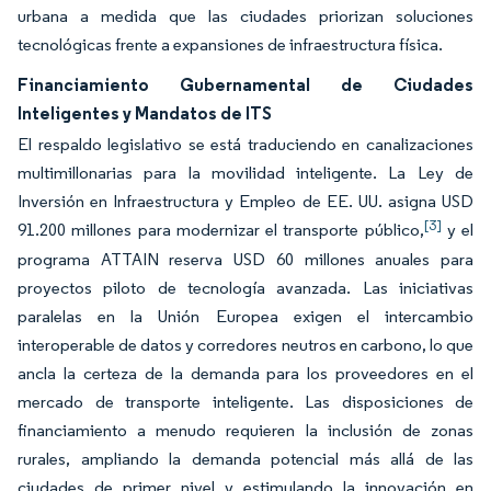
urbana a medida que las ciudades priorizan soluciones
tecnológicas frente a expansiones de infraestructura física.
Financiamiento Gubernamental de Ciudades
Inteligentes y Mandatos de ITS
El respaldo legislativo se está traduciendo en canalizaciones
multimillonarias para la movilidad inteligente. La Ley de
Inversión en Infraestructura y Empleo de EE. UU. asigna USD
[3]
91.200 millones para modernizar el transporte público,
y el
programa ATTAIN reserva USD 60 millones anuales para
proyectos piloto de tecnología avanzada. Las iniciativas
paralelas en la Unión Europea exigen el intercambio
interoperable de datos y corredores neutros en carbono, lo que
ancla la certeza de la demanda para los proveedores en el
mercado de transporte inteligente. Las disposiciones de
financiamiento a menudo requieren la inclusión de zonas
rurales, ampliando la demanda potencial más allá de las
ciudades de primer nivel y estimulando la innovación en