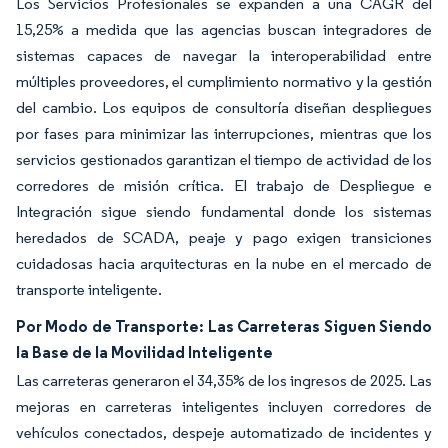
Los Servicios Profesionales se expanden a una CAGR del
15,25% a medida que las agencias buscan integradores de
sistemas capaces de navegar la interoperabilidad entre
múltiples proveedores, el cumplimiento normativo y la gestión
del cambio. Los equipos de consultoría diseñan despliegues
por fases para minimizar las interrupciones, mientras que los
servicios gestionados garantizan el tiempo de actividad de los
corredores de misión crítica. El trabajo de Despliegue e
Integración sigue siendo fundamental donde los sistemas
heredados de SCADA, peaje y pago exigen transiciones
cuidadosas hacia arquitecturas en la nube en el mercado de
transporte inteligente.
Por Modo de Transporte: Las Carreteras Siguen Siendo
la Base de la Movilidad Inteligente
Las carreteras generaron el 34,35% de los ingresos de 2025. Las
mejoras en carreteras inteligentes incluyen corredores de
vehículos conectados, despeje automatizado de incidentes y