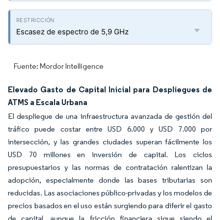
Escasez de espectro de 5,9 GHz
Fuente: Mordor Intelligence
Elevado Gasto de Capital Inicial para Despliegues de
ATMS a Escala Urbana
El despliegue de una infraestructura avanzada de gestión del
tráfico puede costar entre USD 6.000 y USD 7.000 por
intersección, y las grandes ciudades superan fácilmente los
USD 70 millones en inversión de capital. Los ciclos
presupuestarios y las normas de contratación ralentizan la
adopción, especialmente donde las bases tributarias son
reducidas. Las asociaciones público-privadas y los modelos de
precios basados en el uso están surgiendo para diferir el gasto
de capital, aunque la fricción financiera sigue siendo el