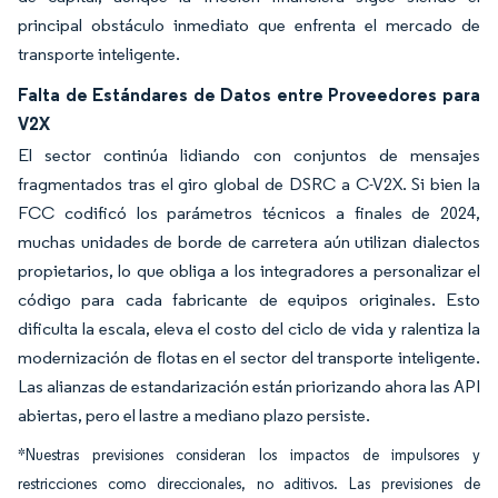
principal obstáculo inmediato que enfrenta el mercado de
transporte inteligente.
Falta de Estándares de Datos entre Proveedores para
V2X
El sector continúa lidiando con conjuntos de mensajes
fragmentados tras el giro global de DSRC a C-V2X. Si bien la
FCC codificó los parámetros técnicos a finales de 2024,
muchas unidades de borde de carretera aún utilizan dialectos
propietarios, lo que obliga a los integradores a personalizar el
código para cada fabricante de equipos originales. Esto
dificulta la escala, eleva el costo del ciclo de vida y ralentiza la
modernización de flotas en el sector del transporte inteligente.
Las alianzas de estandarización están priorizando ahora las API
abiertas, pero el lastre a mediano plazo persiste.
*Nuestras previsiones consideran los impactos de impulsores y
restricciones como direccionales, no aditivos. Las previsiones de