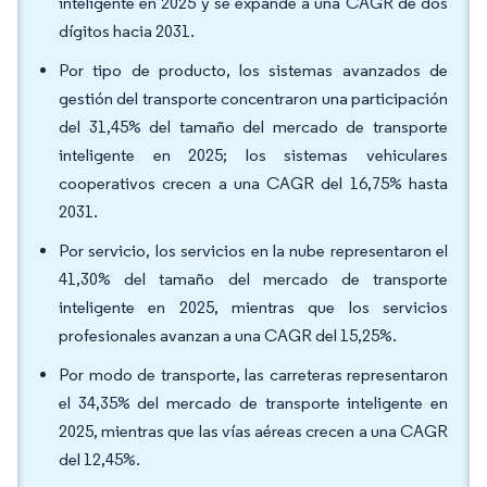
inteligente en 2025 y se expande a una CAGR de dos
dígitos hacia 2031.
Por tipo de producto, los sistemas avanzados de
gestión del transporte concentraron una participación
del 31,45% del tamaño del mercado de transporte
inteligente en 2025; los sistemas vehiculares
cooperativos crecen a una CAGR del 16,75% hasta
2031.
Por servicio, los servicios en la nube representaron el
41,30% del tamaño del mercado de transporte
inteligente en 2025, mientras que los servicios
profesionales avanzan a una CAGR del 15,25%.
Por modo de transporte, las carreteras representaron
el 34,35% del mercado de transporte inteligente en
2025, mientras que las vías aéreas crecen a una CAGR
del 12,45%.