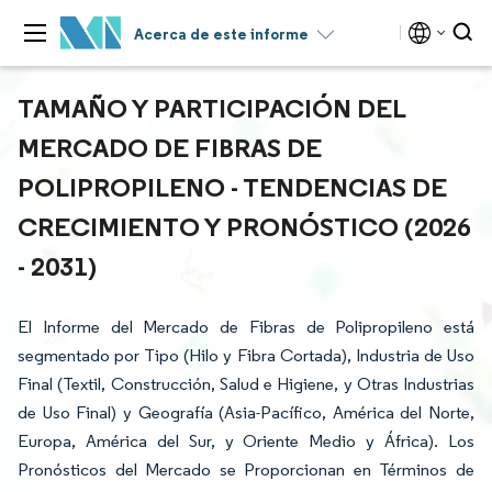
Acerca de este informe
TAMAÑO Y PARTICIPACIÓN DEL
MERCADO DE FIBRAS DE
POLIPROPILENO - TENDENCIAS DE
CRECIMIENTO Y PRONÓSTICO (2026
- 2031)
El Informe del Mercado de Fibras de Polipropileno está
segmentado por Tipo (Hilo y Fibra Cortada), Industria de Uso
Final (Textil, Construcción, Salud e Higiene, y Otras Industrias
de Uso Final) y Geografía (Asia-Pacífico, América del Norte,
Europa, América del Sur, y Oriente Medio y África). Los
Pronósticos del Mercado se Proporcionan en Términos de