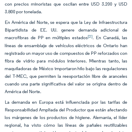
con precios minoristas que oscilan entre USD 3.200 y USD
3.800 por tonelada.
En América del Norte, se espera que la Ley de Infraestructura
Bipartidista de EE. UU. genere demanda adicional de
[2]
macrofibras de PP en múltiples estados
. En Canadá, las
líneas de ensamblaje de vehículos eléctricos de Ontario han
registrado un mayor uso de compuestos de PP reforzados con
fibra de vidrio para módulos interiores. Mientras tanto, las
maquiladoras de México importaron hilo bajo las regulaciones
del T-MEC, que permiten la reexportación libre de aranceles
cuando una parte significativa del valor se origina dentro de
América del Norte.
La demanda en Europa está influenciada por las tarifas de
Responsabilidad Ampliada del Productor que están afectando
los márgenes de los productos de higiene. Alemania, el líder
regional, ha visto cómo las líneas de pañales reutilizables