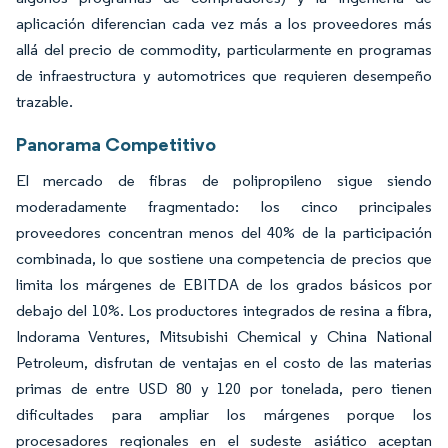
aplicación diferencian cada vez más a los proveedores más
allá del precio de commodity, particularmente en programas
de infraestructura y automotrices que requieren desempeño
trazable.
Panorama Competitivo
El mercado de fibras de polipropileno sigue siendo
moderadamente fragmentado: los cinco principales
proveedores concentran menos del 40% de la participación
combinada, lo que sostiene una competencia de precios que
limita los márgenes de EBITDA de los grados básicos por
debajo del 10%. Los productores integrados de resina a fibra,
Indorama Ventures, Mitsubishi Chemical y China National
Petroleum, disfrutan de ventajas en el costo de las materias
primas de entre USD 80 y 120 por tonelada, pero tienen
dificultades para ampliar los márgenes porque los
procesadores regionales en el sudeste asiático aceptan