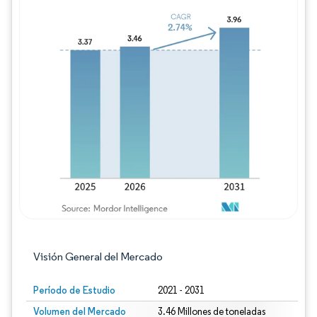
Imagen © Mordor Intelligence. El uso requie
Visión General del Mercado
Período de Estudio
2021 - 2031
Volumen del Mercado
3.46 Millones de toneladas