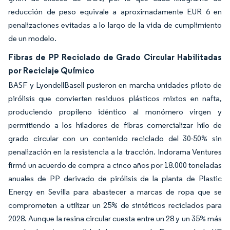
reducción de peso equivale a aproximadamente EUR 6 en
penalizaciones evitadas a lo largo de la vida de cumplimiento
de un modelo.
Fibras de PP Reciclado de Grado Circular Habilitadas
por Reciclaje Químico
BASF y LyondellBasell pusieron en marcha unidades piloto de
pirólisis que convierten residuos plásticos mixtos en nafta,
produciendo propileno idéntico al monómero virgen y
permitiendo a los hiladores de fibras comercializar hilo de
grado circular con un contenido reciclado del 30-50% sin
penalización en la resistencia a la tracción. Indorama Ventures
firmó un acuerdo de compra a cinco años por 18.000 toneladas
anuales de PP derivado de pirólisis de la planta de Plastic
Energy en Sevilla para abastecer a marcas de ropa que se
comprometen a utilizar un 25% de sintéticos reciclados para
2028. Aunque la resina circular cuesta entre un 28 y un 35% más