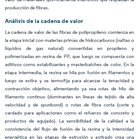
producción de fibras.
Análisis de la cadena de valor
La cadena de valor de las fibras de polipropileno comienza en
la etapa inicial con materias primas de hidrocarburos (naftas o
líquidos de gas natural) convertidas en propileno y
polimerizadas en resina de PP, que luego se compuesta con
aditivos como estabilizantes y masterbatches de color. En la
etapa intermedia, la resina se hila por fusión en filamentos y
luego se estira y se termofija para alcanzar la tenacidad y
contracción objetivo, alimentando ya sea rutas de hilo de
filamento continuo (dominantes en líneas de tejido de alta
velocidad y de spunbond) o rutas de fibra corta (corte y
cardado para aplicaciones como el refuerzo de concreto y
productos de agujado). La sensibilidad de la calidad a la
consistencia del flujo de fusión de la resina y la intensidad
energética en las etapas de extrusión y estirado crea una