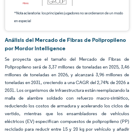
*Nota aclaratoria: los principales jugadores no se ordenaron de un modo
en especial
Análisis del Mercado de Fibras de Polipropileno
por Mordor Intelligence
Se proyecta que el tamaño del Mercado de Fibras de
Polipropileno será de 3,37 millones de toneladas en 2025, 3,46
millones de toneladas en 2026, y alcanzará 3,96 millones de
toneladas en 2031, creciendo a una CAGR del 2,74% de 2026 a
2031. Los organismos de infraestructura están reemplazando la
malla de alambre soldado con refuerzo macro-sintético,
reduciendo los costos de armadura y acelerando los ciclos de
vertido, mientras que los ensambladores de vehículos
eléctricos (EV) especifican compuestos de polipropileno (PP)
reciclado para reducir entre 15 y 20 kg por vehículo y añadir