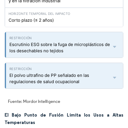
y en la filtración industrial
Corto plazo (≤ 2 años)
Escrutinio ESG sobre la fuga de microplásticos de
los desechables no tejidos
El polvo ultrafino de PP señalado en las
regulaciones de salud ocupacional
Fuente: Mordor Intelligence
El Bajo Punto de Fusión Limita los Usos a Altas
Temperaturas