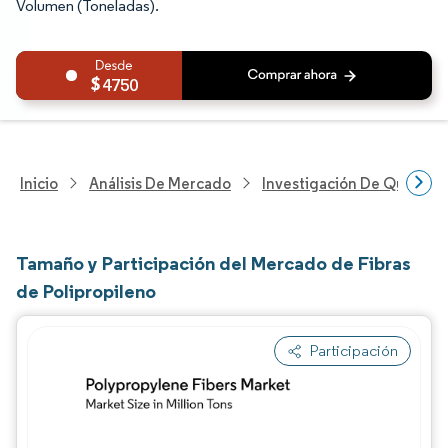
Volumen (Toneladas).
4750
Inicio
Análisis De Mercado
Investigación De Químicos
Tamaño y Participación del Mercado de Fibras
de Polipropileno
Participación