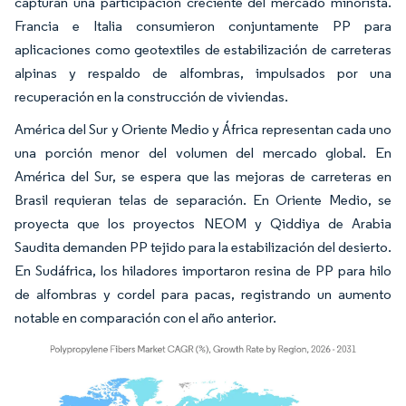
capturan una participación creciente del mercado minorista.
Francia e Italia consumieron conjuntamente PP para
aplicaciones como geotextiles de estabilización de carreteras
alpinas y respaldo de alfombras, impulsados por una
recuperación en la construcción de viviendas.
América del Sur y Oriente Medio y África representan cada uno
una porción menor del volumen del mercado global. En
América del Sur, se espera que las mejoras de carreteras en
Brasil requieran telas de separación. En Oriente Medio, se
proyecta que los proyectos NEOM y Qiddiya de Arabia
Saudita demanden PP tejido para la estabilización del desierto.
En Sudáfrica, los hiladores importaron resina de PP para hilo
de alfombras y cordel para pacas, registrando un aumento
notable en comparación con el año anterior.