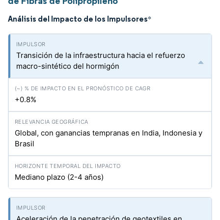
de Fibras de Polipropileno
Análisis del Impacto de los Impulsores
*
Transición de la infraestructura hacia el refuerzo
macro-sintético del hormigón
+0.8%
Global, con ganancias tempranas en India, Indonesia y
Brasil
Mediano plazo (2-4 años)
Aceleración de la penetración de geotextiles en