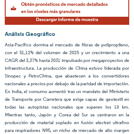
Análisis Geográfico
Asia-Pacífico domina el mercado de fibras de polipropileno,
con el 51,12% del volumen de 2025 y un crecimiento a una
CAGR del 3,37% hasta 2031 impulsado por megaproyectos de
infraestructura. La producción de China estuvo liderada por
Sinopec y PetroChina, que abastecen a los convertidores
nacionales a precios por debajo de la paridad de importación.
En India, el consumo aumentó tras un mandato del Ministerio
de Transporte por Carretera que exige capas de geotextil en
todas las autopistas nacionales que superen los 10 km.
Mientras tanto, Japón y Corea del Sur se centraron en la
producción de material soplado en fusión electret ultrafino
para respiradores N95, un nicho de mercado de alto margen