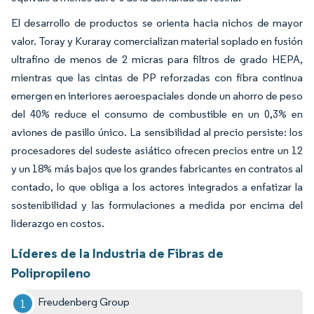
El desarrollo de productos se orienta hacia nichos de mayor
valor. Toray y Kuraray comercializan material soplado en fusión
ultrafino de menos de 2 micras para filtros de grado HEPA,
mientras que las cintas de PP reforzadas con fibra continua
emergen en interiores aeroespaciales donde un ahorro de peso
del 40% reduce el consumo de combustible en un 0,3% en
aviones de pasillo único. La sensibilidad al precio persiste: los
procesadores del sudeste asiático ofrecen precios entre un 12
y un 18% más bajos que los grandes fabricantes en contratos al
contado, lo que obliga a los actores integrados a enfatizar la
sostenibilidad y las formulaciones a medida por encima del
liderazgo en costos.
Líderes de la Industria de Fibras de
Polipropileno
Freudenberg Group