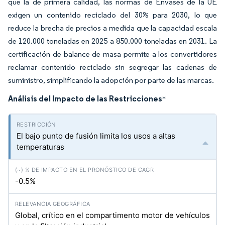
que la de primera calidad, las normas de Envases de la UE
exigen un contenido reciclado del 30% para 2030, lo que
reduce la brecha de precios a medida que la capacidad escala
de 120.000 toneladas en 2025 a 850.000 toneladas en 2031. La
certificación de balance de masa permite a los convertidores
reclamar contenido reciclado sin segregar las cadenas de
suministro, simplificando la adopción por parte de las marcas.
Análisis del Impacto de las Restricciones
*
El bajo punto de fusión limita los usos a altas
temperaturas
-0.5%
Global, crítico en el compartimento motor de vehículos