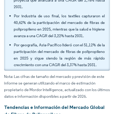
proyecta que avanzará a una CAGR del 2,78% hasta
2031.
Por industria de uso final, los textiles capturaron el
40,62% de la participación del mercado de fibras de
polipropileno en 2025, mientras que la salud e higiene
avanza a una CAGR del 3,22% hasta 2031.
Por geografía, Asia-Pacífico lideró con el 51,12% de la
participación del mercado de fibras de polipropileno
en 2025 y sigue siendo la región de más rápido
crecimiento con una CAGR del 3,37% hasta 2031.
Nota: Las cifras de tamaño del mercado y previsión de este
informe se generan utilizando el marco de estimación
propietario de Mordor Intelligence, actualizado con los últimos
datos e información disponibles a partir de 2026.
Tendencias e Información del Mercado Global