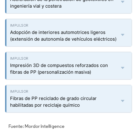
ingeniería vial y costera
Adopción de interiores automotrices ligeros
(extensión de autonomía de vehículos eléctricos)
Impresión 3D de compuestos reforzados con
fibras de PP (personalización masiva)
Fibras de PP reciclado de grado circular
habilitadas por reciclaje químico
Fuente: Mordor Intelligence