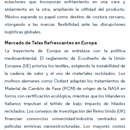
estaciones que incorporan enfriamiento en una cara y
aislamiento en la otra, ampliando la utilidad del producto.
México expande su papel como destino de costura cercano,
otorgando a las marcas flexibilidad ante las disrupciones
logísticas globales.
Mercado de Telas Refrescantes en Europa
La trayectoria de Europa se entrelaza con la política
medioambiental. El reglamento de Ecodiseño de la Unión
Europea (UE) prioriza los textiles, exigiendo la trazabilidad de
la cadena de valor y el uso de materiales reciclados. Los
molinos alemanes como Outlast adaptan los tratamientos de
Material de Cambio de Fase (PCM) de origen de la NASA en
forros con certificación ecológica, mientras que los hilanderos
italianos impulsan el teñido de bajo impacto de hilados
reciclados. Los consejos de investigación del Reino Unido (UK)
financian consorcios universidad-industria centrados en
películas emisivas nanoestructuradas. Los mayores costos