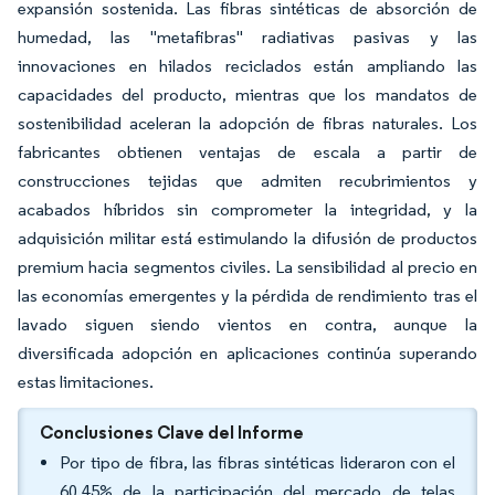
expansión sostenida. Las fibras sintéticas de absorción de
humedad, las "metafibras" radiativas pasivas y las
innovaciones en hilados reciclados están ampliando las
capacidades del producto, mientras que los mandatos de
sostenibilidad aceleran la adopción de fibras naturales. Los
fabricantes obtienen ventajas de escala a partir de
construcciones tejidas que admiten recubrimientos y
acabados híbridos sin comprometer la integridad, y la
adquisición militar está estimulando la difusión de productos
premium hacia segmentos civiles. La sensibilidad al precio en
las economías emergentes y la pérdida de rendimiento tras el
lavado siguen siendo vientos en contra, aunque la
diversificada adopción en aplicaciones continúa superando
estas limitaciones.
Conclusiones Clave del Informe
Por tipo de fibra, las fibras sintéticas lideraron con el
60,45% de la participación del mercado de telas