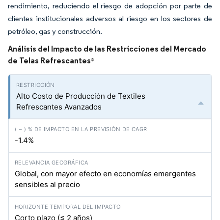
rendimiento, reduciendo el riesgo de adopción por parte de
clientes institucionales adversos al riesgo en los sectores de
petróleo, gas y construcción.
Análisis del Impacto de las Restricciones del Mercado
de Telas Refrescantes
*
Alto Costo de Producción de Textiles
Refrescantes Avanzados
-1.4%
Global, con mayor efecto en economías emergentes
sensibles al precio
Corto plazo (≤ 2 años)