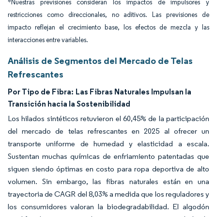
*Nuestras previsiones consideran los impactos de impulsores y
restricciones como direccionales, no aditivos. Las previsiones de
impacto reflejan el crecimiento base, los efectos de mezcla y las
interacciones entre variables.
Análisis de Segmentos del Mercado de Telas
Refrescantes
Por Tipo de Fibra:
Las Fibras Naturales Impulsan la
Transición hacia la Sostenibilidad
Los hilados sintéticos retuvieron el 60,45% de la participación
del mercado de telas refrescantes en 2025 al ofrecer un
transporte uniforme de humedad y elasticidad a escala.
Sustentan muchas químicas de enfriamiento patentadas que
siguen siendo óptimas en costo para ropa deportiva de alto
volumen. Sin embargo, las fibras naturales están en una
trayectoria de CAGR del 8,03% a medida que los reguladores y
los consumidores valoran la biodegradabilidad. El algodón