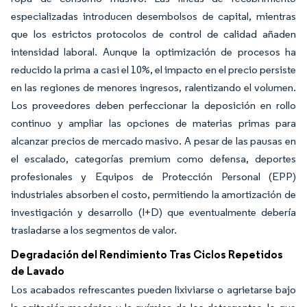
especializadas introducen desembolsos de capital, mientras
que los estrictos protocolos de control de calidad añaden
intensidad laboral. Aunque la optimización de procesos ha
reducido la prima a casi el 10%, el impacto en el precio persiste
en las regiones de menores ingresos, ralentizando el volumen.
Los proveedores deben perfeccionar la deposición en rollo
continuo y ampliar las opciones de materias primas para
alcanzar precios de mercado masivo. A pesar de las pausas en
el escalado, categorías premium como defensa, deportes
profesionales y Equipos de Protección Personal (EPP)
industriales absorben el costo, permitiendo la amortización de
investigación y desarrollo (I+D) que eventualmente debería
trasladarse a los segmentos de valor.
Degradación del Rendimiento Tras Ciclos Repetidos
de Lavado
Los acabados refrescantes pueden lixiviarse o agrietarse bajo