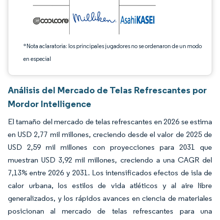
*Nota aclaratoria: los principales jugadores no se ordenaron de un modo
en especial
Análisis del Mercado de Telas Refrescantes por
Mordor Intelligence
El tamaño del mercado de telas refrescantes en 2026 se estima
en USD 2,77 mil millones, creciendo desde el valor de 2025 de
USD 2,59 mil millones con proyecciones para 2031 que
muestran USD 3,92 mil millones, creciendo a una CAGR del
7,13% entre 2026 y 2031. Los intensificados efectos de isla de
calor urbana, los estilos de vida atléticos y al aire libre
generalizados, y los rápidos avances en ciencia de materiales
posicionan al mercado de telas refrescantes para una