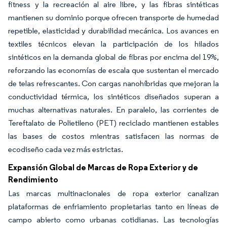
fitness y la recreación al aire libre, y las fibras sintéticas
mantienen su dominio porque ofrecen transporte de humedad
repetible, elasticidad y durabilidad mecánica. Los avances en
textiles técnicos elevan la participación de los hilados
sintéticos en la demanda global de fibras por encima del 19%,
reforzando las economías de escala que sustentan el mercado
de telas refrescantes. Con cargas nanohíbridas que mejoran la
conductividad térmica, los sintéticos diseñados superan a
muchas alternativas naturales. En paralelo, las corrientes de
Tereftalato de Polietileno (PET) reciclado mantienen estables
las bases de costos mientras satisfacen las normas de
ecodiseño cada vez más estrictas.
Expansión Global de Marcas de Ropa Exterior y de
Rendimiento
Las marcas multinacionales de ropa exterior canalizan
plataformas de enfriamiento propietarias tanto en líneas de
campo abierto como urbanas cotidianas. Las tecnologías