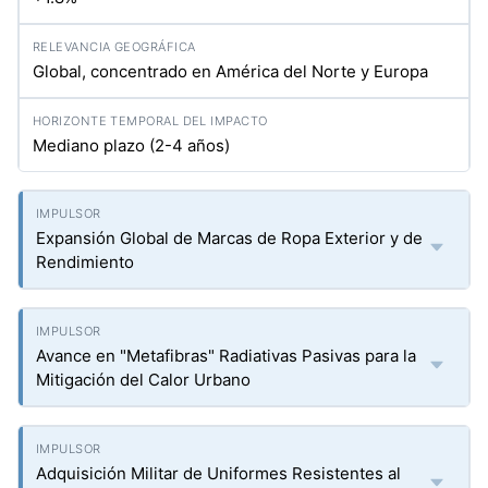
Global, concentrado en América del Norte y Europa
Mediano plazo (2-4 años)
Expansión Global de Marcas de Ropa Exterior y de
Rendimiento
Avance en "Metafibras" Radiativas Pasivas para la
Mitigación del Calor Urbano
Adquisición Militar de Uniformes Resistentes al