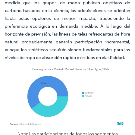
medida que los grupos de moda publican objetivos de
carbono basados en la ciencia, las adquisiciones se orientan
hacia estas opciones de menor impacto, traduciendo la
preferencia ecológica en demanda medible. A lo largo del
horizonte de previsión, las líneas de telas refrescantes de fibra
natural probablemente ganarán participación incremental,
aunque los sintéticos seguirán siendo fundamentales para los
niveles de ropa de absorción rápida y críticos en elasticidad.
Nota: Las participaciones de todos los segmentos