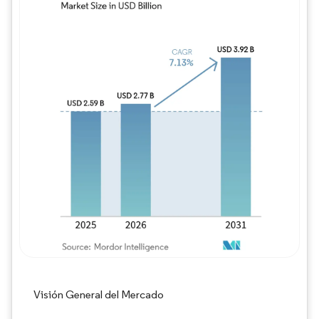
Imagen © Mordor Intelligence. El uso requie
Visión General del Mercado