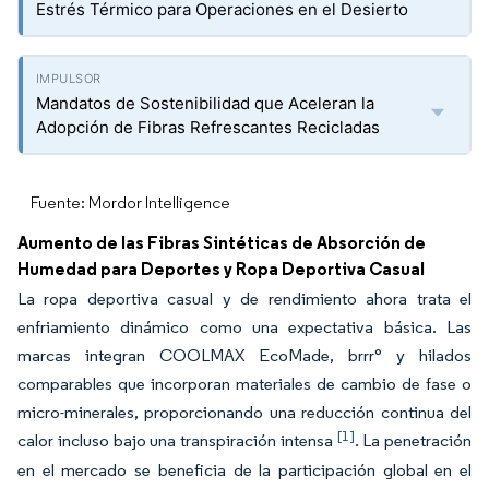
Estrés Térmico para Operaciones en el Desierto
Mandatos de Sostenibilidad que Aceleran la
Adopción de Fibras Refrescantes Recicladas
Fuente: Mordor Intelligence
Aumento de las Fibras Sintéticas de Absorción de
Humedad para Deportes y Ropa Deportiva Casual
La ropa deportiva casual y de rendimiento ahora trata el
enfriamiento dinámico como una expectativa básica. Las
marcas integran COOLMAX EcoMade, brrr° y hilados
comparables que incorporan materiales de cambio de fase o
micro-minerales, proporcionando una reducción continua del
[1]
calor incluso bajo una transpiración intensa
. La penetración
en el mercado se beneficia de la participación global en el