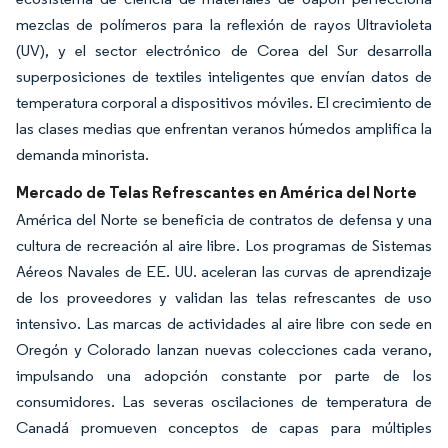
mezclas de polímeros para la reflexión de rayos Ultravioleta
(UV), y el sector electrónico de Corea del Sur desarrolla
superposiciones de textiles inteligentes que envían datos de
temperatura corporal a dispositivos móviles. El crecimiento de
las clases medias que enfrentan veranos húmedos amplifica la
demanda minorista.
Mercado de Telas Refrescantes en América del Norte
América del Norte se beneficia de contratos de defensa y una
cultura de recreación al aire libre. Los programas de Sistemas
Aéreos Navales de EE. UU. aceleran las curvas de aprendizaje
de los proveedores y validan las telas refrescantes de uso
intensivo. Las marcas de actividades al aire libre con sede en
Oregón y Colorado lanzan nuevas colecciones cada verano,
impulsando una adopción constante por parte de los
consumidores. Las severas oscilaciones de temperatura de
Canadá promueven conceptos de capas para múltiples