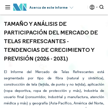
Acerca de este informe
TAMAÑO Y ANÁLISIS DE
PARTICIPACIÓN DEL MERCADO DE
TELAS REFRESCANTES -
TENDENCIAS DE CRECIMIENTO Y
PREVISIÓN (2026 - 2031)
El Informe del Mercado de Telas Refrescantes está
segmentado por tipo de fibra (natural y sintética),
construcción de tela (tejida, de punto y no tejida), aplicación
(ropa deportiva, ropa de protección y más), industria de
usuario final (consumidor, industrial y manufactura, atención
médica y más) y geografía (Asia-Pacífico, América del Norte,