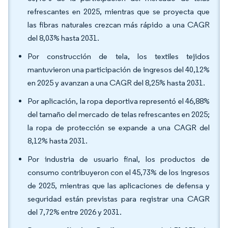
refrescantes en 2025, mientras que se proyecta que
las fibras naturales crezcan más rápido a una CAGR
del 8,03% hasta 2031.
Por construcción de tela, los textiles tejidos
mantuvieron una participación de ingresos del 40,12%
en 2025 y avanzan a una CAGR del 8,25% hasta 2031.
Por aplicación, la ropa deportiva representó el 46,88%
del tamaño del mercado de telas refrescantes en 2025;
la ropa de protección se expande a una CAGR del
8,12% hasta 2031.
Por industria de usuario final, los productos de
consumo contribuyeron con el 45,73% de los ingresos
de 2025, mientras que las aplicaciones de defensa y
seguridad están previstas para registrar una CAGR
del 7,72% entre 2026 y 2031.