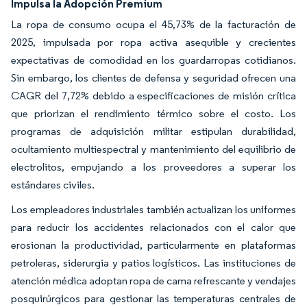
Impulsa la Adopción Premium
La ropa de consumo ocupa el 45,73% de la facturación de
2025, impulsada por ropa activa asequible y crecientes
expectativas de comodidad en los guardarropas cotidianos.
Sin embargo, los clientes de defensa y seguridad ofrecen una
CAGR del 7,72% debido a especificaciones de misión crítica
que priorizan el rendimiento térmico sobre el costo. Los
programas de adquisición militar estipulan durabilidad,
ocultamiento multiespectral y mantenimiento del equilibrio de
electrolitos, empujando a los proveedores a superar los
estándares civiles.
Los empleadores industriales también actualizan los uniformes
para reducir los accidentes relacionados con el calor que
erosionan la productividad, particularmente en plataformas
petroleras, siderurgia y patios logísticos. Las instituciones de
atención médica adoptan ropa de cama refrescante y vendajes
posquirúrgicos para gestionar las temperaturas centrales de