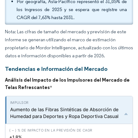
Por geografía, Asia-Pacífico representó el 31,05% de
los ingresos de 2025 y se espera que registre una
CAGR del 7,63% hasta 2031.
Nota: Las cifras de tamaño del mercado y previsión de este
informe se generan utilizando el marco de estimación
propietario de Mordor Intelligence, actualizado con los últimos
datos e información disponibles a partir de 2026.
Tendencias e Información del Mercado
Análisis del Impacto de los Impulsores del Mercado de
Telas Refrescantes
*
Aumento de las Fibras Sintéticas de Absorción de
Humedad para Deportes y Ropa Deportiva Casual
+1.8%