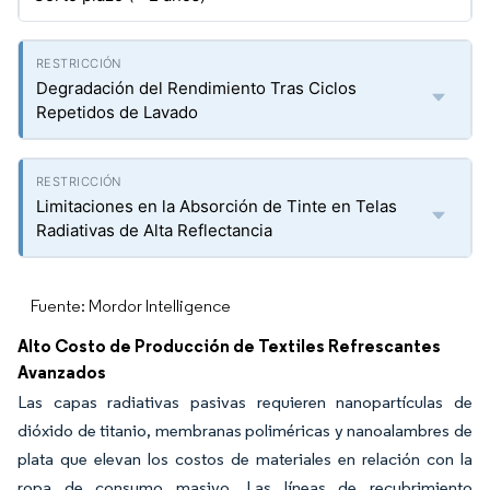
Degradación del Rendimiento Tras Ciclos
Repetidos de Lavado
Limitaciones en la Absorción de Tinte en Telas
Radiativas de Alta Reflectancia
Fuente: Mordor Intelligence
Alto Costo de Producción de Textiles Refrescantes
Avanzados
Las capas radiativas pasivas requieren nanopartículas de
dióxido de titanio, membranas poliméricas y nanoalambres de
plata que elevan los costos de materiales en relación con la
ropa de consumo masivo. Las líneas de recubrimiento