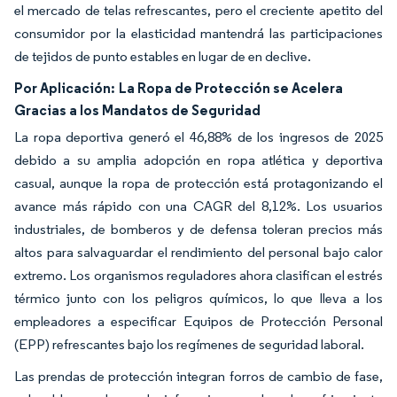
el mercado de telas refrescantes, pero el creciente apetito del
consumidor por la elasticidad mantendrá las participaciones
de tejidos de punto estables en lugar de en declive.
Por Aplicación:
La Ropa de Protección se Acelera
Gracias a los Mandatos de Seguridad
La ropa deportiva generó el 46,88% de los ingresos de 2025
debido a su amplia adopción en ropa atlética y deportiva
casual, aunque la ropa de protección está protagonizando el
avance más rápido con una CAGR del 8,12%. Los usuarios
industriales, de bomberos y de defensa toleran precios más
altos para salvaguardar el rendimiento del personal bajo calor
extremo. Los organismos reguladores ahora clasifican el estrés
térmico junto con los peligros químicos, lo que lleva a los
empleadores a especificar Equipos de Protección Personal
(EPP) refrescantes bajo los regímenes de seguridad laboral.
Las prendas de protección integran forros de cambio de fase,