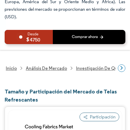
Europa, América del Sur y Oriente Medio y África). Las
previsiones del mercado se proporcionan en términos de valor
(USD).
4750
Inicio
Análisis De Mercado
Investigación De Químicos
Tamaño y Participación del Mercado de Telas
Refrescantes
Participación