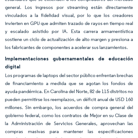
general. Los ingresos por streaming están directamente
vinculados a la fidelidad visual, por lo que los creadores
invierten en GPU que admiten trazado de rayos en tiempo real
y escalado asistido por IA. Esta carrera armamentística
sostiene un ciclo de actualización de alto margen y presiona a
los fabricantes de componentes a acelerar sus lanzamientos.
Implementaciones gubernamentales de educación
digital
Los programas de laptops del sector público enfrentan brechas
de financiamiento a medida que se agotan los fondos de
ayuda pandémica. En Carolina del Norte, 82 de 115 distritos no
pueden permitirse los reemplazos, un déficit anual de USD 160
millones. Sin embargo, los acuerdos de compra general del
gobierno federal, como los contratos de Mejor en su Clase de
la Administración de Servicios Generales, aprovechan las
compras masivas para mantener las especificaciones