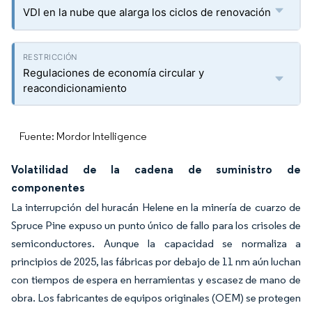
VDI en la nube que alarga los ciclos de renovación
Regulaciones de economía circular y
reacondicionamiento
Fuente: Mordor Intelligence
Volatilidad de la cadena de suministro de
componentes
La interrupción del huracán Helene en la minería de cuarzo de
Spruce Pine expuso un punto único de fallo para los crisoles de
semiconductores. Aunque la capacidad se normaliza a
principios de 2025, las fábricas por debajo de 11 nm aún luchan
con tiempos de espera en herramientas y escasez de mano de
obra. Los fabricantes de equipos originales (OEM) se protegen