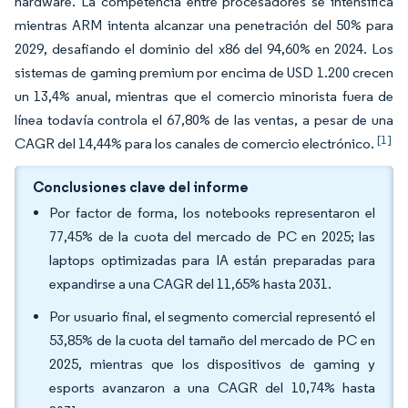
hardware. La competencia entre procesadores se intensifica
mientras ARM intenta alcanzar una penetración del 50% para
2029, desafiando el dominio del x86 del 94,60% en 2024. Los
sistemas de gaming premium por encima de USD 1.200 crecen
un 13,4% anual, mientras que el comercio minorista fuera de
línea todavía controla el 67,80% de las ventas, a pesar de una
[1]
CAGR del 14,44% para los canales de comercio electrónico.
Conclusiones clave del informe
Por factor de forma, los notebooks representaron el
77,45% de la cuota del mercado de PC en 2025; las
laptops optimizadas para IA están preparadas para
expandirse a una CAGR del 11,65% hasta 2031.
Por usuario final, el segmento comercial representó el
53,85% de la cuota del tamaño del mercado de PC en
2025, mientras que los dispositivos de gaming y
esports avanzaron a una CAGR del 10,74% hasta