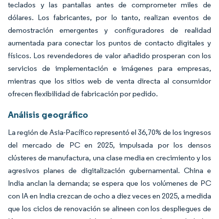
teclados y las pantallas antes de comprometer miles de
dólares. Los fabricantes, por lo tanto, realizan eventos de
demostración emergentes y configuradores de realidad
aumentada para conectar los puntos de contacto digitales y
físicos. Los revendedores de valor añadido prosperan con los
servicios de implementación e imágenes para empresas,
mientras que los sitios web de venta directa al consumidor
ofrecen flexibilidad de fabricación por pedido.
Análisis geográfico
La región de Asia-Pacífico representó el 36,70% de los ingresos
del mercado de PC en 2025, impulsada por los densos
clústeres de manufactura, una clase media en crecimiento y los
agresivos planes de digitalización gubernamental. China e
India anclan la demanda; se espera que los volúmenes de PC
con IA en India crezcan de ocho a diez veces en 2025, a medida
que los ciclos de renovación se alineen con los despliegues de