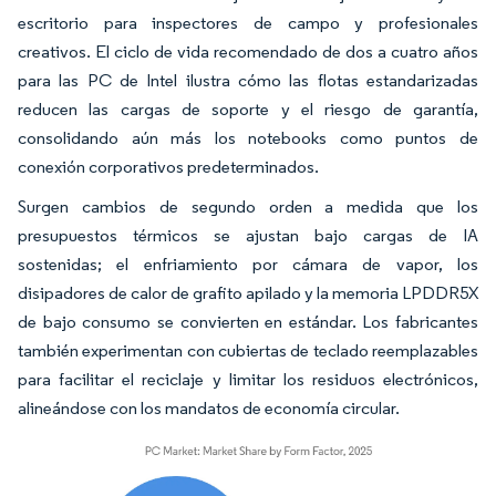
escritorio para inspectores de campo y profesionales
creativos. El ciclo de vida recomendado de dos a cuatro años
para las PC de Intel ilustra cómo las flotas estandarizadas
reducen las cargas de soporte y el riesgo de garantía,
consolidando aún más los notebooks como puntos de
conexión corporativos predeterminados.
Surgen cambios de segundo orden a medida que los
presupuestos térmicos se ajustan bajo cargas de IA
sostenidas; el enfriamiento por cámara de vapor, los
disipadores de calor de grafito apilado y la memoria LPDDR5X
de bajo consumo se convierten en estándar. Los fabricantes
también experimentan con cubiertas de teclado reemplazables
para facilitar el reciclaje y limitar los residuos electrónicos,
alineándose con los mandatos de economía circular.