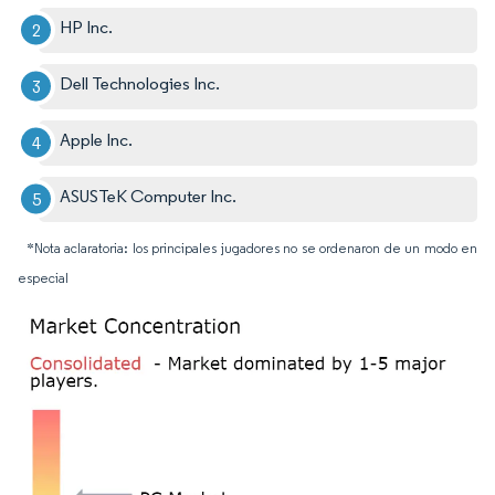
HP Inc.
Dell Technologies Inc.
Apple Inc.
ASUSTeK Computer Inc.
*Nota aclaratoria: los principales jugadores no se ordenaron de un modo en
especial