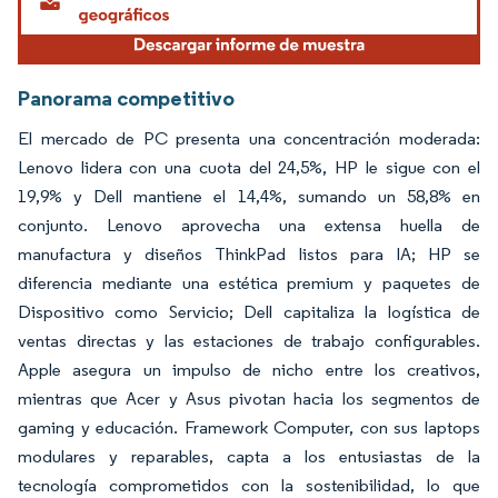
Panorama competitivo
El mercado de PC presenta una concentración moderada:
Lenovo lidera con una cuota del 24,5%, HP le sigue con el
19,9% y Dell mantiene el 14,4%, sumando un 58,8% en
conjunto. Lenovo aprovecha una extensa huella de
manufactura y diseños ThinkPad listos para IA; HP se
diferencia mediante una estética premium y paquetes de
Dispositivo como Servicio; Dell capitaliza la logística de
ventas directas y las estaciones de trabajo configurables.
Apple asegura un impulso de nicho entre los creativos,
mientras que Acer y Asus pivotan hacia los segmentos de
gaming y educación. Framework Computer, con sus laptops
modulares y reparables, capta a los entusiastas de la
tecnología comprometidos con la sostenibilidad, lo que