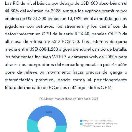
Las PC de nivel básico por debajo de USD 600 absorbieron el
44,30% del volumen de 2025, aunque los equipos premium por
encima de USD 1.200 crecen un 13,19% anual a medida que los
jugadores competitivos, los streamers y los científicos de
datos invierten en GPU de la serie RTX 40, paneles OLED de
alta tasa de refresco y SSD PCIe 5.0. Los sistemas de gama
media entre USD 600-1.200 siguen siendo el campo de batalla;
los fabricantes incluyen Wi-Fi 7 y cámaras web de 1080p para
atraer a los compradores del mercado general. La polarización
pone de relieve un movimiento hacia precios de ganga o
diferenciación premium, dando forma al posicionamiento
futuro del mercado de PC en los catálogos de los OEM.