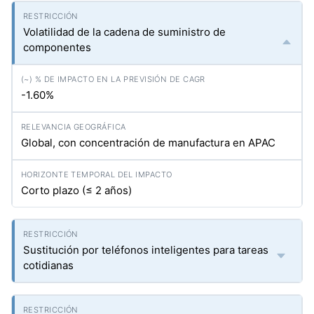
Volatilidad de la cadena de suministro de
componentes
-1.60%
Global, con concentración de manufactura en APAC
Corto plazo (≤ 2 años)
Sustitución por teléfonos inteligentes para tareas
cotidianas