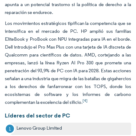
apunta a un potencial trastorno si la política de derecho a la
reparación se endurece.
Los movimientos estratégicos tipifican la competencia que se
intensifica en el mercado de PC. HP amplió sus familias
EliteBook y ProBook con NPU integradas para IA en el borde.
Dell introdujo el Pro Max Plus con una tarjeta de IA discreta de
Qualcomm para científicos de datos. AMD, cortejando a las
empresas, lanzó la línea Ryzen AI Pro 300 que promete una
penetración del 93,9% de PC con IA para 2028. Estas acciones
señalan a una industria que migra de las batallas de gigahercios
a los derechos de fanfarronear con los TOPS, donde los
ecosistemas de software y los informes de carbono
[4]
complementan la excelencia del silicio.
Líderes del sector de PC
Lenovo Group Limited