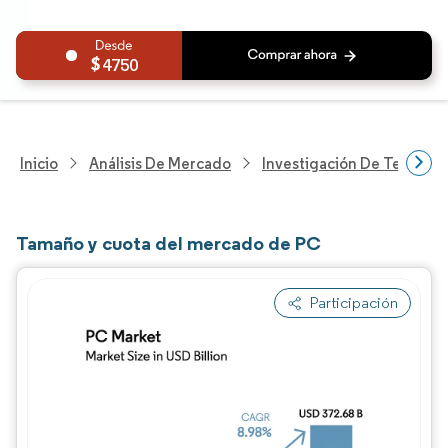
4750
Inicio
Análisis De Mercado
Investigación De Tecnolo
Tamaño y cuota del mercado de PC
Participación