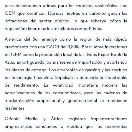
pero desbloquean primas para los modelos sostenibles. Los
OEM que certifican fábricas neutras en carbono ganan las
licitaciones del sector público, lo que subraya cómo la
regulación determina los resultados competitivos.
América del Sur emerge como la región de más rápido
crecimiento con una CAGR del 8,58%. Brasil atrae inversiones
de OEM como la producción local de las líneas ExpertBook de
Asus, amortiguando los aranceles de importación y acortando
los plazos de entrega. Los cibercafés de gaming y las startups
de tecnología financiera impulsan la demanda de notebooks
de rendimiento. La volatilidad monetaria modera las
actualizaciones de los consumidores, pero las cadenas de
modernización empresarial y gubernamental se mantienen
resilientes.
Oriente Medio y África registran implementaciones
empresariales constantes a medida que las economías