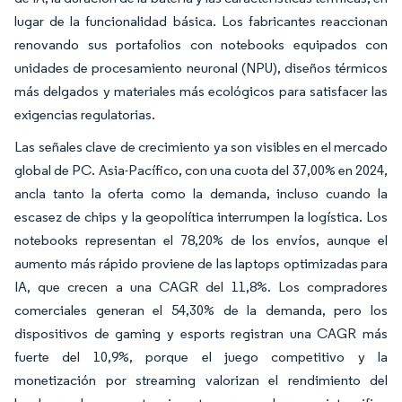
lugar de la funcionalidad básica. Los fabricantes reaccionan
renovando sus portafolios con notebooks equipados con
unidades de procesamiento neuronal (NPU), diseños térmicos
más delgados y materiales más ecológicos para satisfacer las
exigencias regulatorias.
Las señales clave de crecimiento ya son visibles en el mercado
global de PC. Asia-Pacífico, con una cuota del 37,00% en 2024,
ancla tanto la oferta como la demanda, incluso cuando la
escasez de chips y la geopolítica interrumpen la logística. Los
notebooks representan el 78,20% de los envíos, aunque el
aumento más rápido proviene de las laptops optimizadas para
IA, que crecen a una CAGR del 11,8%. Los compradores
comerciales generan el 54,30% de la demanda, pero los
dispositivos de gaming y esports registran una CAGR más
fuerte del 10,9%, porque el juego competitivo y la
monetización por streaming valorizan el rendimiento del