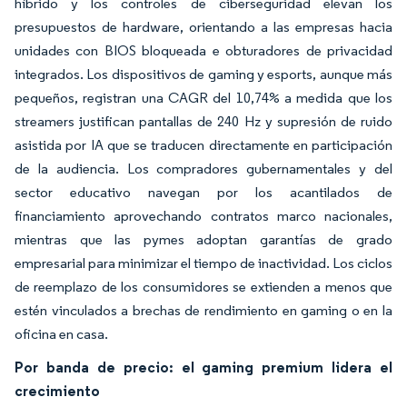
híbrido y los controles de ciberseguridad elevan los
presupuestos de hardware, orientando a las empresas hacia
unidades con BIOS bloqueada e obturadores de privacidad
integrados. Los dispositivos de gaming y esports, aunque más
pequeños, registran una CAGR del 10,74% a medida que los
streamers justifican pantallas de 240 Hz y supresión de ruido
asistida por IA que se traducen directamente en participación
de la audiencia. Los compradores gubernamentales y del
sector educativo navegan por los acantilados de
financiamiento aprovechando contratos marco nacionales,
mientras que las pymes adoptan garantías de grado
empresarial para minimizar el tiempo de inactividad. Los ciclos
de reemplazo de los consumidores se extienden a menos que
estén vinculados a brechas de rendimiento en gaming o en la
oficina en casa.
Por banda de precio: el gaming premium lidera el
crecimiento