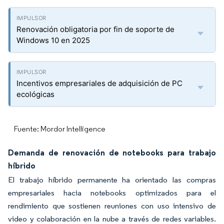
Renovación obligatoria por fin de soporte de
Windows 10 en 2025
Incentivos empresariales de adquisición de PC
ecológicas
Fuente: Mordor Intelligence
Demanda de renovación de notebooks para trabajo
híbrido
El trabajo híbrido permanente ha orientado las compras
empresariales hacia notebooks optimizados para el
rendimiento que sostienen reuniones con uso intensivo de
video y colaboración en la nube a través de redes variables.