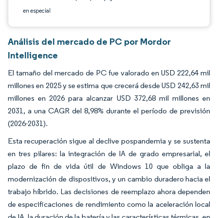
en especial
Análisis del mercado de PC por Mordor
Intelligence
El tamaño del mercado de PC fue valorado en USD 222,64 mil
millones en 2025 y se estima que crecerá desde USD 242,63 mil
millones en 2026 para alcanzar USD 372,68 mil millones en
2031, a una CAGR del 8,98% durante el período de previsión
(2026-2031).
Esta recuperación sigue al declive pospandemia y se sustenta
en tres pilares: la integración de IA de grado empresarial, el
plazo de fin de vida útil de Windows 10 que obliga a la
modernización de dispositivos, y un cambio duradero hacia el
trabajo híbrido. Las decisiones de reemplazo ahora dependen
de especificaciones de rendimiento como la aceleración local
de IA, la duración de la batería y las características térmicas, en