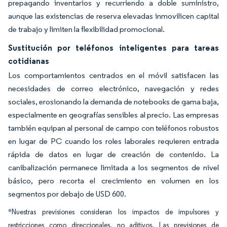
prepagando inventarios y recurriendo a doble suministro,
aunque las existencias de reserva elevadas inmovilicen capital
de trabajo y limiten la flexibilidad promocional.
Sustitución por teléfonos inteligentes para tareas
cotidianas
Los comportamientos centrados en el móvil satisfacen las
necesidades de correo electrónico, navegación y redes
sociales, erosionando la demanda de notebooks de gama baja,
especialmente en geografías sensibles al precio. Las empresas
también equipan al personal de campo con teléfonos robustos
en lugar de PC cuando los roles laborales requieren entrada
rápida de datos en lugar de creación de contenido. La
canibalización permanece limitada a los segmentos de nivel
básico, pero recorta el crecimiento en volumen en los
segmentos por debajo de USD 600.
*Nuestras previsiones consideran los impactos de impulsores y
restricciones como direccionales, no aditivos. Las previsiones de