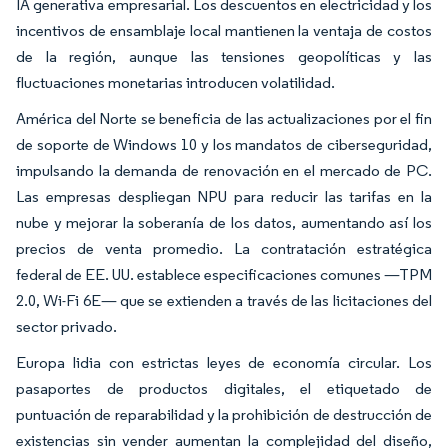
IA generativa empresarial. Los descuentos en electricidad y los
incentivos de ensamblaje local mantienen la ventaja de costos
de la región, aunque las tensiones geopolíticas y las
fluctuaciones monetarias introducen volatilidad.
América del Norte se beneficia de las actualizaciones por el fin
de soporte de Windows 10 y los mandatos de ciberseguridad,
impulsando la demanda de renovación en el mercado de PC.
Las empresas despliegan NPU para reducir las tarifas en la
nube y mejorar la soberanía de los datos, aumentando así los
precios de venta promedio. La contratación estratégica
federal de EE. UU. establece especificaciones comunes —TPM
2.0, Wi-Fi 6E— que se extienden a través de las licitaciones del
sector privado.
Europa lidia con estrictas leyes de economía circular. Los
pasaportes de productos digitales, el etiquetado de
puntuación de reparabilidad y la prohibición de destrucción de
existencias sin vender aumentan la complejidad del diseño,