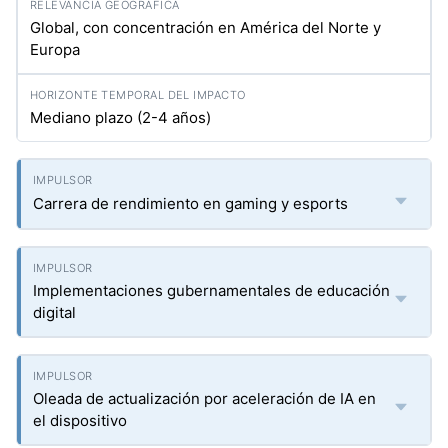
Global, con concentración en América del Norte y
Europa
Mediano plazo (2-4 años)
Carrera de rendimiento en gaming y esports
Implementaciones gubernamentales de educación
digital
Oleada de actualización por aceleración de IA en
el dispositivo