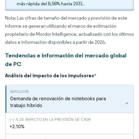
más rápida del 8,58% hasta 2031.
Nota: Las cifras de tamaño del mercado y previsión de este
informe se generan utilizando el marco de estimación
propietario de Mordor Intelligence, actualizado con los últimos
datos e información disponibles a partir de 2026.
Tendencias e información del mercado global
de PC
Análisis del impacto de los impulsores
*
Demanda de renovación de notebooks para
trabajo híbrido
+2.10%