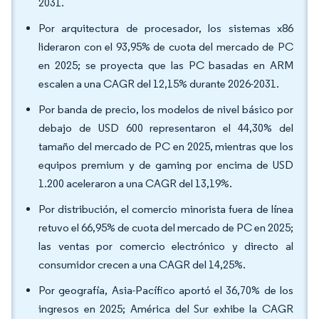
2031.
Por arquitectura de procesador, los sistemas x86
lideraron con el 93,95% de cuota del mercado de PC
en 2025; se proyecta que las PC basadas en ARM
escalen a una CAGR del 12,15% durante 2026-2031.
Por banda de precio, los modelos de nivel básico por
debajo de USD 600 representaron el 44,30% del
tamaño del mercado de PC en 2025, mientras que los
equipos premium y de gaming por encima de USD
1.200 aceleraron a una CAGR del 13,19%.
Por distribución, el comercio minorista fuera de línea
retuvo el 66,95% de cuota del mercado de PC en 2025;
las ventas por comercio electrónico y directo al
consumidor crecen a una CAGR del 14,25%.
Por geografía, Asia-Pacífico aportó el 36,70% de los
ingresos en 2025; América del Sur exhibe la CAGR