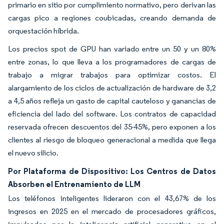
primario en sitio por cumplimiento normativo, pero derivan las
cargas pico a regiones coubicadas, creando demanda de
orquestación híbrida.
Los precios spot de GPU han variado entre un 50 y un 80%
entre zonas, lo que lleva a los programadores de cargas de
trabajo a migrar trabajos para optimizar costos. El
alargamiento de los ciclos de actualización de hardware de 3,2
a 4,5 años refleja un gasto de capital cauteloso y ganancias de
eficiencia del lado del software. Los contratos de capacidad
reservada ofrecen descuentos del 35-45%, pero exponen a los
clientes al riesgo de bloqueo generacional a medida que llega
el nuevo silicio.
Por Plataforma de Dispositivo: Los Centros de Datos
Absorben el Entrenamiento de LLM
Los teléfonos inteligentes lideraron con el 43,67% de los
ingresos en 2025 en el mercado de procesadores gráficos,