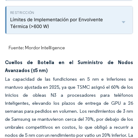
Límites de Implementación por Envolvente
Térmica (>600 W)
Fuente: Mordor Intelligence
Cuellos de Botella en el Suministro de Nodos
Avanzados (≤5 nm)
La capacidad de las fundiciones en 5 nm e inferiores se
mantuvo ajustada en 2025, ya que TSMC asignó el 60% de los
inicios de obleas N3 a procesadores para teléfonos
inteligentes, elevando los plazos de entrega de GPU a 26
semanas para pedidos en volumen. Los rendimientos de 3 nm
de Samsung se mantuvieron cerca del 70%, por debajo de los
umbrales competitivos en costos, lo que obligó a recurrir a
nodos de 5 nm con un rendimiento por vatio un 20% inferior. La