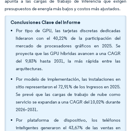
apunta a las cargas de trabajo de inferencia que exigen
presupuestos de energía más bajos y costos más ajustados.
Conclusiones Clave del Informe
Por tipo de GPU, las tarjetas discretas dedicadas
lideraron con el 40,22% de la participación del
mercado de procesadores gráficos en 2025. Se
proyecta que las GPU híbridas avancen a una CAGR
del 9,83% hasta 2031, la más rápida entre las
arquitecturas.
Por modelo de implementación, las instalaciones en
sitio representaron el 72,91% de los ingresos en 2025.
Se prevé que las cargas de trabajo de nube como
servicio se expandan a una CAGR del 10,02% durante
2026–2031.
Por plataforma de dispositivo, los teléfonos
inteligentes generaron el 43,67% de las ventas en