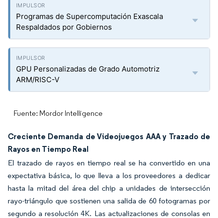
Programas de Supercomputación Exascala
Respaldados por Gobiernos
GPU Personalizadas de Grado Automotriz
ARM/RISC-V
Fuente: Mordor Intelligence
Creciente Demanda de Videojuegos AAA y Trazado de
Rayos en Tiempo Real
El trazado de rayos en tiempo real se ha convertido en una
expectativa básica, lo que lleva a los proveedores a dedicar
hasta la mitad del área del chip a unidades de intersección
rayo-triángulo que sostienen una salida de 60 fotogramas por
segundo a resolución 4K. Las actualizaciones de consolas en