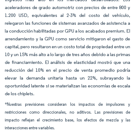
aceleradores de grado automotriz con precios de entre 800 y
1.200 USD, equivalentes al 2-3% del costo del vehículo,
relegaron las funciones de sistemas avanzados de asistencia a
la conducción habilitadas por GPU a los acabados premium. El
arrendamiento y la GPU como servicio mitigaron el gasto de
capital, pero resultaron en un costo total de propiedad entre un
10 y un 15% más alto a lo largo de tres años debido a las primas
de financiamiento. El análisis de elasticidad mostró que una
reducción del 10% en el precio de venta promedio podría
elevar la demanda unitaria hasta un 22%, subrayando la
oportunidad latente si se materializan las economías de escala
de los chiplets.
*Nuestras previsiones consideran los impactos de impulsores y
restricciones como direccionales, no aditivos. Las previsiones de
impacto reflejan el crecimiento base, los efectos de mezcla y las
interacciones entre variables.