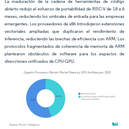
La maduración de la cadena de herramientas de código
abierto redujo el esfuerzo de portabilidad de RISC-V de 18 a 6
meses, reduciendo los umbrales de entrada para las empresas
emergentes. Los proveedores de x86 introdujeron extensiones
vectoriales ampliadas que duplicaron el rendimiento de
inferencia, reduciendo las brechas de eficiencia con ARM. Los
protocolos fragmentados de coherencia de memoria de ARM
plantearon obstáculos de software para los espacios de
direcciones unificados de CPU-GPU.