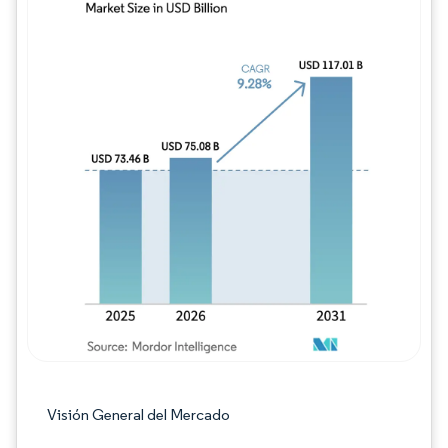
Imagen © Mordor Intelligence. El uso requie
Visión General del Mercado