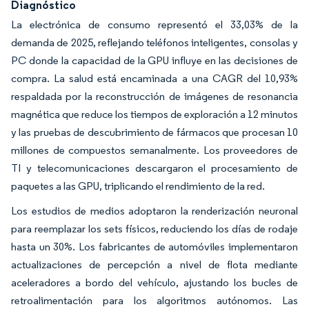
Diagnóstico
La electrónica de consumo representó el 33,03% de la
demanda de 2025, reflejando teléfonos inteligentes, consolas y
PC donde la capacidad de la GPU influye en las decisiones de
compra. La salud está encaminada a una CAGR del 10,93%
respaldada por la reconstrucción de imágenes de resonancia
magnética que reduce los tiempos de exploración a 12 minutos
y las pruebas de descubrimiento de fármacos que procesan 10
millones de compuestos semanalmente. Los proveedores de
TI y telecomunicaciones descargaron el procesamiento de
paquetes a las GPU, triplicando el rendimiento de la red.
Los estudios de medios adoptaron la renderización neuronal
para reemplazar los sets físicos, reduciendo los días de rodaje
hasta un 30%. Los fabricantes de automóviles implementaron
actualizaciones de percepción a nivel de flota mediante
aceleradores a bordo del vehículo, ajustando los bucles de
retroalimentación para los algoritmos autónomos. Las