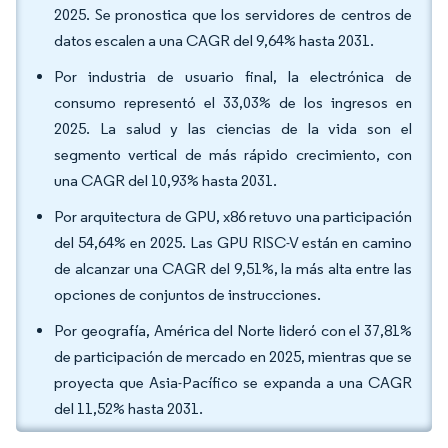
2025. Se pronostica que los servidores de centros de
datos escalen a una CAGR del 9,64% hasta 2031.
Por industria de usuario final, la electrónica de
consumo representó el 33,03% de los ingresos en
2025. La salud y las ciencias de la vida son el
segmento vertical de más rápido crecimiento, con
una CAGR del 10,93% hasta 2031.
Por arquitectura de GPU, x86 retuvo una participación
del 54,64% en 2025. Las GPU RISC-V están en camino
de alcanzar una CAGR del 9,51%, la más alta entre las
opciones de conjuntos de instrucciones.
Por geografía, América del Norte lideró con el 37,81%
de participación de mercado en 2025, mientras que se
proyecta que Asia-Pacífico se expanda a una CAGR
del 11,52% hasta 2031.