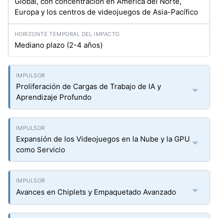
Global, con concentración en América del Norte,
Europa y los centros de videojuegos de Asia-Pacífico
Mediano plazo (2-4 años)
Proliferación de Cargas de Trabajo de IA y
Aprendizaje Profundo
Expansión de los Videojuegos en la Nube y la GPU
como Servicio
Avances en Chiplets y Empaquetado Avanzado