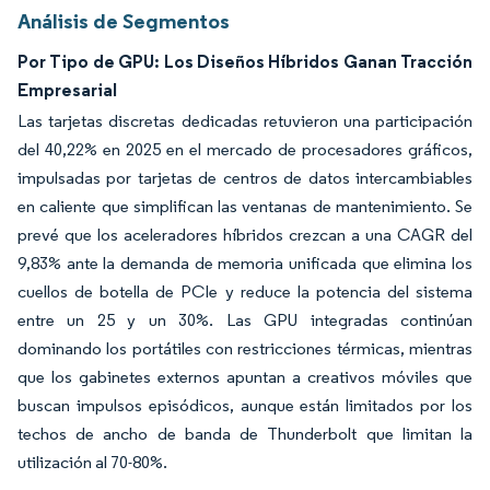
Análisis de Segmentos
Por Tipo de GPU: Los Diseños Híbridos Ganan Tracción
Empresarial
Las tarjetas discretas dedicadas retuvieron una participación
del 40,22% en 2025 en el mercado de procesadores gráficos,
impulsadas por tarjetas de centros de datos intercambiables
en caliente que simplifican las ventanas de mantenimiento. Se
prevé que los aceleradores híbridos crezcan a una CAGR del
9,83% ante la demanda de memoria unificada que elimina los
cuellos de botella de PCIe y reduce la potencia del sistema
entre un 25 y un 30%. Las GPU integradas continúan
dominando los portátiles con restricciones térmicas, mientras
que los gabinetes externos apuntan a creativos móviles que
buscan impulsos episódicos, aunque están limitados por los
techos de ancho de banda de Thunderbolt que limitan la
utilización al 70-80%.