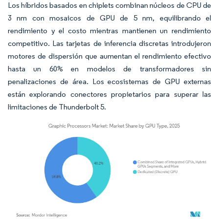
Los híbridos basados en chiplets combinan núcleos de CPU de
3 nm con mosaicos de GPU de 5 nm, equilibrando el
rendimiento y el costo mientras mantienen un rendimiento
competitivo. Las tarjetas de inferencia discretas introdujeron
motores de dispersión que aumentan el rendimiento efectivo
hasta un 60% en modelos de transformadores sin
penalizaciones de área. Los ecosistemas de GPU externas
están explorando conectores propietarios para superar las
limitaciones de Thunderbolt 5.