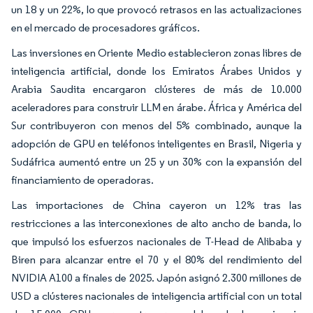
un 18 y un 22%, lo que provocó retrasos en las actualizaciones
en el mercado de procesadores gráficos.
Las inversiones en Oriente Medio establecieron zonas libres de
inteligencia artificial, donde los Emiratos Árabes Unidos y
Arabia Saudita encargaron clústeres de más de 10.000
aceleradores para construir LLM en árabe. África y América del
Sur contribuyeron con menos del 5% combinado, aunque la
adopción de GPU en teléfonos inteligentes en Brasil, Nigeria y
Sudáfrica aumentó entre un 25 y un 30% con la expansión del
financiamiento de operadoras.
Las importaciones de China cayeron un 12% tras las
restricciones a las interconexiones de alto ancho de banda, lo
que impulsó los esfuerzos nacionales de T-Head de Alibaba y
Biren para alcanzar entre el 70 y el 80% del rendimiento del
NVIDIA A100 a finales de 2025. Japón asignó 2.300 millones de
USD a clústeres nacionales de inteligencia artificial con un total