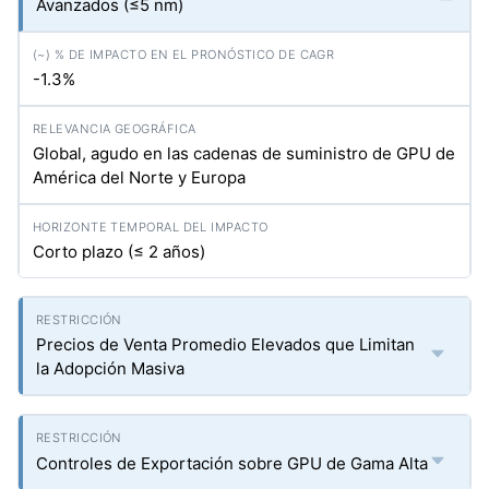
Avanzados (≤5 nm)
-1.3%
Global, agudo en las cadenas de suministro de GPU de
América del Norte y Europa
Corto plazo (≤ 2 años)
Precios de Venta Promedio Elevados que Limitan
la Adopción Masiva
Controles de Exportación sobre GPU de Gama Alta