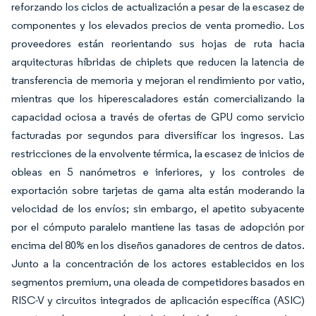
reforzando los ciclos de actualización a pesar de la escasez de
componentes y los elevados precios de venta promedio. Los
proveedores están reorientando sus hojas de ruta hacia
arquitecturas híbridas de chiplets que reducen la latencia de
transferencia de memoria y mejoran el rendimiento por vatio,
mientras que los hiperescaladores están comercializando la
capacidad ociosa a través de ofertas de GPU como servicio
facturadas por segundos para diversificar los ingresos. Las
restricciones de la envolvente térmica, la escasez de inicios de
obleas en 5 nanómetros e inferiores, y los controles de
exportación sobre tarjetas de gama alta están moderando la
velocidad de los envíos; sin embargo, el apetito subyacente
por el cómputo paralelo mantiene las tasas de adopción por
encima del 80% en los diseños ganadores de centros de datos.
Junto a la concentración de los actores establecidos en los
segmentos premium, una oleada de competidores basados en
RISC-V y circuitos integrados de aplicación específica (ASIC)