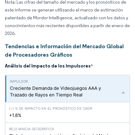
Nota: Las cifras del tamaño del mercado y los pronósticos de
este informe se generan utilizando el marco de estimación
patentado de Mordor Intelligence, actualizado con los datos y
conocimientos más recientes disponibles a partir de enero de
2026.
Tendencias e Información del Mercado Global
de Procesadores Gráficos
Análisis del Impacto de los Impulsores
*
Creciente Demanda de Videojuegos AAA y
Trazado de Rayos en Tiempo Real
+1.8%