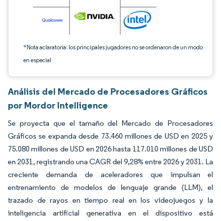
*Nota aclaratoria: los principales jugadores no se ordenaron de un modo
en especial
Análisis del Mercado de Procesadores Gráficos
por Mordor Intelligence
Se proyecta que el tamaño del Mercado de Procesadores
Gráficos se expanda desde 73.460 millones de USD en 2025 y
75.080 millones de USD en 2026 hasta 117.010 millones de USD
en 2031, registrando una CAGR del 9,28% entre 2026 y 2031. La
creciente demanda de aceleradores que impulsan el
entrenamiento de modelos de lenguaje grande (LLM), el
trazado de rayos en tiempo real en los videojuegos y la
inteligencia artificial generativa en el dispositivo está