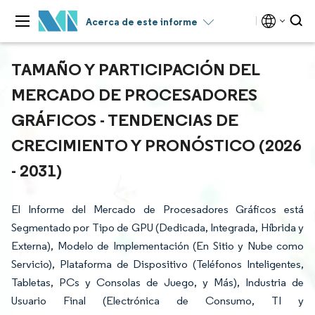
Acerca de este informe
TAMAÑO Y PARTICIPACIÓN DEL
MERCADO DE PROCESADORES
GRÁFICOS - TENDENCIAS DE
CRECIMIENTO Y PRONÓSTICO (2026
- 2031)
El Informe del Mercado de Procesadores Gráficos está
Segmentado por Tipo de GPU (Dedicada, Integrada, Híbrida y
Externa), Modelo de Implementación (En Sitio y Nube como
Servicio), Plataforma de Dispositivo (Teléfonos Inteligentes,
Tabletas, PCs y Consolas de Juego, y Más), Industria de
Usuario Final (Electrónica de Consumo, TI y