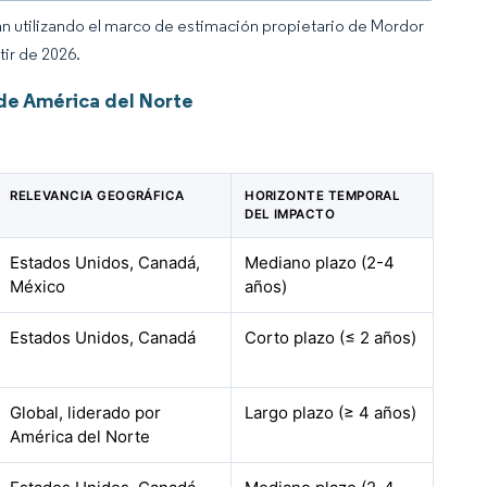
an utilizando el marco de estimación propietario de Mordor
tir de 2026.
de América del Norte
RELEVANCIA GEOGRÁFICA
HORIZONTE TEMPORAL
DEL IMPACTO
Estados Unidos, Canadá,
Mediano plazo (2-4
México
años)
Estados Unidos, Canadá
Corto plazo (≤ 2 años)
Global, liderado por
Largo plazo (≥ 4 años)
América del Norte