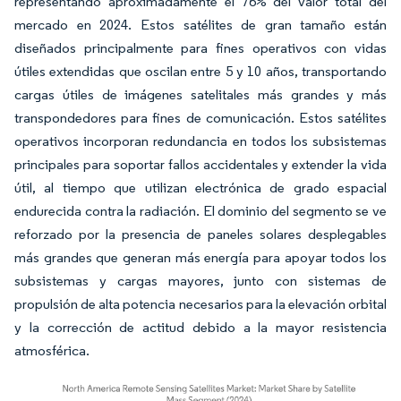
representando aproximadamente el 76% del valor total del
mercado en 2024. Estos satélites de gran tamaño están
diseñados principalmente para fines operativos con vidas
útiles extendidas que oscilan entre 5 y 10 años, transportando
cargas útiles de imágenes satelitales más grandes y más
transpondedores para fines de comunicación. Estos satélites
operativos incorporan redundancia en todos los subsistemas
principales para soportar fallos accidentales y extender la vida
útil, al tiempo que utilizan electrónica de grado espacial
endurecida contra la radiación. El dominio del segmento se ve
reforzado por la presencia de paneles solares desplegables
más grandes que generan más energía para apoyar todos los
subsistemas y cargas mayores, junto con sistemas de
propulsión de alta potencia necesarios para la elevación orbital
y la corrección de actitud debido a la mayor resistencia
atmosférica.