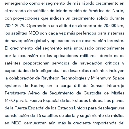
emergiendo como el segmento de más rápido crecimiento en
el mercado de satélites de teledetección de América del Norte,
con proyecciones que indican un crecimiento sólido durante
2024-2029. Operando a una altitud de alrededor de 20.000 km,
los satélites MEO son cada vez más preferidos para sistemas
de navegación global y aplicaciones de observación terrestre.
El crecimiento del segmento está impulsado principalmente
por la expansión de las aplicaciones militares, donde estos
satélites proporcionan servicios de navegación críticos y
capacidades de inteligencia. Los desarrollos recientes incluyen
la colaboración de Raytheon Technologies y Millennium Space
Systems de Boeing en la carga útil del Sensor Infrarrojo
Persistente Aéreo de Seguimiento de Custodia de Misiles
MEO para la Fuerza Espacial de los Estados Unidos. Los planes
de la Fuerza Espacial de los Estados Unidos para desplegar una
constelación de 16 satélites de alerta y seguimiento de misiles
en MEO demuestran aún más la creciente importancia del