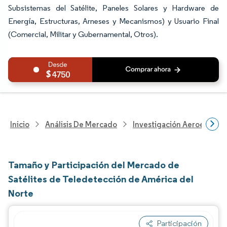
Subsistemas del Satélite, Paneles Solares y Hardware de
Energía, Estructuras, Arneses y Mecanismos) y Usuario Final
(Comercial, Militar y Gubernamental, Otros).
4750
Inicio
Análisis De Mercado
Investigación Aeroespacia
Tamaño y Participación del Mercado de
Satélites de Teledetección de América del
Norte
Participación