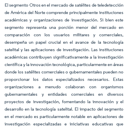
El segmento Otros en el mercado de satélites de teledetección
de América del Norte comprende principalmente instituciones
académicas y organizaciones de investigación. Si bien este
segmento representa una porción menor del mercado en
comparación con los usuarios militares y comerciales,
desempeña un papel crucial en el avance de la tecnología
satelital y las aplicaciones de investigación. Las instituciones
académicas contribuyen significativamente a la investigación
científica y la innovación tecnológica, particularmente en áreas
donde los satélites comerciales o gubernamentales pueden no
proporcionar los datos especializados necesarios. Estas
organizaciones a menudo colaboran con organismos
gubernamentales y entidades comerciales en diversos
proyectos de investigación, fomentando la innovación y el
desarrollo en la tecnología satelital. El impacto del segmento
en el mercado es particularmente notable en aplicaciones de
investigación especializadas e iniciativas educativas que