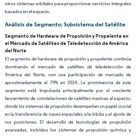
otros sistemas orbitales para proporcionar servicios integrales
basados en el espacio.
Análisis de Segmento: Subsistema del Satélite
Segmento de Hardware de Propulsión y Propelente en
el Mercado de Satélites de Teledetección de América
del Norte
El segmento de hardware de propulsión y propelente continúa
dominando el mercado de satélites de teledetección de
América del Norte, con una participación de mercado de
aproximadamente el 79% en 2024. La prominencia de este
segmento está impulsada principalmente por el creciente
lanzamiento de constelaciones de satélites masivas al espacio,
donde los sistemas de propulsión desempeñan un papel crucial
en la transferencia de naves espaciales a la órbita y el ajuste de
sus posiciones. El desarrollo de tecnologías de propulsión
avanzadas, incluidos los sistemas de propulsión química y