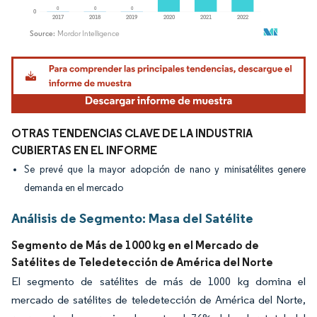
Imagen © Mordor Intelligence. El uso requiere atribución según CC BY 4.0.
OTRAS TENDENCIAS CLAVE DE LA INDUSTRIA
CUBIERTAS EN EL INFORME
Se prevé que la mayor adopción de nano y minisatélites genere
demanda en el mercado
Análisis de Segmento: Masa del Satélite
Segmento de Más de 1000 kg en el Mercado de
Satélites de Teledetección de América del Norte
El segmento de satélites de más de 1000 kg domina el
mercado de satélites de teledetección de América del Norte,