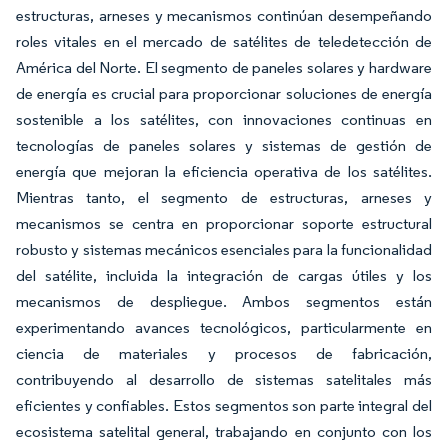
estructuras, arneses y mecanismos continúan desempeñando
roles vitales en el mercado de satélites de teledetección de
América del Norte. El segmento de paneles solares y hardware
de energía es crucial para proporcionar soluciones de energía
sostenible a los satélites, con innovaciones continuas en
tecnologías de paneles solares y sistemas de gestión de
energía que mejoran la eficiencia operativa de los satélites.
Mientras tanto, el segmento de estructuras, arneses y
mecanismos se centra en proporcionar soporte estructural
robusto y sistemas mecánicos esenciales para la funcionalidad
del satélite, incluida la integración de cargas útiles y los
mecanismos de despliegue. Ambos segmentos están
experimentando avances tecnológicos, particularmente en
ciencia de materiales y procesos de fabricación,
contribuyendo al desarrollo de sistemas satelitales más
eficientes y confiables. Estos segmentos son parte integral del
ecosistema satelital general, trabajando en conjunto con los