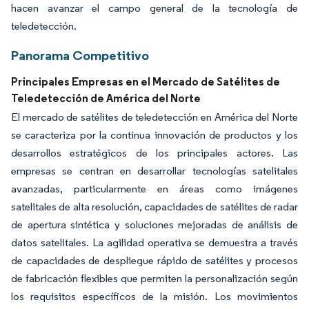
hacen avanzar el campo general de la tecnología de
teledetección.
Panorama Competitivo
Principales Empresas en el Mercado de Satélites de
Teledetección de América del Norte
El mercado de satélites de teledetección en América del Norte
se caracteriza por la continua innovación de productos y los
desarrollos estratégicos de los principales actores. Las
empresas se centran en desarrollar tecnologías satelitales
avanzadas, particularmente en áreas como imágenes
satelitales de alta resolución, capacidades de satélites de radar
de apertura sintética y soluciones mejoradas de análisis de
datos satelitales. La agilidad operativa se demuestra a través
de capacidades de despliegue rápido de satélites y procesos
de fabricación flexibles que permiten la personalización según
los requisitos específicos de la misión. Los movimientos