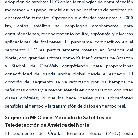
adopción de satélites LEO en las tecnologías de comunicación
modernas y su papel crucial en las aplicaciones de satélites de
observación terrestre. Operando a altitudes inferiores a 1000
km, estos satélites se despliegan ampliamente para
comunicaciones, reconocimiento militar, espionaje y diversas
aplicaciones de imágenes. El panorama competitivo en el
segmento LEO es particularmente intenso en América del
Norte, con grandes actores como Kuiper Systems de Amazon
y Starlink de OneWeb compitiendo para proporcionar
conectividad de banda ancha global desde el espacio. El
dominio del segmento se ve reforzado por los tiempos de
señal más cortos y la menor latencia en comparación con otras
clases orbitales, lo que los hace ideales para aplicaciones
sensibles al tiempo y la transmisión de datos en tiempo real.
Segmento MEO en el Mercado de Satélites de
Teledetección de América del Norte
El segmento de Órbita Terrestre Media (MEO) está