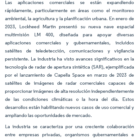
Las aplicaciones comerciales se están expandiendo
rápidamente, particularmente en áreas como el monitoreo
ambiental, la agricultura y la planificación urbana. En enero de
2023, Lockheed Martin presentó su nueva nave espacial
multimisión LM 400, diseñada para apoyar diversas
aplicaciones comerciales y gubernamentales, incluidos
satélites de teledetección, comunicaciones y vigilancia
persistente. La industria ha visto avances significativos en la
tecnología de radar de apertura sintética (SAR), ejemplificada
por el lanzamiento de Capella Space en marzo de 2023 de
satélites de imágenes de radar comerciales capaces de
proporcionar imágenes de alta resolución independientemente
de las condiciones climáticas o la hora del día. Estos
desarrollos están habilitando nuevos casos de uso comercial y
ampliando las oportunidades de mercado.
La industria se caracteriza por una creciente colaboración
entre empresas privadas, organismos gubernamentales e