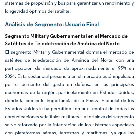
sistemas de propulsión y bus para garantizar un rendimiento y
longevidad óptimos del satélite.
Análisis de Segmento: Usuario Final
Segmento Militar y Gubernamental en el Mercado de
Satélites de Teledetección de América del Norte
El segmento Militar y Gubernamental domina el mercado de
satélites de teledetección de América del Norte, con una
participación de mercado de aproximadamente el 93% en
2024. Esta sustancial presencia en el mercado está impulsada
por el aumento del gasto en defensa en las principales
economías de la región, particularmente en Estados Unidos,
donde la creciente importancia de la Fuerza Espacial de los
Estados Unidos le ha permitido tomar el control de todas las
comunicaciones satelitales militares. La fortaleza del segmento
se ve reforzada por la integración de los sistemas espaciales
con plataformas aéreas, terrestres y marítimas, ya que las