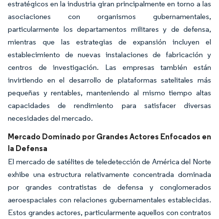
estratégicos en la industria giran principalmente en torno a las
asociaciones con organismos gubernamentales,
particularmente los departamentos militares y de defensa,
mientras que las estrategias de expansión incluyen el
establecimiento de nuevas instalaciones de fabricación y
centros de investigación. Las empresas también están
invirtiendo en el desarrollo de plataformas satelitales más
pequeñas y rentables, manteniendo al mismo tiempo altas
capacidades de rendimiento para satisfacer diversas
necesidades del mercado.
Mercado Dominado por Grandes Actores Enfocados en
la Defensa
El mercado de satélites de teledetección de América del Norte
exhibe una estructura relativamente concentrada dominada
por grandes contratistas de defensa y conglomerados
aeroespaciales con relaciones gubernamentales establecidas.
Estos grandes actores, particularmente aquellos con contratos