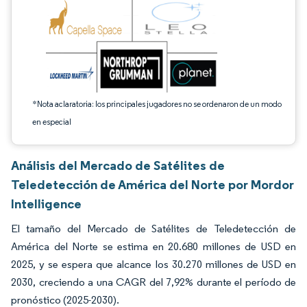
*Nota aclaratoria: los principales jugadores no se ordenaron de un modo
en especial
Análisis del Mercado de Satélites de
Teledetección de América del Norte por Mordor
Intelligence
El tamaño del Mercado de Satélites de Teledetección de
América del Norte se estima en 20.680 millones de USD en
2025, y se espera que alcance los 30.270 millones de USD en
2030, creciendo a una CAGR del 7,92% durante el período de
pronóstico (2025-2030).