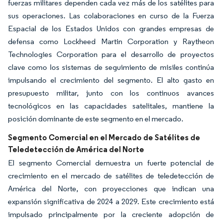
fuerzas militares dependen cada vez más de los satélites para
sus operaciones. Las colaboraciones en curso de la Fuerza
Espacial de los Estados Unidos con grandes empresas de
defensa como Lockheed Martin Corporation y Raytheon
Technologies Corporation para el desarrollo de proyectos
clave como los sistemas de seguimiento de misiles continúa
impulsando el crecimiento del segmento. El alto gasto en
presupuesto militar, junto con los continuos avances
tecnológicos en las capacidades satelitales, mantiene la
posición dominante de este segmento en el mercado.
Segmento Comercial en el Mercado de Satélites de
Teledetección de América del Norte
El segmento Comercial demuestra un fuerte potencial de
crecimiento en el mercado de satélites de teledetección de
América del Norte, con proyecciones que indican una
expansión significativa de 2024 a 2029. Este crecimiento está
impulsado principalmente por la creciente adopción de