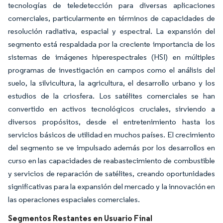
tecnologías de teledetección para diversas aplicaciones
comerciales, particularmente en términos de capacidades de
resolución radiativa, espacial y espectral. La expansión del
segmento está respaldada por la creciente importancia de los
sistemas de imágenes hiperespectrales (HSI) en múltiples
programas de investigación en campos como el análisis del
suelo, la silvicultura, la agricultura, el desarrollo urbano y los
estudios de la criosfera. Los satélites comerciales se han
convertido en activos tecnológicos cruciales, sirviendo a
diversos propósitos, desde el entretenimiento hasta los
servicios básicos de utilidad en muchos países. El crecimiento
del segmento se ve impulsado además por los desarrollos en
curso en las capacidades de reabastecimiento de combustible
y servicios de reparación de satélites, creando oportunidades
significativas para la expansión del mercado y la innovación en
las operaciones espaciales comerciales.
Segmentos Restantes en Usuario Final