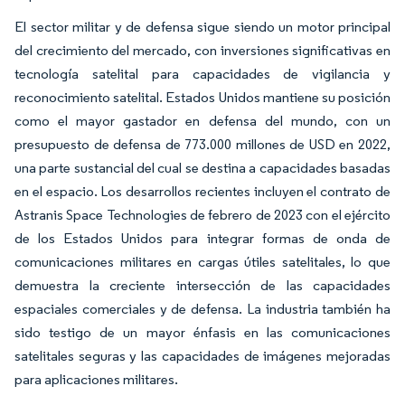
El sector militar y de defensa sigue siendo un motor principal
del crecimiento del mercado, con inversiones significativas en
tecnología satelital para capacidades de vigilancia y
reconocimiento satelital. Estados Unidos mantiene su posición
como el mayor gastador en defensa del mundo, con un
presupuesto de defensa de 773.000 millones de USD en 2022,
una parte sustancial del cual se destina a capacidades basadas
en el espacio. Los desarrollos recientes incluyen el contrato de
Astranis Space Technologies de febrero de 2023 con el ejército
de los Estados Unidos para integrar formas de onda de
comunicaciones militares en cargas útiles satelitales, lo que
demuestra la creciente intersección de las capacidades
espaciales comerciales y de defensa. La industria también ha
sido testigo de un mayor énfasis en las comunicaciones
satelitales seguras y las capacidades de imágenes mejoradas
para aplicaciones militares.