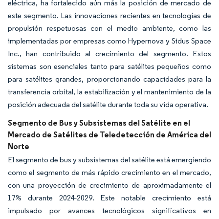
eléctrica, ha fortalecido aún más la posición de mercado de
este segmento. Las innovaciones recientes en tecnologías de
propulsión respetuosas con el medio ambiente, como las
implementadas por empresas como Hypernova y Sidus Space
Inc., han contribuido al crecimiento del segmento. Estos
sistemas son esenciales tanto para satélites pequeños como
para satélites grandes, proporcionando capacidades para la
transferencia orbital, la estabilización y el mantenimiento de la
posición adecuada del satélite durante toda su vida operativa.
Segmento de Bus y Subsistemas del Satélite en el
Mercado de Satélites de Teledetección de América del
Norte
El segmento de bus y subsistemas del satélite está emergiendo
como el segmento de más rápido crecimiento en el mercado,
con una proyección de crecimiento de aproximadamente el
17% durante 2024-2029. Este notable crecimiento está
impulsado por avances tecnológicos significativos en