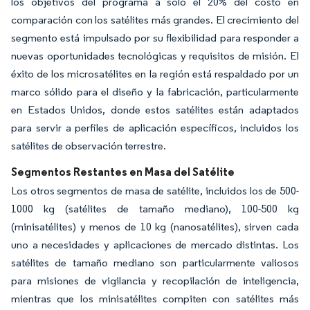
los objetivos del programa a solo el 20% del costo en
comparación con los satélites más grandes. El crecimiento del
segmento está impulsado por su flexibilidad para responder a
nuevas oportunidades tecnológicas y requisitos de misión. El
éxito de los microsatélites en la región está respaldado por un
marco sólido para el diseño y la fabricación, particularmente
en Estados Unidos, donde estos satélites están adaptados
para servir a perfiles de aplicación específicos, incluidos los
satélites de observación terrestre.
Segmentos Restantes en Masa del Satélite
Los otros segmentos de masa de satélite, incluidos los de 500-
1000 kg (satélites de tamaño mediano), 100-500 kg
(minisatélites) y menos de 10 kg (nanosatélites), sirven cada
uno a necesidades y aplicaciones de mercado distintas. Los
satélites de tamaño mediano son particularmente valiosos
para misiones de vigilancia y recopilación de inteligencia,
mientras que los minisatélites compiten con satélites más