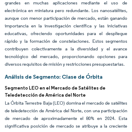
grandes en muchas aplicaciones mediante el uso de
electrónica en miniatura pero redundante. Los nanosatélites,
aunque con menor participación de mercado, están ganando
importancia en la investigación científica y las iniciativas
educativas, ofreciendo oportunidades para el despliegue
rápido y la formación de constelaciones. Estos segmentos
contribuyen colectivamente a la diversidad y el avance
tecnológico del mercado, proporcionando opciones para
diversos requisitos de misión y restricciones presupuestarias.
Análisis de Segmento: Clase de Órbita
Segmento LEO en el Mercado de Satélites de
Teledetección de América del Norte
La Órbita Terrestre Baja (LEO) domina el mercado de satélites
de teledetección de América del Norte, con una participación
de mercado de aproximadamente el 80% en 2024. Esta
significativa posición de mercado se atribuye a la creciente