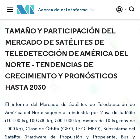
Acerca de este informe
TAMAÑO Y PARTICIPACIÓN DEL
MERCADO DE SATÉLITES DE
TELEDETECCIÓN DE AMÉRICA DEL
NORTE - TENDENCIAS DE
CRECIMIENTO Y PRONÓSTICOS
HASTA 2030
El informe del Mercado de Satélites de Teledetección de
América del Norte segmenta la industria por Masa del Satélite
(10-100 kg, 100-500 kg, 500-1000 kg, menos de 10 kg, más de
1000 kg), Clase de Órbita (GEO, LEO, MEO), Subsistema del
Satélite (Hardware de Propulsión y Propelente, Bus y