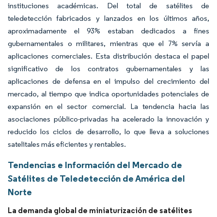
instituciones académicas. Del total de satélites de
teledetección fabricados y lanzados en los últimos años,
aproximadamente el 93% estaban dedicados a fines
gubernamentales o militares, mientras que el 7% servía a
aplicaciones comerciales. Esta distribución destaca el papel
significativo de los contratos gubernamentales y las
aplicaciones de defensa en el impulso del crecimiento del
mercado, al tiempo que indica oportunidades potenciales de
expansión en el sector comercial. La tendencia hacia las
asociaciones público-privadas ha acelerado la innovación y
reducido los ciclos de desarrollo, lo que lleva a soluciones
satelitales más eficientes y rentables.
Tendencias e Información del Mercado de
Satélites de Teledetección de América del
Norte
La demanda global de miniaturización de satélites