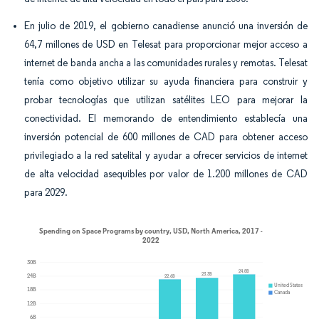
En julio de 2019, el gobierno canadiense anunció una inversión de
64,7 millones de USD en Telesat para proporcionar mejor acceso a
internet de banda ancha a las comunidades rurales y remotas. Telesat
tenía como objetivo utilizar su ayuda financiera para construir y
probar tecnologías que utilizan satélites LEO para mejorar la
conectividad. El memorando de entendimiento establecía una
inversión potencial de 600 millones de CAD para obtener acceso
privilegiado a la red satelital y ayudar a ofrecer servicios de internet
de alta velocidad asequibles por valor de 1.200 millones de CAD
para 2029.