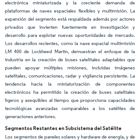
electrónica miniaturizada y la creciente demanda de
plataformas de naves espaciales flexibles y multimisión. La
expansión del segmento está respaldada además por actores
privados que invierten fuertemente en investigación y
desarrollo para explotar nuevas oportunidades de mercado.
Los desarrollos recientes, como la nave espacial multimisión
LM 400 de Lockheed Martin, demuestran el enfoque de la
industria en la creación de buses satelitales adaptables que
pueden apoyar múltiples misiones, incluidas imágenes
satelitales, comunicaciones, radar y vigilancia persistente. La
tendencia hacia la miniaturización de componentes
electrónicos ha permitido la creación de buses satelitales
ligeros y asequibles al tiempo que proporciona capacidades
tecnológicas avanzadas comparables a los satélites de
generaciones anteriores.
Segmentos Restantes en Subsistema del Satélite
Los segmentos de paneles solares y hardware de energía, y de