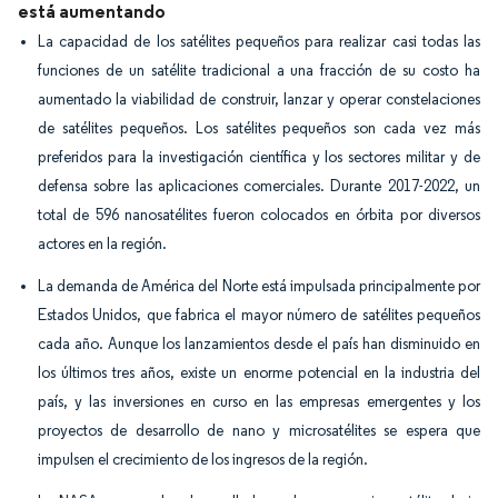
está aumentando
La capacidad de los satélites pequeños para realizar casi todas las
funciones de un satélite tradicional a una fracción de su costo ha
aumentado la viabilidad de construir, lanzar y operar constelaciones
de satélites pequeños. Los satélites pequeños son cada vez más
preferidos para la investigación científica y los sectores militar y de
defensa sobre las aplicaciones comerciales. Durante 2017-2022, un
total de 596 nanosatélites fueron colocados en órbita por diversos
actores en la región.
La demanda de América del Norte está impulsada principalmente por
Estados Unidos, que fabrica el mayor número de satélites pequeños
cada año. Aunque los lanzamientos desde el país han disminuido en
los últimos tres años, existe un enorme potencial en la industria del
país, y las inversiones en curso en las empresas emergentes y los
proyectos de desarrollo de nano y microsatélites se espera que
impulsen el crecimiento de los ingresos de la región.