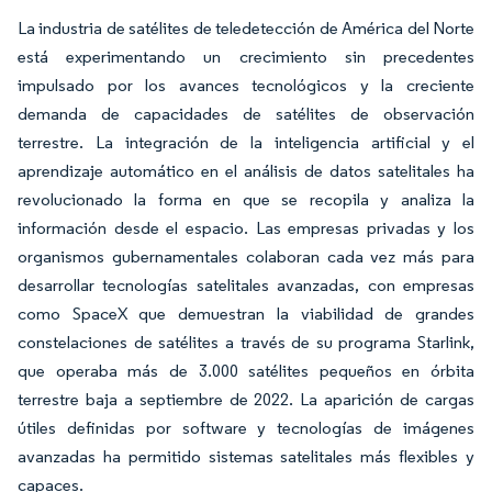
La industria de satélites de teledetección de América del Norte
está experimentando un crecimiento sin precedentes
impulsado por los avances tecnológicos y la creciente
demanda de capacidades de satélites de observación
terrestre. La integración de la inteligencia artificial y el
aprendizaje automático en el análisis de datos satelitales ha
revolucionado la forma en que se recopila y analiza la
información desde el espacio. Las empresas privadas y los
organismos gubernamentales colaboran cada vez más para
desarrollar tecnologías satelitales avanzadas, con empresas
como SpaceX que demuestran la viabilidad de grandes
constelaciones de satélites a través de su programa Starlink,
que operaba más de 3.000 satélites pequeños en órbita
terrestre baja a septiembre de 2022. La aparición de cargas
útiles definidas por software y tecnologías de imágenes
avanzadas ha permitido sistemas satelitales más flexibles y
capaces.