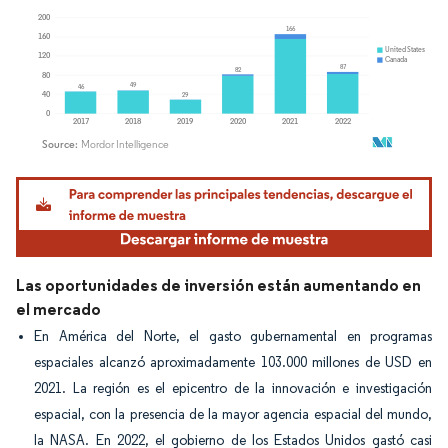
Imagen © Mordor Intelligence. El uso requiere atribución según CC BY 4.0.
Las oportunidades de inversión están aumentando en
el mercado
En América del Norte, el gasto gubernamental en programas
espaciales alcanzó aproximadamente 103.000 millones de USD en
2021.
La región es el epicentro de la innovación e investigación
espacial, con la presencia de la mayor agencia espacial del mundo,
la NASA. En 2022, el gobierno de los Estados Unidos gastó casi