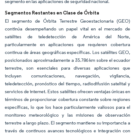
segmento en las aplicaciones de seguridad nacional.
Segmentos Restantes en Clase de Órbita
El segmento de Órbita Terrestre Geoestacionaria (GEO)
continúa desempeñando un papel vital en el mercado de
satélites de teledetección de América del Norte,
particularmente en aplicaciones que requieren cobertura
continua de áreas geográficas específicas. Los satélites GEO,
posicionados aproximadamente a 35.786 km sobre el ecuador
terrestre, son esenciales para diversas aplicaciones que
incluyen comunicaciones, navegación, vigilancia,
teledetección, pronóstico del tiempo, radiodifusión satelital y
servicios de internet. Estos satélites ofrecen ventajas únicas en
términos de proporcionar cobertura constante sobre regiones
específicas, lo que los hace particularmente valiosos para el
monitoreo meteorológico y las misiones de observación
terrestre a largo plazo. El segmento mantiene su importancia a
través de continuos avances tecnológicos e integración con