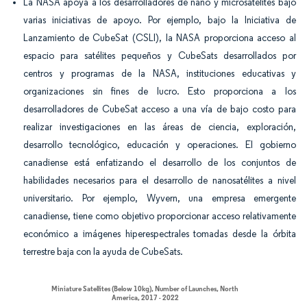
La NASA apoya a los desarrolladores de nano y microsatélites bajo
varias iniciativas de apoyo. Por ejemplo, bajo la Iniciativa de
Lanzamiento de CubeSat (CSLI), la NASA proporciona acceso al
espacio para satélites pequeños y CubeSats desarrollados por
centros y programas de la NASA, instituciones educativas y
organizaciones sin fines de lucro. Esto proporciona a los
desarrolladores de CubeSat acceso a una vía de bajo costo para
realizar investigaciones en las áreas de ciencia, exploración,
desarrollo tecnológico, educación y operaciones. El gobierno
canadiense está enfatizando el desarrollo de los conjuntos de
habilidades necesarios para el desarrollo de nanosatélites a nivel
universitario. Por ejemplo, Wyvern, una empresa emergente
canadiense, tiene como objetivo proporcionar acceso relativamente
económico a imágenes hiperespectrales tomadas desde la órbita
terrestre baja con la ayuda de CubeSats.