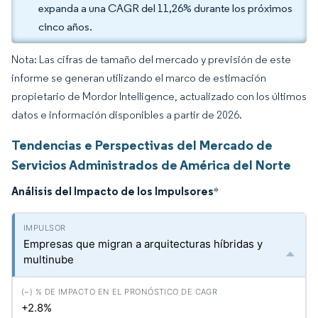
expanda a una CAGR del 11,26% durante los próximos
cinco años.
Nota: Las cifras de tamaño del mercado y previsión de este
informe se generan utilizando el marco de estimación
propietario de Mordor Intelligence, actualizado con los últimos
datos e información disponibles a partir de 2026.
Tendencias e Perspectivas del Mercado de
Servicios Administrados de América del Norte
Análisis del Impacto de los Impulsores
*
Empresas que migran a arquitecturas híbridas y
multinube
+2.8%