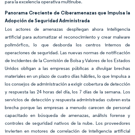
para la excelencia operativa multinube.
Panorama Creciente de Ciberamenazas que Impulsa la
Adopción de Seguridad Administrada
Los actores de amenazas despliegan ahora inteligencia
artificial para automatizar el reconocimiento y crear malware
polimórfico, lo que desborda los centros internos de
operaciones de seguridad. Las nuevas normas de notificación
de incidentes de la Comisión de Bolsa y Valores de los Estados
Unidos obligan a las empresas públicas a divulgar brechas
materiales en un plazo de cuatro días hábiles, lo que impulsa a
los consejos de administración a exigir cobertura de detección
y respuesta las 24 horas del día, los 7 días de la semana. Los
servicios de detección y respuesta administradas cubren esta
brecha porque las empresas a menudo carecen de personal
capacitado en búsqueda de amenazas, análisis forense y
controles de seguridad nativos de la nube. Los proveedores
invierten en motores de correlación de inteligencia artificial