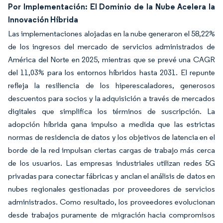
Por Implementación: El Dominio de la Nube Acelera la
Innovación Híbrida
Las implementaciones alojadas en la nube generaron el 58,22%
de los ingresos del mercado de servicios administrados de
América del Norte en 2025, mientras que se prevé una CAGR
del 11,03% para los entornos híbridos hasta 2031. El repunte
refleja la resiliencia de los hiperescaladores, generosos
descuentos para socios y la adquisición a través de mercados
digitales que simplifica los términos de suscripción. La
adopción híbrida gana impulso a medida que las estrictas
normas de residencia de datos y los objetivos de latencia en el
borde de la red impulsan ciertas cargas de trabajo más cerca
de los usuarios. Las empresas industriales utilizan redes 5G
privadas para conectar fábricas y anclan el análisis de datos en
nubes regionales gestionadas por proveedores de servicios
administrados. Como resultado, los proveedores evolucionan
desde trabajos puramente de migración hacia compromisos