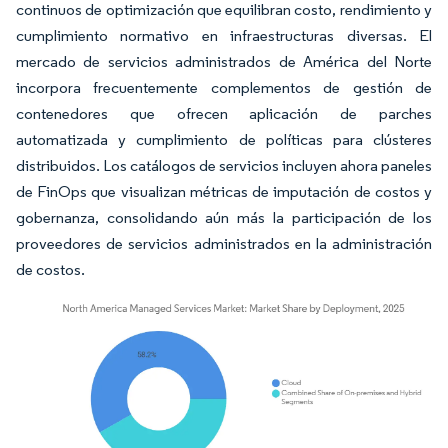
continuos de optimización que equilibran costo, rendimiento y
cumplimiento normativo en infraestructuras diversas. El
mercado de servicios administrados de América del Norte
incorpora frecuentemente complementos de gestión de
contenedores que ofrecen aplicación de parches
automatizada y cumplimiento de políticas para clústeres
distribuidos. Los catálogos de servicios incluyen ahora paneles
de FinOps que visualizan métricas de imputación de costos y
gobernanza, consolidando aún más la participación de los
proveedores de servicios administrados en la administración
de costos.