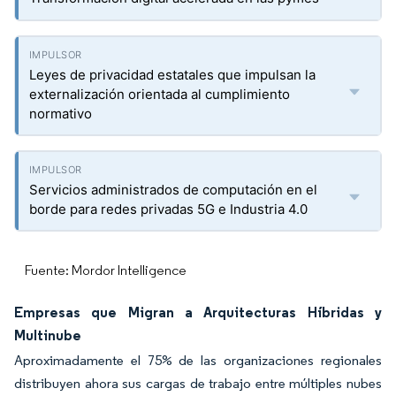
Leyes de privacidad estatales que impulsan la
externalización orientada al cumplimiento
normativo
Servicios administrados de computación en el
borde para redes privadas 5G e Industria 4.0
Fuente: Mordor Intelligence
Empresas que Migran a Arquitecturas Híbridas y
Multinube
Aproximadamente el 75% de las organizaciones regionales
distribuyen ahora sus cargas de trabajo entre múltiples nubes