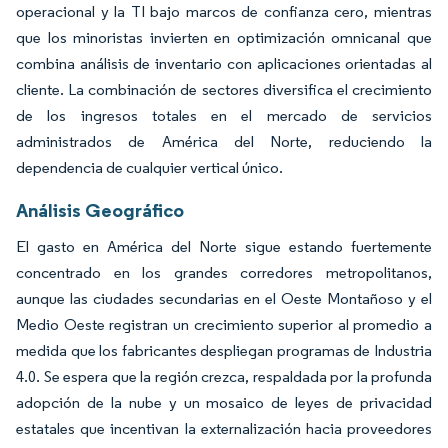
operacional y la TI bajo marcos de confianza cero, mientras
que los minoristas invierten en optimización omnicanal que
combina análisis de inventario con aplicaciones orientadas al
cliente. La combinación de sectores diversifica el crecimiento
de los ingresos totales en el mercado de servicios
administrados de América del Norte, reduciendo la
dependencia de cualquier vertical único.
Análisis Geográfico
El gasto en América del Norte sigue estando fuertemente
concentrado en los grandes corredores metropolitanos,
aunque las ciudades secundarias en el Oeste Montañoso y el
Medio Oeste registran un crecimiento superior al promedio a
medida que los fabricantes despliegan programas de Industria
4.0. Se espera que la región crezca, respaldada por la profunda
adopción de la nube y un mosaico de leyes de privacidad
estatales que incentivan la externalización hacia proveedores