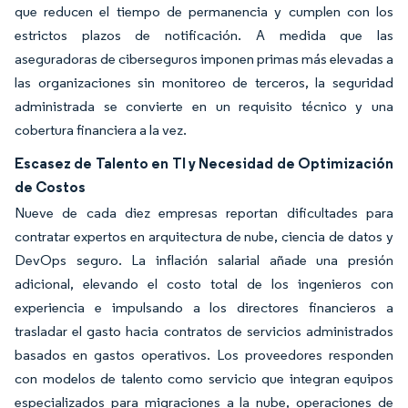
que reducen el tiempo de permanencia y cumplen con los
estrictos plazos de notificación. A medida que las
aseguradoras de ciberseguros imponen primas más elevadas a
las organizaciones sin monitoreo de terceros, la seguridad
administrada se convierte en un requisito técnico y una
cobertura financiera a la vez.
Escasez de Talento en TI y Necesidad de Optimización
de Costos
Nueve de cada diez empresas reportan dificultades para
contratar expertos en arquitectura de nube, ciencia de datos y
DevOps seguro. La inflación salarial añade una presión
adicional, elevando el costo total de los ingenieros con
experiencia e impulsando a los directores financieros a
trasladar el gasto hacia contratos de servicios administrados
basados en gastos operativos. Los proveedores responden
con modelos de talento como servicio que integran equipos
especializados para migraciones a la nube, operaciones de