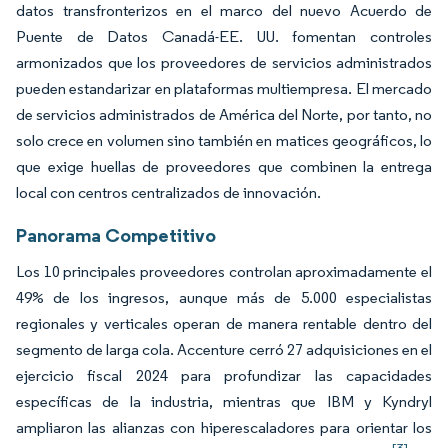
datos transfronterizos en el marco del nuevo Acuerdo de
Puente de Datos Canadá-EE. UU. fomentan controles
armonizados que los proveedores de servicios administrados
pueden estandarizar en plataformas multiempresa. El mercado
de servicios administrados de América del Norte, por tanto, no
solo crece en volumen sino también en matices geográficos, lo
que exige huellas de proveedores que combinen la entrega
local con centros centralizados de innovación.
Panorama Competitivo
Los 10 principales proveedores controlan aproximadamente el
49% de los ingresos, aunque más de 5.000 especialistas
regionales y verticales operan de manera rentable dentro del
segmento de larga cola. Accenture cerró 27 adquisiciones en el
ejercicio fiscal 2024 para profundizar las capacidades
específicas de la industria, mientras que IBM y Kyndryl
ampliaron las alianzas con hiperescaladores para orientar los