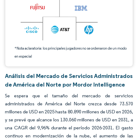
*Nota aclaratoria: los principales jugadores no se ordenaron de un modo
en especial
Análisis del Mercado de Servicios Administrados
de América del Norte por Mordor Intelligence
Se espera que el tamaño del mercado de servicios
administrados de América del Norte crezca desde 73.570
millones de USD en 2025 hasta 80.890 millones de USD en 2026,
y se prevé que alcance los 130.060 millones de USD en 2031, a
una CAGR del 9,96% durante el período 2026-2031. El gasto
continuo en modernización de la nube, el aumento de las