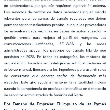
de contenedores, aunque aún requieren supervisión externa.
Los servicios de centros de datos heredados siguen siendo
relevantes para las cargas de trabajo reguladas que deben
permanecer en instalaciones propias, aunque los proveedores
los envuelven cada vez más en capas de automatización y
gestión remota para mejorar el perfil de márgenes. Las
comunicaciones unificadas, SD-WAN y las redes
administradas apoyan los patrones de trabajo híbrido que
persisten en 2025. En todas las categorías, los motores de
orquestación basados en inteligencia artificial reducen el
esfuerzo manual, liberando a los ingenieros para asumir roles
de consultoría que generan tarifas de facturación más
elevadas. Este giro ayuda a mantener la rentabilidad incluso
cuando la competencia de precios se intensifica en el mercado
de servicios administrados de América del Norte.
Por Tamaño de Empresa: El Impulso de las Pymes