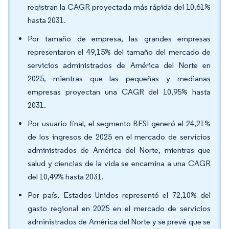
registran la CAGR proyectada más rápida del 10,61%
hasta 2031.
Por tamaño de empresa, las grandes empresas
representaron el 49,15% del tamaño del mercado de
servicios administrados de América del Norte en
2025, mientras que las pequeñas y medianas
empresas proyectan una CAGR del 10,95% hasta
2031.
Por usuario final, el segmento BFSI generó el 24,21%
de los ingresos de 2025 en el mercado de servicios
administrados de América del Norte, mientras que
salud y ciencias de la vida se encamina a una CAGR
del 10,49% hasta 2031.
Por país, Estados Unidos representó el 72,10% del
gasto regional en 2025 en el mercado de servicios
administrados de América del Norte y se prevé que se