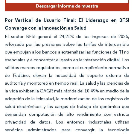
Por Vertical de Usuario Final: El Liderazgo en BFSI
Converge con la Innovación en Salud
El sector BFSI generó el 24,21% de los ingresos de 2025,
reforzado por las presiones sobre las tarifas de intercambio
que empujan a los bancos a externalizar las funciones de TI no
esenciales y a concentrar el gasto en la interacción digital. Los
sólidos marcos regulatorios, como el cumplimiento normativo
de FedLine, elevan la necesidad de soporte externo de
auditoría y monitoreo en tiempo real. La salud y las ciencias de
la vida exhiben la CAGR más rápida del 10,49% en medio de la
adopción de la telesalud, la modernización de los registros de
salud electrónicos y las cargas de trabajo de genómica que
demandan computación de alto rendimiento con estricta
privacidad de datos. Los entornos industriales utilizan
servicios administrados para convergir la tecnología