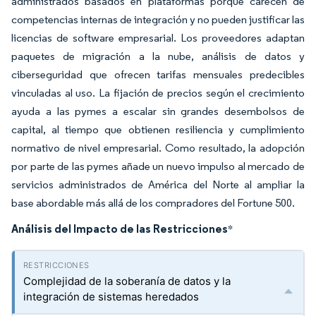
administrados basados en plataformas porque carecen de
competencias internas de integración y no pueden justificar las
licencias de software empresarial. Los proveedores adaptan
paquetes de migración a la nube, análisis de datos y
ciberseguridad que ofrecen tarifas mensuales predecibles
vinculadas al uso. La fijación de precios según el crecimiento
ayuda a las pymes a escalar sin grandes desembolsos de
capital, al tiempo que obtienen resiliencia y cumplimiento
normativo de nivel empresarial. Como resultado, la adopción
por parte de las pymes añade un nuevo impulso al mercado de
servicios administrados de América del Norte al ampliar la
base abordable más allá de los compradores del Fortune 500.
Análisis del Impacto de las Restricciones
*
Complejidad de la soberanía de datos y la
integración de sistemas heredados