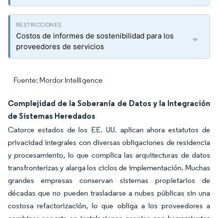
Costos de informes de sostenibilidad para los
proveedores de servicios
Fuente: Mordor Intelligence
Complejidad de la Soberanía de Datos y la Integración
de Sistemas Heredados
Catorce estados de los EE. UU. aplican ahora estatutos de
privacidad integrales con diversas obligaciones de residencia
y procesamiento, lo que complica las arquitecturas de datos
transfronterizas y alarga los ciclos de implementación. Muchas
grandes empresas conservan sistemas propietarios de
décadas que no pueden trasladarse a nubes públicas sin una
costosa refactorización, lo que obliga a los proveedores a