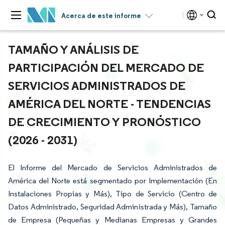
Acerca de este informe
TAMAÑO Y ANÁLISIS DE
PARTICIPACIÓN DEL MERCADO DE
SERVICIOS ADMINISTRADOS DE
AMÉRICA DEL NORTE - TENDENCIAS
DE CRECIMIENTO Y PRONÓSTICO
(2026 - 2031)
El Informe del Mercado de Servicios Administrados de
América del Norte está segmentado por Implementación (En
Instalaciones Propias y Más), Tipo de Servicio (Centro de
Datos Administrado, Seguridad Administrada y Más), Tamaño
de Empresa (Pequeñas y Medianas Empresas y Grandes