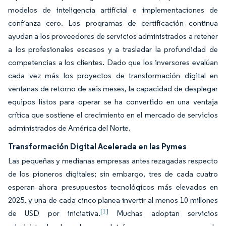
modelos de inteligencia artificial e implementaciones de
confianza cero. Los programas de certificación continua
ayudan a los proveedores de servicios administrados a retener
a los profesionales escasos y a trasladar la profundidad de
competencias a los clientes. Dado que los inversores evalúan
cada vez más los proyectos de transformación digital en
ventanas de retorno de seis meses, la capacidad de desplegar
equipos listos para operar se ha convertido en una ventaja
crítica que sostiene el crecimiento en el mercado de servicios
administrados de América del Norte.
Transformación Digital Acelerada en las Pymes
Las pequeñas y medianas empresas antes rezagadas respecto
de los pioneros digitales; sin embargo, tres de cada cuatro
esperan ahora presupuestos tecnológicos más elevados en
2025, y una de cada cinco planea invertir al menos 10 millones
[1]
de USD por iniciativa.
Muchas adoptan servicios