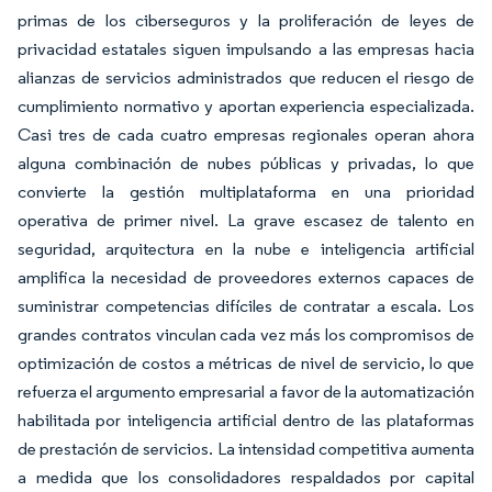
primas de los ciberseguros y la proliferación de leyes de
privacidad estatales siguen impulsando a las empresas hacia
alianzas de servicios administrados que reducen el riesgo de
cumplimiento normativo y aportan experiencia especializada.
Casi tres de cada cuatro empresas regionales operan ahora
alguna combinación de nubes públicas y privadas, lo que
convierte la gestión multiplataforma en una prioridad
operativa de primer nivel. La grave escasez de talento en
seguridad, arquitectura en la nube e inteligencia artificial
amplifica la necesidad de proveedores externos capaces de
suministrar competencias difíciles de contratar a escala. Los
grandes contratos vinculan cada vez más los compromisos de
optimización de costos a métricas de nivel de servicio, lo que
refuerza el argumento empresarial a favor de la automatización
habilitada por inteligencia artificial dentro de las plataformas
de prestación de servicios. La intensidad competitiva aumenta
a medida que los consolidadores respaldados por capital