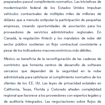
preparados para el cumplimiento normativo. Las iniciativas de
modernización federal de los Estados Unidos impulsan
vehículos contractuales de múltiples miles de millones de
dólares que a menudo estipulan la participación de pequeñas
empresas, creando oportunidades de asociación para los
proveedores de servicios administrados regionales. En
Canadá, la regulación fintech y los mandatos de nube del
sector público sostienen un flujo contractual consistente a
pesar de los indicadores macroeconómicos más débiles.
México se beneficia de la reconfiguración de las cadenas de
suministro que fomenta centros de desarrollo de software
cercanos que dependen de la seguridad en la nube
administrada para satisfacer el cumplimiento normativo de los
clientes de los EE. UU. Las leyes de privacidad estatales en
California, Texas, Florida y Colorado añaden complejidad
regional que favorece a los proveedores con expertos legales y
de auditoría integrados. Las negociaciones sobre flujos de