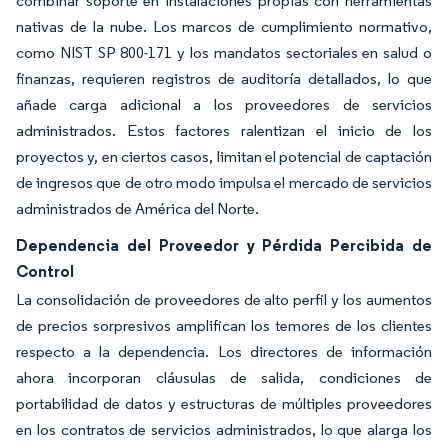
combinar soporte en instalaciones propias con herramientas
nativas de la nube. Los marcos de cumplimiento normativo,
como NIST SP 800-171 y los mandatos sectoriales en salud o
finanzas, requieren registros de auditoría detallados, lo que
añade carga adicional a los proveedores de servicios
administrados. Estos factores ralentizan el inicio de los
proyectos y, en ciertos casos, limitan el potencial de captación
de ingresos que de otro modo impulsa el mercado de servicios
administrados de América del Norte.
Dependencia del Proveedor y Pérdida Percibida de
Control
La consolidación de proveedores de alto perfil y los aumentos
de precios sorpresivos amplifican los temores de los clientes
respecto a la dependencia. Los directores de información
ahora incorporan cláusulas de salida, condiciones de
portabilidad de datos y estructuras de múltiples proveedores
en los contratos de servicios administrados, lo que alarga los