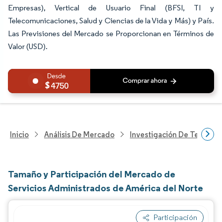
Empresas), Vertical de Usuario Final (BFSI, TI y
Telecomunicaciones, Salud y Ciencias de la Vida y Más) y País.
Las Previsiones del Mercado se Proporcionan en Términos de
Valor (USD).
4750
Inicio
Análisis De Mercado
Investigación De Tecnolo
Tamaño y Participación del Mercado de
Servicios Administrados de América del Norte
Participación