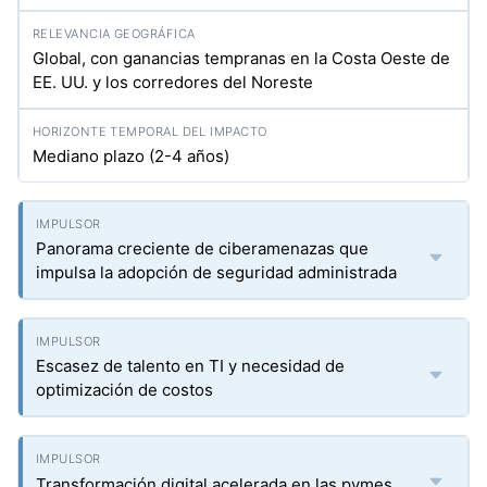
Global, con ganancias tempranas en la Costa Oeste de
EE. UU. y los corredores del Noreste
Mediano plazo (2-4 años)
Panorama creciente de ciberamenazas que
impulsa la adopción de seguridad administrada
Escasez de talento en TI y necesidad de
optimización de costos
Transformación digital acelerada en las pymes