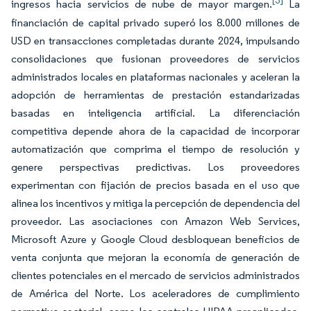
[3]
ingresos hacia servicios de nube de mayor margen.
La
financiación de capital privado superó los 8.000 millones de
USD en transacciones completadas durante 2024, impulsando
consolidaciones que fusionan proveedores de servicios
administrados locales en plataformas nacionales y aceleran la
adopción de herramientas de prestación estandarizadas
basadas en inteligencia artificial. La diferenciación
competitiva depende ahora de la capacidad de incorporar
automatización que comprima el tiempo de resolución y
genere perspectivas predictivas. Los proveedores
experimentan con fijación de precios basada en el uso que
alinea los incentivos y mitiga la percepción de dependencia del
proveedor. Las asociaciones con Amazon Web Services,
Microsoft Azure y Google Cloud desbloquean beneficios de
venta conjunta que mejoran la economía de generación de
clientes potenciales en el mercado de servicios administrados
de América del Norte. Los aceleradores de cumplimiento