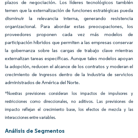
plazos de negociación. Los líderes tecnológicos también
temen que la externalización de funciones estratégicas pueda
disminuir la relevancia interna, generando resistencia
organizacional. Para abordar estas preocupaciones, los
proveedores proponen cada vez más modelos de
participación híbridos que permiten a las empresas conservar
la gobernanza sobre las cargas de trabajo clave mientras
externalizan tareas específicas. Aunque tales modelos apoyan
la adopción, reducen el alcance de los contratos y moderan el
crecimiento de ingresos dentro de la industria de servicios
administrados de América del Norte.
*Nuestras previsiones consideran los impactos de impulsores y
restricciones como direccionales, no aditivos. Las previsiones de
impacto reflejan el crecimiento base, los efectos de mezcla y las
interacciones entre variables.
Análisis de Segmentos