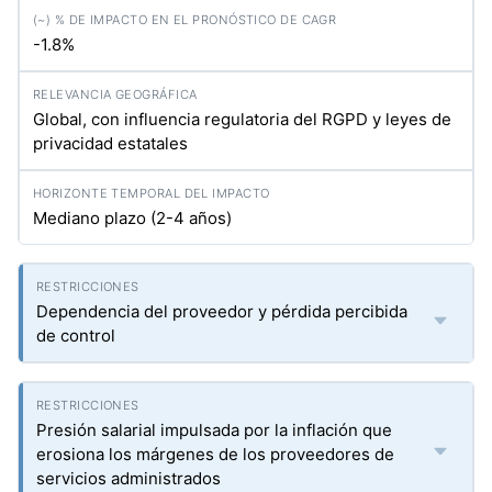
-1.8%
Global, con influencia regulatoria del RGPD y leyes de
privacidad estatales
Mediano plazo (2-4 años)
Dependencia del proveedor y pérdida percibida
de control
Presión salarial impulsada por la inflación que
erosiona los márgenes de los proveedores de
servicios administrados