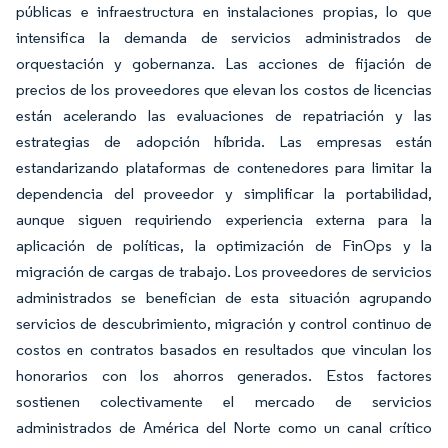
públicas e infraestructura en instalaciones propias, lo que
intensifica la demanda de servicios administrados de
orquestación y gobernanza. Las acciones de fijación de
precios de los proveedores que elevan los costos de licencias
están acelerando las evaluaciones de repatriación y las
estrategias de adopción híbrida. Las empresas están
estandarizando plataformas de contenedores para limitar la
dependencia del proveedor y simplificar la portabilidad,
aunque siguen requiriendo experiencia externa para la
aplicación de políticas, la optimización de FinOps y la
migración de cargas de trabajo. Los proveedores de servicios
administrados se benefician de esta situación agrupando
servicios de descubrimiento, migración y control continuo de
costos en contratos basados en resultados que vinculan los
honorarios con los ahorros generados. Estos factores
sostienen colectivamente el mercado de servicios
administrados de América del Norte como un canal crítico