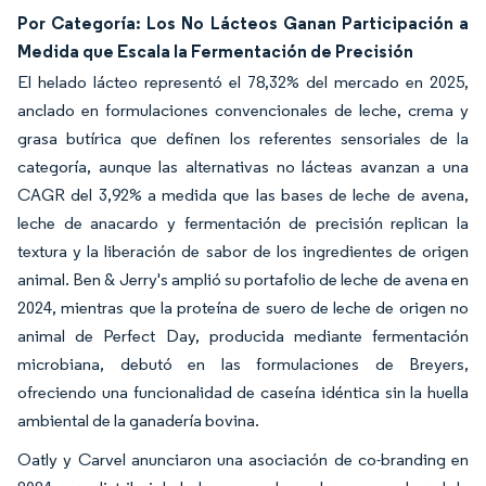
Por Categoría: Los No Lácteos Ganan Participación a
Medida que Escala la Fermentación de Precisión
El helado lácteo representó el 78,32% del mercado en 2025,
anclado en formulaciones convencionales de leche, crema y
grasa butírica que definen los referentes sensoriales de la
categoría, aunque las alternativas no lácteas avanzan a una
CAGR del 3,92% a medida que las bases de leche de avena,
leche de anacardo y fermentación de precisión replican la
textura y la liberación de sabor de los ingredientes de origen
animal. Ben & Jerry's amplió su portafolio de leche de avena en
2024, mientras que la proteína de suero de leche de origen no
animal de Perfect Day, producida mediante fermentación
microbiana, debutó en las formulaciones de Breyers,
ofreciendo una funcionalidad de caseína idéntica sin la huella
ambiental de la ganadería bovina.
Oatly y Carvel anunciaron una asociación de co-branding en