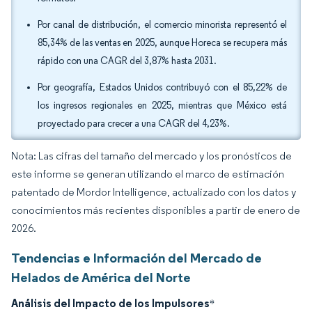
Por canal de distribución, el comercio minorista representó el
85,34% de las ventas en 2025, aunque Horeca se recupera más
rápido con una CAGR del 3,87% hasta 2031.
Por geografía, Estados Unidos contribuyó con el 85,22% de
los ingresos regionales en 2025, mientras que México está
proyectado para crecer a una CAGR del 4,23%.
Nota: Las cifras del tamaño del mercado y los pronósticos de
este informe se generan utilizando el marco de estimación
patentado de Mordor Intelligence, actualizado con los datos y
conocimientos más recientes disponibles a partir de enero de
2026.
Tendencias e Información del Mercado de
Helados de América del Norte
Análisis del Impacto de los Impulsores
*