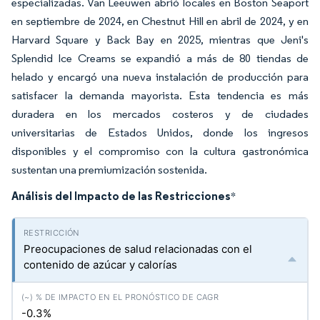
especializadas. Van Leeuwen abrió locales en Boston Seaport
en septiembre de 2024, en Chestnut Hill en abril de 2024, y en
Harvard Square y Back Bay en 2025, mientras que Jeni's
Splendid Ice Creams se expandió a más de 80 tiendas de
helado y encargó una nueva instalación de producción para
satisfacer la demanda mayorista. Esta tendencia es más
duradera en los mercados costeros y de ciudades
universitarias de Estados Unidos, donde los ingresos
disponibles y el compromiso con la cultura gastronómica
sustentan una premiumización sostenida.
Análisis del Impacto de las Restricciones
*
Preocupaciones de salud relacionadas con el
contenido de azúcar y calorías
-0.3%