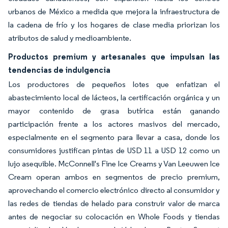
urbanos de México a medida que mejora la infraestructura de
la cadena de frío y los hogares de clase media priorizan los
atributos de salud y medioambiente.
Productos premium y artesanales que impulsan las
tendencias de indulgencia
Los productores de pequeños lotes que enfatizan el
abastecimiento local de lácteos, la certificación orgánica y un
mayor contenido de grasa butírica están ganando
participación frente a los actores masivos del mercado,
especialmente en el segmento para llevar a casa, donde los
consumidores justifican pintas de USD 11 a USD 12 como un
lujo asequible. McConnell's Fine Ice Creams y Van Leeuwen Ice
Cream operan ambos en segmentos de precio premium,
aprovechando el comercio electrónico directo al consumidor y
las redes de tiendas de helado para construir valor de marca
antes de negociar su colocación en Whole Foods y tiendas