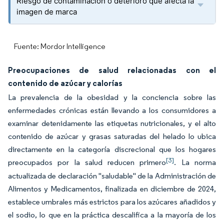
Riesgo de contaminación o deterioro que afecta la
imagen de marca
Fuente: Mordor Intelligence
Preocupaciones de salud relacionadas con el
contenido de azúcar y calorías
La prevalencia de la obesidad y la conciencia sobre las
enfermedades crónicas están llevando a los consumidores a
examinar detenidamente las etiquetas nutricionales, y el alto
contenido de azúcar y grasas saturadas del helado lo ubica
directamente en la categoría discrecional que los hogares
[3]
preocupados por la salud reducen primero
. La norma
actualizada de declaración "saludable" de la Administración de
Alimentos y Medicamentos, finalizada en diciembre de 2024,
establece umbrales más estrictos para los azúcares añadidos y
el sodio, lo que en la práctica descalifica a la mayoría de los