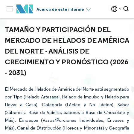
Acerca de este informe
TAMAÑO Y PARTICIPACIÓN DEL
MERCADO DE HELADOS DE AMÉRICA
DEL NORTE - ANÁLISIS DE
CRECIMIENTO Y PRONÓSTICO (2026
- 2031)
El Mercado de Helados de América del Norte está segmentado
por Tipo (Helado Artesanal, Helado de Impulso y Helado para
Llevar a Casa), Categoría (Lácteo y No Lácteo), Sabor
(Sabores a Base de Vainilla, Sabores a Base de Chocolate y
Más), Empaque (Vasos/Porciones Individuales, Envases y
Más), Canal de Distribución (Horeca y Minorista) y Geografía