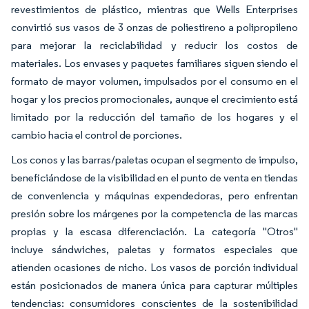
revestimientos de plástico, mientras que Wells Enterprises
convirtió sus vasos de 3 onzas de poliestireno a polipropileno
para mejorar la reciclabilidad y reducir los costos de
materiales. Los envases y paquetes familiares siguen siendo el
formato de mayor volumen, impulsados por el consumo en el
hogar y los precios promocionales, aunque el crecimiento está
limitado por la reducción del tamaño de los hogares y el
cambio hacia el control de porciones.
Los conos y las barras/paletas ocupan el segmento de impulso,
beneficiándose de la visibilidad en el punto de venta en tiendas
de conveniencia y máquinas expendedoras, pero enfrentan
presión sobre los márgenes por la competencia de las marcas
propias y la escasa diferenciación. La categoría "Otros"
incluye sándwiches, paletas y formatos especiales que
atienden ocasiones de nicho. Los vasos de porción individual
están posicionados de manera única para capturar múltiples
tendencias: consumidores conscientes de la sostenibilidad