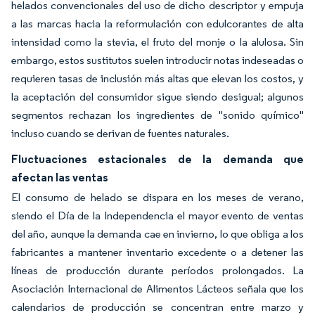
helados convencionales del uso de dicho descriptor y empuja
a las marcas hacia la reformulación con edulcorantes de alta
intensidad como la stevia, el fruto del monje o la alulosa. Sin
embargo, estos sustitutos suelen introducir notas indeseadas o
requieren tasas de inclusión más altas que elevan los costos, y
la aceptación del consumidor sigue siendo desigual; algunos
segmentos rechazan los ingredientes de "sonido químico"
incluso cuando se derivan de fuentes naturales.
Fluctuaciones estacionales de la demanda que
afectan las ventas
El consumo de helado se dispara en los meses de verano,
siendo el Día de la Independencia el mayor evento de ventas
del año, aunque la demanda cae en invierno, lo que obliga a los
fabricantes a mantener inventario excedente o a detener las
líneas de producción durante períodos prolongados. La
Asociación Internacional de Alimentos Lácteos señala que los
calendarios de producción se concentran entre marzo y