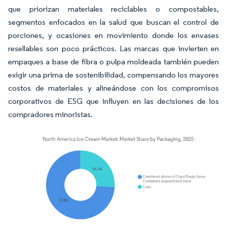
que priorizan materiales reciclables o compostables,
segmentos enfocados en la salud que buscan el control de
porciones, y ocasiones en movimiento donde los envases
resellables son poco prácticos. Las marcas que invierten en
empaques a base de fibra o pulpa moldeada también pueden
exigir una prima de sostenibilidad, compensando los mayores
costos de materiales y alineándose con los compromisos
corporativos de ESG que influyen en las decisiones de los
compradores minoristas.