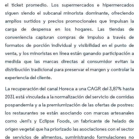
el ticket promedio. Los supermercados e hipermercados
siguen siendo el subcanal minorista dominante, ofreciendo
amplios surtidos y precios promocionales que impulsan la
carga de despensa en los hogares. Las tiendas de
conveniencia capturan compras de impulso a través de
formatos de porción individual y visibilidad en el punto de
venta, y los minoristas en línea están ganando participación a
medida que las marcas directas al consumidor evitan la
distribución tradicional para preservar el margen y controlar la
experiencia del cliente.
La recuperación del canal Horeca a una CAGR del 3,87% hasta
2031 está vinculada a la normalización del servicio de comidas
pospandemia y a la premiumización de las ofertas de postres:
los restaurantes se están asociando con marcas artesanales
como Jeni's y Eclipse Foods, un fabricante de helado de
origen vegetal que ha priorizado las asociaciones con el sector
de servicios de alimentos, suministrando formulaciones no