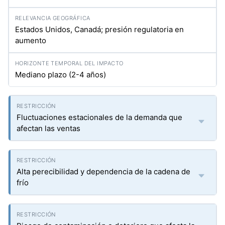
Estados Unidos, Canadá; presión regulatoria en
aumento
Mediano plazo (2-4 años)
Fluctuaciones estacionales de la demanda que
afectan las ventas
Alta perecibilidad y dependencia de la cadena de
frío