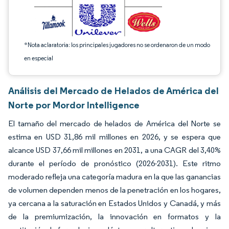
*Nota aclaratoria: los principales jugadores no se ordenaron de un modo
en especial
Análisis del Mercado de Helados de América del
Norte por Mordor Intelligence
El tamaño del mercado de helados de América del Norte se
estima en USD 31,86 mil millones en 2026, y se espera que
alcance USD 37,66 mil millones en 2031, a una CAGR del 3,40%
durante el período de pronóstico (2026-2031). Este ritmo
moderado refleja una categoría madura en la que las ganancias
de volumen dependen menos de la penetración en los hogares,
ya cercana a la saturación en Estados Unidos y Canadá, y más
de la premiumización, la innovación en formatos y la