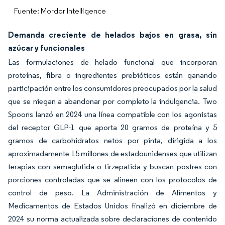
Fuente: Mordor Intelligence
Demanda creciente de helados bajos en grasa, sin
azúcar y funcionales
Las formulaciones de helado funcional que incorporan
proteínas, fibra o ingredientes prebióticos están ganando
participación entre los consumidores preocupados por la salud
que se niegan a abandonar por completo la indulgencia. Two
Spoons lanzó en 2024 una línea compatible con los agonistas
del receptor GLP-1 que aporta 20 gramos de proteína y 5
gramos de carbohidratos netos por pinta, dirigida a los
aproximadamente 15 millones de estadounidenses que utilizan
terapias con semaglutida o tirzepatida y buscan postres con
porciones controladas que se alineen con los protocolos de
control de peso. La Administración de Alimentos y
Medicamentos de Estados Unidos finalizó en diciembre de
2024 su norma actualizada sobre declaraciones de contenido