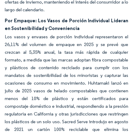
ofertas de invierno, manteniendo el interés del consumidor a lo
largo del calendario.
Por Empaque: Los Vasos de Porción Individual Lideran
en Sostenibilidad y Conveniencia
Los vasos y envases de porción individual representaron el
26,11% del volumen de empaque en 2025 y se prevé que
crezcan al 5,35% anual, la tasa más rápida de cualquier
formato, a medida que las marcas adoptan fibra compostable
y plásticos de contenido reciclado para cumplir con los
mandatos de sostenibilidad de los minoristas y capturar las
ocasiones de consumo en movimiento. Huhtamaki lanzó en
julio de 2025 vasos de helado compostables que contienen
menos del 10% de plástico y están certificados para
compostaje doméstico e industrial, respondiendo a la presión
regulatoria en California y otras jurisdicciones que restringen
los plásticos de un solo uso. Sacred Serve introdujo en agosto
de 2021 un cartón 100% reciclable que elimina los