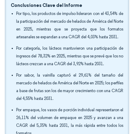
Conclusiones Clave del Informe
Por tipo, los productos de impulso lideraron con el 43,54% de
la participación del mercado de helados de América del Norte
en 2025, mientras que se proyecta que los formatos
artesanales se expandan a una CAGR del 4,03% hasta 2031.
Por categoría, los lácteos mantuvieron una participación de
ingresos del 78,32% en 2025, mientras que se prevé que los no
lácteos crezcan a una CAGR del 3,92% hasta 2031.
Por sabor, la vainilla capturó el 29,61% del tamaño del
mercado de helados de América del Norte en 2025; los perfiles
a base de frutas son los de mayor crecimiento con una CAGR
del 4,55% hasta 2031.
Por empaque, los vasos de porción individual representaron el
26,11% del volumen de empaque en 2025 y avanzan a una
CAGR del 5,35% hasta 2031, la más rápida entre todos los
formatos.