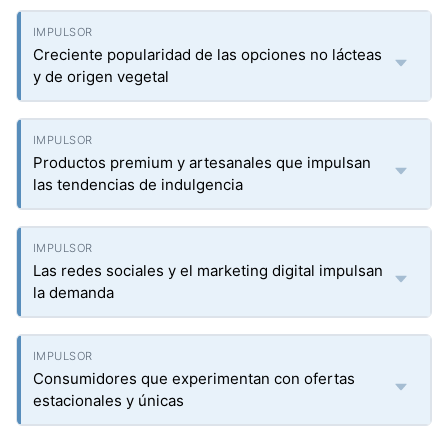
Creciente popularidad de las opciones no lácteas
y de origen vegetal
Productos premium y artesanales que impulsan
las tendencias de indulgencia
Las redes sociales y el marketing digital impulsan
la demanda
Consumidores que experimentan con ofertas
estacionales y únicas