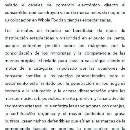
helado y canales de comercio electrónico directo al
consumidor que construyen valor de marca antes de negociar
su colocación en Whole Foods y tiendas especializadas.
Los formatos de impulso se benefician de redes de
distribución establecidas y visibilidad en el punto de venta,
aunque enfrentan presión sobre los márgenes por la
consolidación de los minoristas y la competencia de las
marcas propias. El helado para llevar a casa sigue siendo el
motor de la categoría, impulsado por las ocasiones de
consumo familiar y los precios promocionales, pero el
crecimiento está limitado por la penetración en los hogares
cercana a la saturación y la escasa diferenciación entre las
marcas masivas. El posicionamiento premium y la narrativa del
segmento artesanal, que enfatiza las asociaciones con granjas,
la certificación orgánica y el mayor contenido de grasa
butírica, crean nichos defendibles que aíslan a las marcas de la
competencia basada en precios, lo que sugiere que la