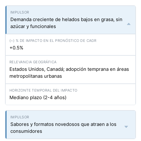
Demanda creciente de helados bajos en grasa, sin
azúcar y funcionales
+0.5%
Estados Unidos, Canadá; adopción temprana en áreas
metropolitanas urbanas
Mediano plazo (2-4 años)
Sabores y formatos novedosos que atraen a los
consumidores