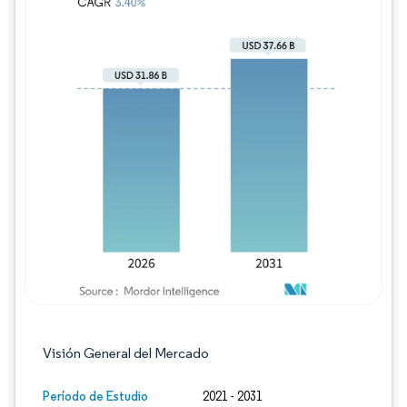
Imagen © Mordor Intelligence. El uso requie
Visión General del Mercado
Período de Estudio
2021 - 2031