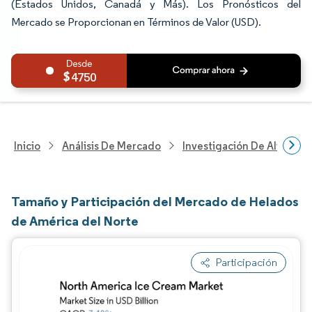
(Estados Unidos, Canadá y Más). Los Pronósticos del
Mercado se Proporcionan en Términos de Valor (USD).
4750
Inicio
Análisis De Mercado
Investigación De Alimento
Tamaño y Participación del Mercado de Helados
de América del Norte
Participación