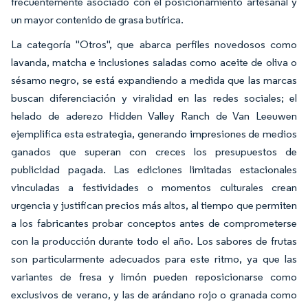
frecuentemente asociado con el posicionamiento artesanal y
un mayor contenido de grasa butírica.
La categoría "Otros", que abarca perfiles novedosos como
lavanda, matcha e inclusiones saladas como aceite de oliva o
sésamo negro, se está expandiendo a medida que las marcas
buscan diferenciación y viralidad en las redes sociales; el
helado de aderezo Hidden Valley Ranch de Van Leeuwen
ejemplifica esta estrategia, generando impresiones de medios
ganados que superan con creces los presupuestos de
publicidad pagada. Las ediciones limitadas estacionales
vinculadas a festividades o momentos culturales crean
urgencia y justifican precios más altos, al tiempo que permiten
a los fabricantes probar conceptos antes de comprometerse
con la producción durante todo el año. Los sabores de frutas
son particularmente adecuados para este ritmo, ya que las
variantes de fresa y limón pueden reposicionarse como
exclusivos de verano, y las de arándano rojo o granada como