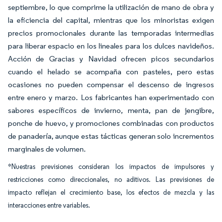
septiembre, lo que comprime la utilización de mano de obra y
la eficiencia del capital, mientras que los minoristas exigen
precios promocionales durante las temporadas intermedias
para liberar espacio en los lineales para los dulces navideños.
Acción de Gracias y Navidad ofrecen picos secundarios
cuando el helado se acompaña con pasteles, pero estas
ocasiones no pueden compensar el descenso de ingresos
entre enero y marzo. Los fabricantes han experimentado con
sabores específicos de invierno, menta, pan de jengibre,
ponche de huevo, y promociones combinadas con productos
de panadería, aunque estas tácticas generan solo incrementos
marginales de volumen.
*Nuestras previsiones consideran los impactos de impulsores y
restricciones como direccionales, no aditivos. Las previsiones de
impacto reflejan el crecimiento base, los efectos de mezcla y las
interacciones entre variables.