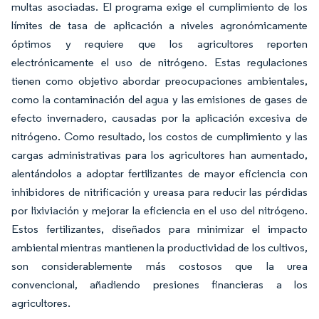
multas asociadas. El programa exige el cumplimiento de los
límites de tasa de aplicación a niveles agronómicamente
óptimos y requiere que los agricultores reporten
electrónicamente el uso de nitrógeno. Estas regulaciones
tienen como objetivo abordar preocupaciones ambientales,
como la contaminación del agua y las emisiones de gases de
efecto invernadero, causadas por la aplicación excesiva de
nitrógeno. Como resultado, los costos de cumplimiento y las
cargas administrativas para los agricultores han aumentado,
alentándolos a adoptar fertilizantes de mayor eficiencia con
inhibidores de nitrificación y ureasa para reducir las pérdidas
por lixiviación y mejorar la eficiencia en el uso del nitrógeno.
Estos fertilizantes, diseñados para minimizar el impacto
ambiental mientras mantienen la productividad de los cultivos,
son considerablemente más costosos que la urea
convencional, añadiendo presiones financieras a los
agricultores.