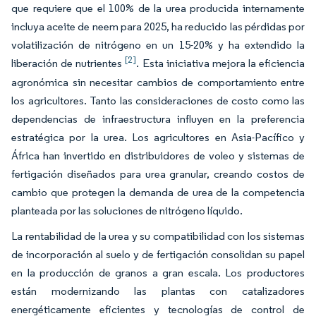
que requiere que el 100% de la urea producida internamente
incluya aceite de neem para 2025, ha reducido las pérdidas por
volatilización de nitrógeno en un 15-20% y ha extendido la
[2]
liberación de nutrientes
. Esta iniciativa mejora la eficiencia
agronómica sin necesitar cambios de comportamiento entre
los agricultores. Tanto las consideraciones de costo como las
dependencias de infraestructura influyen en la preferencia
estratégica por la urea. Los agricultores en Asia-Pacífico y
África han invertido en distribuidores de voleo y sistemas de
fertigación diseñados para urea granular, creando costos de
cambio que protegen la demanda de urea de la competencia
planteada por las soluciones de nitrógeno líquido.
La rentabilidad de la urea y su compatibilidad con los sistemas
de incorporación al suelo y de fertigación consolidan su papel
en la producción de granos a gran escala. Los productores
están modernizando las plantas con catalizadores
energéticamente eficientes y tecnologías de control de