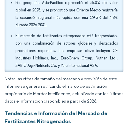
Por geografía, Asia-Pacífico representó el 36,0% del valor
global en 2025, y se pronosticó que Oriente Medio registraría
la expansión regional más rápida con una CAGR del 4,8%
durante 2026-2031.
El mercado de fertilizantes nitrogenados está fragmentado,
con una combinación de actores globales y destacados
productores regionales. Las empresas clave incluyen CF
Industries Holdings, Inc., EuroChem Group, Nutrien Ltd.,
SABIC Agri-Nutrients Co. y Yara International ASA.
Nota: Las cifras de tamaño del mercado y previsión de este
informe se generan utilizando el marco de estimación
propietario de Mordor Intelligence, actualizado con los últimos
datos e información disponibles a partir de 2026.
Tendencias e Información del Mercado de
Fertilizantes Nitrogenados