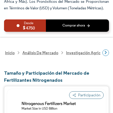
África y Más). Los Pronósticos del Mercado se Proporcionan
en Términos de Valor (USD) y Volumen (Toneladas Métricas).
4750
Inicio
Análisis De Mercado
Investigación Agrícola
Tamaño y Participación del Mercado de
Fertilizantes Nitrogenados
Participación