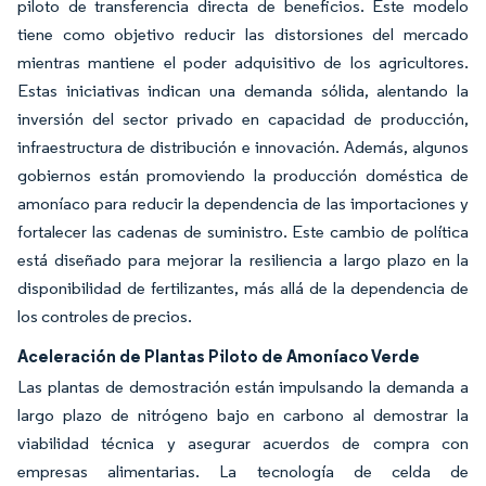
piloto de transferencia directa de beneficios. Este modelo
tiene como objetivo reducir las distorsiones del mercado
mientras mantiene el poder adquisitivo de los agricultores.
Estas iniciativas indican una demanda sólida, alentando la
inversión del sector privado en capacidad de producción,
infraestructura de distribución e innovación. Además, algunos
gobiernos están promoviendo la producción doméstica de
amoníaco para reducir la dependencia de las importaciones y
fortalecer las cadenas de suministro. Este cambio de política
está diseñado para mejorar la resiliencia a largo plazo en la
disponibilidad de fertilizantes, más allá de la dependencia de
los controles de precios.
Aceleración de Plantas Piloto de Amoníaco Verde
Las plantas de demostración están impulsando la demanda a
largo plazo de nitrógeno bajo en carbono al demostrar la
viabilidad técnica y asegurar acuerdos de compra con
empresas alimentarias. La tecnología de celda de