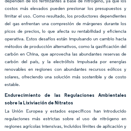
dependen de los fertilizantes a base de nitrógeno, ya que los
costos más elevados pueden presionar los presupuestos y
limitar el uso. Como resultado, los productores dependientes
del gas enfrentan una compresión de márgenes durante los
picos de precios, lo que afecta su rentabilidad y eficiencia
operativa. Estos desafíos están impulsando un cambio hacia
métodos de producción alternativos, como la gasificación del
carbón en China, que aprovecha las abundantes reservas de
carbón del país, y la electrólisis impulsada por energías
renovables en regiones con abundantes recursos eólicos y
solares, ofreciendo una solución más sostenible y de costo
estable.
Endurecimiento de las Regulaciones Ambientales
sobre la Lixiviación de Nitratos
La Unión Europea y estados específicos han introducido
regulaciones más estrictas sobre el uso de nitrógeno en
regiones agrícolas intensivas, incluidos límites de aplicación y