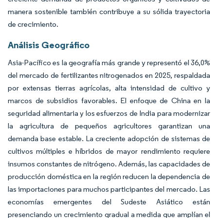
manera sostenible también contribuye a su sólida trayectoria
de crecimiento.
Análisis Geográfico
Asia-Pacífico es la geografía más grande y representó el 36,0%
del mercado de fertilizantes nitrogenados en 2025, respaldada
por extensas tierras agrícolas, alta intensidad de cultivo y
marcos de subsidios favorables. El enfoque de China en la
seguridad alimentaria y los esfuerzos de India para modernizar
la agricultura de pequeños agricultores garantizan una
demanda base estable. La creciente adopción de sistemas de
cultivos múltiples e híbridos de mayor rendimiento requiere
insumos constantes de nitrógeno. Además, las capacidades de
producción doméstica en la región reducen la dependencia de
las importaciones para muchos participantes del mercado. Las
economías emergentes del Sudeste Asiático están
presenciando un crecimiento gradual a medida que amplían el