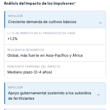
Análisis del Impacto de los Impulsores
*
Creciente demanda de cultivos básicos
+1.2%
Global, más fuerte en Asia-Pacífico y África
Mediano plazo (2–4 años)
Apoyo gubernamental sostenido a los subsidios
de fertilizantes