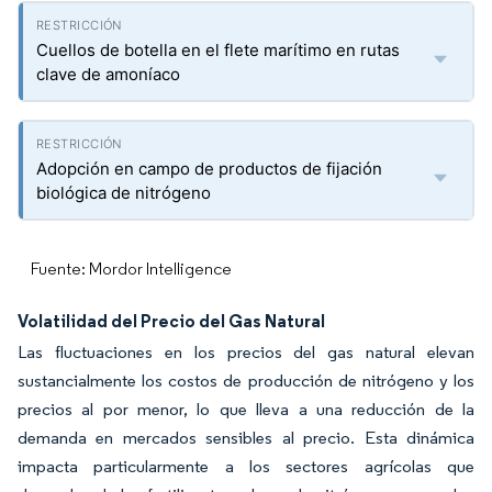
Cuellos de botella en el flete marítimo en rutas
clave de amoníaco
Adopción en campo de productos de fijación
biológica de nitrógeno
Fuente: Mordor Intelligence
Volatilidad del Precio del Gas Natural
Las fluctuaciones en los precios del gas natural elevan
sustancialmente los costos de producción de nitrógeno y los
precios al por menor, lo que lleva a una reducción de la
demanda en mercados sensibles al precio. Esta dinámica
impacta particularmente a los sectores agrícolas que