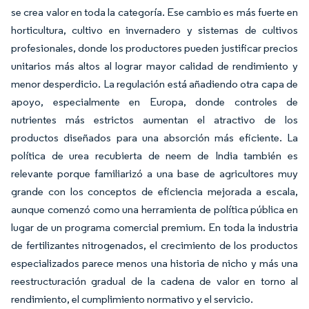
se crea valor en toda la categoría. Ese cambio es más fuerte en
horticultura, cultivo en invernadero y sistemas de cultivos
profesionales, donde los productores pueden justificar precios
unitarios más altos al lograr mayor calidad de rendimiento y
menor desperdicio. La regulación está añadiendo otra capa de
apoyo, especialmente en Europa, donde controles de
nutrientes más estrictos aumentan el atractivo de los
productos diseñados para una absorción más eficiente. La
política de urea recubierta de neem de India también es
relevante porque familiarizó a una base de agricultores muy
grande con los conceptos de eficiencia mejorada a escala,
aunque comenzó como una herramienta de política pública en
lugar de un programa comercial premium. En toda la industria
de fertilizantes nitrogenados, el crecimiento de los productos
especializados parece menos una historia de nicho y más una
reestructuración gradual de la cadena de valor en torno al
rendimiento, el cumplimiento normativo y el servicio.