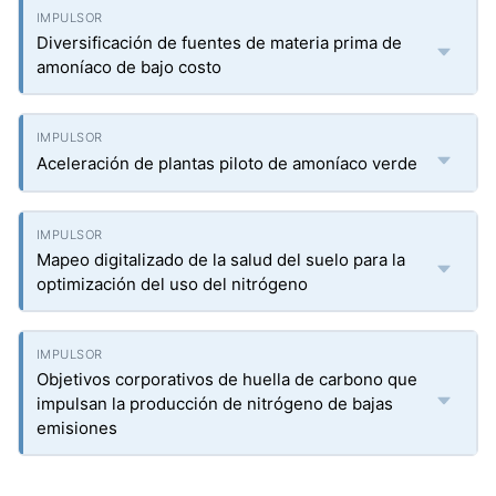
Diversificación de fuentes de materia prima de
amoníaco de bajo costo
Aceleración de plantas piloto de amoníaco verde
Mapeo digitalizado de la salud del suelo para la
optimización del uso del nitrógeno
Objetivos corporativos de huella de carbono que
impulsan la producción de nitrógeno de bajas
emisiones