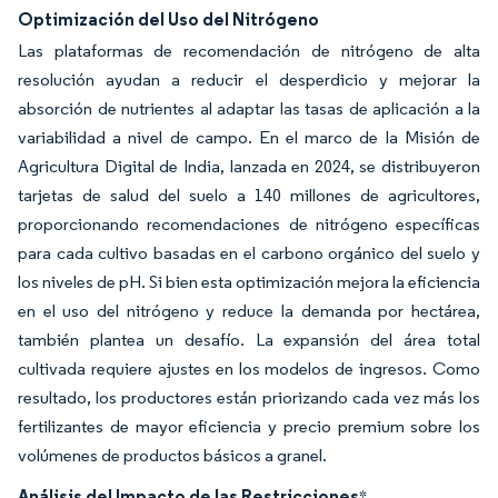
Optimización del Uso del Nitrógeno
Las plataformas de recomendación de nitrógeno de alta
resolución ayudan a reducir el desperdicio y mejorar la
absorción de nutrientes al adaptar las tasas de aplicación a la
variabilidad a nivel de campo. En el marco de la Misión de
Agricultura Digital de India, lanzada en 2024, se distribuyeron
tarjetas de salud del suelo a 140 millones de agricultores,
proporcionando recomendaciones de nitrógeno específicas
para cada cultivo basadas en el carbono orgánico del suelo y
los niveles de pH. Si bien esta optimización mejora la eficiencia
en el uso del nitrógeno y reduce la demanda por hectárea,
también plantea un desafío. La expansión del área total
cultivada requiere ajustes en los modelos de ingresos. Como
resultado, los productores están priorizando cada vez más los
fertilizantes de mayor eficiencia y precio premium sobre los
volúmenes de productos básicos a granel.
Análisis del Impacto de las Restricciones
*