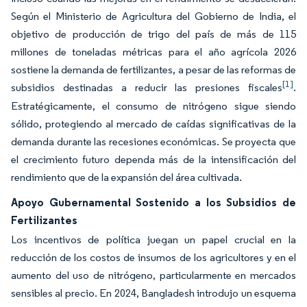
Según el Ministerio de Agricultura del Gobierno de India, el
objetivo de producción de trigo del país de más de 115
millones de toneladas métricas para el año agrícola 2026
sostiene la demanda de fertilizantes, a pesar de las reformas de
[1]
subsidios destinadas a reducir las presiones fiscales
.
Estratégicamente, el consumo de nitrógeno sigue siendo
sólido, protegiendo al mercado de caídas significativas de la
demanda durante las recesiones económicas. Se proyecta que
el crecimiento futuro dependa más de la intensificación del
rendimiento que de la expansión del área cultivada.
Apoyo Gubernamental Sostenido a los Subsidios de
Fertilizantes
Los incentivos de política juegan un papel crucial en la
reducción de los costos de insumos de los agricultores y en el
aumento del uso de nitrógeno, particularmente en mercados
sensibles al precio. En 2024, Bangladesh introdujo un esquema