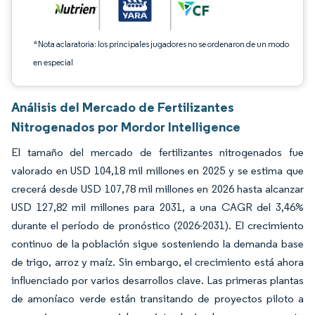
*Nota aclaratoria: los principales jugadores no se ordenaron de un modo
en especial
Análisis del Mercado de Fertilizantes
Nitrogenados por Mordor Intelligence
El tamaño del mercado de fertilizantes nitrogenados fue
valorado en USD 104,18 mil millones en 2025 y se estima que
crecerá desde USD 107,78 mil millones en 2026 hasta alcanzar
USD 127,82 mil millones para 2031, a una CAGR del 3,46%
durante el período de pronóstico (2026-2031). El crecimiento
continuo de la población sigue sosteniendo la demanda base
de trigo, arroz y maíz. Sin embargo, el crecimiento está ahora
influenciado por varios desarrollos clave. Las primeras plantas
de amoníaco verde están transitando de proyectos piloto a