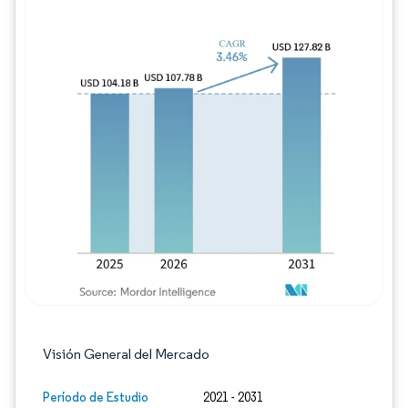
Imagen © Mordor Intelligence. El uso requie
Visión General del Mercado
Período de Estudio
2021 - 2031