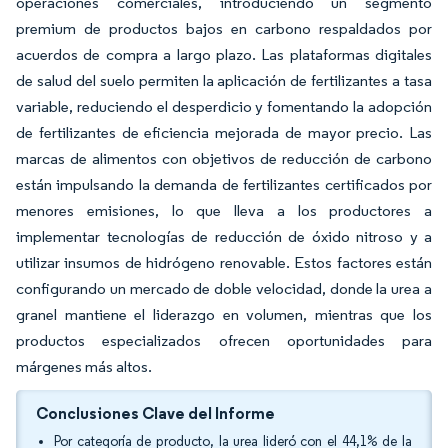
operaciones comerciales, introduciendo un segmento
premium de productos bajos en carbono respaldados por
acuerdos de compra a largo plazo. Las plataformas digitales
de salud del suelo permiten la aplicación de fertilizantes a tasa
variable, reduciendo el desperdicio y fomentando la adopción
de fertilizantes de eficiencia mejorada de mayor precio. Las
marcas de alimentos con objetivos de reducción de carbono
están impulsando la demanda de fertilizantes certificados por
menores emisiones, lo que lleva a los productores a
implementar tecnologías de reducción de óxido nitroso y a
utilizar insumos de hidrógeno renovable. Estos factores están
configurando un mercado de doble velocidad, donde la urea a
granel mantiene el liderazgo en volumen, mientras que los
productos especializados ofrecen oportunidades para
márgenes más altos.
Conclusiones Clave del Informe
Por categoría de producto, la urea lideró con el 44,1% de la