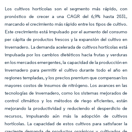
Los cultivos hortícolas son el segmento más rápido, con
pronóstico de crecer a una CAGR del 6,9% hasta 2031,
marcando el crecimiento más rápido entre los tipos de cultivo.
Este crecimiento está impulsado por el aumento del consumo
per cápita de productos frescos y la expansión del cultivo en
invernadero. La demanda acelerada de cultivos hortícolas está
impulsada por los cambios dietéticos hacia frutas y verduras
en los mercados emergentes, la capacidad de la producción en
invernadero para permitir el cultivo durante todo el año en
regiones templadas, y los precios premium que compensan los
mayores costos de insumos de nitrógeno. Los avances en las
tecnologías de invernadero, como los sistemas mejorados de
control climático y los métodos de riego eficientes, están
mejorando la productividad y reduciendo el desperdicio de
recursos, impulsando aún más la adopción de cultivos
hortícolas. La capacidad de estos cultivos para satisfacer la
creciente demanda de productos orgánicos y cultivados de