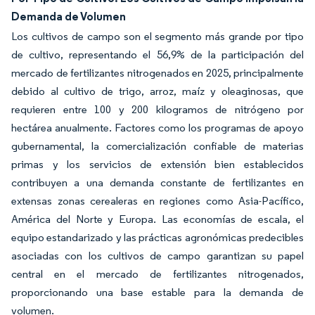
Demanda de Volumen
Los cultivos de campo son el segmento más grande por tipo
de cultivo, representando el 56,9% de la participación del
mercado de fertilizantes nitrogenados en 2025, principalmente
debido al cultivo de trigo, arroz, maíz y oleaginosas, que
requieren entre 100 y 200 kilogramos de nitrógeno por
hectárea anualmente. Factores como los programas de apoyo
gubernamental, la comercialización confiable de materias
primas y los servicios de extensión bien establecidos
contribuyen a una demanda constante de fertilizantes en
extensas zonas cerealeras en regiones como Asia-Pacífico,
América del Norte y Europa. Las economías de escala, el
equipo estandarizado y las prácticas agronómicas predecibles
asociadas con los cultivos de campo garantizan su papel
central en el mercado de fertilizantes nitrogenados,
proporcionando una base estable para la demanda de
volumen.