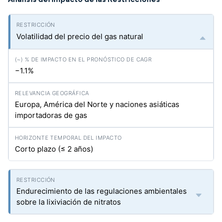
Volatilidad del precio del gas natural
−1.1%
Europa, América del Norte y naciones asiáticas
importadoras de gas
Corto plazo (≤ 2 años)
Endurecimiento de las regulaciones ambientales
sobre la lixiviación de nitratos