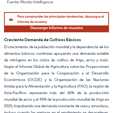
Fuente: Mordor Intelligence
Creciente Demanda de Cultivos Básicos
El crecimiento de la población mundial y la dependencia de los
alimentos básicos continúan apoyando una demanda estable
de nitrógeno en los ciclos de cultivo de trigo, arroz y maíz.
Según el Informe Global de Agricultura sobre las Proyecciones
de la Organización para la Cooperación y el Desarrollo
Económicos (OCDE) y la Organización de las Naciones
Unidas para la Alimentación y la Agricultura (FAO), la región de
Asia-Pacífico representa más del 60% de la producción
mundial de arroz y el 45% de la producción mundial de trigo en
2025, impulsando una demanda constante de urea y amoníaco,
incluso cuando las mejoras en el rendimiento se desaceleran.