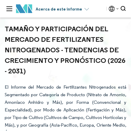
Acerca de este informe
TAMAÑO Y PARTICIPACIÓN DEL
MERCADO DE FERTILIZANTES
NITROGENADOS - TENDENCIAS DE
CRECIMIENTO Y PRONÓSTICO (2026
- 2031)
El Informe del Mercado de Fertilizantes Nitrogenados está
Segmentado por Categoría de Producto (Nitrato de Amonio,
Amoníaco Anhidro y Más), por Forma (Convencional y
Especialidad), por Modo de Aplicación (Fertigación y Más),
por Tipo de Cultivo (Cultivos de Campo, Cultivos Hortícolas y
Más), y por Geografía (Asia-Pacífico, Europa, Oriente Medio,