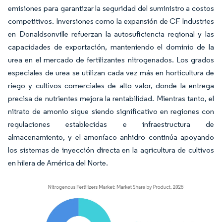
emisiones para garantizar la seguridad del suministro a costos
competitivos. Inversiones como la expansión de CF Industries
en Donaldsonville refuerzan la autosuficiencia regional y las
capacidades de exportación, manteniendo el dominio de la
urea en el mercado de fertilizantes nitrogenados. Los grados
especiales de urea se utilizan cada vez más en horticultura de
riego y cultivos comerciales de alto valor, donde la entrega
precisa de nutrientes mejora la rentabilidad. Mientras tanto, el
nitrato de amonio sigue siendo significativo en regiones con
regulaciones establecidas e infraestructura de
almacenamiento, y el amoníaco anhidro continúa apoyando
los sistemas de inyección directa en la agricultura de cultivos
en hilera de América del Norte.