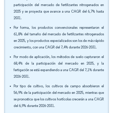
participación del mercado de fertilizantes nitrogenados en
2025 y se proyecta que avance a una CAGR del 6,7% hasta
2031.
Por forma, los productos convencionales representaron el
61,8% del tamaño del mercado de fertilizantes nitrogenados
en 2025, y los productos especializados son los de más rápido
crecimiento, con una CAGR del 7,4% durante 2026-2031.
Por modo de aplicación, los métodos de suelo capturaron el
68,4% de la participación del mercado en 2025, y la
fertigación se está expandiendo a una CAGR del 7,1% durante
2026-2031.
Por tipo de cultivo, los cultivos de campo absorbieron el
56,9% de la participación del mercado en 2025, mientras que
se pronostica que los cultivos hortícolas crecerán a una CAGR
del 6,9% durante 2026-2031.