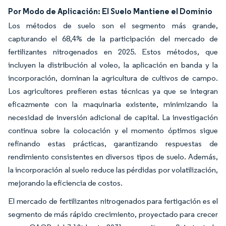
Por Modo de Aplicación: El Suelo Mantiene el Dominio
Los métodos de suelo son el segmento más grande,
capturando el 68,4% de la participación del mercado de
fertilizantes nitrogenados en 2025. Estos métodos, que
incluyen la distribución al voleo, la aplicación en banda y la
incorporación, dominan la agricultura de cultivos de campo.
Los agricultores prefieren estas técnicas ya que se integran
eficazmente con la maquinaria existente, minimizando la
necesidad de inversión adicional de capital. La investigación
continua sobre la colocación y el momento óptimos sigue
refinando estas prácticas, garantizando respuestas de
rendimiento consistentes en diversos tipos de suelo. Además,
la incorporación al suelo reduce las pérdidas por volatilización,
mejorando la eficiencia de costos.
El mercado de fertilizantes nitrogenados para fertigación es el
segmento de más rápido crecimiento, proyectado para crecer