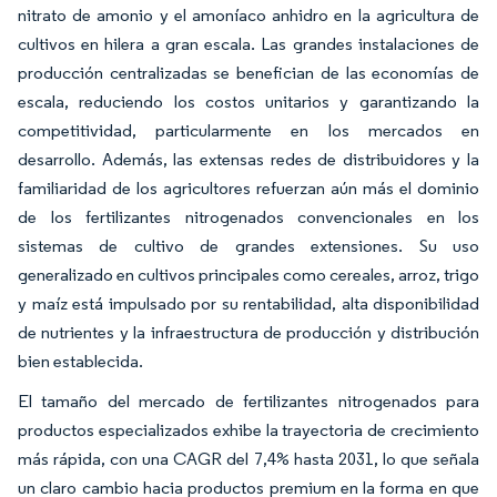
nitrato de amonio y el amoníaco anhidro en la agricultura de
cultivos en hilera a gran escala. Las grandes instalaciones de
producción centralizadas se benefician de las economías de
escala, reduciendo los costos unitarios y garantizando la
competitividad, particularmente en los mercados en
desarrollo. Además, las extensas redes de distribuidores y la
familiaridad de los agricultores refuerzan aún más el dominio
de los fertilizantes nitrogenados convencionales en los
sistemas de cultivo de grandes extensiones. Su uso
generalizado en cultivos principales como cereales, arroz, trigo
y maíz está impulsado por su rentabilidad, alta disponibilidad
de nutrientes y la infraestructura de producción y distribución
bien establecida.
El tamaño del mercado de fertilizantes nitrogenados para
productos especializados exhibe la trayectoria de crecimiento
más rápida, con una CAGR del 7,4% hasta 2031, lo que señala
un claro cambio hacia productos premium en la forma en que