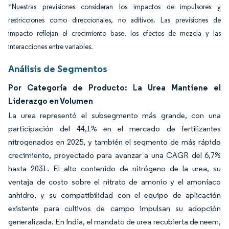
*Nuestras previsiones consideran los impactos de impulsores y
restricciones como direccionales, no aditivos. Las previsiones de
impacto reflejan el crecimiento base, los efectos de mezcla y las
interacciones entre variables.
Análisis de Segmentos
Por Categoría de Producto: La Urea Mantiene el
Liderazgo en Volumen
La urea representó el subsegmento más grande, con una
participación del 44,1% en el mercado de fertilizantes
nitrogenados en 2025, y también el segmento de más rápido
crecimiento, proyectado para avanzar a una CAGR del 6,7%
hasta 2031. El alto contenido de nitrógeno de la urea, su
ventaja de costo sobre el nitrato de amonio y el amoníaco
anhidro, y su compatibilidad con el equipo de aplicación
existente para cultivos de campo impulsan su adopción
generalizada. En India, el mandato de urea recubierta de neem,