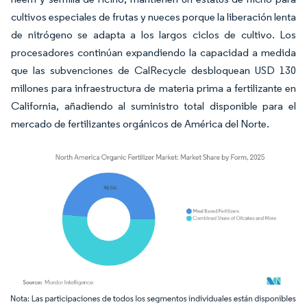
cultivos especiales de frutas y nueces porque la liberación lenta
de nitrógeno se adapta a los largos ciclos de cultivo. Los
procesadores continúan expandiendo la capacidad a medida
que las subvenciones de CalRecycle desbloquean USD 130
millones para infraestructura de materia prima a fertilizante en
California, añadiendo al suministro total disponible para el
mercado de fertilizantes orgánicos de América del Norte.