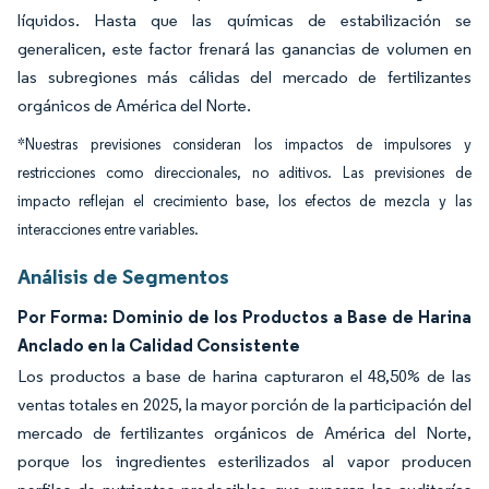
líquidos. Hasta que las químicas de estabilización se
generalicen, este factor frenará las ganancias de volumen en
las subregiones más cálidas del mercado de fertilizantes
orgánicos de América del Norte.
*Nuestras previsiones consideran los impactos de impulsores y
restricciones como direccionales, no aditivos. Las previsiones de
impacto reflejan el crecimiento base, los efectos de mezcla y las
interacciones entre variables.
Análisis de Segmentos
Por Forma: Dominio de los Productos a Base de Harina
Anclado en la Calidad Consistente
Los productos a base de harina capturaron el 48,50% de las
ventas totales en 2025, la mayor porción de la participación del
mercado de fertilizantes orgánicos de América del Norte,
porque los ingredientes esterilizados al vapor producen