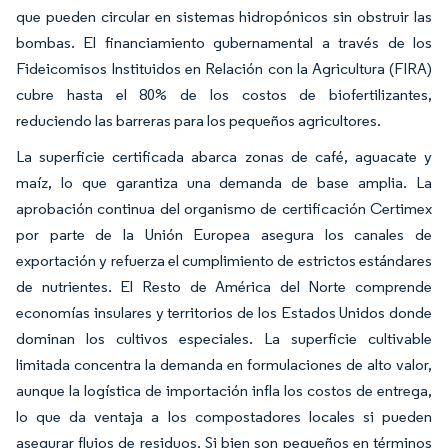
que pueden circular en sistemas hidropónicos sin obstruir las
bombas. El financiamiento gubernamental a través de los
Fideicomisos Instituidos en Relación con la Agricultura (FIRA)
cubre hasta el 80% de los costos de biofertilizantes,
reduciendo las barreras para los pequeños agricultores.
La superficie certificada abarca zonas de café, aguacate y
maíz, lo que garantiza una demanda de base amplia. La
aprobación continua del organismo de certificación Certimex
por parte de la Unión Europea asegura los canales de
exportación y refuerza el cumplimiento de estrictos estándares
de nutrientes. El Resto de América del Norte comprende
economías insulares y territorios de los Estados Unidos donde
dominan los cultivos especiales. La superficie cultivable
limitada concentra la demanda en formulaciones de alto valor,
aunque la logística de importación infla los costos de entrega,
lo que da ventaja a los compostadores locales si pueden
asegurar flujos de residuos. Si bien son pequeños en términos