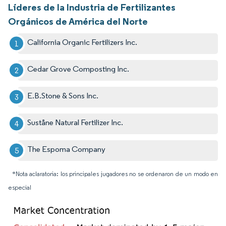
Líderes de la Industria de Fertilizantes
Orgánicos de América del Norte
California Organic Fertilizers Inc.
Cedar Grove Composting Inc.
E.B.Stone & Sons Inc.
Suståne Natural Fertilizer Inc.
The Espoma Company
*Nota aclaratoria: los principales jugadores no se ordenaron de un modo en
especial