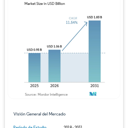
Imagen © Mordor Intelligence. El uso requie
Visión General del Mercado
Período de Estudio
2018 - 2031