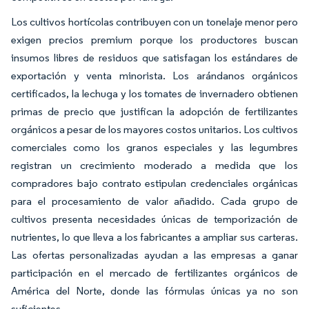
Los cultivos hortícolas contribuyen con un tonelaje menor pero
exigen precios premium porque los productores buscan
insumos libres de residuos que satisfagan los estándares de
exportación y venta minorista. Los arándanos orgánicos
certificados, la lechuga y los tomates de invernadero obtienen
primas de precio que justifican la adopción de fertilizantes
orgánicos a pesar de los mayores costos unitarios. Los cultivos
comerciales como los granos especiales y las legumbres
registran un crecimiento moderado a medida que los
compradores bajo contrato estipulan credenciales orgánicas
para el procesamiento de valor añadido. Cada grupo de
cultivos presenta necesidades únicas de temporización de
nutrientes, lo que lleva a los fabricantes a ampliar sus carteras.
Las ofertas personalizadas ayudan a las empresas a ganar
participación en el mercado de fertilizantes orgánicos de
América del Norte, donde las fórmulas únicas ya no son
suficientes.