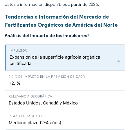
datos e información disponibles a partir de 2026.
Tendencias e Información del Mercado de
Fertilizantes Orgánicos de América del Norte
Análisis del Impacto de los Impulsores
*
Expansión de la superficie agrícola orgánica
certificada
+2.1%
Estados Unidos, Canadá y México
Mediano plazo (2-4 años)