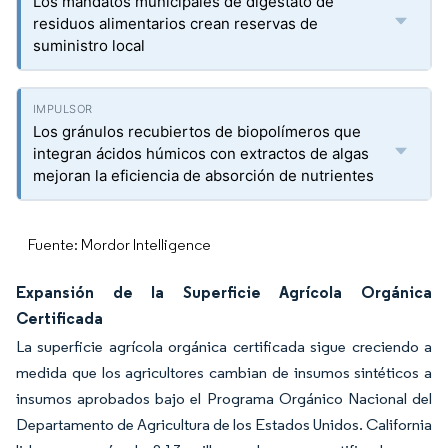
Los mandatos municipales de digestato de
residuos alimentarios crean reservas de
suministro local
Los gránulos recubiertos de biopolímeros que
integran ácidos húmicos con extractos de algas
mejoran la eficiencia de absorción de nutrientes
Fuente: Mordor Intelligence
Expansión de la Superficie Agrícola Orgánica
Certificada
La superficie agrícola orgánica certificada sigue creciendo a
medida que los agricultores cambian de insumos sintéticos a
insumos aprobados bajo el Programa Orgánico Nacional del
Departamento de Agricultura de los Estados Unidos. California