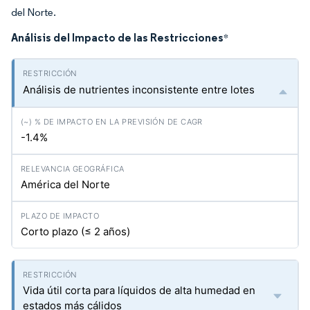
del Norte.
Análisis del Impacto de las Restricciones
*
Análisis de nutrientes inconsistente entre lotes
-1.4%
América del Norte
Corto plazo (≤ 2 años)
Vida útil corta para líquidos de alta humedad en
estados más cálidos