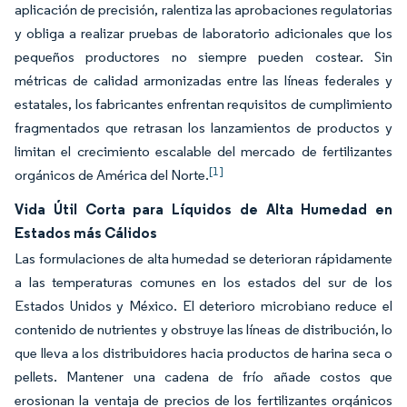
aplicación de precisión, ralentiza las aprobaciones regulatorias
y obliga a realizar pruebas de laboratorio adicionales que los
pequeños productores no siempre pueden costear. Sin
métricas de calidad armonizadas entre las líneas federales y
estatales, los fabricantes enfrentan requisitos de cumplimiento
fragmentados que retrasan los lanzamientos de productos y
limitan el crecimiento escalable del mercado de fertilizantes
[1]
orgánicos de América del Norte.
Vida Útil Corta para Líquidos de Alta Humedad en
Estados más Cálidos
Las formulaciones de alta humedad se deterioran rápidamente
a las temperaturas comunes en los estados del sur de los
Estados Unidos y México. El deterioro microbiano reduce el
contenido de nutrientes y obstruye las líneas de distribución, lo
que lleva a los distribuidores hacia productos de harina seca o
pellets. Mantener una cadena de frío añade costos que
erosionan la ventaja de precios de los fertilizantes orgánicos