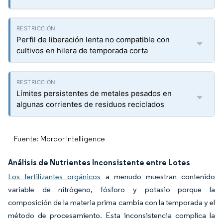
Perfil de liberación lenta no compatible con
cultivos en hilera de temporada corta
Límites persistentes de metales pesados en
algunas corrientes de residuos reciclados
Fuente: Mordor Intelligence
Análisis de Nutrientes Inconsistente entre Lotes
Los fertilizantes orgánicos
a menudo muestran contenido
variable de nitrógeno, fósforo y potasio porque la
composición de la materia prima cambia con la temporada y el
método de procesamiento. Esta inconsistencia complica la