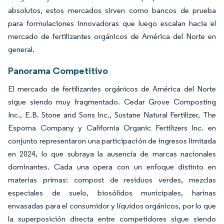
absolutos, estos mercados sirven como bancos de prueba
para formulaciones innovadoras que luego escalan hacia el
mercado de fertilizantes orgánicos de América del Norte en
general.
Panorama Competitivo
El mercado de fertilizantes orgánicos de América del Norte
sigue siendo muy fragmentado. Cedar Grove Composting
Inc., E.B. Stone and Sons Inc., Sustane Natural Fertilizer, The
Espoma Company y California Organic Fertilizers Inc. en
conjunto representaron una participación de ingresos limitada
en 2024, lo que subraya la ausencia de marcas nacionales
dominantes. Cada una opera con un enfoque distinto en
materias primas: compost de residuos verdes, mezclas
especiales de suelo, biosólidos municipales, harinas
envasadas para el consumidor y líquidos orgánicos, por lo que
la superposición directa entre competidores sigue siendo