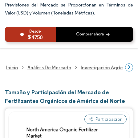
Previsiones del Mercado se Proporcionan en Términos de
Valor (USD) y Volumen (Toneladas Métricas).
4750
Inicio
Análisis De Mercado
Investigación Agrícola
Tamaño y Participación del Mercado de
Fertilizantes Orgánicos de América del Norte
Participación