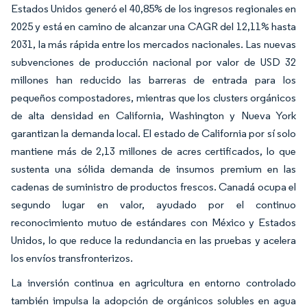
Estados Unidos generó el 40,85% de los ingresos regionales en
2025 y está en camino de alcanzar una CAGR del 12,11% hasta
2031, la más rápida entre los mercados nacionales. Las nuevas
subvenciones de producción nacional por valor de USD 32
millones han reducido las barreras de entrada para los
pequeños compostadores, mientras que los clusters orgánicos
de alta densidad en California, Washington y Nueva York
garantizan la demanda local. El estado de California por sí solo
mantiene más de 2,13 millones de acres certificados, lo que
sustenta una sólida demanda de insumos premium en las
cadenas de suministro de productos frescos. Canadá ocupa el
segundo lugar en valor, ayudado por el continuo
reconocimiento mutuo de estándares con México y Estados
Unidos, lo que reduce la redundancia en las pruebas y acelera
los envíos transfronterizos.
La inversión continua en agricultura en entorno controlado
también impulsa la adopción de orgánicos solubles en agua