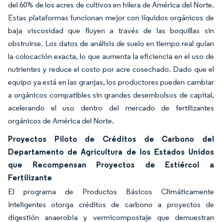
del 60% de los acres de cultivos en hilera de América del Norte.
Estas plataformas funcionan mejor con líquidos orgánicos de
baja viscosidad que fluyen a través de las boquillas sin
obstruirse. Los datos de análisis de suelo en tiempo real guían
la colocación exacta, lo que aumenta la eficiencia en el uso de
nutrientes y reduce el costo por acre cosechado. Dado que el
equipo ya está en las granjas, los productores pueden cambiar
a orgánicos compatibles sin grandes desembolsos de capital,
acelerando el uso dentro del mercado de fertilizantes
orgánicos de América del Norte.
Proyectos Piloto de Créditos de Carbono del
Departamento de Agricultura de los Estados Unidos
que Recompensan Proyectos de Estiércol a
Fertilizante
El programa de Productos Básicos Climáticamente
Inteligentes otorga créditos de carbono a proyectos de
digestión anaerobia y vermicompostaje que demuestran