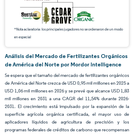
*Nota aclaratoria: los principales jugadores no se ordenaron de un modo
en especial
Análisis del Mercado de Fertilizantes Orgánicos
de América del Norte por Mordor Intelligence
Se espera que el tamaño del mercado de fertilizantes orgánicos
de América del Norte crezca de USD 0,95 mil millones en 2025 a
USD 1,06 mil millones en 2026 y se prevé que alcance USD 1,83
mil millones en 2031 a una CAGR del 11,54% durante 2026-
2031. El crecimiento está impulsado por la expansión de la
superficie agrícola orgánica certificada, el mayor uso de
aplicadores líquidos de agricultura de precisión y los
programas federales de créditos de carbono que recompensan