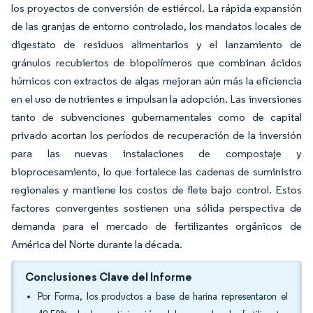
los proyectos de conversión de estiércol. La rápida expansión
de las granjas de entorno controlado, los mandatos locales de
digestato de residuos alimentarios y el lanzamiento de
gránulos recubiertos de biopolímeros que combinan ácidos
húmicos con extractos de algas mejoran aún más la eficiencia
en el uso de nutrientes e impulsan la adopción. Las inversiones
tanto de subvenciones gubernamentales como de capital
privado acortan los períodos de recuperación de la inversión
para las nuevas instalaciones de compostaje y
bioprocesamiento, lo que fortalece las cadenas de suministro
regionales y mantiene los costos de flete bajo control. Estos
factores convergentes sostienen una sólida perspectiva de
demanda para el mercado de fertilizantes orgánicos de
América del Norte durante la década.
Conclusiones Clave del Informe
Por Forma, los productos a base de harina representaron el