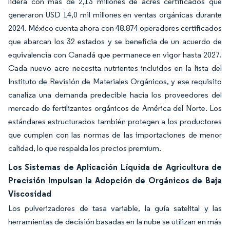
lidera con más de 2,13 millones de acres certificados que
generaron USD 14,0 mil millones en ventas orgánicas durante
2024. México cuenta ahora con 48.874 operadores certificados
que abarcan los 32 estados y se beneficia de un acuerdo de
equivalencia con Canadá que permanece en vigor hasta 2027.
Cada nuevo acre necesita nutrientes incluidos en la lista del
Instituto de Revisión de Materiales Orgánicos, y ese requisito
canaliza una demanda predecible hacia los proveedores del
mercado de fertilizantes orgánicos de América del Norte. Los
estándares estructurados también protegen a los productores
que cumplen con las normas de las importaciones de menor
calidad, lo que respalda los precios premium.
Los Sistemas de Aplicación Líquida de Agricultura de
Precisión Impulsan la Adopción de Orgánicos de Baja
Viscosidad
Los pulverizadores de tasa variable, la guía satelital y las
herramientas de decisión basadas en la nube se utilizan en más