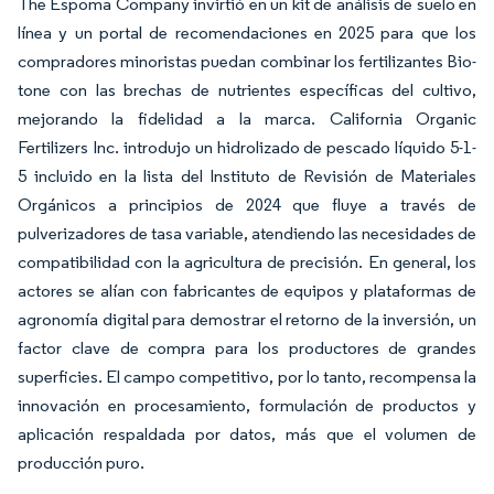
The Espoma Company invirtió en un kit de análisis de suelo en
línea y un portal de recomendaciones en 2025 para que los
compradores minoristas puedan combinar los fertilizantes Bio-
tone con las brechas de nutrientes específicas del cultivo,
mejorando la fidelidad a la marca. California Organic
Fertilizers Inc. introdujo un hidrolizado de pescado líquido 5-1-
5 incluido en la lista del Instituto de Revisión de Materiales
Orgánicos a principios de 2024 que fluye a través de
pulverizadores de tasa variable, atendiendo las necesidades de
compatibilidad con la agricultura de precisión. En general, los
actores se alían con fabricantes de equipos y plataformas de
agronomía digital para demostrar el retorno de la inversión, un
factor clave de compra para los productores de grandes
superficies. El campo competitivo, por lo tanto, recompensa la
innovación en procesamiento, formulación de productos y
aplicación respaldada por datos, más que el volumen de
producción puro.