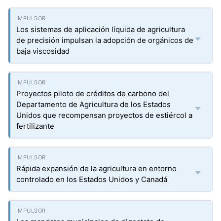
Los sistemas de aplicación líquida de agricultura
de precisión impulsan la adopción de orgánicos de
baja viscosidad
Proyectos piloto de créditos de carbono del
Departamento de Agricultura de los Estados
Unidos que recompensan proyectos de estiércol a
fertilizante
Rápida expansión de la agricultura en entorno
controlado en los Estados Unidos y Canadá