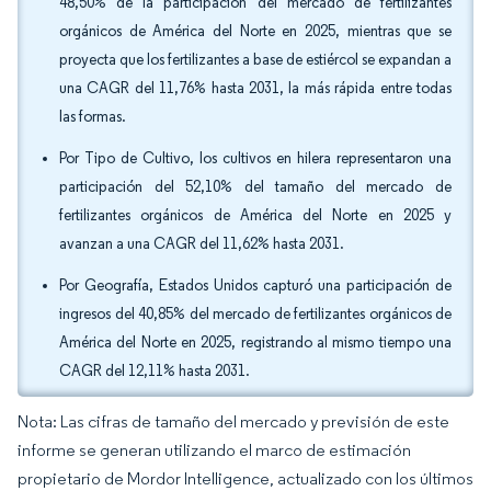
48,50% de la participación del mercado de fertilizantes
orgánicos de América del Norte en 2025, mientras que se
proyecta que los fertilizantes a base de estiércol se expandan a
una CAGR del 11,76% hasta 2031, la más rápida entre todas
las formas.
Por Tipo de Cultivo, los cultivos en hilera representaron una
participación del 52,10% del tamaño del mercado de
fertilizantes orgánicos de América del Norte en 2025 y
avanzan a una CAGR del 11,62% hasta 2031.
Por Geografía, Estados Unidos capturó una participación de
ingresos del 40,85% del mercado de fertilizantes orgánicos de
América del Norte en 2025, registrando al mismo tiempo una
CAGR del 12,11% hasta 2031.
Nota: Las cifras de tamaño del mercado y previsión de este
informe se generan utilizando el marco de estimación
propietario de Mordor Intelligence, actualizado con los últimos