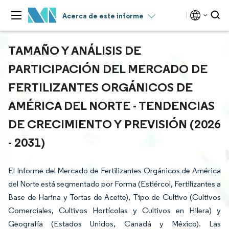
Acerca de este informe
TAMAÑO Y ANÁLISIS DE
PARTICIPACIÓN DEL MERCADO DE
FERTILIZANTES ORGÁNICOS DE
AMÉRICA DEL NORTE - TENDENCIAS
DE CRECIMIENTO Y PREVISIÓN (2026
- 2031)
El Informe del Mercado de Fertilizantes Orgánicos de América
del Norte está segmentado por Forma (Estiércol, Fertilizantes a
Base de Harina y Tortas de Aceite), Tipo de Cultivo (Cultivos
Comerciales, Cultivos Hortícolas y Cultivos en Hilera) y
Geografía (Estados Unidos, Canadá y México). Las