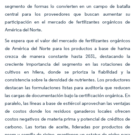
segmento de formas lo convierten en un campo de batalla
central para los proveedores que buscan aumentar su
participación en el mercado de fertilizantes orgánicos de
América del Norte.
Se espera que el valor del mercado de fertilizantes orgánicos
de América del Norte para los productos a base de harina
crezca de manera constante hasta 2031, destacando la
creciente importancia del segmento en las rotaciones de
cultivos en hilera, donde se prioriza la fiabilidad y la
consistencia sobre la densidad de nutrientes. Los productores
destacan las formulaciones listas para auditoría que reducen
las cargas de documentación bajo la certificación orgánica. En
paralelo, las líneas a base de estiércol aprovechan las ventajas
de costos donde los residuos ganaderos locales ofrecen
costos negativos de materia prima y potencial de créditos de
carbono. Las tortas de aceite, lideradas por productos de
neem y semilla de ricino, mantienen un estatus de nicho para