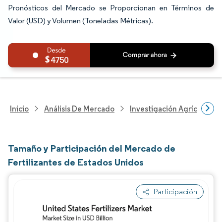
Pronósticos del Mercado se Proporcionan en Términos de
Valor (USD) y Volumen (Toneladas Métricas).
4750
Inicio
Análisis De Mercado
Investigación Agrícola
Tamaño y Participación del Mercado de
Fertilizantes de Estados Unidos
Participación