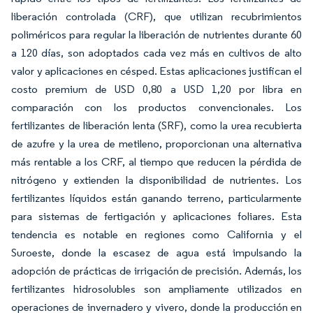
liberación controlada (CRF), que utilizan recubrimientos
poliméricos para regular la liberación de nutrientes durante 60
a 120 días, son adoptados cada vez más en cultivos de alto
valor y aplicaciones en césped. Estas aplicaciones justifican el
costo premium de USD 0,80 a USD 1,20 por libra en
comparación con los productos convencionales. Los
fertilizantes de liberación lenta (SRF), como la urea recubierta
de azufre y la urea de metileno, proporcionan una alternativa
más rentable a los CRF, al tiempo que reducen la pérdida de
nitrógeno y extienden la disponibilidad de nutrientes. Los
fertilizantes líquidos están ganando terreno, particularmente
para sistemas de fertigación y aplicaciones foliares. Esta
tendencia es notable en regiones como California y el
Suroeste, donde la escasez de agua está impulsando la
adopción de prácticas de irrigación de precisión. Además, los
fertilizantes hidrosolubles son ampliamente utilizados en
operaciones de invernadero y vivero, donde la producción en