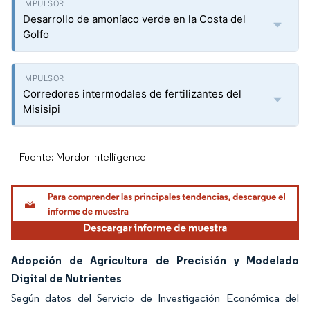
Desarrollo de amoníaco verde en la Costa del
Golfo
Corredores intermodales de fertilizantes del
Misisipi
Fuente: Mordor Intelligence
Adopción de Agricultura de Precisión y Modelado
Digital de Nutrientes
Según datos del Servicio de Investigación Económica del