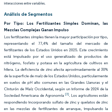
interacciones entre variables.
Análisis de Segmentos
Por Tipo: Los Fertilizantes Simples Dominan, las
Mezclas Complejas Ganan Impulso
Los fertilizantes simples tienen la mayor participación por tipo,
representando el 77,4% del tamaño del mercado de
fertilizantes de los Estados Unidos en 2025. Este crecimiento
está impulsado por el uso generalizado de productos de
nitrógeno, fosfato y potasa en la agricultura de cultivos en
hilera. La deficiencia de zinc afecta aproximadamente al 30%
de la superficie de maíz de los Estados Unidos, particularmente
en suelos de pH alto comunes en las Grandes Llanuras y el
Cinturón de Maíz Occidental, según un informe de 2024 de la
[3]
Sociedad Americana de Agronomía
. Los agricultores están
respondiendo incorporando sulfato de zinc y quelatos de zinc
en las mezclas de fertilizantes de arranque, impulsando la