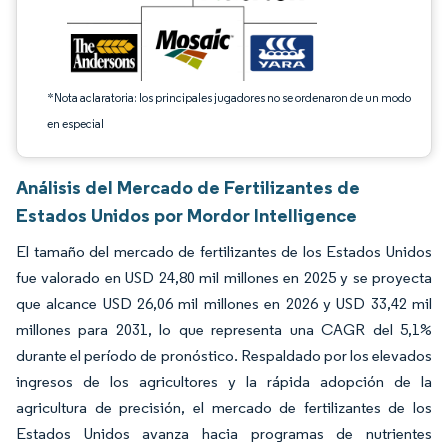
*Nota aclaratoria: los principales jugadores no se ordenaron de un modo
en especial
Análisis del Mercado de Fertilizantes de
Estados Unidos por Mordor Intelligence
El tamaño del mercado de fertilizantes de los Estados Unidos
fue valorado en USD 24,80 mil millones en 2025 y se proyecta
que alcance USD 26,06 mil millones en 2026 y USD 33,42 mil
millones para 2031, lo que representa una CAGR del 5,1%
durante el período de pronóstico. Respaldado por los elevados
ingresos de los agricultores y la rápida adopción de la
agricultura de precisión, el mercado de fertilizantes de los
Estados Unidos avanza hacia programas de nutrientes