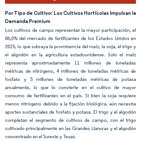
Por Tipo de Cultivo: Los Cultivos Hortícolas Impulsan la
Demanda Premium
Los cultivos de campo representan la mayor participación, el
86,0% del mercado de fertilizantes de los Estados Unidos en
2025, lo que subraya la prominencia del maíz, la soja, el trigo y
el algodón en la agricultura estadounidense. Solo el maíz
representa aproximadamente 11 millones de toneladas
métricas de nitrógeno, 4 millones de toneladas métricas de
fosfato y 5 millones de toneladas métricas de potasa
anualmente, lo que lo convierte en el cultivo de mayor
consumo de fertilizantes en el país. Si bien la soja requiere
menos nitrógeno debido a la fijación biológica, aún necesita
aportes sustanciales de fosfato y potasa. El trigo y el algodón
completan el segmento de cultivos de campo, con el trigo
cultivado principalmente en las Grandes Llanuras y el algodón
concentrado en el Sureste y Texas.