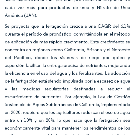
cada vez más para productos de urea y Nitrato de Urea
Amónico (UAN).
Se proyecta que la fertigación crezca a una CAGR del 6,1%
durante el período de pronóstico, convirtiéndola en el método
de aplicación de más rápido crecimiento. Este crecimiento se
concentra en regiones como California, Arizona y el Noroeste
del Pacífico, donde los sistemas de riego por goteo y
aspersión facilitan la entrega precisa de nutrientes, mejorando
la eficiencia en el uso del agua y los fertilizantes. La adopción
de la fertigación está siendo impulsada por la escasez de agua
y las medidas regulatorias destinadas a reducir el
escurrimiento de nutrientes. Por ejemplo, la Ley de Gestión
Sostenible de Aguas Subterráneas de California, implementada
en 2020, requiere que los agricultores reduzcan el uso de agua
entre un 10% y un 20%, lo que hace que la fertigación sea
económicamente vital para mantener los rendimientos de los