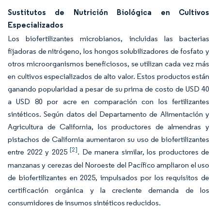
Sustitutos de Nutrición Biológica en Cultivos
Especializados
Los biofertilizantes microbianos, incluidas las bacterias
fijadoras de nitrógeno, los hongos solubilizadores de fosfato y
otros microorganismos beneficiosos, se utilizan cada vez más
en cultivos especializados de alto valor. Estos productos están
ganando popularidad a pesar de su prima de costo de USD 40
a USD 80 por acre en comparación con los fertilizantes
sintéticos. Según datos del Departamento de Alimentación y
Agricultura de California, los productores de almendras y
pistachos de California aumentaron su uso de biofertilizantes
[2]
entre 2022 y 2025
. De manera similar, los productores de
manzanas y cerezas del Noroeste del Pacífico ampliaron el uso
de biofertilizantes en 2025, impulsados por los requisitos de
certificación orgánica y la creciente demanda de los
consumidores de insumos sintéticos reducidos.