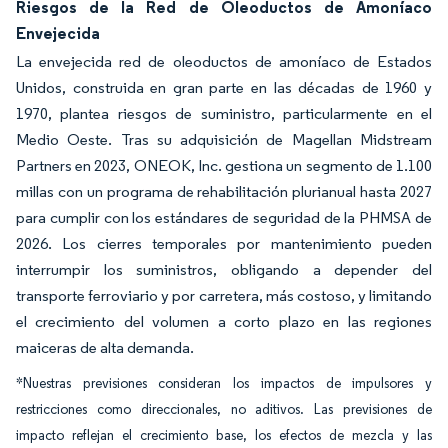
Riesgos de la Red de Oleoductos de Amoníaco
Envejecida
La envejecida red de oleoductos de amoníaco de Estados
Unidos, construida en gran parte en las décadas de 1960 y
1970, plantea riesgos de suministro, particularmente en el
Medio Oeste. Tras su adquisición de Magellan Midstream
Partners en 2023, ONEOK, Inc. gestiona un segmento de 1.100
millas con un programa de rehabilitación plurianual hasta 2027
para cumplir con los estándares de seguridad de la PHMSA de
2026. Los cierres temporales por mantenimiento pueden
interrumpir los suministros, obligando a depender del
transporte ferroviario y por carretera, más costoso, y limitando
el crecimiento del volumen a corto plazo en las regiones
maiceras de alta demanda.
*Nuestras previsiones consideran los impactos de impulsores y
restricciones como direccionales, no aditivos. Las previsiones de
impacto reflejan el crecimiento base, los efectos de mezcla y las