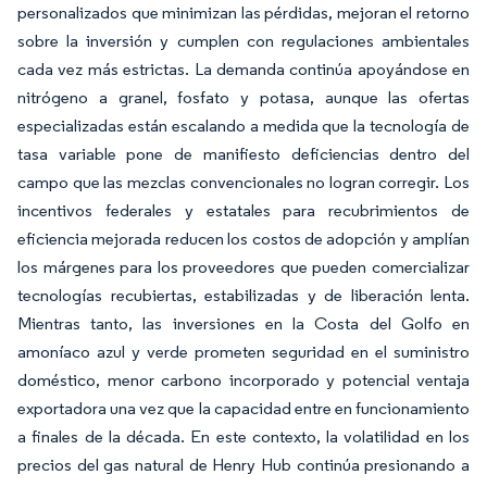
personalizados que minimizan las pérdidas, mejoran el retorno
sobre la inversión y cumplen con regulaciones ambientales
cada vez más estrictas. La demanda continúa apoyándose en
nitrógeno a granel, fosfato y potasa, aunque las ofertas
especializadas están escalando a medida que la tecnología de
tasa variable pone de manifiesto deficiencias dentro del
campo que las mezclas convencionales no logran corregir. Los
incentivos federales y estatales para recubrimientos de
eficiencia mejorada reducen los costos de adopción y amplían
los márgenes para los proveedores que pueden comercializar
tecnologías recubiertas, estabilizadas y de liberación lenta.
Mientras tanto, las inversiones en la Costa del Golfo en
amoníaco azul y verde prometen seguridad en el suministro
doméstico, menor carbono incorporado y potencial ventaja
exportadora una vez que la capacidad entre en funcionamiento
a finales de la década. En este contexto, la volatilidad en los
precios del gas natural de Henry Hub continúa presionando a