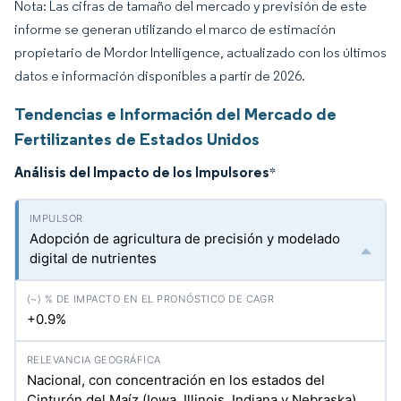
Nota: Las cifras de tamaño del mercado y previsión de este
informe se generan utilizando el marco de estimación
propietario de Mordor Intelligence, actualizado con los últimos
datos e información disponibles a partir de 2026.
Tendencias e Información del Mercado de
Fertilizantes de Estados Unidos
Análisis del Impacto de los Impulsores
*
Adopción de agricultura de precisión y modelado
digital de nutrientes
+0.9%
Nacional, con concentración en los estados del
Cinturón del Maíz (Iowa, Illinois, Indiana y Nebraska)