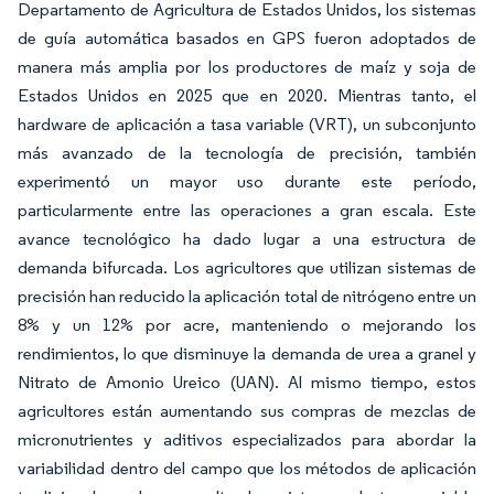
Departamento de Agricultura de Estados Unidos, los sistemas
de guía automática basados en GPS fueron adoptados de
manera más amplia por los productores de maíz y soja de
Estados Unidos en 2025 que en 2020. Mientras tanto, el
hardware de aplicación a tasa variable (VRT), un subconjunto
más avanzado de la tecnología de precisión, también
experimentó un mayor uso durante este período,
particularmente entre las operaciones a gran escala. Este
avance tecnológico ha dado lugar a una estructura de
demanda bifurcada. Los agricultores que utilizan sistemas de
precisión han reducido la aplicación total de nitrógeno entre un
8% y un 12% por acre, manteniendo o mejorando los
rendimientos, lo que disminuye la demanda de urea a granel y
Nitrato de Amonio Ureico (UAN). Al mismo tiempo, estos
agricultores están aumentando sus compras de mezclas de
micronutrientes y aditivos especializados para abordar la
variabilidad dentro del campo que los métodos de aplicación