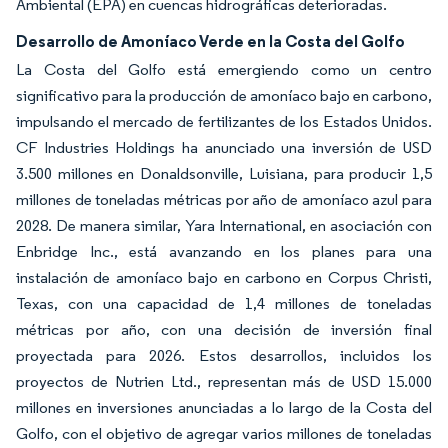
Ambiental (EPA) en cuencas hidrográficas deterioradas.
Desarrollo de Amoníaco Verde en la Costa del Golfo
La Costa del Golfo está emergiendo como un centro
significativo para la producción de amoníaco bajo en carbono,
impulsando el mercado de fertilizantes de los Estados Unidos.
CF Industries Holdings ha anunciado una inversión de USD
3.500 millones en Donaldsonville, Luisiana, para producir 1,5
millones de toneladas métricas por año de amoníaco azul para
2028. De manera similar, Yara International, en asociación con
Enbridge Inc., está avanzando en los planes para una
instalación de amoníaco bajo en carbono en Corpus Christi,
Texas, con una capacidad de 1,4 millones de toneladas
métricas por año, con una decisión de inversión final
proyectada para 2026. Estos desarrollos, incluidos los
proyectos de Nutrien Ltd., representan más de USD 15.000
millones en inversiones anunciadas a lo largo de la Costa del
Golfo, con el objetivo de agregar varios millones de toneladas