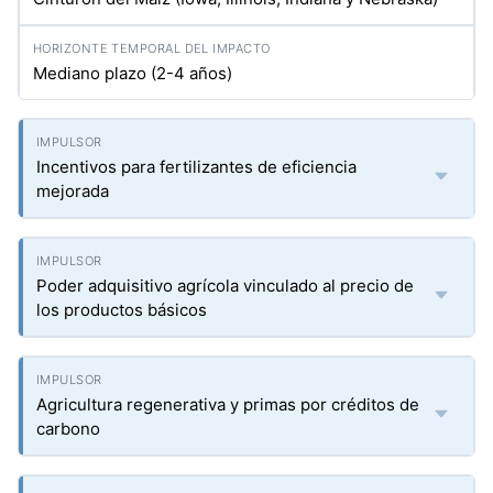
Mediano plazo (2-4 años)
Incentivos para fertilizantes de eficiencia
mejorada
Poder adquisitivo agrícola vinculado al precio de
los productos básicos
Agricultura regenerativa y primas por créditos de
carbono