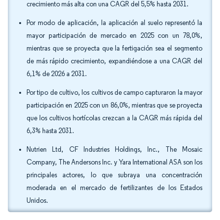
crecimiento más alta con una CAGR del 5,5% hasta 2031.
Por modo de aplicación, la aplicación al suelo representó la
mayor participación de mercado en 2025 con un 78,0%,
mientras que se proyecta que la fertigación sea el segmento
de más rápido crecimiento, expandiéndose a una CAGR del
6,1% de 2026 a 2031.
Por tipo de cultivo, los cultivos de campo capturaron la mayor
participación en 2025 con un 86,0%, mientras que se proyecta
que los cultivos hortícolas crezcan a la CAGR más rápida del
6,3% hasta 2031.
Nutrien Ltd, CF Industries Holdings, Inc., The Mosaic
Company, The Andersons Inc. y Yara International ASA son los
principales actores, lo que subraya una concentración
moderada en el mercado de fertilizantes de los Estados
Unidos.