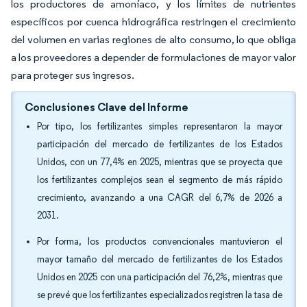
los productores de amoníaco, y los límites de nutrientes
específicos por cuenca hidrográfica restringen el crecimiento
del volumen en varias regiones de alto consumo, lo que obliga
a los proveedores a depender de formulaciones de mayor valor
para proteger sus ingresos.
Conclusiones Clave del Informe
Por tipo, los fertilizantes simples representaron la mayor
participación del mercado de fertilizantes de los Estados
Unidos, con un 77,4% en 2025, mientras que se proyecta que
los fertilizantes complejos sean el segmento de más rápido
crecimiento, avanzando a una CAGR del 6,7% de 2026 a
2031.
Por forma, los productos convencionales mantuvieron el
mayor tamaño del mercado de fertilizantes de los Estados
Unidos en 2025 con una participación del 76,2%, mientras que
se prevé que los fertilizantes especializados registren la tasa de