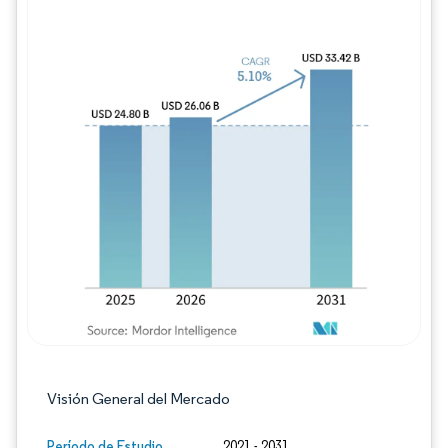
Imagen © Mordor Intelligence. El uso requie
Visión General del Mercado
Período de Estudio
2021 - 2031