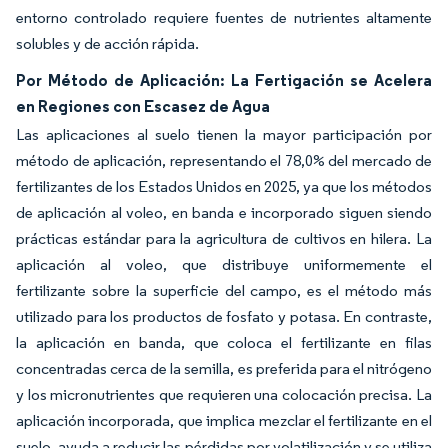
entorno controlado requiere fuentes de nutrientes altamente
solubles y de acción rápida.
Por Método de Aplicación: La Fertigación se Acelera
en Regiones con Escasez de Agua
Las aplicaciones al suelo tienen la mayor participación por
método de aplicación, representando el 78,0% del mercado de
fertilizantes de los Estados Unidos en 2025, ya que los métodos
de aplicación al voleo, en banda e incorporado siguen siendo
prácticas estándar para la agricultura de cultivos en hilera. La
aplicación al voleo, que distribuye uniformemente el
fertilizante sobre la superficie del campo, es el método más
utilizado para los productos de fosfato y potasa. En contraste,
la aplicación en banda, que coloca el fertilizante en filas
concentradas cerca de la semilla, es preferida para el nitrógeno
y los micronutrientes que requieren una colocación precisa. La
aplicación incorporada, que implica mezclar el fertilizante en el
suelo, ayuda a reducir las pérdidas por volatilización y se utiliza