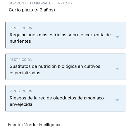
Corto plazo (≤ 2 años)
Regulaciones más estrictas sobre escorrentía de
nutrientes
Sustitutos de nutrición biológica en cultivos
especializados
Riesgos de la red de oleoductos de amoníaco
envejecida
Fuente: Mordor Intelligence