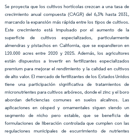
Se proyecta que los cultivos hortícolas crezcan a una tasa de
crecimiento anual compuesta (CAGR) del 6,3% hasta 2031,
marcando la expansión más rápida entre los tipos de cultivos.
Este crecimiento está impulsado por el aumento de la
superficie de cultivos especializados, particularmente
almendras y pistachos en California, que se expandieron en
120.000 acres entre 2020 y 2025. Además, los agricultores
están dispuestos a invertir en fertilizantes especializados
premium para mejorar el rendimiento y la calidad en cultivos
de alto valor. El mercado de fertilizantes de los Estados Unidos
tiene una participación significativa de tratamientos de
micronutrientes para cultivos arbóreos, donde el zinc y el boro
abordan deficiencias comunes en suelos alcalinos. Las
aplicaciones en césped y ornamentales siguen siendo un
segmento de nicho pero estable, que se beneficia de
formulaciones de liberación controlada que cumplen con las
regulaciones municipales de escurrimiento de nutrientes