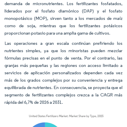
demanda de micronutrientes. Los fertilizantes fosfatados,
liderados por el fosfato diamónico (DAP) y el fosfato
monopotásico (MOP), sirven tanto a los mercados de maíz
como de soja, mientras que los fertilizantes potásicos
proporcionan potasio para una amplia gama de cultivos.
Las operaciones a gran escala continúan prefiriendo los
nutrientes simples, ya que los minoristas pueden mezclar
fórmulas precisas en el punto de venta. Por el contrario, las
granjas más pequeñas y las regiones con acceso limitado a
servicios de aplicación personalizados dependen cada vez
más de los grados complejos por su conveniencia y entrega
equilibrada de nutrientes. En consecuencia, se proyecta que el
segmento de fertilizantes complejos crezca a la CAGR más
rápida del 6,7% de 2026 a 2031.