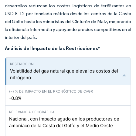
desarrollos reduzcan los costos logísticos de fertilizantes en
USD 8–12 por tonelada métrica desde los centros de la Costa
del Golfo hasta los minoristas del Cinturón de Maíz, mejorando
la eficiencia intermedia y apoyando precios competitivos en el
interior del país.
Análisis del Impacto de las Restricciones
*
Volatilidad del gas natural que eleva los costos del
nitrógeno
-0.8%
Nacional, con impacto agudo en los productores de
amoníaco de la Costa del Golfo y el Medio Oeste