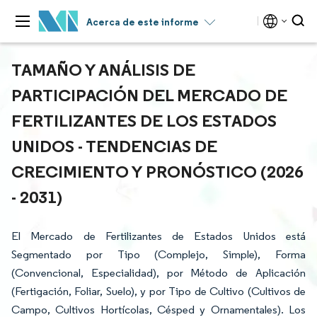
Acerca de este informe
TAMAÑO Y ANÁLISIS DE
PARTICIPACIÓN DEL MERCADO DE
FERTILIZANTES DE LOS ESTADOS
UNIDOS - TENDENCIAS DE
CRECIMIENTO Y PRONÓSTICO (2026
- 2031)
El Mercado de Fertilizantes de Estados Unidos está
Segmentado por Tipo (Complejo, Simple), Forma
(Convencional, Especialidad), por Método de Aplicación
(Fertigación, Foliar, Suelo), y por Tipo de Cultivo (Cultivos de
Campo, Cultivos Hortícolas, Césped y Ornamentales). Los