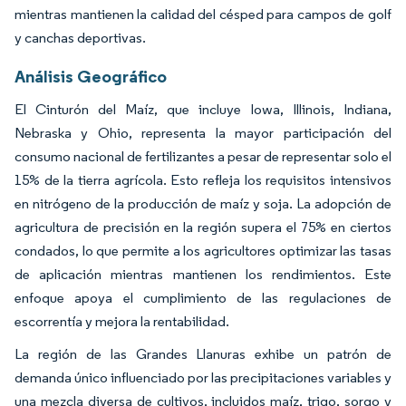
mientras mantienen la calidad del césped para campos de golf
y canchas deportivas.
Análisis Geográfico
El Cinturón del Maíz, que incluye Iowa, Illinois, Indiana,
Nebraska y Ohio, representa la mayor participación del
consumo nacional de fertilizantes a pesar de representar solo el
15% de la tierra agrícola. Esto refleja los requisitos intensivos
en nitrógeno de la producción de maíz y soja. La adopción de
agricultura de precisión en la región supera el 75% en ciertos
condados, lo que permite a los agricultores optimizar las tasas
de aplicación mientras mantienen los rendimientos. Este
enfoque apoya el cumplimiento de las regulaciones de
escorrentía y mejora la rentabilidad.
La región de las Grandes Llanuras exhibe un patrón de
demanda único influenciado por las precipitaciones variables y
una mezcla diversa de cultivos, incluidos maíz, trigo, sorgo y