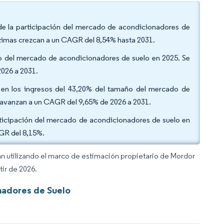
de la participación del mercado de acondicionadores de
nzimas crezcan a un CAGR del 8,54% hasta 2031.
año del mercado de acondicionadores de suelo en 2025. Se
2026 a 2031.
n en los ingresos del 43,20% del tamaño del mercado de
s avanzan a un CAGR del 9,65% de 2026 a 2031.
articipación del mercado de acondicionadores de suelo en
AGR del 8,15%.
an utilizando el marco de estimación propietario de Mordor
tir de 2026.
nadores de Suelo