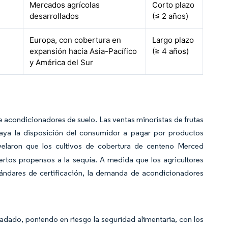
Mercados agrícolas
Corto plazo
desarrollados
(≤ 2 años)
Europa, con cobertura en
Largo plazo
expansión hacia Asia-Pacífico
(≥ 4 años)
y América del Sur
e acondicionadores de suelo. Las ventas minoristas de frutas
raya la disposición del consumidor a pagar por productos
elaron que los cultivos de cobertura de centeno Merced
ertos propensos a la sequía. A medida que los agricultores
ándares de certificación, la demanda de acondicionadores
adado, poniendo en riesgo la seguridad alimentaria, con los