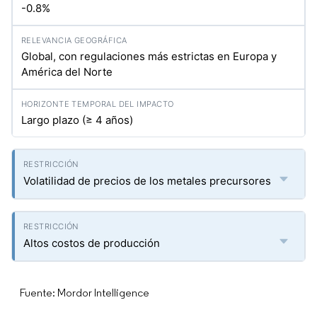
-0.8%
Global, con regulaciones más estrictas en Europa y
América del Norte
Largo plazo (≥ 4 años)
Volatilidad de precios de los metales precursores
Altos costos de producción
Fuente: Mordor Intelligence