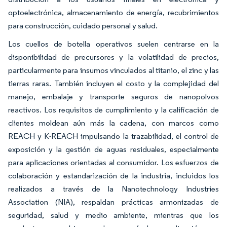
optoelectrónica, almacenamiento de energía, recubrimientos
para construcción, cuidado personal y salud.
Los cuellos de botella operativos suelen centrarse en la
disponibilidad de precursores y la volatilidad de precios,
particularmente para insumos vinculados al titanio, el zinc y las
tierras raras. También incluyen el costo y la complejidad del
manejo, embalaje y transporte seguros de nanopolvos
reactivos. Los requisitos de cumplimiento y la calificación de
clientes moldean aún más la cadena, con marcos como
REACH y K-REACH impulsando la trazabilidad, el control de
exposición y la gestión de aguas residuales, especialmente
para aplicaciones orientadas al consumidor. Los esfuerzos de
colaboración y estandarización de la industria, incluidos los
realizados a través de la Nanotechnology Industries
Association (NIA), respaldan prácticas armonizadas de
seguridad, salud y medio ambiente, mientras que los