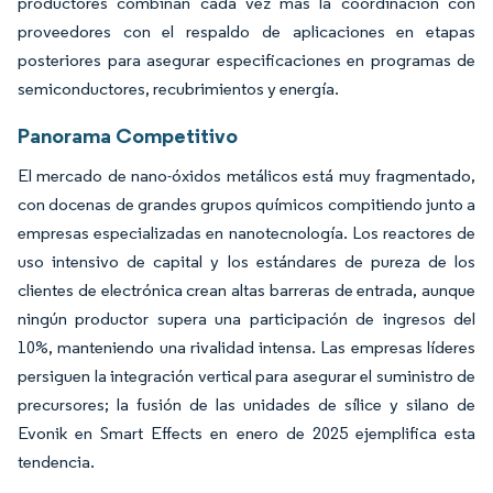
productores combinan cada vez más la coordinación con
proveedores con el respaldo de aplicaciones en etapas
posteriores para asegurar especificaciones en programas de
semiconductores, recubrimientos y energía.
Panorama Competitivo
El mercado de nano-óxidos metálicos está muy fragmentado,
con docenas de grandes grupos químicos compitiendo junto a
empresas especializadas en nanotecnología. Los reactores de
uso intensivo de capital y los estándares de pureza de los
clientes de electrónica crean altas barreras de entrada, aunque
ningún productor supera una participación de ingresos del
10%, manteniendo una rivalidad intensa. Las empresas líderes
persiguen la integración vertical para asegurar el suministro de
precursores; la fusión de las unidades de sílice y silano de
Evonik en Smart Effects en enero de 2025 ejemplifica esta
tendencia.