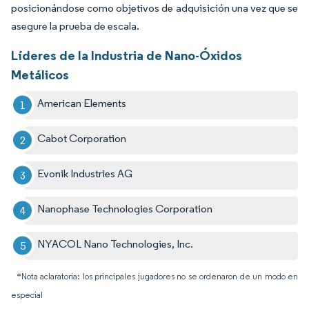
posicionándose como objetivos de adquisición una vez que se
asegure la prueba de escala.
Líderes de la Industria de Nano-Óxidos
Metálicos
American Elements
Cabot Corporation
Evonik Industries AG
Nanophase Technologies Corporation
NYACOL Nano Technologies, Inc.
*Nota aclaratoria: los principales jugadores no se ordenaron de un modo en
especial