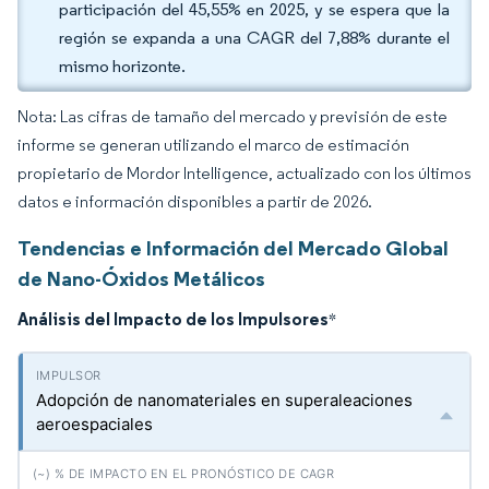
participación del 45,55% en 2025, y se espera que la
región se expanda a una CAGR del 7,88% durante el
mismo horizonte.
Nota: Las cifras de tamaño del mercado y previsión de este
informe se generan utilizando el marco de estimación
propietario de Mordor Intelligence, actualizado con los últimos
datos e información disponibles a partir de 2026.
Tendencias e Información del Mercado Global
de Nano-Óxidos Metálicos
Análisis del Impacto de los Impulsores
*
Adopción de nanomateriales en superaleaciones
aeroespaciales