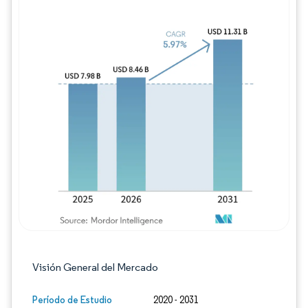
Imagen © Mordor Intelligence. El uso requie
Visión General del Mercado
Período de Estudio
2020 - 2031