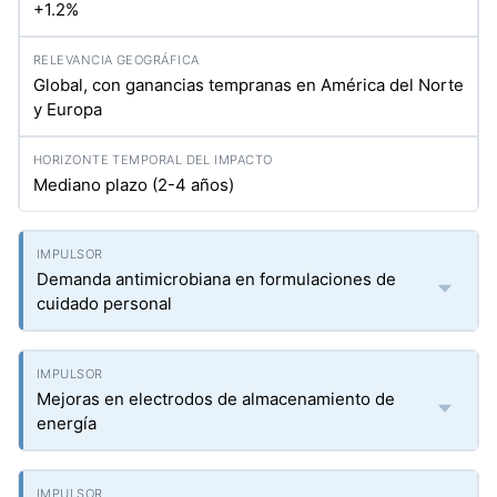
+1.2%
Global, con ganancias tempranas en América del Norte
y Europa
Mediano plazo (2-4 años)
Demanda antimicrobiana en formulaciones de
cuidado personal
Mejoras en electrodos de almacenamiento de
energía