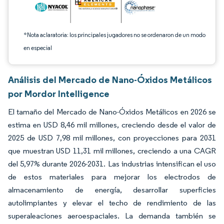
*Nota aclaratoria: los principales jugadores no se ordenaron de un modo
en especial
Análisis del Mercado de Nano-Óxidos Metálicos
por Mordor Intelligence
El tamaño del Mercado de Nano-Óxidos Metálicos en 2026 se
estima en USD 8,46 mil millones, creciendo desde el valor de
2025 de USD 7,98 mil millones, con proyecciones para 2031
que muestran USD 11,31 mil millones, creciendo a una CAGR
del 5,97% durante 2026-2031. Las industrias intensifican el uso
de estos materiales para mejorar los electrodos de
almacenamiento de energía, desarrollar superficies
autolimpiantes y elevar el techo de rendimiento de las
superaleaciones aeroespaciales. La demanda también se