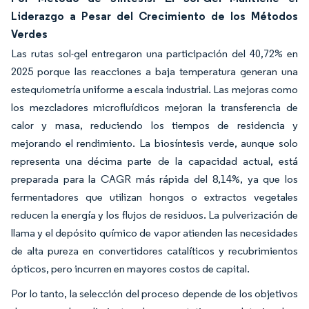
Liderazgo a Pesar del Crecimiento de los Métodos
Verdes
Las rutas sol-gel entregaron una participación del 40,72% en
2025 porque las reacciones a baja temperatura generan una
estequiometría uniforme a escala industrial. Las mejoras como
los mezcladores microfluídicos mejoran la transferencia de
calor y masa, reduciendo los tiempos de residencia y
mejorando el rendimiento. La biosíntesis verde, aunque solo
representa una décima parte de la capacidad actual, está
preparada para la CAGR más rápida del 8,14%, ya que los
fermentadores que utilizan hongos o extractos vegetales
reducen la energía y los flujos de residuos. La pulverización de
llama y el depósito químico de vapor atienden las necesidades
de alta pureza en convertidores catalíticos y recubrimientos
ópticos, pero incurren en mayores costos de capital.
Por lo tanto, la selección del proceso depende de los objetivos