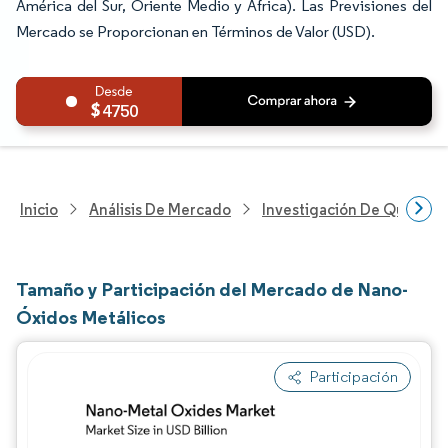
América del Sur, Oriente Medio y África). Las Previsiones del
Mercado se Proporcionan en Términos de Valor (USD).
4750
Inicio
Análisis De Mercado
Investigación De Químicos
Tamaño y Participación del Mercado de Nano-
Óxidos Metálicos
Participación