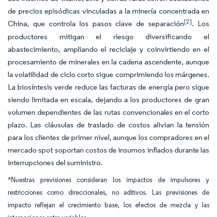
de precios episódicas vinculadas a la minería concentrada en
[2]
China, que controla los pasos clave de separación
. Los
productores mitigan el riesgo diversificando el
abastecimiento, ampliando el reciclaje y coinvirtiendo en el
procesamiento de minerales en la cadena ascendente, aunque
la volatilidad de ciclo corto sigue comprimiendo los márgenes.
La biosíntesis verde reduce las facturas de energía pero sigue
siendo limitada en escala, dejando a los productores de gran
volumen dependientes de las rutas convencionales en el corto
plazo. Las cláusulas de traslado de costos alivian la tensión
para los clientes de primer nivel, aunque los compradores en el
mercado spot soportan costos de insumos inflados durante las
interrupciones del suministro.
*Nuestras previsiones consideran los impactos de impulsores y
restricciones como direccionales, no aditivos. Las previsiones de
impacto reflejan el crecimiento base, los efectos de mezcla y las