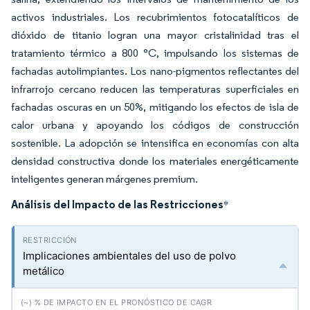
activos industriales. Los recubrimientos fotocatalíticos de
dióxido de titanio logran una mayor cristalinidad tras el
tratamiento térmico a 800 °C, impulsando los sistemas de
fachadas autolimpiantes. Los nano-pigmentos reflectantes del
infrarrojo cercano reducen las temperaturas superficiales en
fachadas oscuras en un 50%, mitigando los efectos de isla de
calor urbana y apoyando los códigos de construcción
sostenible. La adopción se intensifica en economías con alta
densidad constructiva donde los materiales energéticamente
inteligentes generan márgenes premium.
Análisis del Impacto de las Restricciones
*
Implicaciones ambientales del uso de polvo
metálico