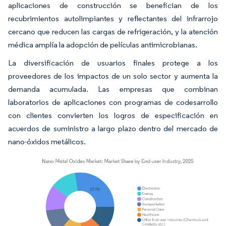
aplicaciones de construcción se benefician de los
recubrimientos autolimpiantes y reflectantes del infrarrojo
cercano que reducen las cargas de refrigeración, y la atención
médica amplía la adopción de películas antimicrobianas.
La diversificación de usuarios finales protege a los
proveedores de los impactos de un solo sector y aumenta la
demanda acumulada. Las empresas que combinan
laboratorios de aplicaciones con programas de codesarrollo
con clientes convierten los logros de especificación en
acuerdos de suministro a largo plazo dentro del mercado de
nano-óxidos metálicos.