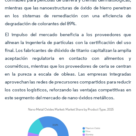
mientras que las nanoestructuras de óxido de hierro penetran
en los sistemas de remediación con una eficiencia de
degradación de colorantes del 89%.
El impulso del mercado beneficia a los proveedores que
alinean la ingeniería de partículas con la certificación del uso
final. Los fabricantes de dióxido de titanio capitalizan la amplia
aceptación regulatoria en contacto con alimentos y
cosméticos, mientras que los proveedores de ceria se centran
en la pureza a escala de obleas. Las empresas integradas
aprovechan las redes de precursores compartidos para reducir
los costos logísticos, reforzando las ventajas competitivas en
este segmento del mercado de nano-óxidos metálicos.