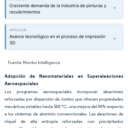
Creciente demanda de la industria de pinturas y
recubrimientos
Avance tecnológico en el proceso de impresión
3D
Fuente: Mordor Intelligence
Adopción de Nanomateriales en Superaleaciones
Aeroespaciales
Los programas aeroespaciales incorporan aleaciones
reforzadas por dispersión de óxidos que ofrecen propiedades
mecánicas estables hasta 500 °C, una mejora del 40% respecto
a los sistemas de aluminio convencionales. Las aleaciones de
níquel de alta entropía reforzadas con precipitados