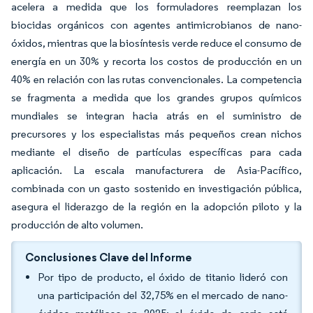
acelera a medida que los formuladores reemplazan los
biocidas orgánicos con agentes antimicrobianos de nano-
óxidos, mientras que la biosíntesis verde reduce el consumo de
energía en un 30% y recorta los costos de producción en un
40% en relación con las rutas convencionales. La competencia
se fragmenta a medida que los grandes grupos químicos
mundiales se integran hacia atrás en el suministro de
precursores y los especialistas más pequeños crean nichos
mediante el diseño de partículas específicas para cada
aplicación. La escala manufacturera de Asia-Pacífico,
combinada con un gasto sostenido en investigación pública,
asegura el liderazgo de la región en la adopción piloto y la
producción de alto volumen.
Conclusiones Clave del Informe
Por tipo de producto, el óxido de titanio lideró con
una participación del 32,75% en el mercado de nano-