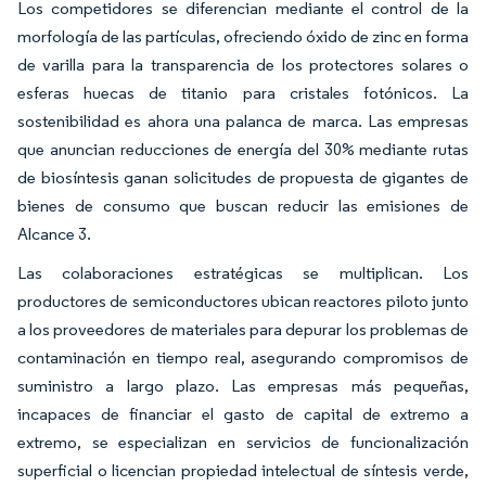
Los competidores se diferencian mediante el control de la
morfología de las partículas, ofreciendo óxido de zinc en forma
de varilla para la transparencia de los protectores solares o
esferas huecas de titanio para cristales fotónicos. La
sostenibilidad es ahora una palanca de marca. Las empresas
que anuncian reducciones de energía del 30% mediante rutas
de biosíntesis ganan solicitudes de propuesta de gigantes de
bienes de consumo que buscan reducir las emisiones de
Alcance 3.
Las colaboraciones estratégicas se multiplican. Los
productores de semiconductores ubican reactores piloto junto
a los proveedores de materiales para depurar los problemas de
contaminación en tiempo real, asegurando compromisos de
suministro a largo plazo. Las empresas más pequeñas,
incapaces de financiar el gasto de capital de extremo a
extremo, se especializan en servicios de funcionalización
superficial o licencian propiedad intelectual de síntesis verde,