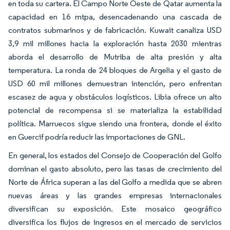
en toda su cartera. El Campo Norte Oeste de Qatar aumenta la
capacidad en 16 mtpa, desencadenando una cascada de
contratos submarinos y de fabricación. Kuwait canaliza USD
3,9 mil millones hacia la exploración hasta 2030 mientras
aborda el desarrollo de Mutriba de alta presión y alta
temperatura. La ronda de 24 bloques de Argelia y el gasto de
USD 60 mil millones demuestran intención, pero enfrentan
escasez de agua y obstáculos logísticos. Libia ofrece un alto
potencial de recompensa si se materializa la estabilidad
política. Marruecos sigue siendo una frontera, donde el éxito
en Guercif podría reducir las importaciones de GNL.
En general, los estados del Consejo de Cooperación del Golfo
dominan el gasto absoluto, pero las tasas de crecimiento del
Norte de África superan a las del Golfo a medida que se abren
nuevas áreas y las grandes empresas internacionales
diversifican su exposición. Este mosaico geográfico
diversifica los flujos de ingresos en el mercado de servicios