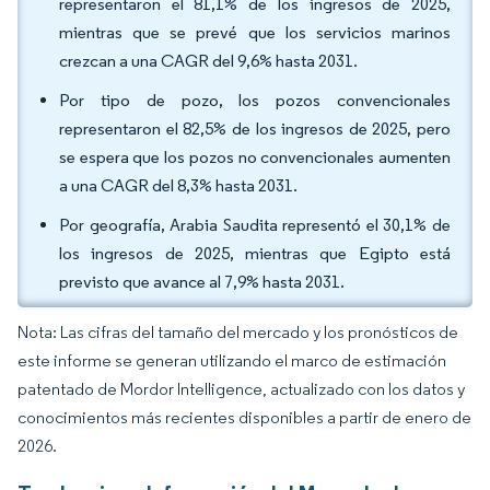
representaron el 81,1% de los ingresos de 2025,
mientras que se prevé que los servicios marinos
crezcan a una CAGR del 9,6% hasta 2031.
Por tipo de pozo, los pozos convencionales
representaron el 82,5% de los ingresos de 2025, pero
se espera que los pozos no convencionales aumenten
a una CAGR del 8,3% hasta 2031.
Por geografía, Arabia Saudita representó el 30,1% de
los ingresos de 2025, mientras que Egipto está
previsto que avance al 7,9% hasta 2031.
Nota: Las cifras del tamaño del mercado y los pronósticos de
este informe se generan utilizando el marco de estimación
patentado de Mordor Intelligence, actualizado con los datos y
conocimientos más recientes disponibles a partir de enero de
2026.