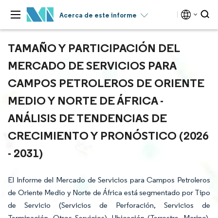
Acerca de este informe
TAMAÑO Y PARTICIPACIÓN DEL
MERCADO DE SERVICIOS PARA
CAMPOS PETROLEROS DE ORIENTE
MEDIO Y NORTE DE ÁFRICA -
ANÁLISIS DE TENDENCIAS DE
CRECIMIENTO Y PRONÓSTICO (2026
- 2031)
El Informe del Mercado de Servicios para Campos Petroleros
de Oriente Medio y Norte de África está segmentado por Tipo
de Servicio (Servicios de Perforación, Servicios de
Terminación, Otros Servicios), Ubicación (Terrestre, Marino),