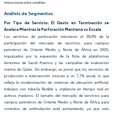
interacciones entre variables.
Análisis de Segmentos
Por Tipo de Servicio: El Gasto en Terminación se
Acelera Mientras la Perforación Mantiene su Escala
Los servicios de perforación retuvieron el 38,9% de la
participación del mercado de servicios para campos
petroleros de Oriente Medio y Norte de África en 2025,
impulsados por la expansión de la flota de plataformas
terrestres de Saudi Aramco y las campañas de evaluación
marina de Qatar. Sin embargo, se prevé que los servicios de
producción e intervención crezcan a un 7,7% anual, lo que
refleja la modernización de sistemas de elevación artificial,
trabajos con tubería flexible y vigilancia en tiempo real en
activos maduros. El tamaño del mercado de servicios para
campos petroleros de Oriente Medio y Norte de África para
contratos de estimulación está aumentando, ya que solo