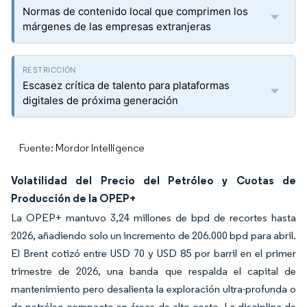
Normas de contenido local que comprimen los
márgenes de las empresas extranjeras
Escasez crítica de talento para plataformas
digitales de próxima generación
Fuente: Mordor Intelligence
Volatilidad del Precio del Petróleo y Cuotas de
Producción de la OPEP+
La OPEP+ mantuvo 3,24 millones de bpd de recortes hasta
2026, añadiendo solo un incremento de 206.000 bpd para abril.
El Brent cotizó entre USD 70 y USD 85 por barril en el primer
trimestre de 2026, una banda que respalda el capital de
mantenimiento pero desalienta la exploración ultra-profunda o
de petróleo compacto en áreas de alto costo. La disciplina de