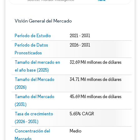
Visión General del Mercado
Período de Estudio
2021 - 2031
Período de Datos
2026 - 2031
Pronosticados
Tamaño del mercado en
32.69 Mil millones de dólares
el año base (2025)
Tamaño del Mercado
34.71 Mil millones de dólares
(2026)
Tamaño del Mercado
45.69 Mil millones de dólares
(2031)
Tasa de crecimiento
5.65% CAGR
(2026 - 2031)
Concentración del
Medio
Mercado