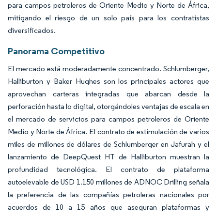
para campos petroleros de Oriente Medio y Norte de África,
mitigando el riesgo de un solo país para los contratistas
diversificados.
Panorama Competitivo
El mercado está moderadamente concentrado. Schlumberger,
Halliburton y Baker Hughes son los principales actores que
aprovechan carteras integradas que abarcan desde la
perforación hasta lo digital, otorgándoles ventajas de escala en
el mercado de servicios para campos petroleros de Oriente
Medio y Norte de África. El contrato de estimulación de varios
miles de millones de dólares de Schlumberger en Jafurah y el
lanzamiento de DeepQuest HT de Halliburton muestran la
profundidad tecnológica. El contrato de plataforma
autoelevable de USD 1.150 millones de ADNOC Drilling señala
la preferencia de las compañías petroleras nacionales por
acuerdos de 10 a 15 años que aseguran plataformas y