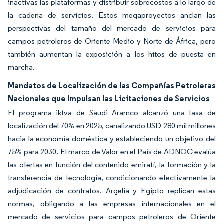
inactivas las plataformas y distribuir sobrecostos a lo largo de
la cadena de servicios. Estos megaproyectos anclan las
perspectivas del tamaño del mercado de servicios para
campos petroleros de Oriente Medio y Norte de África, pero
también aumentan la exposición a los hitos de puesta en
marcha.
Mandatos de Localización de las Compañías Petroleras
Nacionales que Impulsan las Licitaciones de Servicios
El programa iktva de Saudi Aramco alcanzó una tasa de
localización del 70% en 2025, canalizando USD 280 mil millones
hacia la economía doméstica y estableciendo un objetivo del
75% para 2030. El marco de Valor en el País de ADNOC evalúa
las ofertas en función del contenido emiratí, la formación y la
transferencia de tecnología, condicionando efectivamente la
adjudicación de contratos. Argelia y Egipto replican estas
normas, obligando a las empresas internacionales en el
mercado de servicios para campos petroleros de Oriente