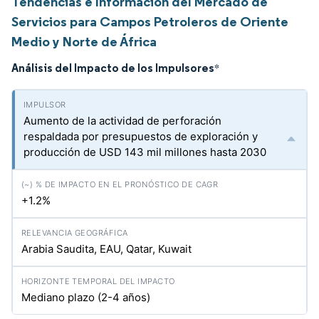
Tendencias e Información del Mercado de
Servicios para Campos Petroleros de Oriente
Medio y Norte de África
Análisis del Impacto de los Impulsores
*
Aumento de la actividad de perforación
respaldada por presupuestos de exploración y
producción de USD 143 mil millones hasta 2030
+1.2%
Arabia Saudita, EAU, Qatar, Kuwait
Mediano plazo (2-4 años)