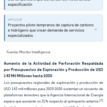
especificación
Proyectos piloto tempranos de captura de carbono
e hidrógeno que crean demanda de servicios
especializados
Fuente: Mordor Intelligence
Aumento de la Actividad de Perforación Respaldada
por Presupuestos de Exploración y Producción de USD
143 Mil Millones hasta 2030
Los presupuestos regionales de exploración y producción de
USD 143 mil millones para 2025-2030 sustentan un recuento de
plataformas terrestres que la Agencia Internacional de Energía
[3]
espera que aumente un 31% respecto al quinquenio anterior.