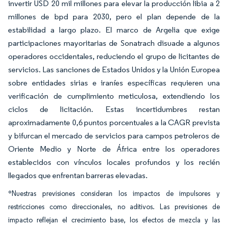
invertir USD 20 mil millones para elevar la producción libia a 2
millones de bpd para 2030, pero el plan depende de la
estabilidad a largo plazo. El marco de Argelia que exige
participaciones mayoritarias de Sonatrach disuade a algunos
operadores occidentales, reduciendo el grupo de licitantes de
servicios. Las sanciones de Estados Unidos y la Unión Europea
sobre entidades sirias e iraníes específicas requieren una
verificación de cumplimiento meticulosa, extendiendo los
ciclos de licitación. Estas incertidumbres restan
aproximadamente 0,6 puntos porcentuales a la CAGR prevista
y bifurcan el mercado de servicios para campos petroleros de
Oriente Medio y Norte de África entre los operadores
establecidos con vínculos locales profundos y los recién
llegados que enfrentan barreras elevadas.
*Nuestras previsiones consideran los impactos de impulsores y
restricciones como direccionales, no aditivos. Las previsiones de
impacto reflejan el crecimiento base, los efectos de mezcla y las