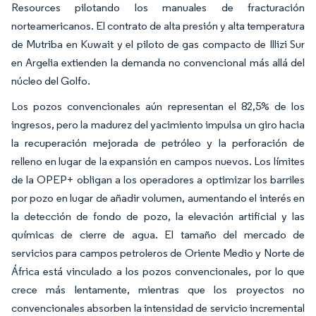
Resources pilotando los manuales de fracturación
norteamericanos. El contrato de alta presión y alta temperatura
de Mutriba en Kuwait y el piloto de gas compacto de Illizi Sur
en Argelia extienden la demanda no convencional más allá del
núcleo del Golfo.
Los pozos convencionales aún representan el 82,5% de los
ingresos, pero la madurez del yacimiento impulsa un giro hacia
la recuperación mejorada de petróleo y la perforación de
relleno en lugar de la expansión en campos nuevos. Los límites
de la OPEP+ obligan a los operadores a optimizar los barriles
por pozo en lugar de añadir volumen, aumentando el interés en
la detección de fondo de pozo, la elevación artificial y las
químicas de cierre de agua. El tamaño del mercado de
servicios para campos petroleros de Oriente Medio y Norte de
África está vinculado a los pozos convencionales, por lo que
crece más lentamente, mientras que los proyectos no
convencionales absorben la intensidad de servicio incremental