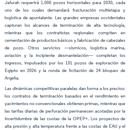
Jafurah requerirá 1.000 pozos horizontales para 2030, cada
uno de los cuales demandará fracturación multietapa y
logística de apuntalante. Las grandes empresas occidentales
capturan los alcances de terminación de alta tecnología,
mientras que los contratistas regionales compiten en
cementación de productos básicos y fabricación de cabezales
de pozo. Otros servicios —sísmicos, logística marina,
aviación y la incipiente desmantelación— completan los
ingresos, impulsados por los 101 pozos de exploración de
Egipto en 2026 y la ronda de licitación de 24 bloques de
Argelia.
Las dinámicas competitivas paralelas dan forma a los precios:
los contratos de terminación basados en el rendimiento en
yacimientos no convencionales obtienen primas, mientras que
las tarifas diarias de perforación permanecen acotadas por la
incertidumbre de las cuotas de la OPEP+. Los proyectos de
alta presión y alta temperatura frente a las costas de EAU y el