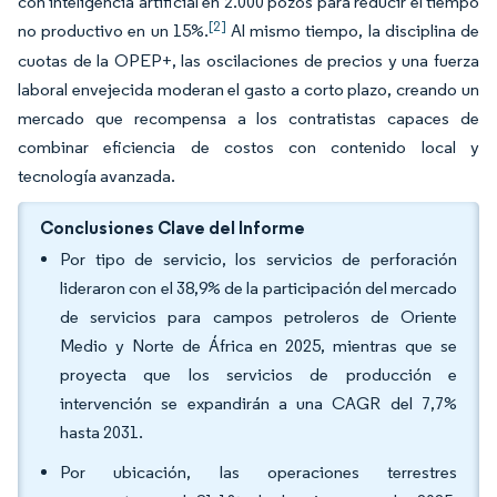
con inteligencia artificial en 2.000 pozos para reducir el tiempo
[2]
no productivo en un 15%.
Al mismo tiempo, la disciplina de
cuotas de la OPEP+, las oscilaciones de precios y una fuerza
laboral envejecida moderan el gasto a corto plazo, creando un
mercado que recompensa a los contratistas capaces de
combinar eficiencia de costos con contenido local y
tecnología avanzada.
Conclusiones Clave del Informe
Por tipo de servicio, los servicios de perforación
lideraron con el 38,9% de la participación del mercado
de servicios para campos petroleros de Oriente
Medio y Norte de África en 2025, mientras que se
proyecta que los servicios de producción e
intervención se expandirán a una CAGR del 7,7%
hasta 2031.
Por ubicación, las operaciones terrestres