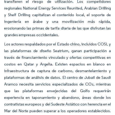
transfieren el riesgo de utilización. Los competidores
regionales National Energy Services Reunited, Arabian Drilling
y Shelf Drilling capitalizan el contenido local, el soporte de
ingeniería en árabe y una movilización más rápida,
erosionando las primas de tarifa diaria de las que disfrutan las
grandes empresas occidentales.
Los actores respaldados por el Estado chino, incluidos COSL y
las plataformas de diseño Seatrium, ganan participación a
través de financiamiento vinculado y ofertas competitivas en
costos en Qatar y Argelia. Existen espacios en blanco en
infraestructura de captura de carbono, desmantelamiento y
plataformas de análisis de datos. El centro de Jubail de Saudi
Aramco necesita servicios especializados de CO₂, mientras
que las plataformas envejecidas del Golfo requerirán
experiencia en taponamiento y abandono, áreas donde los
contratistas europeos y del Sudeste Asiático con herencia en el
Mar del Norte pueden superar a los operadores establecidos.