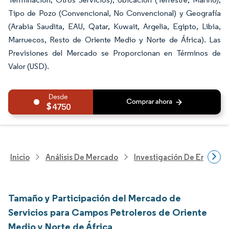
Tipo de Pozo (Convencional, No Convencional) y Geografía
(Arabia Saudita, EAU, Qatar, Kuwait, Argelia, Egipto, Libia,
Marruecos, Resto de Oriente Medio y Norte de África). Las
Previsiones del Mercado se Proporcionan en Términos de
Valor (USD).
4750
Inicio
Análisis De Mercado
Investigación De Energía Y
Tamaño y Participación del Mercado de
Servicios para Campos Petroleros de Oriente
Medio y Norte de África