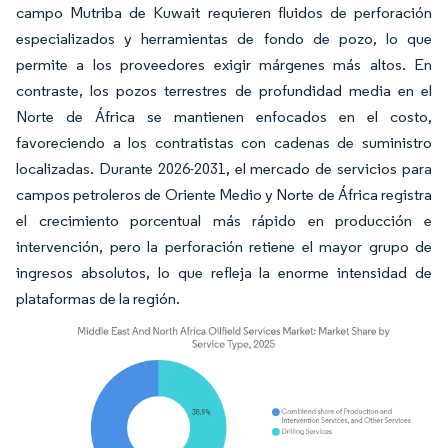
campo Mutriba de Kuwait requieren fluidos de perforación
especializados y herramientas de fondo de pozo, lo que
permite a los proveedores exigir márgenes más altos. En
contraste, los pozos terrestres de profundidad media en el
Norte de África se mantienen enfocados en el costo,
favoreciendo a los contratistas con cadenas de suministro
localizadas. Durante 2026-2031, el mercado de servicios para
campos petroleros de Oriente Medio y Norte de África registra
el crecimiento porcentual más rápido en producción e
intervención, pero la perforación retiene el mayor grupo de
ingresos absolutos, lo que refleja la enorme intensidad de
plataformas de la región.