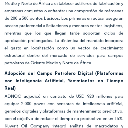
Medio y Norte de África a establecer astilleros de fabricación y
empresas conjuntas o enfrentar una compresión de márgenes
de 200 a 300 puntos básicos. Los primeros en actuar aseguran
acceso preferencial a licitaciones y menores costos logísticos,
mientras que los que llegan tarde soportan ciclos de
aprobación prolongados. La dinámica del mandato incorpora
el gasto en localización como un vector de crecimiento
estructural dentro del mercado de servicios para campos
petroleros de Oriente Medio y Norte de África.
Adopción del Campo Petrolero Digital (Plataformas
con Inteligencia Artificial, Yacimientos en Tiempo
Real)
ADNOC adjudicó un contrato de USD 920 millones para
equipar 2.000 pozos con sensores de inteligencia artificial,
gemelos digitales y plataformas de mantenimiento predictivo,
con el objetivo de reducir el tiempo no productivo en un 15%.
Kuwait Oil Company integró análisis de macrodatos y