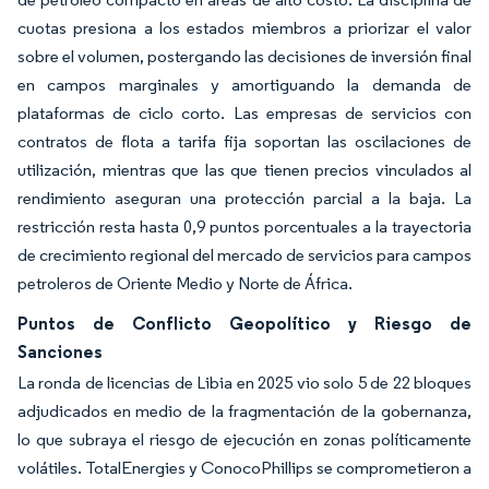
cuotas presiona a los estados miembros a priorizar el valor
sobre el volumen, postergando las decisiones de inversión final
en campos marginales y amortiguando la demanda de
plataformas de ciclo corto. Las empresas de servicios con
contratos de flota a tarifa fija soportan las oscilaciones de
utilización, mientras que las que tienen precios vinculados al
rendimiento aseguran una protección parcial a la baja. La
restricción resta hasta 0,9 puntos porcentuales a la trayectoria
de crecimiento regional del mercado de servicios para campos
petroleros de Oriente Medio y Norte de África.
Puntos de Conflicto Geopolítico y Riesgo de
Sanciones
La ronda de licencias de Libia en 2025 vio solo 5 de 22 bloques
adjudicados en medio de la fragmentación de la gobernanza,
lo que subraya el riesgo de ejecución en zonas políticamente
volátiles. TotalEnergies y ConocoPhillips se comprometieron a