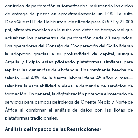
controles de perforación automatizados, reduciendo los ciclos
de entrega de pozos en aproximadamente un 10%. La suite
DeepQuest HT de Halliburton, clasificada para 375 °F y 21.000
psi, alimenta modelos en la nube con datos en tiempo real que
actualizan los parámetros de perforación cada 30 segundos.
Los operadores del Consejo de Cooperación del Golfo lideran
la adopción gracias a su profundidad de capital, aunque
Argelia y Egipto están pilotando plataformas similares para
replicar las ganancias de eficiencia. Una inminente brecha de
talento —el 48% de la fuerza laboral tiene 45 años o más—
ralentiza la escalabilidad y eleva la demanda de servicios de
formación. En general, la digitalización potencia el mercado de
servicios para campos petroleros de Oriente Medio y Norte de
África al combinar el análisis de datos con las flotas de
plataformas tradicionales.
Análisis del Impacto de las Restricciones
*