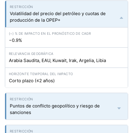
Volatilidad del precio del petróleo y cuotas de
producción de la OPEP+
−0.9%
Arabia Saudita, EAU, Kuwait, Irak, Argelia, Libia
Corto plazo (≤2 años)
Puntos de conflicto geopolítico y riesgo de
sanciones