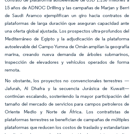
15 años de ADNOC Drilling y las campañas de Marjan y Berri
de Saudi Aramco ejemplifican un giro hacia contratos de
plataformas de larga duración que aseguran capacidad ante
una oferta global ajustada. Los prospectos ultra-profundos del
Mediterráneo de Egipto y la adjudicación de la plataforma
autoelevable del Campo Yumna de Omán amplían la geografía
marina, creando nueva demanda de árboles submarinos,
inspección de elevadores y vehículos operados de forma
remota.
No obstante, los proyectos no convencionales terrestres —
Jafurah, Al Dhafra y la secuencia Jurásica de Kuwait—
continúan escalando, sosteniendo la mayor participación del
tamaño del mercado de servicios para campos petroleros de
Oriente Medio y Norte de África. Los contratistas de
plataformas terrestres se benefician de campañas de múltiples
plataformas que reducen los costos de traslado y estandarizan