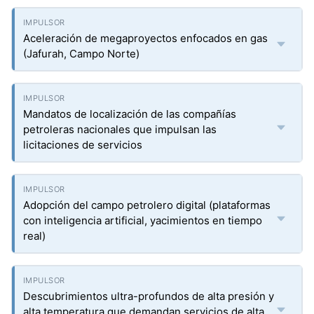
Aceleración de megaproyectos enfocados en gas
(Jafurah, Campo Norte)
Mandatos de localización de las compañías
petroleras nacionales que impulsan las
licitaciones de servicios
Adopción del campo petrolero digital (plataformas
con inteligencia artificial, yacimientos en tiempo
real)
Descubrimientos ultra-profundos de alta presión y
alta temperatura que demandan servicios de alta