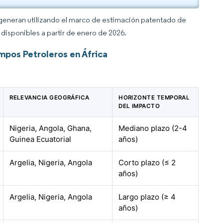
 generan utilizando el marco de estimación patentado de
disponibles a partir de enero de 2026.
mpos Petroleros en África
RELEVANCIA GEOGRÁFICA
HORIZONTE TEMPORAL
DEL IMPACTO
Nigeria, Angola, Ghana,
Mediano plazo (2-4
Guinea Ecuatorial
años)
Argelia, Nigeria, Angola
Corto plazo (≤ 2
años)
Argelia, Nigeria, Angola
Largo plazo (≥ 4
años)