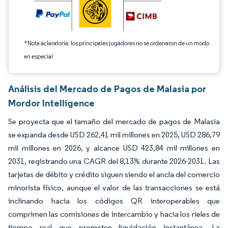
*Nota aclaratoria: los principales jugadores no se ordenaron de un modo
en especial
Análisis del Mercado de Pagos de Malasia por
Mordor Intelligence
Se proyecta que el tamaño del mercado de pagos de Malasia
se expanda desde USD 262,41 mil millones en 2025, USD 286,79
mil millones en 2026, y alcance USD 423,84 mil millones en
2031, registrando una CAGR del 8,13% durante 2026-2031. Las
tarjetas de débito y crédito siguen siendo el ancla del comercio
minorista físico, aunque el valor de las transacciones se está
inclinando hacia los códigos QR interoperables que
comprimen las comisiones de intercambio y hacia los rieles de
tiempo real que prometen liquidación instantánea. La