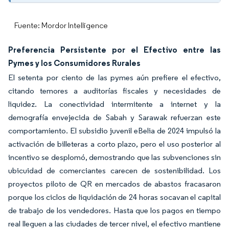
Fuente: Mordor Intelligence
Preferencia Persistente por el Efectivo entre las
Pymes y los Consumidores Rurales
El setenta por ciento de las pymes aún prefiere el efectivo,
citando temores a auditorías fiscales y necesidades de
liquidez. La conectividad intermitente a internet y la
demografía envejecida de Sabah y Sarawak refuerzan este
comportamiento. El subsidio juvenil eBelia de 2024 impulsó la
activación de billeteras a corto plazo, pero el uso posterior al
incentivo se desplomó, demostrando que las subvenciones sin
ubicuidad de comerciantes carecen de sostenibilidad. Los
proyectos piloto de QR en mercados de abastos fracasaron
porque los ciclos de liquidación de 24 horas socavan el capital
de trabajo de los vendedores. Hasta que los pagos en tiempo
real lleguen a las ciudades de tercer nivel, el efectivo mantiene