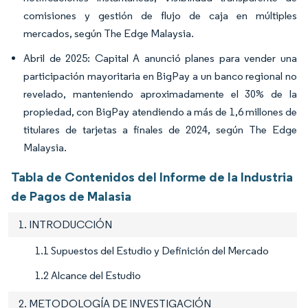
comisiones y gestión de flujo de caja en múltiples
mercados, según The Edge Malaysia.
Abril de 2025: Capital A anunció planes para vender una
participación mayoritaria en BigPay a un banco regional no
revelado, manteniendo aproximadamente el 30% de la
propiedad, con BigPay atendiendo a más de 1,6 millones de
titulares de tarjetas a finales de 2024, según The Edge
Malaysia.
Tabla de Contenidos del Informe de la Industria
de Pagos de Malasia
1. INTRODUCCIÓN
1.1 Supuestos del Estudio y Definición del Mercado
1.2 Alcance del Estudio
2. METODOLOGÍA DE INVESTIGACIÓN