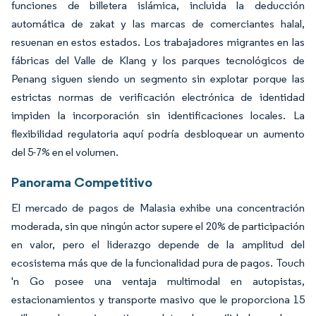
funciones de billetera islámica, incluida la deducción
automática de zakat y las marcas de comerciantes halal,
resuenan en estos estados. Los trabajadores migrantes en las
fábricas del Valle de Klang y los parques tecnológicos de
Penang siguen siendo un segmento sin explotar porque las
estrictas normas de verificación electrónica de identidad
impiden la incorporación sin identificaciones locales. La
flexibilidad regulatoria aquí podría desbloquear un aumento
del 5-7% en el volumen.
Panorama Competitivo
El mercado de pagos de Malasia exhibe una concentración
moderada, sin que ningún actor supere el 20% de participación
en valor, pero el liderazgo depende de la amplitud del
ecosistema más que de la funcionalidad pura de pagos. Touch
'n Go posee una ventaja multimodal en autopistas,
estacionamientos y transporte masivo que le proporciona 15