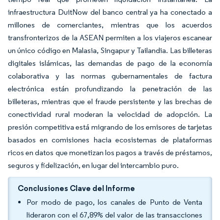
infraestructura DuitNow del banco central ya ha conectado a
millones de comerciantes, mientras que los acuerdos
transfronterizos de la ASEAN permiten a los viajeros escanear
un único código en Malasia, Singapur y Tailandia. Las billeteras
digitales islámicas, las demandas de pago de la economía
colaborativa y las normas gubernamentales de factura
electrónica están profundizando la penetración de las
billeteras, mientras que el fraude persistente y las brechas de
conectividad rural moderan la velocidad de adopción. La
presión competitiva está migrando de los emisores de tarjetas
basados en comisiones hacia ecosistemas de plataformas
ricos en datos que monetizan los pagos a través de préstamos,
seguros y fidelización, en lugar del intercambio puro.
Conclusiones Clave del Informe
Por modo de pago, los canales de Punto de Venta
lideraron con el 67,89% del valor de las transacciones