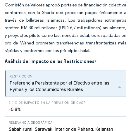
Comisión de Valores aprobó portales de financiación colectiva
conformes con la Sharia que procesan pagos únicamente a
través de billeteras islámicas. Los trabajadores extranjeros
remiten RM 30 mil millones (USD 6,7 mil millones) anualmente,
y proyectos piloto como las monedas estables respaldadas en
oro de Wahed prometen transferencias transfronterizas más
rápidas y conformes con los principios halal.
Análisis del Impacto de las Restricciones
*
Preferencia Persistente por el Efectivo entre las
Pymes y los Consumidores Rurales
-0.8%
Sabah rural, Sarawak, interior de Pahang, Kelantan