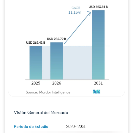
Imagen © Mordor Intelligence. El uso requie
Visión General del Mercado
Período de Estudio
2020 - 2031