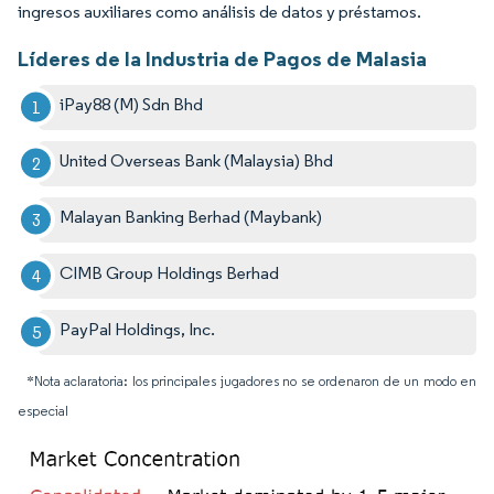
ingresos auxiliares como análisis de datos y préstamos.
Líderes de la Industria de Pagos de Malasia
iPay88 (M) Sdn Bhd
United Overseas Bank (Malaysia) Bhd
Malayan Banking Berhad (Maybank)
CIMB Group Holdings Berhad
PayPal Holdings, Inc.
*Nota aclaratoria: los principales jugadores no se ordenaron de un modo en
especial