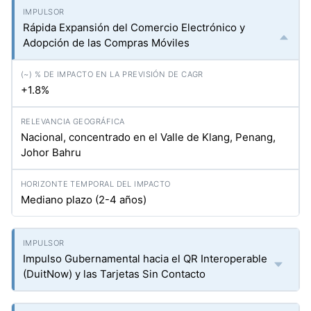
Rápida Expansión del Comercio Electrónico y
Adopción de las Compras Móviles
+1.8%
Nacional, concentrado en el Valle de Klang, Penang,
Johor Bahru
Mediano plazo (2-4 años)
Impulso Gubernamental hacia el QR Interoperable
(DuitNow) y las Tarjetas Sin Contacto