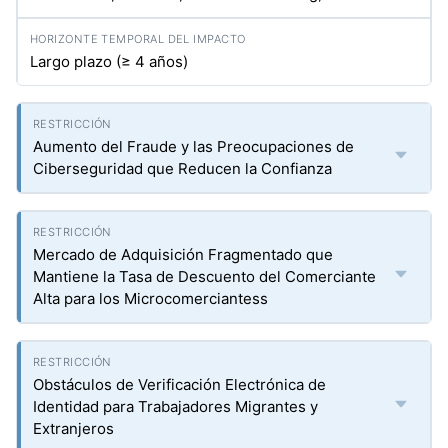
Largo plazo (≥ 4 años)
Aumento del Fraude y las Preocupaciones de
Ciberseguridad que Reducen la Confianza
Mercado de Adquisición Fragmentado que
Mantiene la Tasa de Descuento del Comerciante
Alta para los Microcomerciantess
Obstáculos de Verificación Electrónica de
Identidad para Trabajadores Migrantes y
Extranjeros