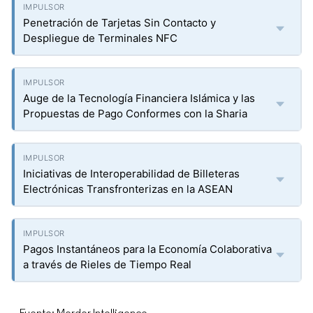
Penetración de Tarjetas Sin Contacto y
Despliegue de Terminales NFC
Auge de la Tecnología Financiera Islámica y las
Propuestas de Pago Conformes con la Sharia
Iniciativas de Interoperabilidad de Billeteras
Electrónicas Transfronterizas en la ASEAN
Pagos Instantáneos para la Economía Colaborativa
a través de Rieles de Tiempo Real
Fuente: Mordor Intelligence