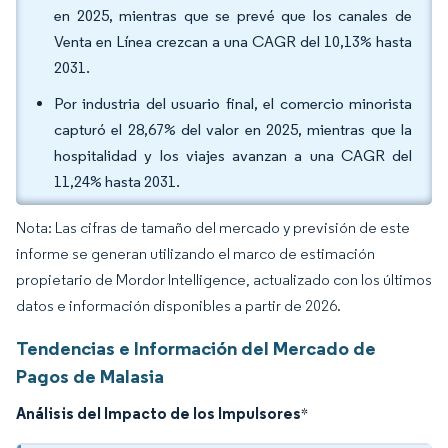
en 2025, mientras que se prevé que los canales de
Venta en Línea crezcan a una CAGR del 10,13% hasta
2031.
Por industria del usuario final, el comercio minorista
capturó el 28,67% del valor en 2025, mientras que la
hospitalidad y los viajes avanzan a una CAGR del
11,24% hasta 2031.
Nota: Las cifras de tamaño del mercado y previsión de este
informe se generan utilizando el marco de estimación
propietario de Mordor Intelligence, actualizado con los últimos
datos e información disponibles a partir de 2026.
Tendencias e Información del Mercado de
Pagos de Malasia
Análisis del Impacto de los Impulsores
*