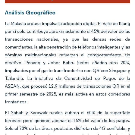
Análisis Geográfico
La Malasia urbana impulsa la adopción digital. El Valle de Klang
por sí solo contribuye aproximadamente el 45% del valor de las
transacciones nacionales, ya que las densas redes de
comerciantes, la alta penetración de teléfonos inteligentes y las
nóminas multinacionales refuerzan el comportamiento sin
efectivo. Penang y Johor Bahru juntos añaden otro 20%,
impulsados por el gasto transfronterizo con QR con Singapur y
Tailandia. La iniciativa de Conectividad de Pagos de la
ASEAN, que procesó 12,9 millones de transacciones QR en el
primer semestre de 2025, es más activa en estos corredores
fronterizos.
El Sabah y Sarawak rurales cubren el 60% de la superficie
terrestre pero generan apenas el 15% del valor de los pagos.
Solo el 70% de las áreas pobladas disfrutan de 4G confiable, y