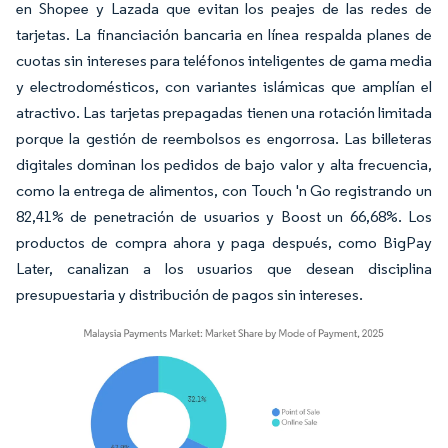
en Shopee y Lazada que evitan los peajes de las redes de
tarjetas. La financiación bancaria en línea respalda planes de
cuotas sin intereses para teléfonos inteligentes de gama media
y electrodomésticos, con variantes islámicas que amplían el
atractivo. Las tarjetas prepagadas tienen una rotación limitada
porque la gestión de reembolsos es engorrosa. Las billeteras
digitales dominan los pedidos de bajo valor y alta frecuencia,
como la entrega de alimentos, con Touch 'n Go registrando un
82,41% de penetración de usuarios y Boost un 66,68%. Los
productos de compra ahora y paga después, como BigPay
Later, canalizan a los usuarios que desean disciplina
presupuestaria y distribución de pagos sin intereses.