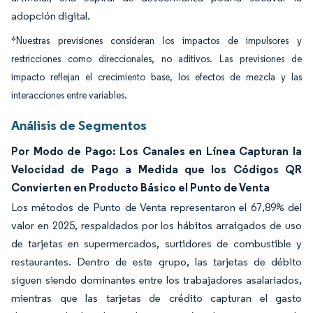
adopción digital.
*Nuestras previsiones consideran los impactos de impulsores y
restricciones como direccionales, no aditivos. Las previsiones de
impacto reflejan el crecimiento base, los efectos de mezcla y las
interacciones entre variables.
Análisis de Segmentos
Por Modo de Pago: Los Canales en Línea Capturan la
Velocidad de Pago a Medida que los Códigos QR
Convierten en Producto Básico el Punto de Venta
Los métodos de Punto de Venta representaron el 67,89% del
valor en 2025, respaldados por los hábitos arraigados de uso
de tarjetas en supermercados, surtidores de combustible y
restaurantes. Dentro de este grupo, las tarjetas de débito
siguen siendo dominantes entre los trabajadores asalariados,
mientras que las tarjetas de crédito capturan el gasto