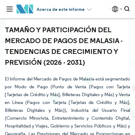
Acerca de este informe
TAMAÑO Y PARTICIPACIÓN DEL
MERCADO DE PAGOS DE MALASIA -
TENDENCIAS DE CRECIMIENTO Y
PREVISIÓN (2026 - 2031)
El Informe del Mercado de Pagos de Malasia está segmentado
por Modo de Pago (Punto de Venta (Pagos con Tarjeta
[Tarjetas de Crédito y Más], Billeteras Digitales y Más) y Venta
en Línea (Pagos con Tarjeta [Tarjetas de Crédito y Más],
Billeteras Digitales y Más)), Industria del Usuario Final
(Comercio Minorista, Entretenimiento y Contenido Digital,
Hospitalidad y Viajes, Gobierno y Servicios Públicos y Más) y
Geografía. Las Previsiones del Mercado se Proporcionan en