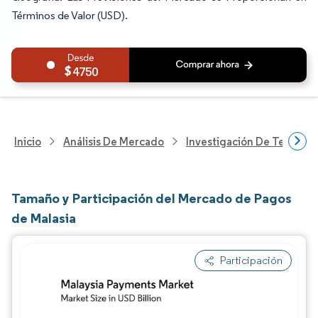
Términos de Valor (USD).
4750
Inicio
Análisis De Mercado
Investigación De Tecnolo
Tamaño y Participación del Mercado de Pagos
de Malasia
Participación