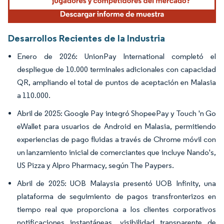
Desarrollos Recientes de la Industria
Enero de 2026: UnionPay International completó el
despliegue de 10.000 terminales adicionales con capacidad
QR, ampliando el total de puntos de aceptación en Malasia
a 110.000.
Abril de 2025: Google Pay integró ShopeePay y Touch 'n Go
eWallet para usuarios de Android en Malasia, permitiendo
experiencias de pago fluidas a través de Chrome móvil con
un lanzamiento inicial de comerciantes que incluye Nando's,
US Pizza y Alpro Pharmacy, según The Paypers.
Abril de 2025: UOB Malaysia presentó UOB Infinity, una
plataforma de seguimiento de pagos transfronterizos en
tiempo real que proporciona a los clientes corporativos
notificaciones instantáneas, visibilidad transparente de