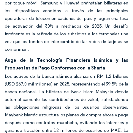
por toque móvil. Samsung y Huawei preinstalan billeteras en
los dispositivos vendidos a través de las principales
operadoras de telecomunicaciones del país y logran una tasa
de activación del 30% a mediados de 2025. Un desafío
inminente es la retirada de los subsidios a los terminales una
vez que los fondos de intercambio de las redes de tarjetas se
compriman.
Auge de la Tecnología Financiera Islámica y las
Propuestas de Pago Conformes con la Sharia
Los activos de la banca islámica alcanzaron RM 1,2 billones
(USD 267,0 mil millones) en 2025, representando el 39,5% de la
banca nacional. La billetera de Bank Islam Malaysia desvía
automáticamente las contribuciones de zakat, satisfaciendo
las obligaciones religiosas de los usuarios observantes.
Maybank Islamic estructura los planes de compra ahora y paga
después como contratos murabaha, evitando los intereses y
ganando tracción entre 12 millones de usuarios de MAE. La