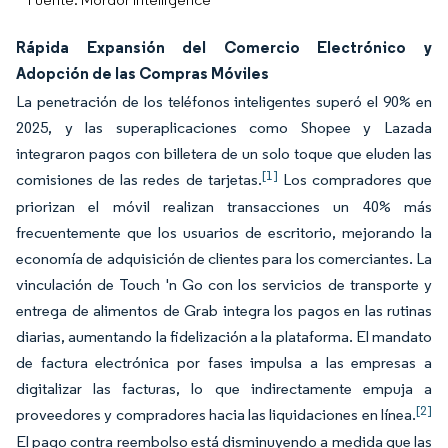
Rápida Expansión del Comercio Electrónico y
Adopción de las Compras Móviles
La penetración de los teléfonos inteligentes superó el 90% en
2025, y las superaplicaciones como Shopee y Lazada
integraron pagos con billetera de un solo toque que eluden las
[1]
comisiones de las redes de tarjetas.
Los compradores que
priorizan el móvil realizan transacciones un 40% más
frecuentemente que los usuarios de escritorio, mejorando la
economía de adquisición de clientes para los comerciantes. La
vinculación de Touch 'n Go con los servicios de transporte y
entrega de alimentos de Grab integra los pagos en las rutinas
diarias, aumentando la fidelización a la plataforma. El mandato
de factura electrónica por fases impulsa a las empresas a
digitalizar las facturas, lo que indirectamente empuja a
[2]
proveedores y compradores hacia las liquidaciones en línea.
El pago contra reembolso está disminuyendo a medida que las