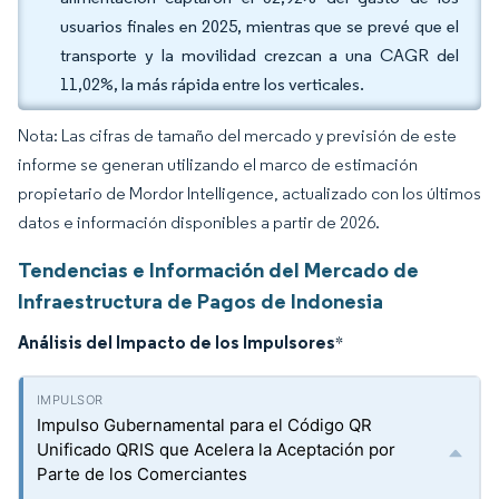
usuarios finales en 2025, mientras que se prevé que el
transporte y la movilidad crezcan a una CAGR del
11,02%, la más rápida entre los verticales.
Nota: Las cifras de tamaño del mercado y previsión de este
informe se generan utilizando el marco de estimación
propietario de Mordor Intelligence, actualizado con los últimos
datos e información disponibles a partir de 2026.
Tendencias e Información del Mercado de
Infraestructura de Pagos de Indonesia
Análisis del Impacto de los Impulsores
*
Impulso Gubernamental para el Código QR
Unificado QRIS que Acelera la Aceptación por
Parte de los Comerciantes