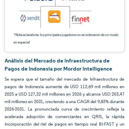
*Nota aclaratoria: los principales jugadores no se ordenaron de un modo
en especial
Análisis del Mercado de Infraestructura de
Pagos de Indonesia por Mordor Intelligence
Se espera que el tamaño del mercado de infraestructura de
pagos de Indonesia aumente de USD 112,69 mil millones en
2025 a USD 127,32 mil millones en 2026 y alcance USD 203,47
mil millones en 2031, creciendo a una CAGR del 9,83% durante
2026-2031. La pronunciada curva de crecimiento refleja la
acelerada adopción de comerciantes en QRIS, la rápida
incorporación del riel de pagos en tiempo real BI-FAST y un