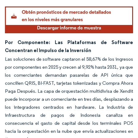
Por Componente: Las Plataformas de Software
Concentran el Impulso de la Inversión
Las soluciones de software captaron el 58,67% de los ingresos
por componentes en 2025 y crecen al 9,92% hasta 2031, ya que
los comerciantes demandan pasarelas de API única que
concilien QRIS, BI-FAST, tarjetas tokenizadas y Compra Ahora
Paga Después. La capa de orquestación multidivisa de Xendit
puede incorporar a un comerciante en tres días, desplazando a
los integradores centrados en hardware. La industria de
infraestructura de pagos de Indonesia canaliza en
consecuencia el gasto de capital desde los terminales POS
hacia la orquestación en la nube que envía actualizaciones en