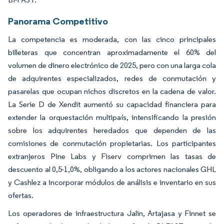
Panorama Competitivo
La competencia es moderada, con las cinco principales
billeteras que concentran aproximadamente el 60% del
volumen de dinero electrónico de 2025, pero con una larga cola
de adquirentes especializados, redes de conmutación y
pasarelas que ocupan nichos discretos en la cadena de valor.
La Serie D de Xendit aumentó su capacidad financiera para
extender la orquestación multipaís, intensificando la presión
sobre los adquirentes heredados que dependen de las
comisiones de conmutación propietarias. Los participantes
extranjeros Pine Labs y Fiserv comprimen las tasas de
descuento al 0,5-1,0%, obligando a los actores nacionales GHL
y Cashlez a incorporar módulos de análisis e inventario en sus
ofertas.
Los operadores de infraestructura Jalin, Artajasa y Finnet se