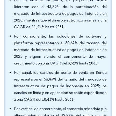
lideraron con el 43,89% de la participación del
mercado de infraestructura de pagos de Indonesia en
2025, mientras que el dinero electrónico avanza a una
CAGR del 11,21% hasta 2031.
Por componente, las soluciones de software y
plataforma representaron el 58,67% del tamaño del
mercado de infraestructura de pagos de Indonesia en
2025 y siguen siendo el componente de mayor
crecimiento con una CAGR del 9,92% hasta 2031.
Por canal, los canales de punto de venta en tienda
representaron el 58,43% del tamaño del mercado de
infraestructura de pagos de Indonesia en 2025; los
canales en línea y en aplicación se están expandiendo
a una CAGR del 10,43% hasta 2031.
Por vertical de comerciante, el comercio minorista y la
alimentación captaron el 32,92% del gasto de los