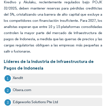
Kredivo y Akulaku, recientemente regulados bajo POJK
32/2025, deben mantener reservas para pérdidas crediticias
del 5%, cristalizando una barrera de alto capital que excluye a
los competidores con financiación insuficiente. Para 2027, los
analistas esperan que entre 10 y 15 plataformas consolidadas
controlen la mayor parte del mercado de infraestructura de
pagos de Indonesia, a medida que las guerras de precios y las
cargas regulatorias obliguen a las empresas más pequeñas a
salir o fusionarse.
Líderes de la Industria de Infraestructura de
Pagos de Indonesia
Xendit
Olsera.com
Edgeworks Solutions Pte Ltd