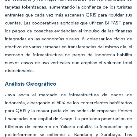
tarjetas tokenizadas, aumentando la confianza de los turistas
entrantes que cada vez más escanean QRIS para liquidar sus
cuentas. Las cooperativas agrícolas que utilizan BI-FAST para
los pagos de cosechas evidencian el impulso de las finanzas
integradas en las economías rurales. Al colapsar los ciclos de
efectivo de varias semanas en transferencias del mismo día, el
mercado de infraestructura de pagos de Indonesia habilita
nuevos casos de uso verticales que amplían el volumen total
direccionable.
Análisis Geográfico
Java ancla el mercado de infraestructura de pagos de
Indonesia, albergando el 60% de los comerciantes habilitados
para QRIS y la mayor parte de las sedes de empresas fintech
financiadas por capital de riesgo. La profunda penetración de
billeteras de consumo en Yakarta cataliza la innovación que
posteriormente se extiende a Bandung y Surabaya. Los