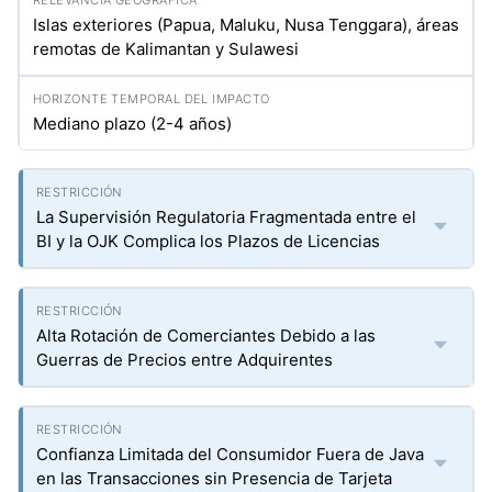
Islas exteriores (Papua, Maluku, Nusa Tenggara), áreas
remotas de Kalimantan y Sulawesi
Mediano plazo (2-4 años)
La Supervisión Regulatoria Fragmentada entre el
BI y la OJK Complica los Plazos de Licencias
Alta Rotación de Comerciantes Debido a las
Guerras de Precios entre Adquirentes
Confianza Limitada del Consumidor Fuera de Java
en las Transacciones sin Presencia de Tarjeta