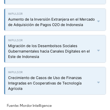
Aumento de la Inversión Extranjera en el Mercado
de Adquisición de Pagos O2O de Indonesia
Migración de los Desembolsos Sociales
Gubernamentales hacia Canales Digitales en el
Este de Indonesia
Crecimiento de Casos de Uso de Finanzas
Integradas en Cooperativas de Tecnología
Agrícola
Fuente: Mordor Intelligence