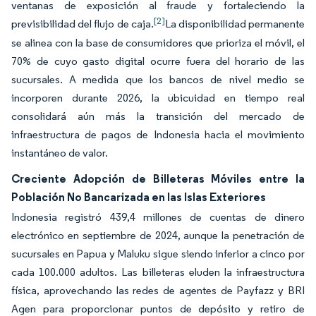
ventanas de exposición al fraude y fortaleciendo la
[2]
previsibilidad del flujo de caja.
La disponibilidad permanente
se alinea con la base de consumidores que prioriza el móvil, el
70% de cuyo gasto digital ocurre fuera del horario de las
sucursales. A medida que los bancos de nivel medio se
incorporen durante 2026, la ubicuidad en tiempo real
consolidará aún más la transición del mercado de
infraestructura de pagos de Indonesia hacia el movimiento
instantáneo de valor.
Creciente Adopción de Billeteras Móviles entre la
Población No Bancarizada en las Islas Exteriores
Indonesia registró 439,4 millones de cuentas de dinero
electrónico en septiembre de 2024, aunque la penetración de
sucursales en Papua y Maluku sigue siendo inferior a cinco por
cada 100.000 adultos. Las billeteras eluden la infraestructura
física, aprovechando las redes de agentes de Payfazz y BRI
Agen para proporcionar puntos de depósito y retiro de