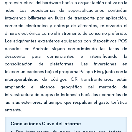
giro estructural del hardware hacia la orquestación nativa en la
nube. Los ecosistemas de superaplicaciones continúan
integrando billeteras en flujos de transporte por aplicación,
comercio electrónico y entrega de alimentos, reforzando el
dinero electrónico como el instrumento de consumo preferido.
Los adquirentes extranjeros equipados con dispositivos POS
basados en Android siguen comprimiendo las tasas de
descuento para comerciantes e intensificando la
consolidación de plataformas. Las inversiones en
telecomunicaciones bajo el programa Palapa Ring, junto con la
interoperabilidad de códigos QR transfronterizos, están
ampliando el alcance geográfico del mercado de
infraestructura de pagos de Indonesia hacia las economías de
las islas exteriores, al tiempo que respaldan el gasto turístico
entrante.
Conclusiones Clave del Informe
Por instrumento de pago, los pagos con tarjeta