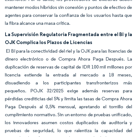
mantener modos híbridos sin conexión y puntos de efectivo de
agentes para conservar la confianza de los usuarios hasta que
la fibra alcance una masa crítica.
La Supervisión Regulatoria Fragmentada entre el BI y la
OJK Complica los Plazos de Licencias
El BI para la conectividad del riel y la OJK para las licencias de
dinero electrónico o de Compra Ahora Paga Después. La
duplicación de reservas de capital de IDR 100 mil millones por
licencia extiende la entrada al mercado a 18 meses,
disuadiendo a los participantes transfronterizos más
pequeños. POJK 32/2025 exige además reservas para
pérdidas crediticias del 5% y limita las tasas de Compra Ahora
Paga Después al 0,5% mensual, apretando el tornillo del
cumplimiento normativo. Sin un entorno de pruebas unificado,
los innovadores asumen costos duplicados de auditoría y
pruebas de seguridad, lo que ralentiza la capacidad del