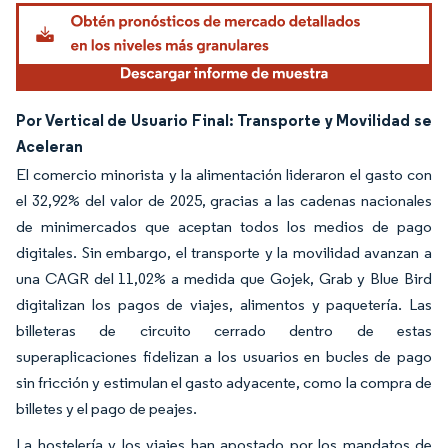
Por Vertical de Usuario Final: Transporte y Movilidad se
Aceleran
El comercio minorista y la alimentación lideraron el gasto con
el 32,92% del valor de 2025, gracias a las cadenas nacionales
de minimercados que aceptan todos los medios de pago
digitales. Sin embargo, el transporte y la movilidad avanzan a
una CAGR del 11,02% a medida que Gojek, Grab y Blue Bird
digitalizan los pagos de viajes, alimentos y paquetería. Las
billeteras de circuito cerrado dentro de estas
superaplicaciones fidelizan a los usuarios en bucles de pago
sin fricción y estimulan el gasto adyacente, como la compra de
billetes y el pago de peajes.
La hostelería y los viajes han apostado por los mandatos de