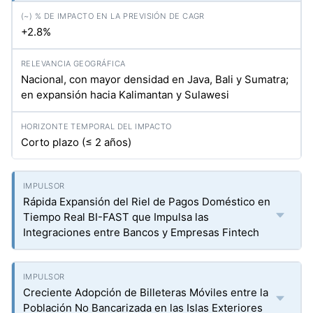
+2.8%
Nacional, con mayor densidad en Java, Bali y Sumatra;
en expansión hacia Kalimantan y Sulawesi
Corto plazo (≤ 2 años)
Rápida Expansión del Riel de Pagos Doméstico en
Tiempo Real BI-FAST que Impulsa las
Integraciones entre Bancos y Empresas Fintech
Creciente Adopción de Billeteras Móviles entre la
Población No Bancarizada en las Islas Exteriores