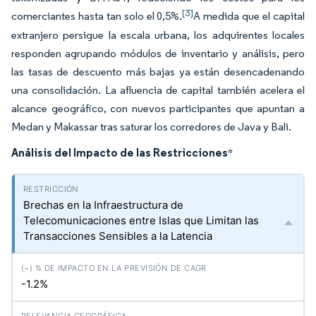
[3]
comerciantes hasta tan solo el 0,5%.
A medida que el capital
extranjero persigue la escala urbana, los adquirentes locales
responden agrupando módulos de inventario y análisis, pero
las tasas de descuento más bajas ya están desencadenando
una consolidación. La afluencia de capital también acelera el
alcance geográfico, con nuevos participantes que apuntan a
Medan y Makassar tras saturar los corredores de Java y Bali.
Análisis del Impacto de las Restricciones
*
Brechas en la Infraestructura de
Telecomunicaciones entre Islas que Limitan las
Transacciones Sensibles a la Latencia
-1.2%