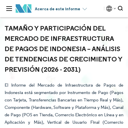
Acerca de este informe
TAMAÑO Y PARTICIPACIÓN DEL
MERCADO DE INFRAESTRUCTURA
DE PAGOS DE INDONESIA – ANÁLISIS
DE TENDENCIAS DE CRECIMIENTO Y
PREVISIÓN (2026 - 2031)
El Informe del Mercado de Infraestructura de Pagos de
Indonesia está segmentado por Instrumento de Pago (Pagos
con Tarjeta, Transferencias Bancarias en Tiempo Real y Más),
Componente (Hardware, Software y Plataforma y Más), Canal
de Pago (POS en Tienda, Comercio Electrónico en Línea y en
Aplicación y Más), Vertical de Usuario Final (Comercio