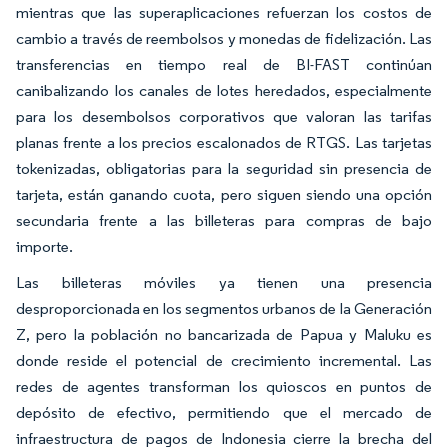
mientras que las superaplicaciones refuerzan los costos de
cambio a través de reembolsos y monedas de fidelización. Las
transferencias en tiempo real de BI-FAST continúan
canibalizando los canales de lotes heredados, especialmente
para los desembolsos corporativos que valoran las tarifas
planas frente a los precios escalonados de RTGS. Las tarjetas
tokenizadas, obligatorias para la seguridad sin presencia de
tarjeta, están ganando cuota, pero siguen siendo una opción
secundaria frente a las billeteras para compras de bajo
importe.
Las billeteras móviles ya tienen una presencia
desproporcionada en los segmentos urbanos de la Generación
Z, pero la población no bancarizada de Papua y Maluku es
donde reside el potencial de crecimiento incremental. Las
redes de agentes transforman los quioscos en puntos de
depósito de efectivo, permitiendo que el mercado de
infraestructura de pagos de Indonesia cierre la brecha del