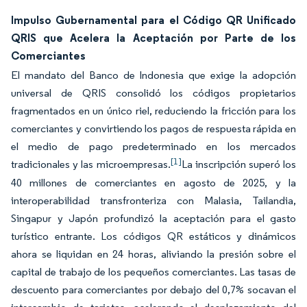
Impulso Gubernamental para el Código QR Unificado
QRIS que Acelera la Aceptación por Parte de los
Comerciantes
El mandato del Banco de Indonesia que exige la adopción
universal de QRIS consolidó los códigos propietarios
fragmentados en un único riel, reduciendo la fricción para los
comerciantes y convirtiendo los pagos de respuesta rápida en
el medio de pago predeterminado en los mercados
[1]
tradicionales y las microempresas.
La inscripción superó los
40 millones de comerciantes en agosto de 2025, y la
interoperabilidad transfronteriza con Malasia, Tailandia,
Singapur y Japón profundizó la aceptación para el gasto
turístico entrante. Los códigos QR estáticos y dinámicos
ahora se liquidan en 24 horas, aliviando la presión sobre el
capital de trabajo de los pequeños comerciantes. Las tasas de
descuento para comerciantes por debajo del 0,7% socavan el