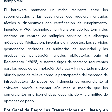
tiempo real.
El hardware mantiene un nicho resiliente entre los
supermercados y las gasolineras que requieren entradas
táctiles y dispositivos con certificación de cumplimiento.
Ingenico y PAX Technology han transformado los terminales
Android en centros de múltiples servicios que albergan
módulos de fidelización, inventario e impuestos. Los servicios
gestionados, incluidas las auditorías de seguridad y las
pruebas de penetración anuales obligatorias bajo el
Reglamento 4/2025, sustentan flujos de ingresos recurrentes
para las redes de conmutación Artajasa y Finnet. Este modelo
híbrido pone de relieve cómo la participación del mercado de
infraestructura de pagos de Indonesia correspondiente al
software podría aumentar aún más a medida que los
comerciantes prioricen el despliegue rápido y la amplitud de
opciones de pago.
Por Canal de Pago: Las Transacciones en Línea y en