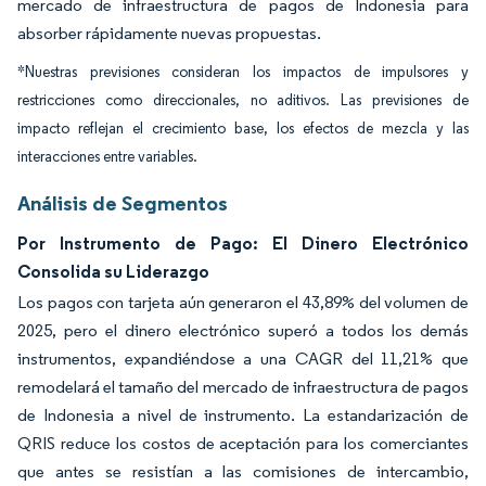
mercado de infraestructura de pagos de Indonesia para
absorber rápidamente nuevas propuestas.
*Nuestras previsiones consideran los impactos de impulsores y
restricciones como direccionales, no aditivos. Las previsiones de
impacto reflejan el crecimiento base, los efectos de mezcla y las
interacciones entre variables.
Análisis de Segmentos
Por Instrumento de Pago: El Dinero Electrónico
Consolida su Liderazgo
Los pagos con tarjeta aún generaron el 43,89% del volumen de
2025, pero el dinero electrónico superó a todos los demás
instrumentos, expandiéndose a una CAGR del 11,21% que
remodelará el tamaño del mercado de infraestructura de pagos
de Indonesia a nivel de instrumento. La estandarización de
QRIS reduce los costos de aceptación para los comerciantes
que antes se resistían a las comisiones de intercambio,