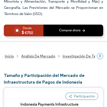
Minorista y Alimentación, Transporte y Movilidad y Más) y
Geografía. Las Previsiones del Mercado se Proporcionan en
Términos de Valor (USD).
4750
Inicio
Análisis De Mercado
Investigación De Tecnolo
Tamaño y Participación del Mercado de
Infraestructura de Pagos de Indonesia
Participación