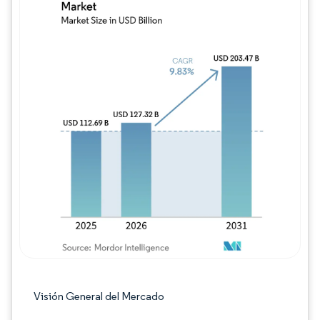
Imagen © Mordor Intelligence. El uso requie
Visión General del Mercado