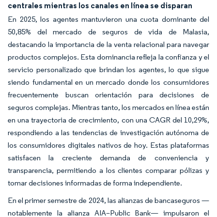
centrales mientras los canales en línea se disparan
En 2025, los agentes mantuvieron una cuota dominante del
50,85% del mercado de seguros de vida de Malasia,
destacando la importancia de la venta relacional para navegar
productos complejos. Esta dominancia refleja la confianza y el
servicio personalizado que brindan los agentes, lo que sigue
siendo fundamental en un mercado donde los consumidores
frecuentemente buscan orientación para decisiones de
seguros complejas. Mientras tanto, los mercados en línea están
en una trayectoria de crecimiento, con una CAGR del 10,29%,
respondiendo a las tendencias de investigación autónoma de
los consumidores digitales nativos de hoy. Estas plataformas
satisfacen la creciente demanda de conveniencia y
transparencia, permitiendo a los clientes comparar pólizas y
tomar decisiones informadas de forma independiente.
En el primer semestre de 2024, las alianzas de bancaseguros —
notablemente la alianza AIA–Public Bank— impulsaron el