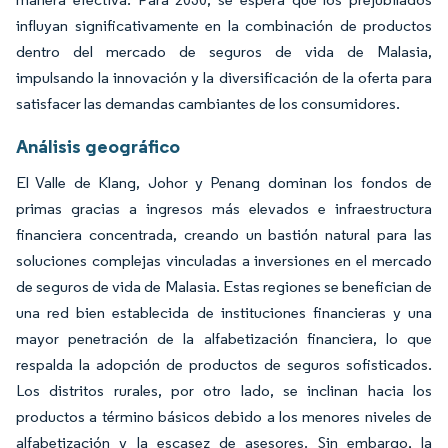
influyan significativamente en la combinación de productos
dentro del mercado de seguros de vida de Malasia,
impulsando la innovación y la diversificación de la oferta para
satisfacer las demandas cambiantes de los consumidores.
Análisis geográfico
El Valle de Klang, Johor y Penang dominan los fondos de
primas gracias a ingresos más elevados e infraestructura
financiera concentrada, creando un bastión natural para las
soluciones complejas vinculadas a inversiones en el mercado
de seguros de vida de Malasia. Estas regiones se benefician de
una red bien establecida de instituciones financieras y una
mayor penetración de la alfabetización financiera, lo que
respalda la adopción de productos de seguros sofisticados.
Los distritos rurales, por otro lado, se inclinan hacia los
productos a término básicos debido a los menores niveles de
alfabetización y la escasez de asesores. Sin embargo, la