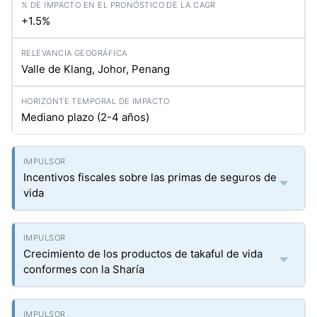
+1.5%
Valle de Klang, Johor, Penang
Mediano plazo (2-4 años)
Incentivos fiscales sobre las primas de seguros de
vida
Crecimiento de los productos de takaful de vida
conformes con la Sharía