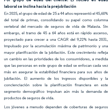
laboral se inclina hacia la prejubilación
En 2025, el grupo de edad de 25 a 44 años representó el 45,60%
del total de primas, consolidando su papel como columna
vertebral del mercado de seguros de vida de Malasia. Sin
embargo, el tramo de 45 a 64 años está en rápido ascenso,
proyectado para crecer a una CAGR del 9,22% hasta 2031,
impulsado por la acumulación máxima de patrimonio y una
mayor planificación de la jubilación. Este crecimiento refleja
un cambio en las prioridades de los consumidores, a medida
que las personas en este grupo de edad se enfocan cada vez
más en asegurar la estabilidad financiera para sus años de
jubilación. El aumento de los ingresos disponibles y la
concienciación sobre la planificación financiera en este
segmento demográfico impulsan aún más la demanda de
productos de seguros de vida.
Los jóvenes a menudo dependen de coberturas de seguros