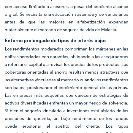
con acceso limitado a asesores, a pesar del creciente alcance
digital. Se necesita una educación sostenida y de varios años
antes de que las mejoras en alfabetización expandan
materialmente el mercado de seguros de vida de Malasia.
Entorno prolongado de tipos de interés bajos
Los rendimientos moderados comprimen los márgenes en las
pólizas heredadas con garantías, obligando a las aseguradoras
a reforzar el capital o a revisar los precios de los productos. Las
coberturas orientadas al ahorro resultan menos atractivas que
las alternativas vinculadas al mercado cuando los rendimientos
son bajos, presionando el crecimiento general de las primas.
Las empresas más pequeñas que carecen de estrategias de
activos diversificadas enfrentan un mayor riesgo de solvencia.
Si bien el negocio vinculado a inversiones está aislado de las
presiones de garantía, un bajo rendimiento de los fondos
puede erosionar el apetito del cliente. Los tipos