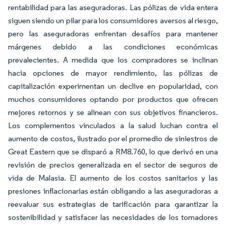
rentabilidad para las aseguradoras. Las pólizas de vida entera
siguen siendo un pilar para los consumidores aversos al riesgo,
pero las aseguradoras enfrentan desafíos para mantener
márgenes debido a las condiciones económicas
prevalecientes. A medida que los compradores se inclinan
hacia opciones de mayor rendimiento, las pólizas de
capitalización experimentan un declive en popularidad, con
muchos consumidores optando por productos que ofrecen
mejores retornos y se alinean con sus objetivos financieros.
Los complementos vinculados a la salud luchan contra el
aumento de costos, ilustrado por el promedio de siniestros de
Great Eastern que se disparó a RM8.760, lo que derivó en una
revisión de precios generalizada en el sector de seguros de
vida de Malasia. El aumento de los costos sanitarios y las
presiones inflacionarias están obligando a las aseguradoras a
reevaluar sus estrategias de tarificación para garantizar la
sostenibilidad y satisfacer las necesidades de los tomadores