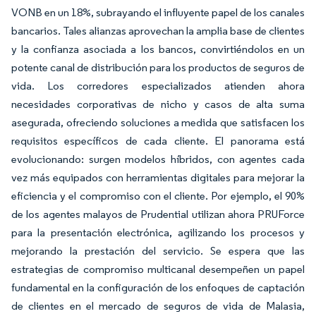
VONB en un 18%, subrayando el influyente papel de los canales
bancarios. Tales alianzas aprovechan la amplia base de clientes
y la confianza asociada a los bancos, convirtiéndolos en un
potente canal de distribución para los productos de seguros de
vida. Los corredores especializados atienden ahora
necesidades corporativas de nicho y casos de alta suma
asegurada, ofreciendo soluciones a medida que satisfacen los
requisitos específicos de cada cliente. El panorama está
evolucionando: surgen modelos híbridos, con agentes cada
vez más equipados con herramientas digitales para mejorar la
eficiencia y el compromiso con el cliente. Por ejemplo, el 90%
de los agentes malayos de Prudential utilizan ahora PRUForce
para la presentación electrónica, agilizando los procesos y
mejorando la prestación del servicio. Se espera que las
estrategias de compromiso multicanal desempeñen un papel
fundamental en la configuración de los enfoques de captación
de clientes en el mercado de seguros de vida de Malasia,