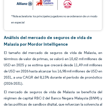
*Nota aclaratoria: los principales jugadores no se ordenaron de un modo
en especial
Análisis del mercado de seguros de vida de
Malasia por Mordor Intelligence
El tamaño del mercado de seguros de vida de Malasia, en
términos de valor de primas, se valoró en 10,62 mil millones de
USD en 2025 y se estima que crecerá desde 11,49 mil millones
de USD en 2026 hasta alcanzar los 16,98 mil millones de USD en
2031, a una CAGR del 8,15% durante el período de pronóstico
(2026-2031).
El mercado de seguros de vida de Malasia se beneficia del
régimen de capital RBC-2 del Banco Negara Malaysia (BNM) y
de las políticas de sandbox digital, que refuerzan la solvencia al