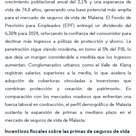
crecimiento poblacional anual del 2,1% y una esperanza de
vida de 74,0 años, generando una base potencial más amplia
para el mercado de seguros de vida de Malasia. El Fondo de
Previsión para Empleados (EPF) entregó un dividendo del
6,30% para 2024, reforzando la confianza del consumidor para
destinar más ingresos a pólizas de protección y ahorro. La
penetración sigue siendo modesta, en torno al 5% del PIB, lo
que deja un margen considerable a medida que los ingresos
aumentan. Conglomerados urbanos como el Valle de Klang
registran salarios superiores a la media, lo que acelera la
adopción de coberturas vinculadas a inversiones que
combinan protección y creación de patrimonio. En
comparación con los mercados maduros que enfrentan una
fuerza laboral en contracción, el perfil demográfico de Malasia
sustenta la expansión de primas a mediano plazo en el
mercado de seguros de vida de Malasia.
Incentivos fiscales sobre las primas de seguros de vida