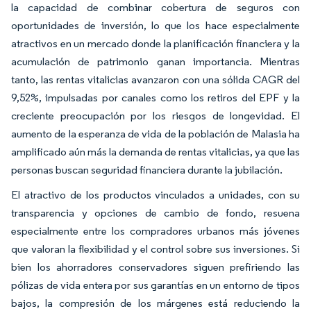
la capacidad de combinar cobertura de seguros con
oportunidades de inversión, lo que los hace especialmente
atractivos en un mercado donde la planificación financiera y la
acumulación de patrimonio ganan importancia. Mientras
tanto, las rentas vitalicias avanzaron con una sólida CAGR del
9,52%, impulsadas por canales como los retiros del EPF y la
creciente preocupación por los riesgos de longevidad. El
aumento de la esperanza de vida de la población de Malasia ha
amplificado aún más la demanda de rentas vitalicias, ya que las
personas buscan seguridad financiera durante la jubilación.
El atractivo de los productos vinculados a unidades, con su
transparencia y opciones de cambio de fondo, resuena
especialmente entre los compradores urbanos más jóvenes
que valoran la flexibilidad y el control sobre sus inversiones. Si
bien los ahorradores conservadores siguen prefiriendo las
pólizas de vida entera por sus garantías en un entorno de tipos
bajos, la compresión de los márgenes está reduciendo la