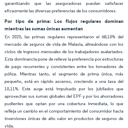
garantizando que las aseguradoras puedan satisfacer
eficazmente las diversas preferencias de los consumidores.
Por tipo de prima: Los flujos regulares dominan
mientras las sumas únicas aumentan
En 2025, las primas regulares representaron el 68,10% del
mercado de seguros de vida de Malasia, alineándose con los
ciclos de ingresos mensuales de los trabajadores asalariados.
Esta dominancia pone de relieve la preferencia por estructuras
de pago recurrentes y consistentes entre los tomadores de
póliza. Mientras tanto, el segmento de prima única, más
pequeño, está en rápido ascenso, creciendo a una tasa del
10,11%. Este auge está impulsado por los jubilados que
aprovechan sus sumas globales del EPF y por los ahorradores
pudientes que optan por una cobertura inmediata, lo que
refleja un cambio en el comportamiento del consumidor hacia
inversiones únicas de alto valor en productos de seguros de
vida.