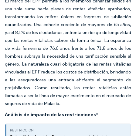
El marco del EPF permite a los miembros canalizar saldos en
una sola suma hacia planes de rentas vitalicias aprobados,
transformando los retiros únicos en ingresos de jubilación
garantizados. Una cohorte creciente de mayores de 65 años,
ya el 8,1% de los ciudadanos, enfrenta un riesgo de longevidad
que las rentas vitalicias cubren de forma única. La esperanza
de vida femenina de 76,6 años frente a los 71,8 años de los
hombres subraya la necesidad de una tarificación sensible al
género. La naturaleza cuasi obligatoria de las rentas vitalicias
vinculadas al EPF reduce los costos de distribución, brindando
a las aseguradoras una entrada eficiente al segmento de
prejubilados. Como resultado, las rentas vitalicias están
llamadas a ser la línea de mayor crecimiento en el mercado de
seguros de vida de Malasia.
Análisis de impacto de las restricciones
*