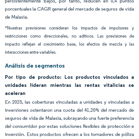
persistentemente bajos, por tanto, reducen en 0,4 puntos
porcentuales la CAGR general del mercado de seguros de vida
de Malasia.
*Nuestras previsiones consideran los impactos de impulsores y
restricciones como direccionales, no aditivos. Las previsiones de
impacto reflejan el crecimiento base, los efectos de mezcla y las
interacciones entre variables.
Análisis de segmentos
Por tipo de producto: Los productos vinculados a
unidades lideran mientras las rentas vitalicias se
aceleran
En 2025, las coberturas vinculadas a unidades y vinculadas a
inversiones ostentaron una cuota del 41,20% del mercado de
seguros de vida de Malasia, subrayando una fuerte preferencia
del consumidor por estas soluciones flexibles de protección e
inversión. Estos productos ofrecen a los tomadores de póliza