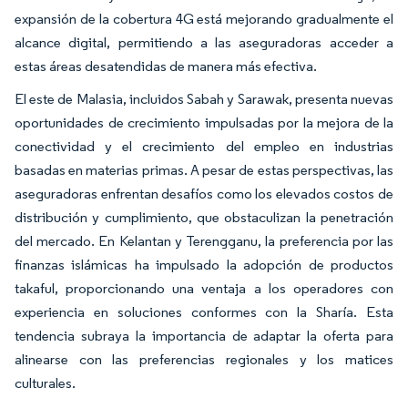
expansión de la cobertura 4G está mejorando gradualmente el
alcance digital, permitiendo a las aseguradoras acceder a
estas áreas desatendidas de manera más efectiva.
El este de Malasia, incluidos Sabah y Sarawak, presenta nuevas
oportunidades de crecimiento impulsadas por la mejora de la
conectividad y el crecimiento del empleo en industrias
basadas en materias primas. A pesar de estas perspectivas, las
aseguradoras enfrentan desafíos como los elevados costos de
distribución y cumplimiento, que obstaculizan la penetración
del mercado. En Kelantan y Terengganu, la preferencia por las
finanzas islámicas ha impulsado la adopción de productos
takaful, proporcionando una ventaja a los operadores con
experiencia en soluciones conformes con la Sharía. Esta
tendencia subraya la importancia de adaptar la oferta para
alinearse con las preferencias regionales y los matices
culturales.