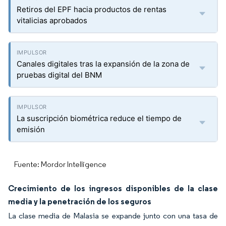
Retiros del EPF hacia productos de rentas
vitalicias aprobados
Canales digitales tras la expansión de la zona de
pruebas digital del BNM
La suscripción biométrica reduce el tiempo de
emisión
Fuente: Mordor Intelligence
Crecimiento de los ingresos disponibles de la clase
media y la penetración de los seguros
La clase media de Malasia se expande junto con una tasa de