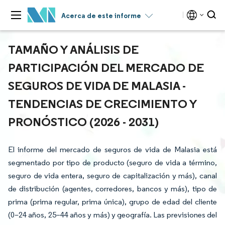
Acerca de este informe
TAMAÑO Y ANÁLISIS DE
PARTICIPACIÓN DEL MERCADO DE
SEGUROS DE VIDA DE MALASIA -
TENDENCIAS DE CRECIMIENTO Y
PRONÓSTICO (2026 - 2031)
El informe del mercado de seguros de vida de Malasia está
segmentado por tipo de producto (seguro de vida a término,
seguro de vida entera, seguro de capitalización y más), canal
de distribución (agentes, corredores, bancos y más), tipo de
prima (prima regular, prima única), grupo de edad del cliente
(0–24 años, 25–44 años y más) y geografía. Las previsiones del