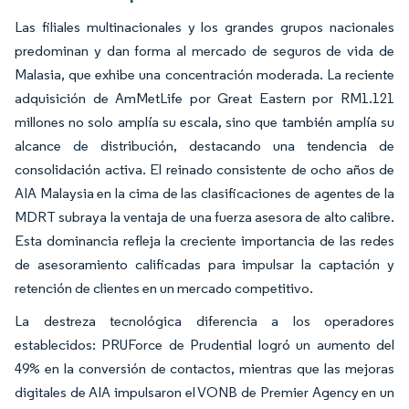
Las filiales multinacionales y los grandes grupos nacionales
predominan y dan forma al mercado de seguros de vida de
Malasia, que exhibe una concentración moderada. La reciente
adquisición de AmMetLife por Great Eastern por RM1.121
millones no solo amplía su escala, sino que también amplía su
alcance de distribución, destacando una tendencia de
consolidación activa. El reinado consistente de ocho años de
AIA Malaysia en la cima de las clasificaciones de agentes de la
MDRT subraya la ventaja de una fuerza asesora de alto calibre.
Esta dominancia refleja la creciente importancia de las redes
de asesoramiento calificadas para impulsar la captación y
retención de clientes en un mercado competitivo.
La destreza tecnológica diferencia a los operadores
establecidos: PRUForce de Prudential logró un aumento del
49% en la conversión de contactos, mientras que las mejoras
digitales de AIA impulsaron el VONB de Premier Agency en un