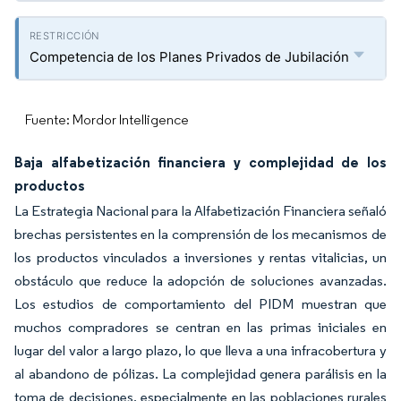
Competencia de los Planes Privados de Jubilación
Fuente: Mordor Intelligence
Baja alfabetización financiera y complejidad de los
productos
La Estrategia Nacional para la Alfabetización Financiera señaló
brechas persistentes en la comprensión de los mecanismos de
los productos vinculados a inversiones y rentas vitalicias, un
obstáculo que reduce la adopción de soluciones avanzadas.
Los estudios de comportamiento del PIDM muestran que
muchos compradores se centran en las primas iniciales en
lugar del valor a largo plazo, lo que lleva a una infracobertura y
al abandono de pólizas. La complejidad genera parálisis en la
toma de decisiones, especialmente en las poblaciones rurales