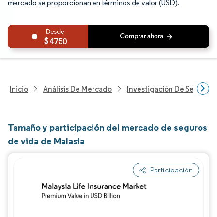
mercado se proporcionan en términos de valor (USD).
4750
Inicio
Análisis De Mercado
Investigación De Servicios
Tamaño y participación del mercado de seguros
de vida de Malasia
Participación