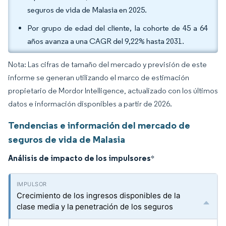
seguros de vida de Malasia en 2025.
Por grupo de edad del cliente, la cohorte de 45 a 64
años avanza a una CAGR del 9,22% hasta 2031.
Nota: Las cifras de tamaño del mercado y previsión de este
informe se generan utilizando el marco de estimación
propietario de Mordor Intelligence, actualizado con los últimos
datos e información disponibles a partir de 2026.
Tendencias e información del mercado de
seguros de vida de Malasia
Análisis de impacto de los impulsores
*
Crecimiento de los ingresos disponibles de la
clase media y la penetración de los seguros