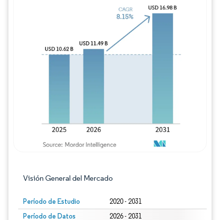
Imagen © Mordor Intelligence. El uso requie
Visión General del Mercado
Período de Estudio
2020 - 2031
Período de Datos
2026 - 2031