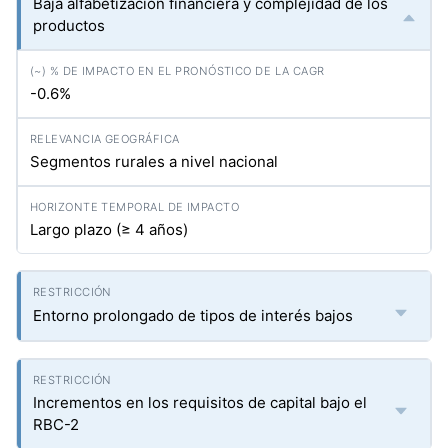
Baja alfabetización financiera y complejidad de los
productos
-0.6%
Segmentos rurales a nivel nacional
Largo plazo (≥ 4 años)
Entorno prolongado de tipos de interés bajos
Incrementos en los requisitos de capital bajo el
RBC-2