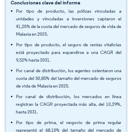
Conclusiones clave del informe
Por tipo de producto, las pólizas vinculadas a
unidades y vinculadas a inversiones captaron el
41,20% de la cuota del mercado de seguros de vida de
Malasia en 2025.
Por tipo de producto, el seguro de rentas vitalicias
está proyectado para expandirse a una CAGR del
9,52% hasta 2031.
Por canal de distribución, los agentes ostentaron una
cuota del 50,85% del tamaño del mercado de seguros
de vida de Malasia en 2025.
Por canal de distribución, los mercados en línea
registran la CAGR proyectada más alta, del 10,29%,
hasta 2031.
Por tipo de prima, el negocio de prima regular
representó el 68,10% del tamaño del mercado de