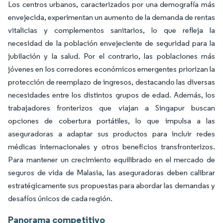
Los centros urbanos, caracterizados por una demografía más
envejecida, experimentan un aumento de la demanda de rentas
vitalicias y complementos sanitarios, lo que refleja la
necesidad de la población envejeciente de seguridad para la
jubilación y la salud. Por el contrario, las poblaciones más
jóvenes en los corredores económicos emergentes priorizan la
protección de reemplazo de ingresos, destacando las diversas
necesidades entre los distintos grupos de edad. Además, los
trabajadores fronterizos que viajan a Singapur buscan
opciones de cobertura portátiles, lo que impulsa a las
aseguradoras a adaptar sus productos para incluir redes
médicas internacionales y otros beneficios transfronterizos.
Para mantener un crecimiento equilibrado en el mercado de
seguros de vida de Malasia, las aseguradoras deben calibrar
estratégicamente sus propuestas para abordar las demandas y
desafíos únicos de cada región.
Panorama competitivo