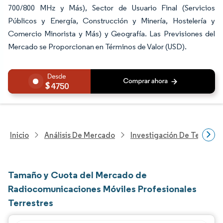
700/800 MHz y Más), Sector de Usuario Final (Servicios
Públicos y Energía, Construcción y Minería, Hostelería y
Comercio Minorista y Más) y Geografía. Las Previsiones del
Mercado se Proporcionan en Términos de Valor (USD).
4750
Inicio
Análisis De Mercado
Investigación De Tecnolo
Tamaño y Cuota del Mercado de
Radiocomunicaciones Móviles Profesionales
Terrestres