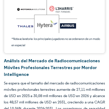
*Nota aclaratoria: los principales jugadores no se ordenaron de un modo
en especial
Análisis del Mercado de Radiocomunicaciones
Móviles Profesionales Terrestres por Mordor
Intelligence
Se espera que el tamaño del mercado de radiocomunicaciones
móviles profesionales terrestres aumente de 27,11 mil millones
de USD en 2025 a 30,08 mil millones de USD en 2026 y alcance
los 48,57 mil millones de USD en 2031, creciendo a una CAGR
del 10,06% durante 2026-2031. Los organismos de seguridad