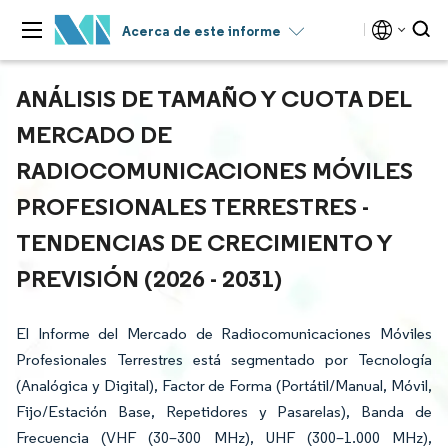
Acerca de este informe
ANÁLISIS DE TAMAÑO Y CUOTA DEL
MERCADO DE
RADIOCOMUNICACIONES MÓVILES
PROFESIONALES TERRESTRES -
TENDENCIAS DE CRECIMIENTO Y
PREVISIÓN (2026 - 2031)
El Informe del Mercado de Radiocomunicaciones Móviles
Profesionales Terrestres está segmentado por Tecnología
(Analógica y Digital), Factor de Forma (Portátil/Manual, Móvil,
Fijo/Estación Base, Repetidores y Pasarelas), Banda de
Frecuencia (VHF (30–300 MHz), UHF (300–1.000 MHz),