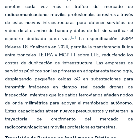
enrutan cada vez más el tráfico del mercado de
radiocomunicaciones móviles profesionales terrestres a través
de estas nuevas infraestructuras para obtener servicios de
video de alto ancho de banda y datos de IoT sin sacrificar el
[1]
espectro dedicado para voz.
La especificación 3GPP
Release 18, finalizada en 2024, permite la transferencia fluida
entre troncales TETRA y MCPTT sobre LTE, reduciendo los
costes de duplicación de infraestructura. Las empresas de
servicios públicos son las primeras en adoptar esta tecnología,
desplegando pequeñas celdas 5G en subestaciones para
transmitir imágenes en tiempo real desde drones de
inspección, mientras que los patios ferroviarios añaden nodos
de onda milimétrica para apoyar el maniobrado autónomo.
Estas capacidades atraen nuevos presupuestos y refuerzan la
trayectoria de crecimiento del mercado de
radiocomunicaciones móviles profesionales terrestres.