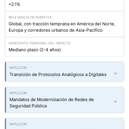
+2.1%
Global, con tracción temprana en América del Norte,
Europa y corredores urbanos de Asia-Pacífico
Mediano plazo (2-4 años)
Transición de Protocolos Analógicos a Digitales
Mandatos de Modernización de Redes de
Seguridad Pública