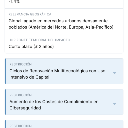
-1.4%
Global, agudo en mercados urbanos densamente
poblados (América del Norte, Europa, Asia-Pacífico)
Corto plazo (≤ 2 años)
Ciclos de Renovación Multitecnológica con Uso
Intensivo de Capital
Aumento de los Costes de Cumplimiento en
Ciberseguridad