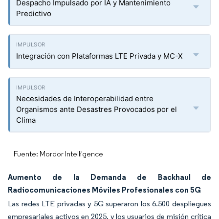
Despacho Impulsado por IA y Mantenimiento
Predictivo
Integración con Plataformas LTE Privada y MC-X
Necesidades de Interoperabilidad entre
Organismos ante Desastres Provocados por el
Clima
Fuente: Mordor Intelligence
Aumento de la Demanda de Backhaul de
Radiocomunicaciones Móviles Profesionales con 5G
Las redes LTE privadas y 5G superaron los 6.500 despliegues
empresariales activos en 2025, y los usuarios de misión crítica