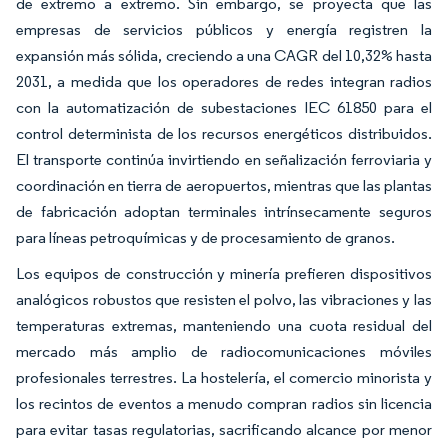
de extremo a extremo. Sin embargo, se proyecta que las
empresas de servicios públicos y energía registren la
expansión más sólida, creciendo a una CAGR del 10,32% hasta
2031, a medida que los operadores de redes integran radios
con la automatización de subestaciones IEC 61850 para el
control determinista de los recursos energéticos distribuidos.
El transporte continúa invirtiendo en señalización ferroviaria y
coordinación en tierra de aeropuertos, mientras que las plantas
de fabricación adoptan terminales intrínsecamente seguros
para líneas petroquímicas y de procesamiento de granos.
Los equipos de construcción y minería prefieren dispositivos
analógicos robustos que resisten el polvo, las vibraciones y las
temperaturas extremas, manteniendo una cuota residual del
mercado más amplio de radiocomunicaciones móviles
profesionales terrestres. La hostelería, el comercio minorista y
los recintos de eventos a menudo compran radios sin licencia
para evitar tasas regulatorias, sacrificando alcance por menor