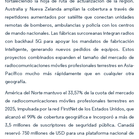
fortaleciendo la hoja de ruta de actualización de la región.
Australia y Nueva Zelanda amplían la cobertura a través de
repetidores aumentados por satélite que conectan unidades
remotas de bomberos, ambulancias y policía con los centros
de mando nacionales. Las fábricas surcoreanas integran radios
con backhaul 5G para apoyar los mandatos de fabricación
inteligente, generando nuevos pedidos de equipos. Estos
proyectos combinados expanden el tamaño del mercado de
radiocomunicaciones móviles profesionales terrestres en Asia-
Pacífico mucho más rápidamente que en cualquier otra
geografía.
América del Norte mantuvo el 33,57% de la cuota del mercado
de radiocomunicaciones móviles profesionales terrestres en
2025, impulsada por la red FirstNet de los Estados Unidos, que
alcanzó el 99% de cobertura geográfica e incorporó a más de
3,5 millones de suscriptores de seguridad pública. Canadá
reservó 750 millones de USD para una plataforma nacional de