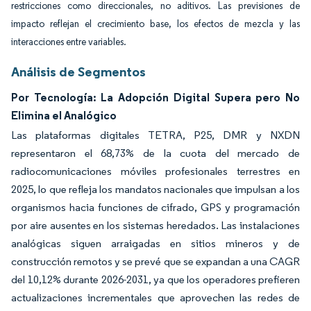
restricciones como direccionales, no aditivos. Las previsiones de
impacto reflejan el crecimiento base, los efectos de mezcla y las
interacciones entre variables.
Análisis de Segmentos
Por Tecnología: La Adopción Digital Supera pero No
Elimina el Analógico
Las plataformas digitales TETRA, P25, DMR y NXDN
representaron el 68,73% de la cuota del mercado de
radiocomunicaciones móviles profesionales terrestres en
2025, lo que refleja los mandatos nacionales que impulsan a los
organismos hacia funciones de cifrado, GPS y programación
por aire ausentes en los sistemas heredados. Las instalaciones
analógicas siguen arraigadas en sitios mineros y de
construcción remotos y se prevé que se expandan a una CAGR
del 10,12% durante 2026-2031, ya que los operadores prefieren
actualizaciones incrementales que aprovechen las redes de