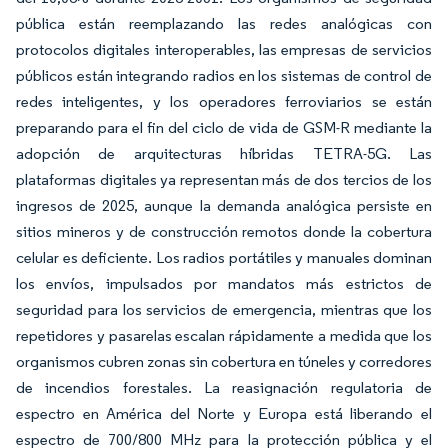
pública están reemplazando las redes analógicas con
protocolos digitales interoperables, las empresas de servicios
públicos están integrando radios en los sistemas de control de
redes inteligentes, y los operadores ferroviarios se están
preparando para el fin del ciclo de vida de GSM-R mediante la
adopción de arquitecturas híbridas TETRA-5G. Las
plataformas digitales ya representan más de dos tercios de los
ingresos de 2025, aunque la demanda analógica persiste en
sitios mineros y de construcción remotos donde la cobertura
celular es deficiente. Los radios portátiles y manuales dominan
los envíos, impulsados por mandatos más estrictos de
seguridad para los servicios de emergencia, mientras que los
repetidores y pasarelas escalan rápidamente a medida que los
organismos cubren zonas sin cobertura en túneles y corredores
de incendios forestales. La reasignación regulatoria de
espectro en América del Norte y Europa está liberando el
espectro de 700/800 MHz para la protección pública y el