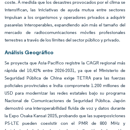
coste. A medida que los desastres provocados por el clima se
intensifican, las iniciativas de ayuda mutua entre sectores
impulsan a los organismos y operadores privados a adquirir
pasarelas interoperables, expandiendo aún más el tamaño del
mercado de radiocomunicaciones móviles profesionales
terrestres a través de los límites del sector público y privado.
Análisis Geográfico
Se proyecta que Asia-Pacífico registre la CAGR regional más
rápida del 10,42% entre 2026-2031, ya que el Ministerio de
Seguridad Pública de China exige TETRA para las fuerzas
policiales provinciales e India compromete 1.200 millones de
USD para modernizar las redes estatales bajo su programa
Nacional de Comunicaciones de Seguridad Pública. Japón
demostró una interoperabilidad fluida de voz y datos durante
la Expo Osaka Kansai 2025, probando que las superposiciones
PS-LTE pueden coexistir con el PMR de 800 MHz y