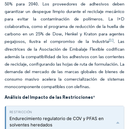
50% para 2040. Los proveedores de adhesivos deben
garantizar un despegue limpio durante el reciclaje mecánico
para evitar la contaminación de polímeros. La I+D
colaborativa, como el programa de reducción de la huella de
carbono en un 25% de Dow, Henkel y Kraton para agentes
[1]
pegajosos, ilustra el compromiso de la industria
. Las
directrices de la Asociación de Embalaje Flexible codifican
además la compatibilidad de los adhesivos con las corrientes
de reciclaje, configurando las hojas de ruta de formulación. La
demanda del mercado de las marcas globales de bienes de
consumo masivo acelera la comercialización de sistemas
monocomponente compatibles con olefinas.
Análisis del Impacto de las Restricciones
*
Endurecimiento regulatorio de COV y PFAS en
solventes heredados