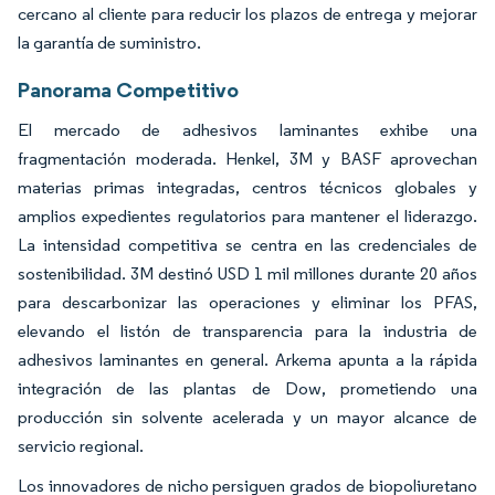
cercano al cliente para reducir los plazos de entrega y mejorar
la garantía de suministro.
Panorama Competitivo
El mercado de adhesivos laminantes exhibe una
fragmentación moderada. Henkel, 3M y BASF aprovechan
materias primas integradas, centros técnicos globales y
amplios expedientes regulatorios para mantener el liderazgo.
La intensidad competitiva se centra en las credenciales de
sostenibilidad. 3M destinó USD 1 mil millones durante 20 años
para descarbonizar las operaciones y eliminar los PFAS,
elevando el listón de transparencia para la industria de
adhesivos laminantes en general. Arkema apunta a la rápida
integración de las plantas de Dow, prometiendo una
producción sin solvente acelerada y un mayor alcance de
servicio regional.
Los innovadores de nicho persiguen grados de biopoliuretano