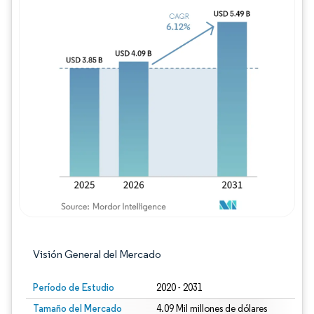
Imagen © Mordor Intelligence. El uso requie
Visión General del Mercado
Período de Estudio
2020 - 2031
Tamaño del Mercado
4.09 Mil millones de dólares