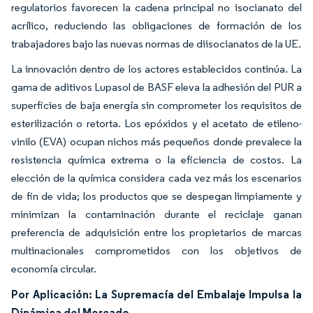
regulatorios favorecen la cadena principal no isocianato del
acrílico, reduciendo las obligaciones de formación de los
trabajadores bajo las nuevas normas de diisocianatos de la UE.
La innovación dentro de los actores establecidos continúa. La
gama de aditivos Lupasol de BASF eleva la adhesión del PUR a
superficies de baja energía sin comprometer los requisitos de
esterilización o retorta. Los epóxidos y el acetato de etileno-
vinilo (EVA) ocupan nichos más pequeños donde prevalece la
resistencia química extrema o la eficiencia de costos. La
elección de la química considera cada vez más los escenarios
de fin de vida; los productos que se despegan limpiamente y
minimizan la contaminación durante el reciclaje ganan
preferencia de adquisición entre los propietarios de marcas
multinacionales comprometidos con los objetivos de
economía circular.
Por Aplicación: La Supremacía del Embalaje Impulsa la
Dinámica del Mercado