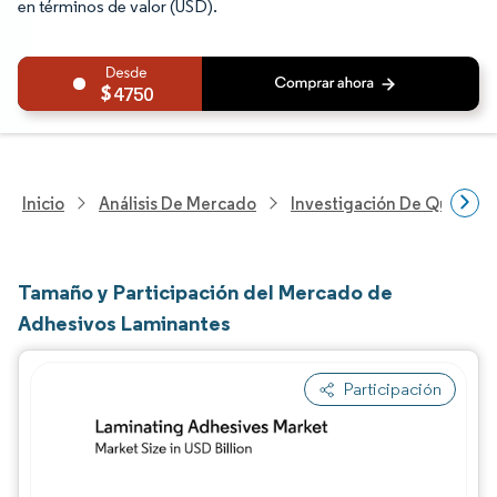
en términos de valor (USD).
4750
Inicio
Análisis De Mercado
Investigación De Químicos
Tamaño y Participación del Mercado de
Adhesivos Laminantes
Participación