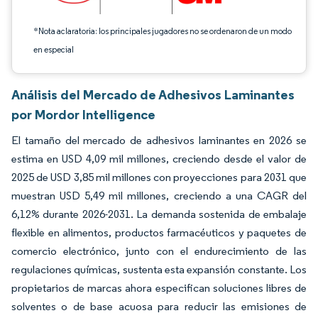
*Nota aclaratoria: los principales jugadores no se ordenaron de un modo
en especial
Análisis del Mercado de Adhesivos Laminantes
por Mordor Intelligence
El tamaño del mercado de adhesivos laminantes en 2026 se
estima en USD 4,09 mil millones, creciendo desde el valor de
2025 de USD 3,85 mil millones con proyecciones para 2031 que
muestran USD 5,49 mil millones, creciendo a una CAGR del
6,12% durante 2026-2031. La demanda sostenida de embalaje
flexible en alimentos, productos farmacéuticos y paquetes de
comercio electrónico, junto con el endurecimiento de las
regulaciones químicas, sustenta esta expansión constante. Los
propietarios de marcas ahora especifican soluciones libres de
solventes o de base acuosa para reducir las emisiones de