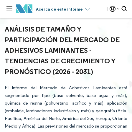
Acerca de este informe
ANÁLISIS DE TAMAÑO Y
PARTICIPACIÓN DEL MERCADO DE
ADHESIVOS LAMINANTES -
TENDENCIAS DE CRECIMIENTO Y
PRONÓSTICO (2026 - 2031)
El Informe del Mercado de Adhesivos Laminantes está
segmentado por tipo (base solvente, base agua y más),
química de resina (poliuretano, acrílico y más), aplicación
(embalaje, laminaciones industriales y más) y geografía (Asia-
Pacífico, América del Norte, América del Sur, Europa, Oriente
Medio y África). Las previsiones del mercado se proporcionan