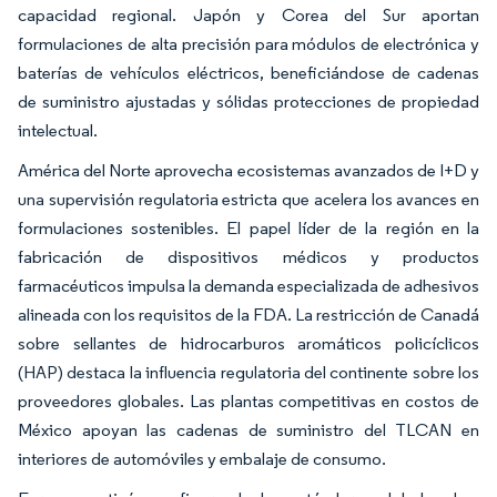
capacidad regional. Japón y Corea del Sur aportan
formulaciones de alta precisión para módulos de electrónica y
baterías de vehículos eléctricos, beneficiándose de cadenas
de suministro ajustadas y sólidas protecciones de propiedad
intelectual.
América del Norte aprovecha ecosistemas avanzados de I+D y
una supervisión regulatoria estricta que acelera los avances en
formulaciones sostenibles. El papel líder de la región en la
fabricación de dispositivos médicos y productos
farmacéuticos impulsa la demanda especializada de adhesivos
alineada con los requisitos de la FDA. La restricción de Canadá
sobre sellantes de hidrocarburos aromáticos policíclicos
(HAP) destaca la influencia regulatoria del continente sobre los
proveedores globales. Las plantas competitivas en costos de
México apoyan las cadenas de suministro del TLCAN en
interiores de automóviles y embalaje de consumo.