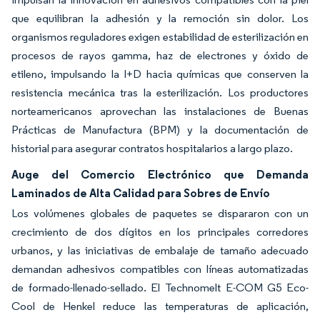
que equilibran la adhesión y la remoción sin dolor. Los
organismos reguladores exigen estabilidad de esterilización en
procesos de rayos gamma, haz de electrones y óxido de
etileno, impulsando la I+D hacia químicas que conserven la
resistencia mecánica tras la esterilización. Los productores
norteamericanos aprovechan las instalaciones de Buenas
Prácticas de Manufactura (BPM) y la documentación de
historial para asegurar contratos hospitalarios a largo plazo.
Auge del Comercio Electrónico que Demanda
Laminados de Alta Calidad para Sobres de Envío
Los volúmenes globales de paquetes se dispararon con un
crecimiento de dos dígitos en los principales corredores
urbanos, y las iniciativas de embalaje de tamaño adecuado
demandan adhesivos compatibles con líneas automatizadas
de formado-llenado-sellado. El Technomelt E-COM G5 Eco-
Cool de Henkel reduce las temperaturas de aplicación,