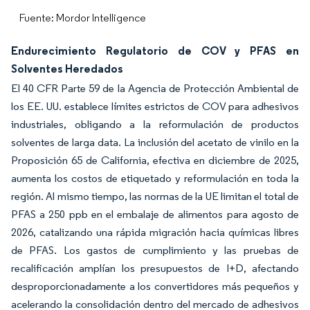
Fuente: Mordor Intelligence
Endurecimiento Regulatorio de COV y PFAS en
Solventes Heredados
El 40 CFR Parte 59 de la Agencia de Protección Ambiental de
los EE. UU. establece límites estrictos de COV para adhesivos
industriales, obligando a la reformulación de productos
solventes de larga data. La inclusión del acetato de vinilo en la
Proposición 65 de California, efectiva en diciembre de 2025,
aumenta los costos de etiquetado y reformulación en toda la
región. Al mismo tiempo, las normas de la UE limitan el total de
PFAS a 250 ppb en el embalaje de alimentos para agosto de
2026, catalizando una rápida migración hacia químicas libres
de PFAS. Los gastos de cumplimiento y las pruebas de
recalificación amplían los presupuestos de I+D, afectando
desproporcionadamente a los convertidores más pequeños y
acelerando la consolidación dentro del mercado de adhesivos