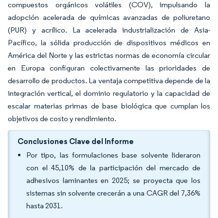
compuestos orgánicos volátiles (COV), impulsando la
adopción acelerada de químicas avanzadas de poliuretano
(PUR) y acrílico. La acelerada industrialización de Asia-
Pacífico, la sólida producción de dispositivos médicos en
América del Norte y las estrictas normas de economía circular
en Europa configuran colectivamente las prioridades de
desarrollo de productos. La ventaja competitiva depende de la
integración vertical, el dominio regulatorio y la capacidad de
escalar materias primas de base biológica que cumplan los
objetivos de costo y rendimiento.
Conclusiones Clave del Informe
Por tipo, las formulaciones base solvente lideraron
con el 45,10% de la participación del mercado de
adhesivos laminantes en 2025; se proyecta que los
sistemas sin solvente crecerán a una CAGR del 7,36%
hasta 2031.