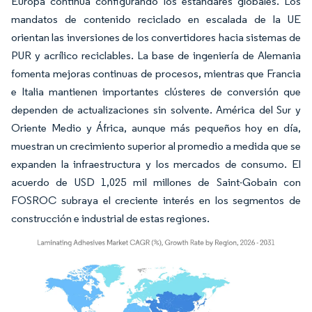
Europa continúa configurando los estándares globales. Los
mandatos de contenido reciclado en escalada de la UE
orientan las inversiones de los convertidores hacia sistemas de
PUR y acrílico reciclables. La base de ingeniería de Alemania
fomenta mejoras continuas de procesos, mientras que Francia
e Italia mantienen importantes clústeres de conversión que
dependen de actualizaciones sin solvente. América del Sur y
Oriente Medio y África, aunque más pequeños hoy en día,
muestran un crecimiento superior al promedio a medida que se
expanden la infraestructura y los mercados de consumo. El
acuerdo de USD 1,025 mil millones de Saint-Gobain con
FOSROC subraya el creciente interés en los segmentos de
construcción e industrial de estas regiones.