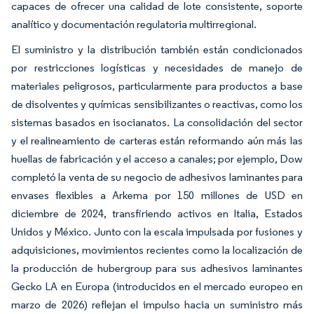
capaces de ofrecer una calidad de lote consistente, soporte
analítico y documentación regulatoria multirregional.
El suministro y la distribución también están condicionados
por restricciones logísticas y necesidades de manejo de
materiales peligrosos, particularmente para productos a base
de disolventes y químicas sensibilizantes o reactivas, como los
sistemas basados en isocianatos. La consolidación del sector
y el realineamiento de carteras están reformando aún más las
huellas de fabricación y el acceso a canales; por ejemplo, Dow
completó la venta de su negocio de adhesivos laminantes para
envases flexibles a Arkema por 150 millones de USD en
diciembre de 2024, transfiriendo activos en Italia, Estados
Unidos y México. Junto con la escala impulsada por fusiones y
adquisiciones, movimientos recientes como la localización de
la producción de hubergroup para sus adhesivos laminantes
Gecko LA en Europa (introducidos en el mercado europeo en
marzo de 2026) reflejan el impulso hacia un suministro más