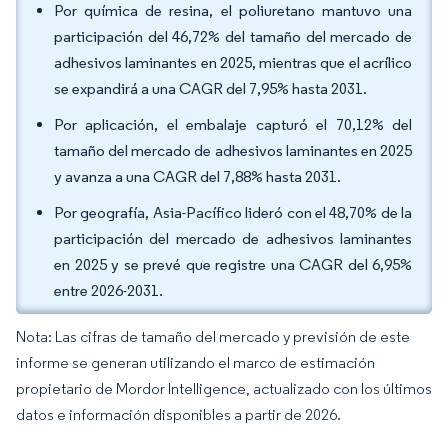
Por química de resina, el poliuretano mantuvo una
participación del 46,72% del tamaño del mercado de
adhesivos laminantes en 2025, mientras que el acrílico
se expandirá a una CAGR del 7,95% hasta 2031.
Por aplicación, el embalaje capturó el 70,12% del
tamaño del mercado de adhesivos laminantes en 2025
y avanza a una CAGR del 7,88% hasta 2031.
Por geografía, Asia-Pacífico lideró con el 48,70% de la
participación del mercado de adhesivos laminantes
en 2025 y se prevé que registre una CAGR del 6,95%
entre 2026-2031.
Nota: Las cifras de tamaño del mercado y previsión de este
informe se generan utilizando el marco de estimación
propietario de Mordor Intelligence, actualizado con los últimos
datos e información disponibles a partir de 2026.