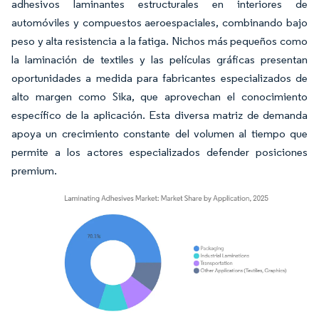
adhesivos laminantes estructurales en interiores de
automóviles y compuestos aeroespaciales, combinando bajo
peso y alta resistencia a la fatiga. Nichos más pequeños como
la laminación de textiles y las películas gráficas presentan
oportunidades a medida para fabricantes especializados de
alto margen como Sika, que aprovechan el conocimiento
específico de la aplicación. Esta diversa matriz de demanda
apoya un crecimiento constante del volumen al tiempo que
permite a los actores especializados defender posiciones
premium.