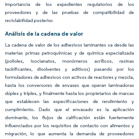
importancia de los expedientes regulatorios de los
proveedores y de las pruebas de compatibilidad de
reciclabilidad posterior.
Análisis de la cadena de valor
La cadena de valor de los adhesivos laminantes va desde las
materias primas petroquímicas y de química especializada
(polioles, isocianatos, monómeros acrílicos, resinas
tackificantes, disolventes y aditivos) pasando por los
formuladores de adhesivos con activos de reactores y mezcla,
hasta los conversores de envases que operan laminadoras
dúplex y tríplex, y finalmente hasta los propietarios de marcas
que establecen las especificaciones de rendimiento y
cumplimiento. Dado que el envasado es la aplicación
dominante, los flujos de calificación están fuertemente
influenciados por los requisitos de contacto con alimentos y
migración, lo que aumenta la demanda de proveedores