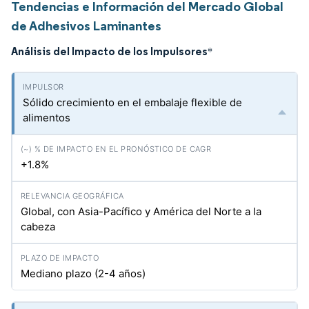
Tendencias e Información del Mercado Global
de Adhesivos Laminantes
Análisis del Impacto de los Impulsores
*
Sólido crecimiento en el embalaje flexible de
alimentos
+1.8%
Global, con Asia-Pacífico y América del Norte a la
cabeza
Mediano plazo (2-4 años)