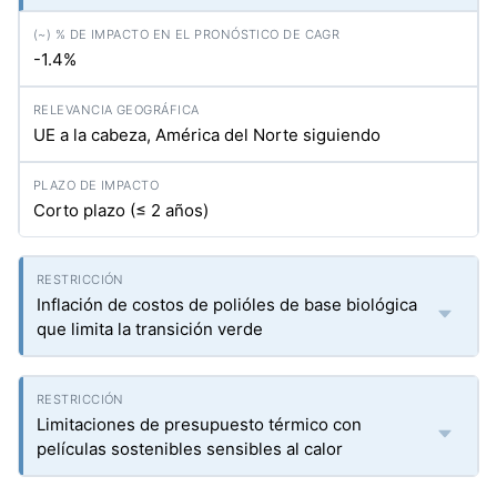
-1.4%
UE a la cabeza, América del Norte siguiendo
Corto plazo (≤ 2 años)
Inflación de costos de polióles de base biológica
que limita la transición verde
Limitaciones de presupuesto térmico con
películas sostenibles sensibles al calor