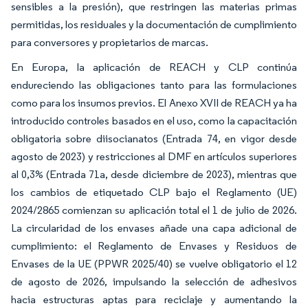
sensibles a la presión), que restringen las materias primas
permitidas, los residuales y la documentación de cumplimiento
para conversores y propietarios de marcas.
En Europa, la aplicación de REACH y CLP continúa
endureciendo las obligaciones tanto para las formulaciones
como para los insumos previos. El Anexo XVII de REACH ya ha
introducido controles basados en el uso, como la capacitación
obligatoria sobre diisocianatos (Entrada 74, en vigor desde
agosto de 2023) y restricciones al DMF en artículos superiores
al 0,3% (Entrada 71a, desde diciembre de 2023), mientras que
los cambios de etiquetado CLP bajo el Reglamento (UE)
2024/2865 comienzan su aplicación total el 1 de julio de 2026.
La circularidad de los envases añade una capa adicional de
cumplimiento: el Reglamento de Envases y Residuos de
Envases de la UE (PPWR 2025/40) se vuelve obligatorio el 12
de agosto de 2026, impulsando la selección de adhesivos
hacia estructuras aptas para reciclaje y aumentando la