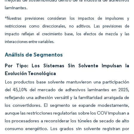
laminantes.
*Nuestras previsiones consideran los impactos de impulsores y
restricciones como direccionales, no aditivos. Las previsiones de
impacto reflejan el crecimiento base, los efectos de mezcla y las
interacciones entre variables.
Análisis de Segmentos
Por Tipo: Los Sistemas Sin Solvente Impulsan la
Evolución Tecnológica
Los productos base solvente mantuvieron una participación
del 45,10% del mercado de adhesivos laminantes en 2025,
reflejando una adhesión versátil y la familiaridad arraigada de
los convertidores. El segmento se expande modestamente,
aunque las restricciones regulatorias sobre los COV impulsan a
los procesadores a reconsiderar los túneles de secado de alto
consumo energético. Los grados sin solvente registran por