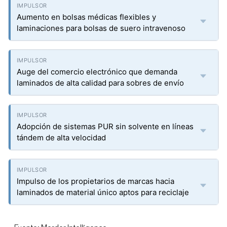
Aumento en bolsas médicas flexibles y
laminaciones para bolsas de suero intravenoso
Auge del comercio electrónico que demanda
laminados de alta calidad para sobres de envío
Adopción de sistemas PUR sin solvente en líneas
tándem de alta velocidad
Impulso de los propietarios de marcas hacia
laminados de material único aptos para reciclaje