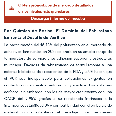
Por Química de Resina: El Dominio del Poliuretano
Enfrenta el Desafío del Acrílico
La participación del 46,72% del poliuretano en el mercado de
adhesivos laminantes en 2025 se ancla en su amplio rango de
temperatura de servicio y su adhesión superior a estructuras
multicapa. Décadas de refinamiento de formulaciones y una
extensa biblioteca de expedientes de la FDA y la UE hacen que
el PUR sea indispensable para aplicaciones exigentes en
contacto con alimentos, automotriz y médica. Los sistemas
acrílicos, sin embargo, son los de mayor crecimiento con una
CAGR del 7,95% gracias a su resistencia intrínseca a la
intemperie, estabilidad UV y compatibilidad con el embalaje de
material único orientado al reciclaje. Los regímenes