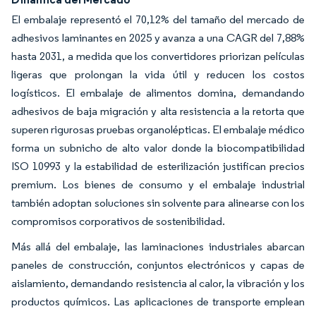
El embalaje representó el 70,12% del tamaño del mercado de
adhesivos laminantes en 2025 y avanza a una CAGR del 7,88%
hasta 2031, a medida que los convertidores priorizan películas
ligeras que prolongan la vida útil y reducen los costos
logísticos. El embalaje de alimentos domina, demandando
adhesivos de baja migración y alta resistencia a la retorta que
superen rigurosas pruebas organolépticas. El embalaje médico
forma un subnicho de alto valor donde la biocompatibilidad
ISO 10993 y la estabilidad de esterilización justifican precios
premium. Los bienes de consumo y el embalaje industrial
también adoptan soluciones sin solvente para alinearse con los
compromisos corporativos de sostenibilidad.
Más allá del embalaje, las laminaciones industriales abarcan
paneles de construcción, conjuntos electrónicos y capas de
aislamiento, demandando resistencia al calor, la vibración y los
productos químicos. Las aplicaciones de transporte emplean