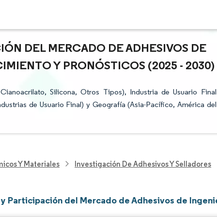
CIÓN DEL MERCADO DE ADHESIVOS DE
IMIENTO Y PRONÓSTICOS (2025 - 2030)
anoacrilato, Silicona, Otros Tipos), Industria de Usuario Final
Industrias de Usuario Final) y Geografía (Asia-Pacífico, América del
icos Y Materiales
Investigación De Adhesivos Y Selladores
y Participación del Mercado de Adhesivos de Ingeni