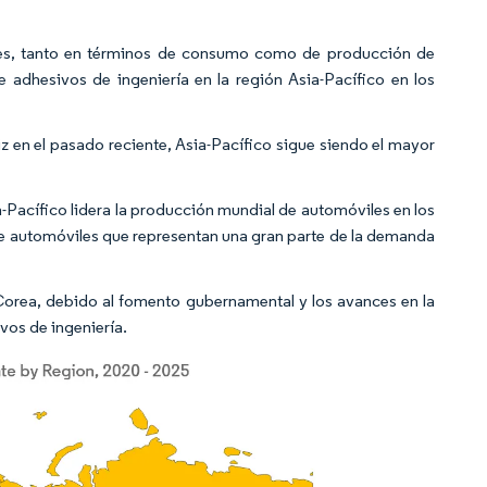
s, tanto en términos de consumo como de producción de
 adhesivos de ingeniería en la región Asia-Pacífico en los
z en el pasado reciente, Asia-Pacífico sigue siendo el mayor
-Pacífico lidera la producción mundial de automóviles en los
de automóviles que representan una gran parte de la demanda
 Corea, debido al fomento gubernamental y los avances en la
vos de ingeniería.