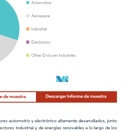
res automotriz y electrónico altamente desarrollados, junto
ectores industrial y de energías renovables a lo largo de los