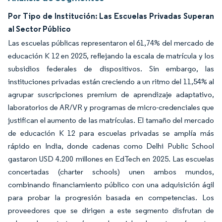
Por Tipo de Institución: Las Escuelas Privadas Superan
al Sector Público
Las escuelas públicas representaron el 61,74% del mercado de
educación K 12 en 2025, reflejando la escala de matrícula y los
subsidios federales de dispositivos. Sin embargo, las
instituciones privadas están creciendo a un ritmo del 11,54% al
agrupar suscripciones premium de aprendizaje adaptativo,
laboratorios de AR/VR y programas de micro-credenciales que
justifican el aumento de las matrículas. El tamaño del mercado
de educación K 12 para escuelas privadas se amplía más
rápido en India, donde cadenas como Delhi Public School
gastaron USD 4.200 millones en EdTech en 2025. Las escuelas
concertadas (charter schools) unen ambos mundos,
combinando financiamiento público con una adquisición ágil
para probar la progresión basada en competencias. Los
proveedores que se dirigen a este segmento disfrutan de