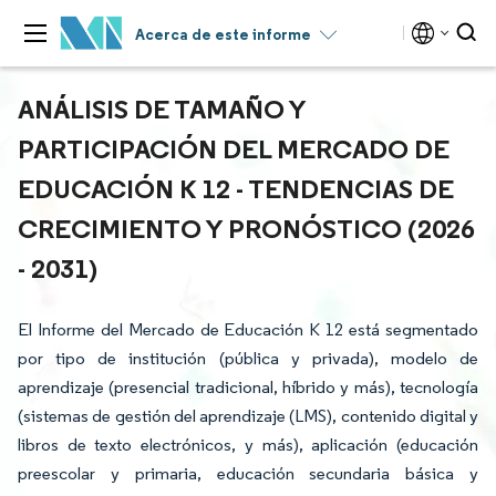
Acerca de este informe
ANÁLISIS DE TAMAÑO Y
PARTICIPACIÓN DEL MERCADO DE
EDUCACIÓN K 12 - TENDENCIAS DE
CRECIMIENTO Y PRONÓSTICO (2026
- 2031)
El Informe del Mercado de Educación K 12 está segmentado
por tipo de institución (pública y privada), modelo de
aprendizaje (presencial tradicional, híbrido y más), tecnología
(sistemas de gestión del aprendizaje (LMS), contenido digital y
libros de texto electrónicos, y más), aplicación (educación
preescolar y primaria, educación secundaria básica y