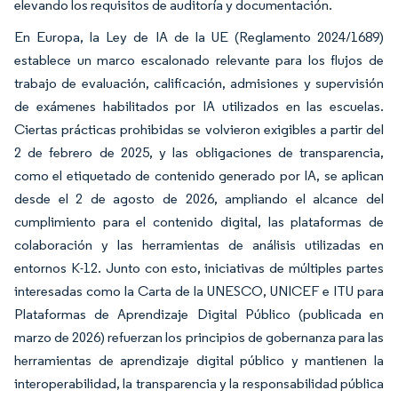
elevando los requisitos de auditoría y documentación.
En Europa, la Ley de IA de la UE (Reglamento 2024/1689)
establece un marco escalonado relevante para los flujos de
trabajo de evaluación, calificación, admisiones y supervisión
de exámenes habilitados por IA utilizados en las escuelas.
Ciertas prácticas prohibidas se volvieron exigibles a partir del
2 de febrero de 2025, y las obligaciones de transparencia,
como el etiquetado de contenido generado por IA, se aplican
desde el 2 de agosto de 2026, ampliando el alcance del
cumplimiento para el contenido digital, las plataformas de
colaboración y las herramientas de análisis utilizadas en
entornos K-12. Junto con esto, iniciativas de múltiples partes
interesadas como la Carta de la UNESCO, UNICEF e ITU para
Plataformas de Aprendizaje Digital Público (publicada en
marzo de 2026) refuerzan los principios de gobernanza para las
herramientas de aprendizaje digital público y mantienen la
interoperabilidad, la transparencia y la responsabilidad pública