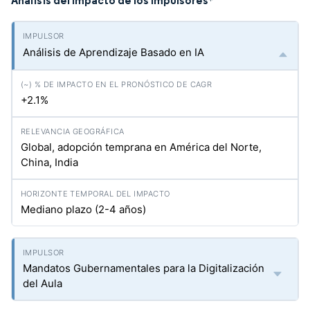
Análisis del Impacto de los Impulsores
*
Análisis de Aprendizaje Basado en IA
+2.1%
Global, adopción temprana en América del Norte,
China, India
Mediano plazo (2-4 años)
Mandatos Gubernamentales para la Digitalización
del Aula