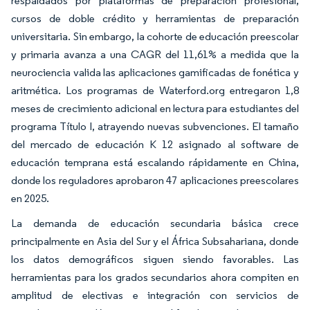
respaldados por plataformas de preparación profesional,
cursos de doble crédito y herramientas de preparación
universitaria. Sin embargo, la cohorte de educación preescolar
y primaria avanza a una CAGR del 11,61% a medida que la
neurociencia valida las aplicaciones gamificadas de fonética y
aritmética. Los programas de Waterford.org entregaron 1,8
meses de crecimiento adicional en lectura para estudiantes del
programa Título I, atrayendo nuevas subvenciones. El tamaño
del mercado de educación K 12 asignado al software de
educación temprana está escalando rápidamente en China,
donde los reguladores aprobaron 47 aplicaciones preescolares
en 2025.
La demanda de educación secundaria básica crece
principalmente en Asia del Sur y el África Subsahariana, donde
los datos demográficos siguen siendo favorables. Las
herramientas para los grados secundarios ahora compiten en
amplitud de electivas e integración con servicios de