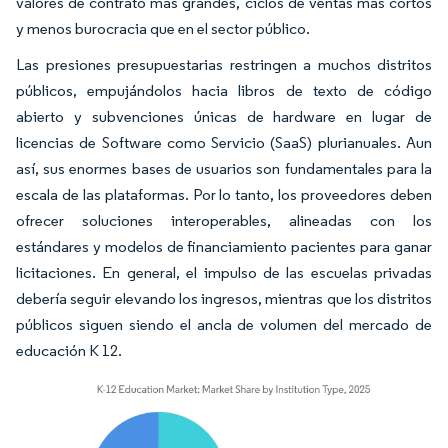
valores de contrato más grandes, ciclos de ventas más cortos
y menos burocracia que en el sector público.
Las presiones presupuestarias restringen a muchos distritos
públicos, empujándolos hacia libros de texto de código
abierto y subvenciones únicas de hardware en lugar de
licencias de Software como Servicio (SaaS) plurianuales. Aun
así, sus enormes bases de usuarios son fundamentales para la
escala de las plataformas. Por lo tanto, los proveedores deben
ofrecer soluciones interoperables, alineadas con los
estándares y modelos de financiamiento pacientes para ganar
licitaciones. En general, el impulso de las escuelas privadas
debería seguir elevando los ingresos, mientras que los distritos
públicos siguen siendo el ancla de volumen del mercado de
educación K 12.