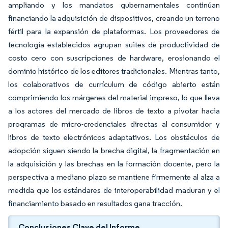
ampliando y los mandatos gubernamentales continúan
financiando la adquisición de dispositivos, creando un terreno
fértil para la expansión de plataformas. Los proveedores de
tecnología establecidos agrupan suites de productividad de
costo cero con suscripciones de hardware, erosionando el
dominio histórico de los editores tradicionales. Mientras tanto,
los colaborativos de currículum de código abierto están
comprimiendo los márgenes del material impreso, lo que lleva
a los actores del mercado de libros de texto a pivotar hacia
programas de micro-credenciales directas al consumidor y
libros de texto electrónicos adaptativos. Los obstáculos de
adopción siguen siendo la brecha digital, la fragmentación en
la adquisición y las brechas en la formación docente, pero la
perspectiva a mediano plazo se mantiene firmemente al alza a
medida que los estándares de interoperabilidad maduran y el
financiamiento basado en resultados gana tracción.
Conclusiones Clave del Informe