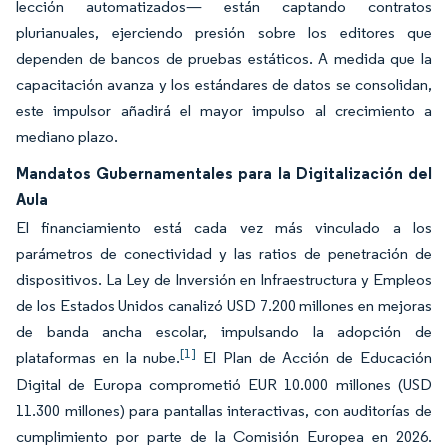
lección automatizados— están captando contratos
plurianuales, ejerciendo presión sobre los editores que
dependen de bancos de pruebas estáticos. A medida que la
capacitación avanza y los estándares de datos se consolidan,
este impulsor añadirá el mayor impulso al crecimiento a
mediano plazo.
Mandatos Gubernamentales para la Digitalización del
Aula
El financiamiento está cada vez más vinculado a los
parámetros de conectividad y las ratios de penetración de
dispositivos. La Ley de Inversión en Infraestructura y Empleos
de los Estados Unidos canalizó USD 7.200 millones en mejoras
de banda ancha escolar, impulsando la adopción de
[1]
plataformas en la nube.
El Plan de Acción de Educación
Digital de Europa comprometió EUR 10.000 millones (USD
11.300 millones) para pantallas interactivas, con auditorías de
cumplimiento por parte de la Comisión Europea en 2026.