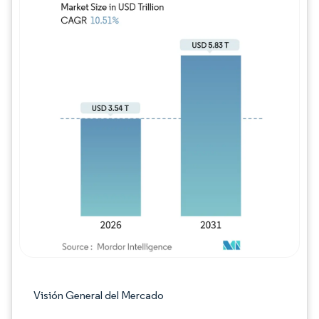
Imagen © Mordor Intelligence. El uso requie
Visión General del Mercado