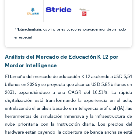
*Nota aclaratoria: los principales jugadores no se ordenaron de un modo
en especial
Análisis del Mercado de Educación K 12 por
Mordor Intelligence
El tamaño del mercado de educación K 12 asciende a USD 3,54
billones en 2026 y se proyecta que alcance USD 5,83 billones en
2031, expandiéndose a una CAGR del 10,51%. La rápida
digitalización está transformando la experiencia en el aula,
entrelazando el análisis basado en inteligencia artificial (IA), las
herramientas de simulación inmersiva y la infraestructura de
nube prioritaria con la instrucción diaria. Los precios del
hardware están cayendo, la cobertura de banda ancha se está