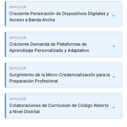
Creciente Penetración de Dispositivos Digitales y
Acceso a Banda Ancha
Creciente Demanda de Plataformas de
Aprendizaje Personalizado y Adaptativo
Surgimiento de la Micro-Credencialización para la
Preparación Profesional
Colaboraciones de Currículum de Código Abierto
a Nivel Distrital