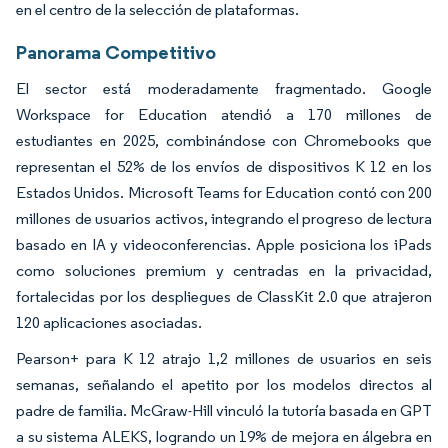
en el centro de la selección de plataformas.
Panorama Competitivo
El sector está moderadamente fragmentado. Google
Workspace for Education atendió a 170 millones de
estudiantes en 2025, combinándose con Chromebooks que
representan el 52% de los envíos de dispositivos K 12 en los
Estados Unidos. Microsoft Teams for Education contó con 200
millones de usuarios activos, integrando el progreso de lectura
basado en IA y videoconferencias. Apple posiciona los iPads
como soluciones premium y centradas en la privacidad,
fortalecidas por los despliegues de ClassKit 2.0 que atrajeron
120 aplicaciones asociadas.
Pearson+ para K 12 atrajo 1,2 millones de usuarios en seis
semanas, señalando el apetito por los modelos directos al
padre de familia. McGraw-Hill vinculó la tutoría basada en GPT
a su sistema ALEKS, logrando un 19% de mejora en álgebra en