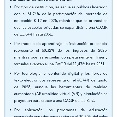
Por tipo de institución, las escuelas públicas lideraron
con el 61,74% de la participación del mercado de
educación K 12 en 2025, mientras que se pronostica
que las escuelas privadas se expandirán a una CAGR
del 11,54% hasta 2031.
Por modelo de aprendizaje, la instrucción presencial
representó el 60,32% de los ingresos de 2025,
mientras que las escuelas completamente en línea y
virtuales avanzan a una CAGR del 11,47% hasta 2031.
Por tecnología, el contenido digital y los libros de
texto electrónicos representaron el 35,74% del gasto
de 2025, aunque las herramientas de realidad
aumentada (AR)/realidad virtual (VR) y simulación se
proyectan para crecer a una CAGR del 11,83%.
Por aplicación, los programas de educación
secundaria superior representaron el 39,59% del valor