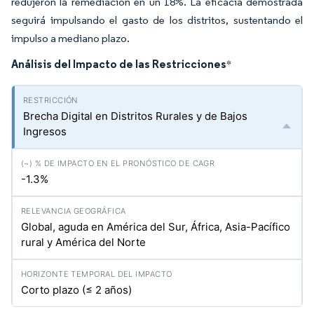
redujeron la remediación en un 18%. La eficacia demostrada
seguirá impulsando el gasto de los distritos, sustentando el
impulso a mediano plazo.
Análisis del Impacto de las Restricciones
*
Brecha Digital en Distritos Rurales y de Bajos
Ingresos
-1.3%
Global, aguda en América del Sur, África, Asia-Pacífico
rural y América del Norte
Corto plazo (≤ 2 años)