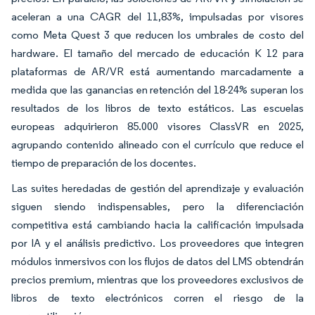
aceleran a una CAGR del 11,83%, impulsadas por visores
como Meta Quest 3 que reducen los umbrales de costo del
hardware. El tamaño del mercado de educación K 12 para
plataformas de AR/VR está aumentando marcadamente a
medida que las ganancias en retención del 18-24% superan los
resultados de los libros de texto estáticos. Las escuelas
europeas adquirieron 85.000 visores ClassVR en 2025,
agrupando contenido alineado con el currículo que reduce el
tiempo de preparación de los docentes.
Las suites heredadas de gestión del aprendizaje y evaluación
siguen siendo indispensables, pero la diferenciación
competitiva está cambiando hacia la calificación impulsada
por IA y el análisis predictivo. Los proveedores que integren
módulos inmersivos con los flujos de datos del LMS obtendrán
precios premium, mientras que los proveedores exclusivos de
libros de texto electrónicos corren el riesgo de la