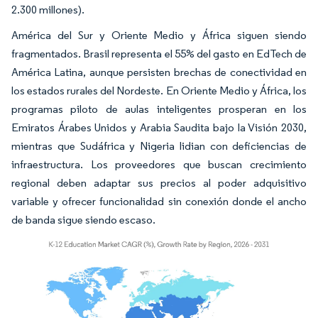
2.300 millones).
América del Sur y Oriente Medio y África siguen siendo
fragmentados. Brasil representa el 55% del gasto en EdTech de
América Latina, aunque persisten brechas de conectividad en
los estados rurales del Nordeste. En Oriente Medio y África, los
programas piloto de aulas inteligentes prosperan en los
Emiratos Árabes Unidos y Arabia Saudita bajo la Visión 2030,
mientras que Sudáfrica y Nigeria lidian con deficiencias de
infraestructura. Los proveedores que buscan crecimiento
regional deben adaptar sus precios al poder adquisitivo
variable y ofrecer funcionalidad sin conexión donde el ancho
de banda sigue siendo escaso.