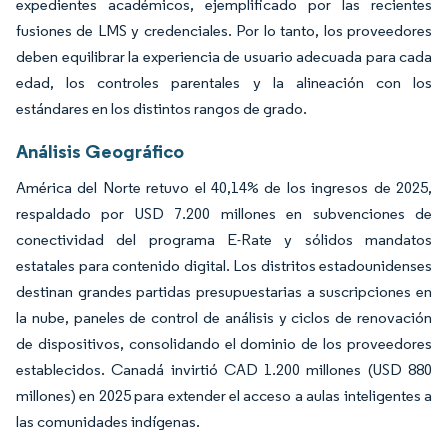
expedientes académicos, ejemplificado por las recientes
fusiones de LMS y credenciales. Por lo tanto, los proveedores
deben equilibrar la experiencia de usuario adecuada para cada
edad, los controles parentales y la alineación con los
estándares en los distintos rangos de grado.
Análisis Geográfico
América del Norte retuvo el 40,14% de los ingresos de 2025,
respaldado por USD 7.200 millones en subvenciones de
conectividad del programa E-Rate y sólidos mandatos
estatales para contenido digital. Los distritos estadounidenses
destinan grandes partidas presupuestarias a suscripciones en
la nube, paneles de control de análisis y ciclos de renovación
de dispositivos, consolidando el dominio de los proveedores
establecidos. Canadá invirtió CAD 1.200 millones (USD 880
millones) en 2025 para extender el acceso a aulas inteligentes a
las comunidades indígenas.