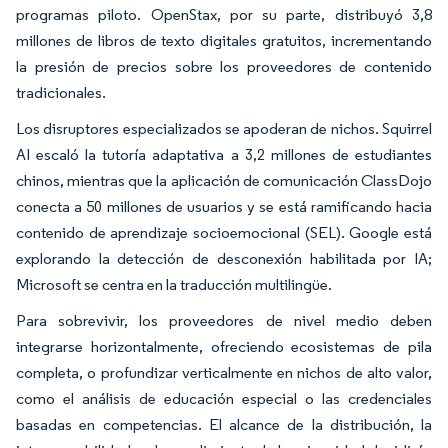
programas piloto. OpenStax, por su parte, distribuyó 3,8
millones de libros de texto digitales gratuitos, incrementando
la presión de precios sobre los proveedores de contenido
tradicionales.
Los disruptores especializados se apoderan de nichos. Squirrel
AI escaló la tutoría adaptativa a 3,2 millones de estudiantes
chinos, mientras que la aplicación de comunicación ClassDojo
conecta a 50 millones de usuarios y se está ramificando hacia
contenido de aprendizaje socioemocional (SEL). Google está
explorando la detección de desconexión habilitada por IA;
Microsoft se centra en la traducción multilingüe.
Para sobrevivir, los proveedores de nivel medio deben
integrarse horizontalmente, ofreciendo ecosistemas de pila
completa, o profundizar verticalmente en nichos de alto valor,
como el análisis de educación especial o las credenciales
basadas en competencias. El alcance de la distribución, la