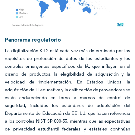
Imagen © Mordor Intelligence. El uso requiere atribución según CC BY 4.0.
Panorama regulatorio
La digitalización K-12 está cada vez más determinada por los
requisitos de protección de datos de los estudiantes y los
controles emergentes específicos de IA, que influyen en el
diseño de productos, la elegibilidad de adquisición y la
velocidad de implementación. En Estados Unidos, la
adquisición de TI educativa y la calificación de proveedores se
están endureciendo en torno a marcos de control de
seguridad, incluidos los estándares de adquisición del
Departamento de Educación de EE. UU. que hacen referencia
a los controles NIST SP 800-53, mientras que las expectativas
de privacidad estudiantil federales y estatales continúan