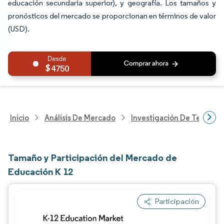
educación secundaria superior), y geografía. Los tamaños y
pronósticos del mercado se proporcionan en términos de valor
(USD).
4750
Inicio
Análisis De Mercado
Investigación De Tecnolo
Tamaño y Participación del Mercado de
Educación K 12
Participación