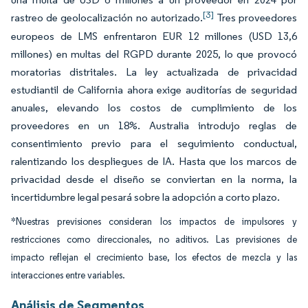
[3]
rastreo de geolocalización no autorizado.
Tres proveedores
europeos de LMS enfrentaron EUR 12 millones (USD 13,6
millones) en multas del RGPD durante 2025, lo que provocó
moratorias distritales. La ley actualizada de privacidad
estudiantil de California ahora exige auditorías de seguridad
anuales, elevando los costos de cumplimiento de los
proveedores en un 18%. Australia introdujo reglas de
consentimiento previo para el seguimiento conductual,
ralentizando los despliegues de IA. Hasta que los marcos de
privacidad desde el diseño se conviertan en la norma, la
incertidumbre legal pesará sobre la adopción a corto plazo.
*Nuestras previsiones consideran los impactos de impulsores y
restricciones como direccionales, no aditivos. Las previsiones de
impacto reflejan el crecimiento base, los efectos de mezcla y las
interacciones entre variables.
Análisis de Segmentos