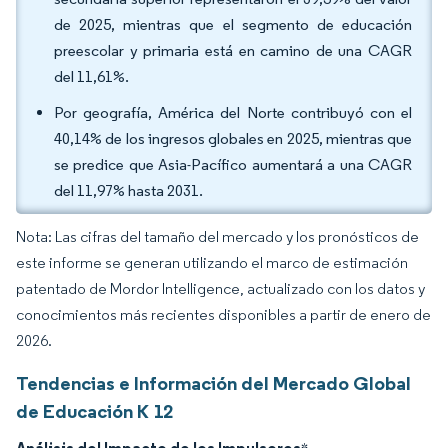
de 2025, mientras que el segmento de educación
preescolar y primaria está en camino de una CAGR
del 11,61%.
Por geografía, América del Norte contribuyó con el
40,14% de los ingresos globales en 2025, mientras que
se predice que Asia-Pacífico aumentará a una CAGR
del 11,97% hasta 2031.
Nota: Las cifras del tamaño del mercado y los pronósticos de
este informe se generan utilizando el marco de estimación
patentado de Mordor Intelligence, actualizado con los datos y
conocimientos más recientes disponibles a partir de enero de
2026.
Tendencias e Información del Mercado Global
de Educación K 12