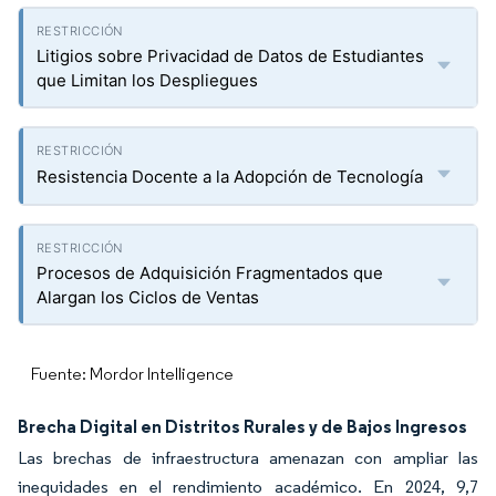
Litigios sobre Privacidad de Datos de Estudiantes
que Limitan los Despliegues
Resistencia Docente a la Adopción de Tecnología
Procesos de Adquisición Fragmentados que
Alargan los Ciclos de Ventas
Fuente: Mordor Intelligence
Brecha Digital en Distritos Rurales y de Bajos Ingresos
Las brechas de infraestructura amenazan con ampliar las
inequidades en el rendimiento académico. En 2024, 9,7