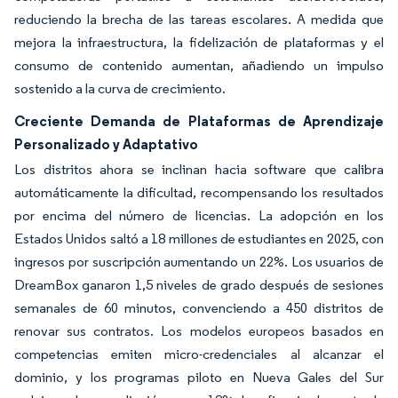
reduciendo la brecha de las tareas escolares. A medida que
mejora la infraestructura, la fidelización de plataformas y el
consumo de contenido aumentan, añadiendo un impulso
sostenido a la curva de crecimiento.
Creciente Demanda de Plataformas de Aprendizaje
Personalizado y Adaptativo
Los distritos ahora se inclinan hacia software que calibra
automáticamente la dificultad, recompensando los resultados
por encima del número de licencias. La adopción en los
Estados Unidos saltó a 18 millones de estudiantes en 2025, con
ingresos por suscripción aumentando un 22%. Los usuarios de
DreamBox ganaron 1,5 niveles de grado después de sesiones
semanales de 60 minutos, convenciendo a 450 distritos de
renovar sus contratos. Los modelos europeos basados en
competencias emiten micro-credenciales al alcanzar el
dominio, y los programas piloto en Nueva Gales del Sur