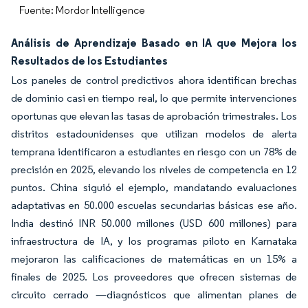
Fuente: Mordor Intelligence
Análisis de Aprendizaje Basado en IA que Mejora los
Resultados de los Estudiantes
Los paneles de control predictivos ahora identifican brechas
de dominio casi en tiempo real, lo que permite intervenciones
oportunas que elevan las tasas de aprobación trimestrales. Los
distritos estadounidenses que utilizan modelos de alerta
temprana identificaron a estudiantes en riesgo con un 78% de
precisión en 2025, elevando los niveles de competencia en 12
puntos. China siguió el ejemplo, mandatando evaluaciones
adaptativas en 50.000 escuelas secundarias básicas ese año.
India destinó INR 50.000 millones (USD 600 millones) para
infraestructura de IA, y los programas piloto en Karnataka
mejoraron las calificaciones de matemáticas en un 15% a
finales de 2025. Los proveedores que ofrecen sistemas de
circuito cerrado —diagnósticos que alimentan planes de