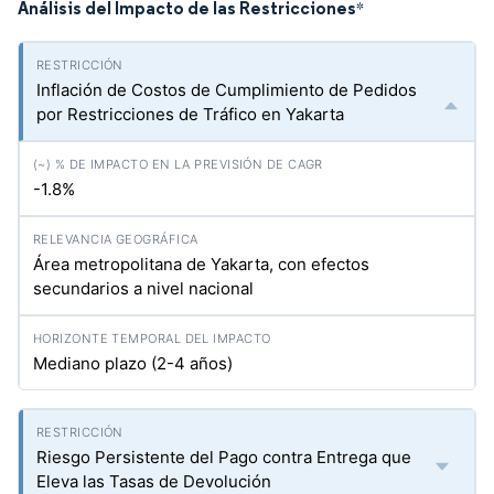
Análisis del Impacto de las Restricciones
*
Inflación de Costos de Cumplimiento de Pedidos
por Restricciones de Tráfico en Yakarta
-1.8%
Área metropolitana de Yakarta, con efectos
secundarios a nivel nacional
Mediano plazo (2-4 años)
Riesgo Persistente del Pago contra Entrega que
Eleva las Tasas de Devolución