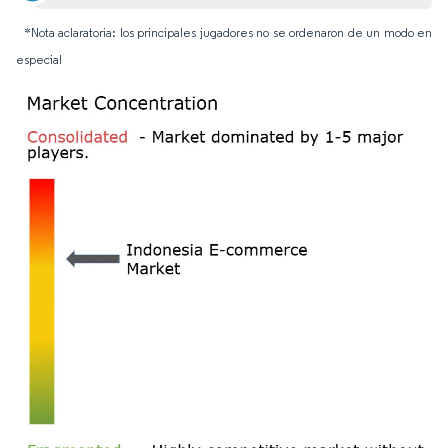
*Nota aclaratoria: los principales jugadores no se ordenaron de un modo en
especial