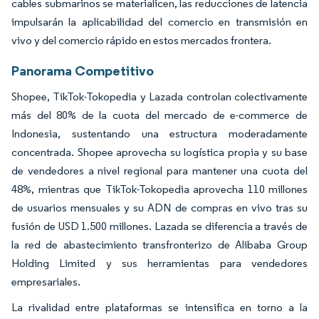
cables submarinos se materialicen, las reducciones de latencia
impulsarán la aplicabilidad del comercio en transmisión en
vivo y del comercio rápido en estos mercados frontera.
Panorama Competitivo
Shopee, TikTok-Tokopedia y Lazada controlan colectivamente
más del 80% de la cuota del mercado de e-commerce de
Indonesia, sustentando una estructura moderadamente
concentrada. Shopee aprovecha su logística propia y su base
de vendedores a nivel regional para mantener una cuota del
48%, mientras que TikTok-Tokopedia aprovecha 110 millones
de usuarios mensuales y su ADN de compras en vivo tras su
fusión de USD 1.500 millones. Lazada se diferencia a través de
la red de abastecimiento transfronterizo de Alibaba Group
Holding Limited y sus herramientas para vendedores
empresariales.
La rivalidad entre plataformas se intensifica en torno a la