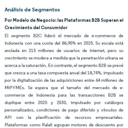
Análisis de Segmentos
Por Modelo de Negocio: las Plataformas B2B Superan el
Crecimiento del Consumidor
El segmento B2C lideró el mercado de e-commerce de
Indonesia con una cuota del 86,90% en 2025. Su escala está
anclada en 215 millones de usuarios de internet, pero su
crecimiento se modera a medida que la penetración urbana se
acerca a la saturación. En contraste, el segmento B2B se prevé
que crezca a una tasa compuesta anual del 18,74%, impulsado
por la digitalización de las adquisiciones entre 64 millones de
MiPYMEs. Se espera que el tamaño del mercado de e-
commerce de Indonesia para las transacciones B2B se
duplique entre 2025 y 2030, impulsado por catálogos
personalizados, condiciones de pago diferido y vínculos de
API con la planificación de recursos empresariales.
Plataformas como Ralali agrupan motores de descuento por