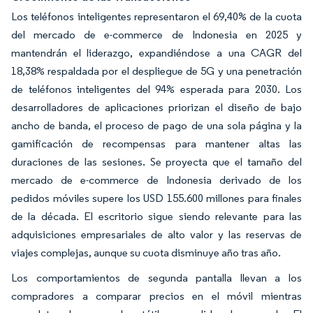
Los teléfonos inteligentes representaron el 69,40% de la cuota
del mercado de e-commerce de Indonesia en 2025 y
mantendrán el liderazgo, expandiéndose a una CAGR del
18,38% respaldada por el despliegue de 5G y una penetración
de teléfonos inteligentes del 94% esperada para 2030. Los
desarrolladores de aplicaciones priorizan el diseño de bajo
ancho de banda, el proceso de pago de una sola página y la
gamificación de recompensas para mantener altas las
duraciones de las sesiones. Se proyecta que el tamaño del
mercado de e-commerce de Indonesia derivado de los
pedidos móviles supere los USD 155.600 millones para finales
de la década. El escritorio sigue siendo relevante para las
adquisiciones empresariales de alto valor y las reservas de
viajes complejas, aunque su cuota disminuye año tras año.
Los comportamientos de segunda pantalla llevan a los
compradores a comparar precios en el móvil mientras