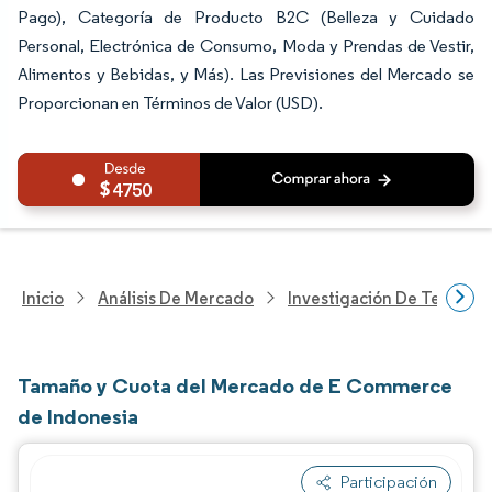
Pago), Categoría de Producto B2C (Belleza y Cuidado
Personal, Electrónica de Consumo, Moda y Prendas de Vestir,
Alimentos y Bebidas, y Más). Las Previsiones del Mercado se
Proporcionan en Términos de Valor (USD).
4750
Inicio
Análisis De Mercado
Investigación De Tecnolo
Tamaño y Cuota del Mercado de E Commerce
de Indonesia
Participación