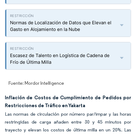
Normas de Localización de Datos que Elevan el
Gasto en Alojamiento en la Nube
Escasez de Talento en Logística de Cadena de
Frío de Última Milla
Fuente: Mordor Intelligence
Inflación de Costos de Cumplimiento de Pedidos por
Restricciones de Tráfico en Yakarta
Las normas de circulación por número par/impar y las horas
restringidas de carga añaden entre 30 y 45 minutos por
trayecto y elevan los costos de última milla en un 20%. Las