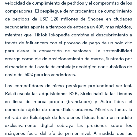
velocidad de cumplimiento de pedidos y el compromiso de los
compradores. El despliegue de microcentros de cumplimiento
de pedidos de USD 120 millones de Shopee en ciudades
secundarias apunta a tiempos de entrega un 40% más rápidos,
mientras que TikTok-Tokopedia combina el descubrimiento a
través de influencers con el proceso de pago de un solo clic
para elevar la conversión de sesiones. La sostenibilidad
emerge como eje de posicionamiento de marca, ilustrado por
el mandato de Lazada de embalaje ecológico con subsidios de
costo del 50% para los vendedores.
Los competidores de nicho persiguen profundidad vertical.
Ralali escala las adquisiciones B2B, Sirclo habilita las tiendas
en línea de marca propia (brand.com) y Astro lidera el
comercio rápido de comestibles urbanos. Mientras tanto, la
retirada de Bukalapak de los bienes físicos hacia un modelo
exclusivamente digital subraya las presiones sobre los
márgenes fuera del trío de primer nivel. A medida que las