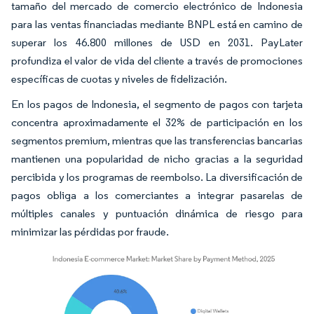
tamaño del mercado de comercio electrónico de Indonesia
para las ventas financiadas mediante BNPL está en camino de
superar los 46.800 millones de USD en 2031. PayLater
profundiza el valor de vida del cliente a través de promociones
específicas de cuotas y niveles de fidelización.
En los pagos de Indonesia, el segmento de pagos con tarjeta
concentra aproximadamente el 32% de participación en los
segmentos premium, mientras que las transferencias bancarias
mantienen una popularidad de nicho gracias a la seguridad
percibida y los programas de reembolso. La diversificación de
pagos obliga a los comerciantes a integrar pasarelas de
múltiples canales y puntuación dinámica de riesgo para
minimizar las pérdidas por fraude.