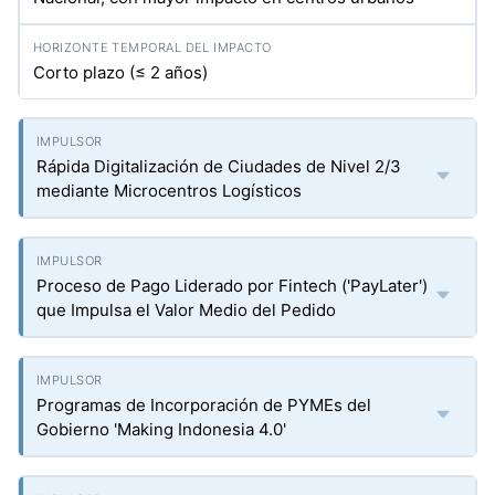
Corto plazo (≤ 2 años)
Rápida Digitalización de Ciudades de Nivel 2/3
mediante Microcentros Logísticos
Proceso de Pago Liderado por Fintech ('PayLater')
que Impulsa el Valor Medio del Pedido
Programas de Incorporación de PYMEs del
Gobierno 'Making Indonesia 4.0'