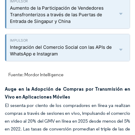
Aumento de la Participación de Vendedores
Transfronterizos a través de las Puertas de
Entrada de Singapur y China
Integración del Comercio Social con las APIs de
WhatsApp e Instagram
Fuente: Mordor Intelligence
Auge en la Adopción de Compras por Transmisión en
Vivo en Aplicaciones Móviles
El sesenta por ciento de los compradores en línea ya realizan
compras a través de sesiones en vivo, impulsando el comercio
en video al 20% del GMV en línea en 2025 desde menos del 5%
en 2022. Las tasas de conversión promedian el triple de las de