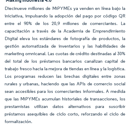
'Making Indonesia 4.0'
Diecinueve millones de MiPYMEs ya venden en línea bajo la
iniciativa, impulsando la adopción del pago por código QR
entre el 90% de los 20,9 millones de comerciantes. La
capacitación a través de la Academia de Emprendimiento
Digital eleva los estándares de fotografía de productos, la
gestión automatizada de inventarios y las habilidades de
marketing omnicanal. Las cuotas de crédito destinadas al 30%
del total de los préstamos bancarios canalizan capital de
trabajo fresco hacia la mejora de tiendas en línea y la logística.
Los programas reducen las brechas digitales entre zonas
rurales y urbanas, haciendo que las APIs de comercio social
sean accesibles para los comerciantes informales. A medida
que las MiPYMEs acumulan historiales de transacciones, los
prestamistas utilizan datos alternativos para suscribir
préstamos asequibles de ciclo corto, reforzando el ciclo de
formalización.