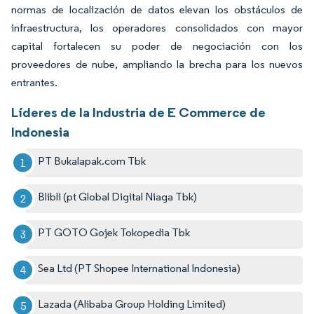
normas de localización de datos elevan los obstáculos de
infraestructura, los operadores consolidados con mayor
capital fortalecen su poder de negociación con los
proveedores de nube, ampliando la brecha para los nuevos
entrantes.
Líderes de la Industria de E Commerce de
Indonesia
PT Bukalapak.com Tbk
Blibli (pt Global Digital Niaga Tbk)
PT GOTO Gojek Tokopedia Tbk
Sea Ltd (PT Shopee International Indonesia)
Lazada (Alibaba Group Holding Limited)