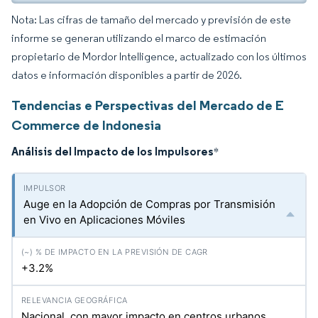
Nota: Las cifras de tamaño del mercado y previsión de este
informe se generan utilizando el marco de estimación
propietario de Mordor Intelligence, actualizado con los últimos
datos e información disponibles a partir de 2026.
Tendencias e Perspectivas del Mercado de E
Commerce de Indonesia
Análisis del Impacto de los Impulsores
*
Auge en la Adopción de Compras por Transmisión
en Vivo en Aplicaciones Móviles
+3.2%
Nacional, con mayor impacto en centros urbanos