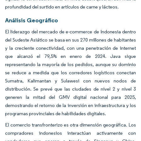
profundidad del surtido en artículos de carne y lácteos.
Análisis Geográfico
El liderazgo del mercado de e-commerce de Indonesia dentro
del Sudeste Asiático se basa en sus 270 millones de habitantes
y la creciente conectividad, con una penetración de internet
que alcanzó el 79,5% en enero de 2024. Java sigue
representando la mayoría de los pedidos, aunque su dominio
se reduce a medida que los corredores logísticos conectan
Sumatra, Kalimantan y Sulawesi con nuevos nodos de
distribución. Se prevé que las ciudades de nivel 2 y nivel 3
generen la mitad del GMV digital nacional para 2025,
demostrando el retorno de la inversión en infraestructura y los
programas provinciales de habilidades digitales.
El comercio transfronterizo es otra dimensión geográfica. Los
compradores indonesios interactúan activamente con