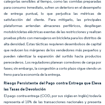
categorías sensibles al tiempo, como las comidas preparadas
para consumo inmediato, sufren un deterioro en el desempeño
de entrega puntual, lo que perjudica las métricas de
satisfacción del cliente. Para mitigarlo, las principales
plataformas arriendan almacenes periféricos, despliegan
motobicicletas eléctricas exentas de las restricciones y realizan
pruebas piloto con mensajeros en bicicleta para los distritos de
alta densidad. Estas tácticas requieren desembolsos de capital
que reducen los márgenes de los vendedores más pequeños y
pueden ralentizar la expansión del surtido hacia productos
perecederos. Los reguladores planean corredores de carga por
fases; sin embargo, la congestión a corto plazo sigue siendo un
freno para la economía de la entrega.
Riesgo Persistente del Pago contra Entrega que Eleva
las Tasas de Devolución
El pago contra entrega (COD, por sus siglas en inglés) todavía
representa el 10% de las transacciones nacionales y presenta