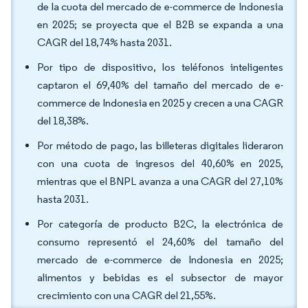
de la cuota del mercado de e-commerce de Indonesia
en 2025; se proyecta que el B2B se expanda a una
CAGR del 18,74% hasta 2031.
Por tipo de dispositivo, los teléfonos inteligentes
captaron el 69,40% del tamaño del mercado de e-
commerce de Indonesia en 2025 y crecen a una CAGR
del 18,38%.
Por método de pago, las billeteras digitales lideraron
con una cuota de ingresos del 40,60% en 2025,
mientras que el BNPL avanza a una CAGR del 27,10%
hasta 2031.
Por categoría de producto B2C, la electrónica de
consumo representó el 24,60% del tamaño del
mercado de e-commerce de Indonesia en 2025;
alimentos y bebidas es el subsector de mayor
crecimiento con una CAGR del 21,55%.