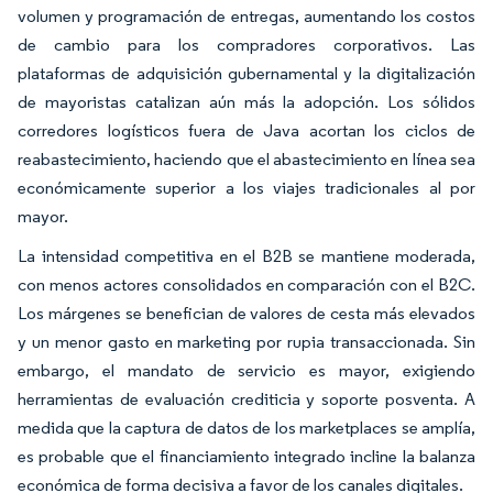
volumen y programación de entregas, aumentando los costos
de cambio para los compradores corporativos. Las
plataformas de adquisición gubernamental y la digitalización
de mayoristas catalizan aún más la adopción. Los sólidos
corredores logísticos fuera de Java acortan los ciclos de
reabastecimiento, haciendo que el abastecimiento en línea sea
económicamente superior a los viajes tradicionales al por
mayor.
La intensidad competitiva en el B2B se mantiene moderada,
con menos actores consolidados en comparación con el B2C.
Los márgenes se benefician de valores de cesta más elevados
y un menor gasto en marketing por rupia transaccionada. Sin
embargo, el mandato de servicio es mayor, exigiendo
herramientas de evaluación crediticia y soporte posventa. A
medida que la captura de datos de los marketplaces se amplía,
es probable que el financiamiento integrado incline la balanza
económica de forma decisiva a favor de los canales digitales.