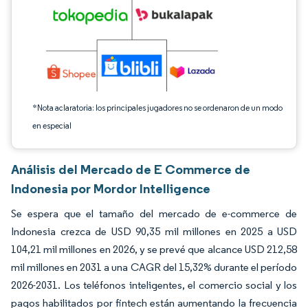
*Nota aclaratoria: los principales jugadores no se ordenaron de un modo
en especial
Análisis del Mercado de E Commerce de
Indonesia por Mordor Intelligence
Se espera que el tamaño del mercado de e-commerce de
Indonesia crezca de USD 90,35 mil millones en 2025 a USD
104,21 mil millones en 2026, y se prevé que alcance USD 212,58
mil millones en 2031 a una CAGR del 15,32% durante el período
2026-2031. Los teléfonos inteligentes, el comercio social y los
pagos habilitados por fintech están aumentando la frecuencia