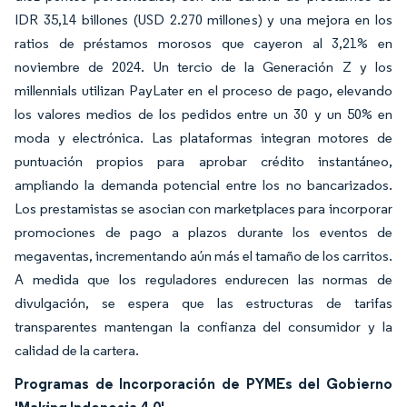
IDR 35,14 billones (USD 2.270 millones) y una mejora en los
ratios de préstamos morosos que cayeron al 3,21% en
noviembre de 2024. Un tercio de la Generación Z y los
millennials utilizan PayLater en el proceso de pago, elevando
los valores medios de los pedidos entre un 30 y un 50% en
moda y electrónica. Las plataformas integran motores de
puntuación propios para aprobar crédito instantáneo,
ampliando la demanda potencial entre los no bancarizados.
Los prestamistas se asocian con marketplaces para incorporar
promociones de pago a plazos durante los eventos de
megaventas, incrementando aún más el tamaño de los carritos.
A medida que los reguladores endurecen las normas de
divulgación, se espera que las estructuras de tarifas
transparentes mantengan la confianza del consumidor y la
calidad de la cartera.
Programas de Incorporación de PYMEs del Gobierno