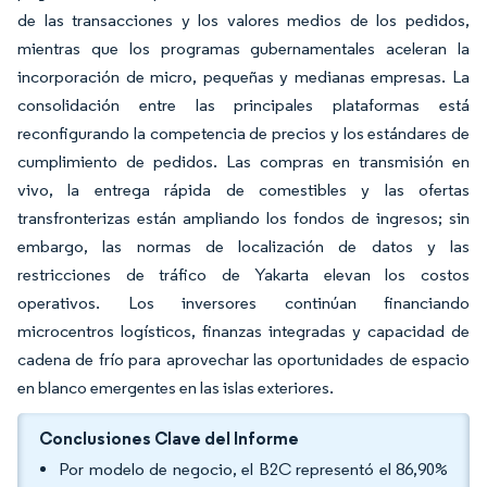
de las transacciones y los valores medios de los pedidos,
mientras que los programas gubernamentales aceleran la
incorporación de micro, pequeñas y medianas empresas. La
consolidación entre las principales plataformas está
reconfigurando la competencia de precios y los estándares de
cumplimiento de pedidos. Las compras en transmisión en
vivo, la entrega rápida de comestibles y las ofertas
transfronterizas están ampliando los fondos de ingresos; sin
embargo, las normas de localización de datos y las
restricciones de tráfico de Yakarta elevan los costos
operativos. Los inversores continúan financiando
microcentros logísticos, finanzas integradas y capacidad de
cadena de frío para aprovechar las oportunidades de espacio
en blanco emergentes en las islas exteriores.
Conclusiones Clave del Informe
Por modelo de negocio, el B2C representó el 86,90%