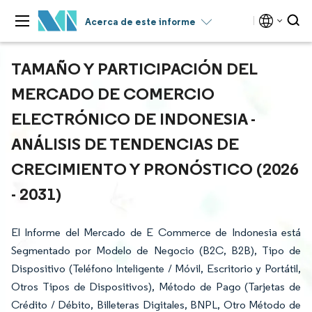
Acerca de este informe
TAMAÑO Y PARTICIPACIÓN DEL
MERCADO DE COMERCIO
ELECTRÓNICO DE INDONESIA -
ANÁLISIS DE TENDENCIAS DE
CRECIMIENTO Y PRONÓSTICO (2026
- 2031)
El Informe del Mercado de E Commerce de Indonesia está
Segmentado por Modelo de Negocio (B2C, B2B), Tipo de
Dispositivo (Teléfono Inteligente / Móvil, Escritorio y Portátil,
Otros Tipos de Dispositivos), Método de Pago (Tarjetas de
Crédito / Débito, Billeteras Digitales, BNPL, Otro Método de