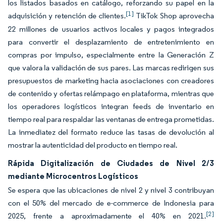
los listados basados en catálogo, reforzando su papel en la
[1]
adquisición y retención de clientes.
TikTok Shop aprovecha
22 millones de usuarios activos locales y pagos integrados
para convertir el desplazamiento de entretenimiento en
compras por impulso, especialmente entre la Generación Z
que valora la validación de sus pares. Las marcas redirigen sus
presupuestos de marketing hacia asociaciones con creadores
de contenido y ofertas relámpago en plataforma, mientras que
los operadores logísticos integran feeds de inventario en
tiempo real para respaldar las ventanas de entrega prometidas.
La inmediatez del formato reduce las tasas de devolución al
mostrar la autenticidad del producto en tiempo real.
Rápida Digitalización de Ciudades de Nivel 2/3
mediante Microcentros Logísticos
Se espera que las ubicaciones de nivel 2 y nivel 3 contribuyan
con el 50% del mercado de e-commerce de Indonesia para
[2]
2025, frente a aproximadamente el 40% en 2021.