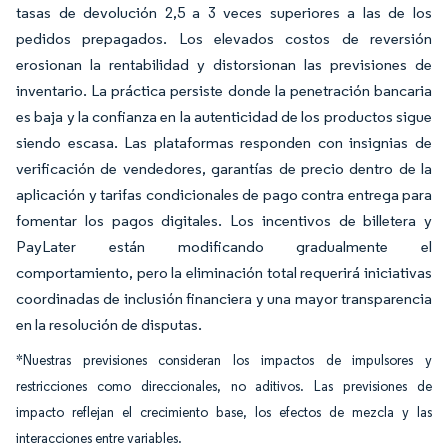
tasas de devolución 2,5 a 3 veces superiores a las de los
pedidos prepagados. Los elevados costos de reversión
erosionan la rentabilidad y distorsionan las previsiones de
inventario. La práctica persiste donde la penetración bancaria
es baja y la confianza en la autenticidad de los productos sigue
siendo escasa. Las plataformas responden con insignias de
verificación de vendedores, garantías de precio dentro de la
aplicación y tarifas condicionales de pago contra entrega para
fomentar los pagos digitales. Los incentivos de billetera y
PayLater están modificando gradualmente el
comportamiento, pero la eliminación total requerirá iniciativas
coordinadas de inclusión financiera y una mayor transparencia
en la resolución de disputas.
*Nuestras previsiones consideran los impactos de impulsores y
restricciones como direccionales, no aditivos. Las previsiones de
impacto reflejan el crecimiento base, los efectos de mezcla y las
interacciones entre variables.