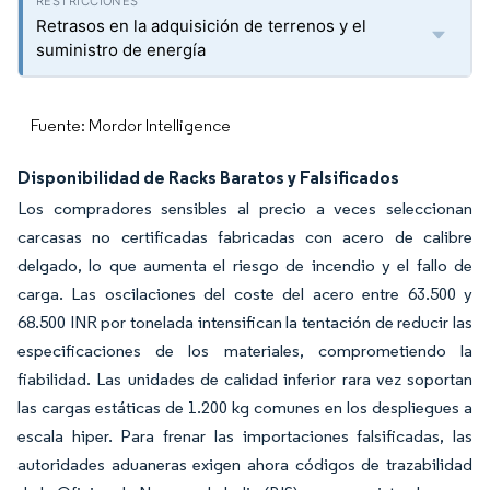
Retrasos en la adquisición de terrenos y el
suministro de energía
Fuente: Mordor Intelligence
Disponibilidad de Racks Baratos y Falsificados
Los compradores sensibles al precio a veces seleccionan
carcasas no certificadas fabricadas con acero de calibre
delgado, lo que aumenta el riesgo de incendio y el fallo de
carga. Las oscilaciones del coste del acero entre 63.500 y
68.500 INR por tonelada intensifican la tentación de reducir las
especificaciones de los materiales, comprometiendo la
fiabilidad. Las unidades de calidad inferior rara vez soportan
las cargas estáticas de 1.200 kg comunes en los despliegues a
escala hiper. Para frenar las importaciones falsificadas, las
autoridades aduaneras exigen ahora códigos de trazabilidad