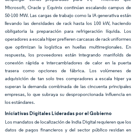
Microsoft, Oracle y Equinix continúan escalando campus de
50-100 MW. Las cargas de trabajo como la IA generativa están
llevando las densidades de rack hasta los 100 kW, haciendo
obligatoria la preparación para refrigeración líquida. Los
operadores a escala hiper prefieren carcasas de rack uniformes
que optimizan la logística en huellas multirregionales. En
respuesta, los proveedores están integrando manifolds de
conexión rápida e intercambiadores de calor en la puerta
trasera como opciones de fábrica. Los volúmenes de
adquisición de tan solo tres compradores a escala hiper ya
superan la demanda combinada de las cincuenta principales
empresas, lo que subraya su desproporcionada influencia en
los estándares.
Iniciativas Digitales Lideradas por el Gobierno
Los mandatos de localización de India Digital requieren que los
datos de pagos financieros y del sector público residan en