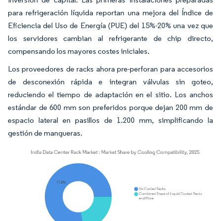
para refrigeración líquida reportan una mejora del Índice de
Eficiencia del Uso de Energía (PUE) del 15%-20% una vez que
los servidores cambian al refrigerante de chip directo,
compensando los mayores costes iniciales.
Los proveedores de racks ahora pre-perforan para accesorios
de desconexión rápida e integran válvulas sin goteo,
reduciendo el tiempo de adaptación en el sitio. Los anchos
estándar de 600 mm son preferidos porque dejan 200 mm de
espacio lateral en pasillos de 1.200 mm, simplificando la
gestión de mangueras.