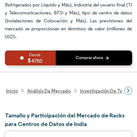
Refrigerados por Líquido y Más), industria del usuario final (TI
y Telecomunicaciones, BFSI y Más), tipo de centro de datos
(Instalaciones de Colocación y Más). Las previsiones del
mercado se proporcionan en términos de valor (millones de
USD).
4750
Inicio
Análisis De Mercado
Investigación De Tecnolo
Tamaño y Participación del Mercado de Racks
para Centros de Datos de India