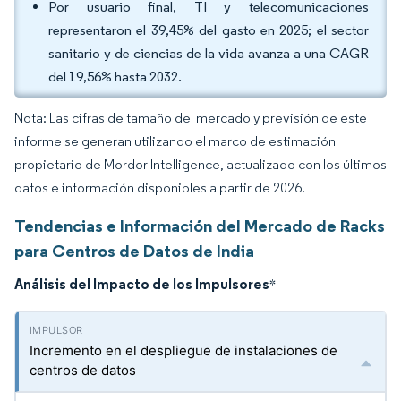
Por usuario final, TI y telecomunicaciones
representaron el 39,45% del gasto en 2025; el sector
sanitario y de ciencias de la vida avanza a una CAGR
del 19,56% hasta 2032.
Nota: Las cifras de tamaño del mercado y previsión de este
informe se generan utilizando el marco de estimación
propietario de Mordor Intelligence, actualizado con los últimos
datos e información disponibles a partir de 2026.
Tendencias e Información del Mercado de Racks
para Centros de Datos de India
Análisis del Impacto de los Impulsores
*
Incremento en el despliegue de instalaciones de
centros de datos