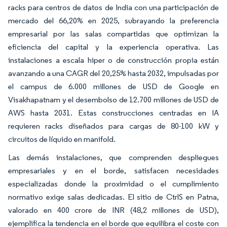
racks para centros de datos de India con una participación de
mercado del 66,20% en 2025, subrayando la preferencia
empresarial por las salas compartidas que optimizan la
eficiencia del capital y la experiencia operativa. Las
instalaciones a escala hiper o de construcción propia están
avanzando a una CAGR del 20,25% hasta 2032, impulsadas por
el campus de 6.000 millones de USD de Google en
Visakhapatnam y el desembolso de 12.700 millones de USD de
AWS hasta 2031. Estas construcciones centradas en IA
requieren racks diseñados para cargas de 80-100 kW y
circuitos de líquido en manifold.
Las demás instalaciones, que comprenden despliegues
empresariales y en el borde, satisfacen necesidades
especializadas donde la proximidad o el cumplimiento
normativo exige salas dedicadas. El sitio de CtrlS en Patna,
valorado en 400 crore de INR (48,2 millones de USD),
ejemplifica la tendencia en el borde que equilibra el coste con