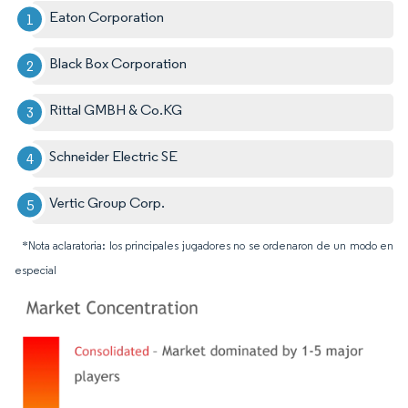
Eaton Corporation
Black Box Corporation
Rittal GMBH & Co.KG
Schneider Electric SE
Vertic Group Corp.
*Nota aclaratoria: los principales jugadores no se ordenaron de un modo en
especial