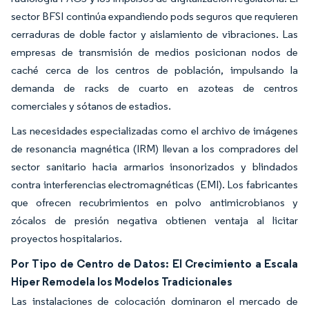
sector BFSI continúa expandiendo pods seguros que requieren
cerraduras de doble factor y aislamiento de vibraciones. Las
empresas de transmisión de medios posicionan nodos de
caché cerca de los centros de población, impulsando la
demanda de racks de cuarto en azoteas de centros
comerciales y sótanos de estadios.
Las necesidades especializadas como el archivo de imágenes
de resonancia magnética (IRM) llevan a los compradores del
sector sanitario hacia armarios insonorizados y blindados
contra interferencias electromagnéticas (EMI). Los fabricantes
que ofrecen recubrimientos en polvo antimicrobianos y
zócalos de presión negativa obtienen ventaja al licitar
proyectos hospitalarios.
Por Tipo de Centro de Datos: El Crecimiento a Escala
Hiper Remodela los Modelos Tradicionales
Las instalaciones de colocación dominaron el mercado de