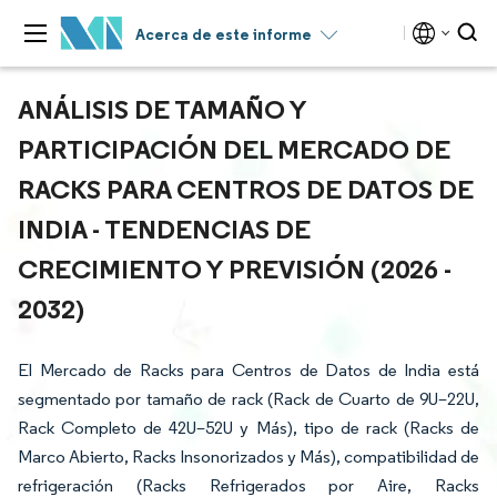
Acerca de este informe
ANÁLISIS DE TAMAÑO Y
PARTICIPACIÓN DEL MERCADO DE
RACKS PARA CENTROS DE DATOS DE
INDIA - TENDENCIAS DE
CRECIMIENTO Y PREVISIÓN (2026 -
2032)
El Mercado de Racks para Centros de Datos de India está
segmentado por tamaño de rack (Rack de Cuarto de 9U–22U,
Rack Completo de 42U–52U y Más), tipo de rack (Racks de
Marco Abierto, Racks Insonorizados y Más), compatibilidad de
refrigeración (Racks Refrigerados por Aire, Racks