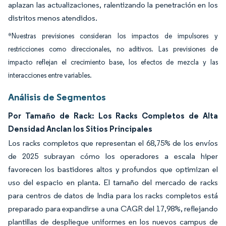
aplazan las actualizaciones, ralentizando la penetración en los
distritos menos atendidos.
*Nuestras previsiones consideran los impactos de impulsores y
restricciones como direccionales, no aditivos. Las previsiones de
impacto reflejan el crecimiento base, los efectos de mezcla y las
interacciones entre variables.
Análisis de Segmentos
Por Tamaño de Rack: Los Racks Completos de Alta
Densidad Anclan los Sitios Principales
Los racks completos que representan el 68,75% de los envíos
de 2025 subrayan cómo los operadores a escala hiper
favorecen los bastidores altos y profundos que optimizan el
uso del espacio en planta. El tamaño del mercado de racks
para centros de datos de India para los racks completos está
preparado para expandirse a una CAGR del 17,98%, reflejando
plantillas de despliegue uniformes en los nuevos campus de