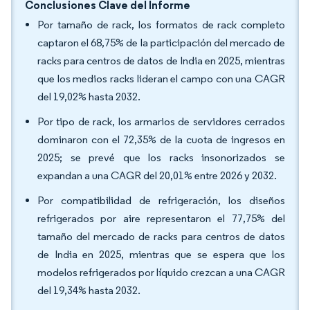
Conclusiones Clave del Informe
Por tamaño de rack, los formatos de rack completo
captaron el 68,75% de la participación del mercado de
racks para centros de datos de India en 2025, mientras
que los medios racks lideran el campo con una CAGR
del 19,02% hasta 2032.
Por tipo de rack, los armarios de servidores cerrados
dominaron con el 72,35% de la cuota de ingresos en
2025; se prevé que los racks insonorizados se
expandan a una CAGR del 20,01% entre 2026 y 2032.
Por compatibilidad de refrigeración, los diseños
refrigerados por aire representaron el 77,75% del
tamaño del mercado de racks para centros de datos
de India en 2025, mientras que se espera que los
modelos refrigerados por líquido crezcan a una CAGR
del 19,34% hasta 2032.