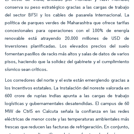
conserva su peso estratégico gracias a las cargas de trabajo
del sector BFSI y los cables de pasarela internacional. La
política de parques verdes de Maharashtra que ofrece tarifas
concesionales para operaciones con el 100% de energía
renovable está atrayendo 20.000 millones de USD de
inversiones planificadas. Los elevados precios del suelo
fomentan pasillos de racks más altos y salas de datos de varios
pisos, haciendo que la solidez del gabinete y el cumplimiento
sísmico sean críticos.
Los corredores del norte y el este están emergiendo gracias a
los incentivos estatales. La instalación del noreste valorada en
600 crore de rupias indias apunta a las cargas de trabajo
logísticas y gubernamentales desatendidas. El campus de 60
MW de CtrlS en Calcuta señala la confianza en las redes
eléctricas de menor coste y las temperaturas ambientales más
frescas que reducen las facturas de refrigeración. En conjunto,