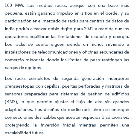
100 MW. Los medios racks, aunque con una base más
pequeña, están ganando impulso en sitios en el borde, y su
participación en el mercado de racks para centros de datos de
India podría alcanzar doble dígito para 2032 a medida que los
operadores equilibran las limitaciones de espacio y energía.
Los racks de cuarto siguen siendo un nicho, sirviendo a
instalaciones de telecomunicaciones y oficinas secundarias de
comercio minorista donde los límites de peso restringen las
cargas de equipos.
Los racks completos de segunda generación incorporan
prensaestopas con cepillos, puertas perforadas y matrices de
sensores preparadas para sistemas de gestión de edificios
(BMS), lo que permite ajustar el flujo de aire sin grandes
adaptaciones. Los diseños de medio rack ahora se entregan
con secciones deslizables que aceptan espacios U adicionales,
protegiendo la inversión inicial mientras permiten una
escalabilidad futura.