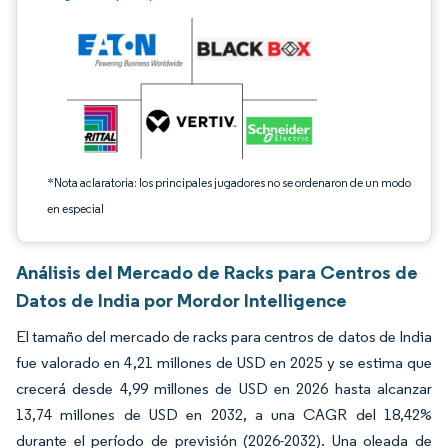
*Nota aclaratoria: los principales jugadores no se ordenaron de un modo
en especial
Análisis del Mercado de Racks para Centros de
Datos de India por Mordor Intelligence
El tamaño del mercado de racks para centros de datos de India
fue valorado en 4,21 millones de USD en 2025 y se estima que
crecerá desde 4,99 millones de USD en 2026 hasta alcanzar
13,74 millones de USD en 2032, a una CAGR del 18,42%
durante el período de previsión (2026-2032). Una oleada de