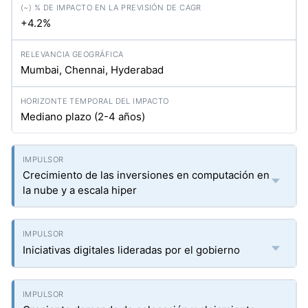
+4.2%
Mumbai, Chennai, Hyderabad
Mediano plazo (2-4 años)
Crecimiento de las inversiones en computación en
la nube y a escala hiper
Iniciativas digitales lideradas por el gobierno