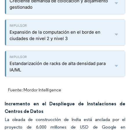
Creciente demanda de colocación y alojamiento
gestionado
Expansión de la computación en el borde en
ciudades de nivel 2 y nivel 3
Estandarización de racks de alta densidad para
IA/ML
Fuente: Mordor Intelligence
Incremento en el Despliegue de Instalaciones de
Centros de Datos
La oleada de construcción de India está anclada por el
proyecto de 6.000 millones de USD de Google en