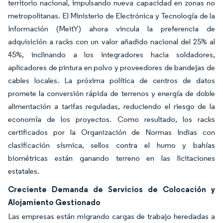
territorio nacional, impulsando nueva capacidad en zonas no
metropolitanas. El Ministerio de Electrónica y Tecnología de la
Información (MeitY) ahora vincula la preferencia de
adquisición a racks con un valor añadido nacional del 25% al
45%, inclinando a los integradores hacia soldadores,
aplicadores de pintura en polvo y proveedores de bandejas de
cables locales. La próxima política de centros de datos
promete la conversión rápida de terrenos y energía de doble
alimentación a tarifas reguladas, reduciendo el riesgo de la
economía de los proyectos. Como resultado, los racks
certificados por la Organización de Normas Indias con
clasificación sísmica, sellos contra el humo y bahías
biométricas están ganando terreno en las licitaciones
estatales.
Creciente Demanda de Servicios de Colocación y
Alojamiento Gestionado
Las empresas están migrando cargas de trabajo heredadas a