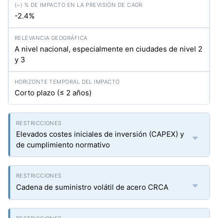
-2.4%
A nivel nacional, especialmente en ciudades de nivel 2
y 3
Corto plazo (≤ 2 años)
Elevados costes iniciales de inversión (CAPEX) y
de cumplimiento normativo
Cadena de suministro volátil de acero CRCA