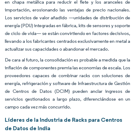
en chapa metálica para reducir el flete y los aranceles de
importación, erosionando las ventajas de precio nacionales.
Los servicios de valor añadido —unidades de distribución de
energía (PDU) integradas en fábrica, kits de sensores y soporte
de ciclo de vida— se están convirtiendo en factores decisivos,
llevando a los fabricantes centrados exclusivamente en metal a
actualizar sus capacidades o abandonar el mercado.
De cara al futuro, la consolidación es probable a medida que la
inflación de componentes premia las economías de escala. Los
proveedores capaces de combinar racks con soluciones de
energía, refrigeración y software de Infraestructura de Gestión
de Centros de Datos (DCIM) pueden anclar ingresos de
servicios gestionados a largo plazo, diferenciándose en un
campo cada vez más concurrido.
Líderes de la Industria de Racks para Centros
de Datos de India