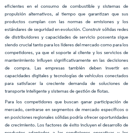
eficientes en el consumo de combustible y sistemas de
propulsión alternativos, al tiempo que garantizan que sus
productos cumplan con las normas de emisiones y los
estándares de seguridad en evolución. Construir sólidas redes
de distribuidores y capacidades de servicio posventa sigue
siendo crucial tanto para los líderes del mercado como para los
competidores, ya que el soporte al cliente y los servicios de
mantenimiento influyen significativamente en las decisiones
de compra. Las empresas también deben invertir en
capacidades digitales y tecnologías de vehículos conectados
para satisfacer la creciente demanda de soluciones de
transporte inteligente y sistemas de gestión de flotas.
Para los competidores que buscan ganar participación de
mercado, centrarse en segmentos de mercado específicos o
en posiciones regionales sólidas podría ofrecer oportunidades
de crecimiento. Los factores de éxito incluyen el desarrollo de
productos adaptados a las condiciones operativas y los