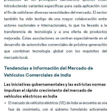
introduciendo variantes específicas para cada aplicación con
el fin de satisfacer diversas necesidades del mercado. El sector
también ha sido testigo de una mayor colaboración entre
actores nacionales e internacionales, lo que ha llevado a la
transferencia de tecnología y a una oferta de productos
mejorada. Estas asociaciones se centran especialmente en el
desarrollo de automóviles comerciales de próxima generación
que combinan tecnología global con los requisitos del
mercado local.
Tendencias e Información del Mercado de
Vehículos Comerciales de India
Las iniciativas gubernamentales y las estrictas normas
impulsan el rápido crecimiento del mercado de
vehículos eléctricos en India
El mercado de vehículos eléctricos (VE) de India se encuentra en una
fase de crecimiento, con el gobierno formulando activamente