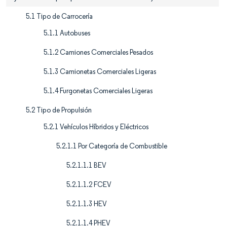
5.1 Tipo de Carrocería
5.1.1 Autobuses
5.1.2 Camiones Comerciales Pesados
5.1.3 Camionetas Comerciales Ligeras
5.1.4 Furgonetas Comerciales Ligeras
5.2 Tipo de Propulsión
5.2.1 Vehículos Híbridos y Eléctricos
5.2.1.1 Por Categoría de Combustible
5.2.1.1.1 BEV
5.2.1.1.2 FCEV
5.2.1.1.3 HEV
5.2.1.1.4 PHEV