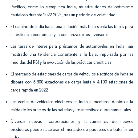
Pacífico, como lo ejemplifica India, muestra signos de optimismo
cauteloso durante 2022-2023, tras un período de volatilidad
El camino de India hacia una inflación más baja sienta las bases para
la resiliencia económica y la confianza de los inversores
Las tasas de interés para préstamos de automóviles en India han
mostrado una tendencia consistente a la baja, impulsada por las
medidas del RBI y la evolución de las prácticas crediticias
El mercado de estaciones de carga de vehículos eléctricos de India se
dispara con 6.800 estaciones de carga lenta y 4.100 estaciones de
carga rápida en 2022
Las ventas de vehículos eléctricos en India aumentaron debido a la
caída de los precios de las baterías y los incentivos gubernamentales
Diversas nuevas incorporaciones y lanzamientos de nuevos
productos pueden acelerar el mercado de paquetes de baterías en
India