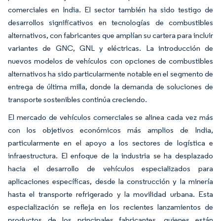
comerciales en India. El sector también ha sido testigo de
desarrollos significativos en tecnologías de combustibles
alternativos, con fabricantes que amplían su cartera para incluir
variantes de GNC, GNL y eléctricas. La introducción de
nuevos modelos de vehículos con opciones de combustibles
alternativos ha sido particularmente notable en el segmento de
entrega de última milla, donde la demanda de soluciones de
transporte sostenibles continúa creciendo.
El mercado de vehículos comerciales se alinea cada vez más
con los objetivos económicos más amplios de India,
particularmente en el apoyo a los sectores de logística e
infraestructura. El enfoque de la industria se ha desplazado
hacia el desarrollo de vehículos especializados para
aplicaciones específicas, desde la construcción y la minería
hasta el transporte refrigerado y la movilidad urbana. Esta
especialización se refleja en los recientes lanzamientos de
productos de los principales fabricantes, quienes están