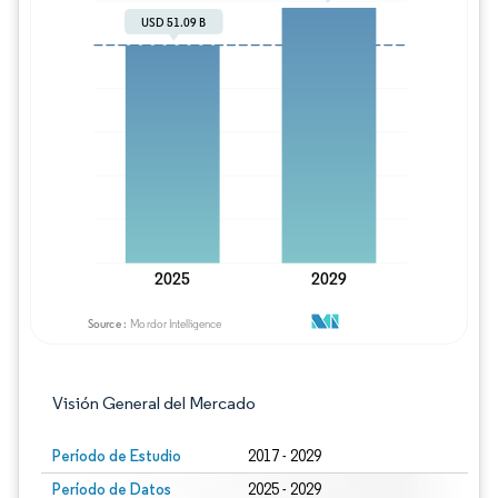
Imagen © Mordor Intelligence. El uso requie
Visión General del Mercado
Período de Estudio
2017 - 2029
Período de Datos
2025 - 2029