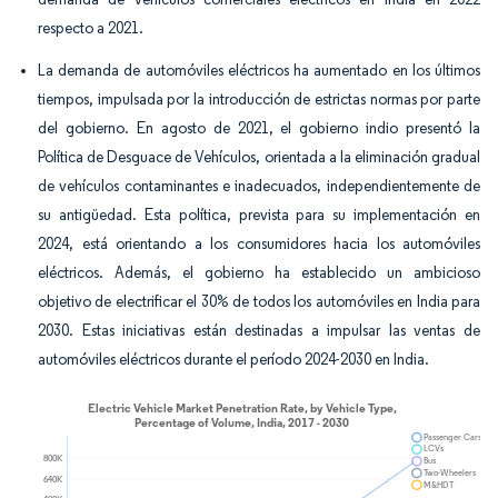
respecto a 2021.
La demanda de automóviles eléctricos ha aumentado en los últimos
tiempos, impulsada por la introducción de estrictas normas por parte
del gobierno. En agosto de 2021, el gobierno indio presentó la
Política de Desguace de Vehículos, orientada a la eliminación gradual
de vehículos contaminantes e inadecuados, independientemente de
su antigüedad. Esta política, prevista para su implementación en
2024, está orientando a los consumidores hacia los automóviles
eléctricos. Además, el gobierno ha establecido un ambicioso
objetivo de electrificar el 30% de todos los automóviles en India para
2030. Estas iniciativas están destinadas a impulsar las ventas de
automóviles eléctricos durante el período 2024-2030 en India.