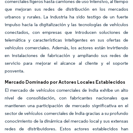
comerciales ligeros hasta camiones de uso intensivo, al tiempo
que mejoran sus redes de distribución en los mercados
urbanos y rurales. La industria ha sido testigo de un fuerte
impulso hacia la digitalización y las tecnologías de vehículos
conectados, con empresas que introducen soluciones de
telemática y características inteligentes en sus ofertas de
vehículos comerciales. Además, los actores están invirtiendo
en instalaciones de fabricación y ampliando sus redes de
servicio para mejorar el alcance al cliente y el soporte
posventa.
Mercado Dominado por Actores Locales Establecidos
El mercado de vehículos comerciales de India exhibe un alto
nivel de consolidación, con fabricantes nacionales que
mantienen una participación de mercado significativa en el
sector de vehículos comerciales de India gracias a su profundo
conocimiento de la dinámica del mercado local y sus extensas
redes de distribuidores. Estos actores establecidos han