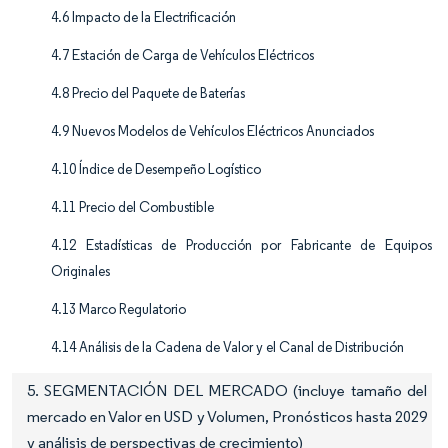
4.6 Impacto de la Electrificación
4.7 Estación de Carga de Vehículos Eléctricos
4.8 Precio del Paquete de Baterías
4.9 Nuevos Modelos de Vehículos Eléctricos Anunciados
4.10 Índice de Desempeño Logístico
4.11 Precio del Combustible
4.12 Estadísticas de Producción por Fabricante de Equipos
Originales
4.13 Marco Regulatorio
4.14 Análisis de la Cadena de Valor y el Canal de Distribución
5. SEGMENTACIÓN DEL MERCADO (incluye tamaño del
mercado en Valor en USD y Volumen, Pronósticos hasta 2029
y análisis de perspectivas de crecimiento)