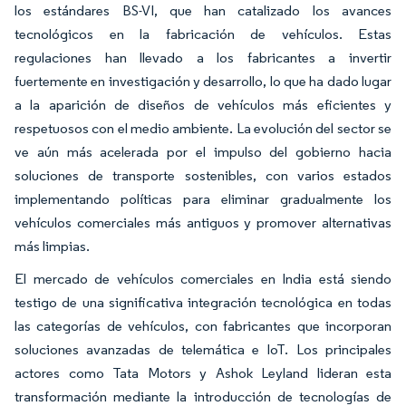
los estándares BS-VI, que han catalizado los avances
tecnológicos en la fabricación de vehículos. Estas
regulaciones han llevado a los fabricantes a invertir
fuertemente en investigación y desarrollo, lo que ha dado lugar
a la aparición de diseños de vehículos más eficientes y
respetuosos con el medio ambiente. La evolución del sector se
ve aún más acelerada por el impulso del gobierno hacia
soluciones de transporte sostenibles, con varios estados
implementando políticas para eliminar gradualmente los
vehículos comerciales más antiguos y promover alternativas
más limpias.
El mercado de vehículos comerciales en India está siendo
testigo de una significativa integración tecnológica en todas
las categorías de vehículos, con fabricantes que incorporan
soluciones avanzadas de telemática e IoT. Los principales
actores como Tata Motors y Ashok Leyland lideran esta
transformación mediante la introducción de tecnologías de