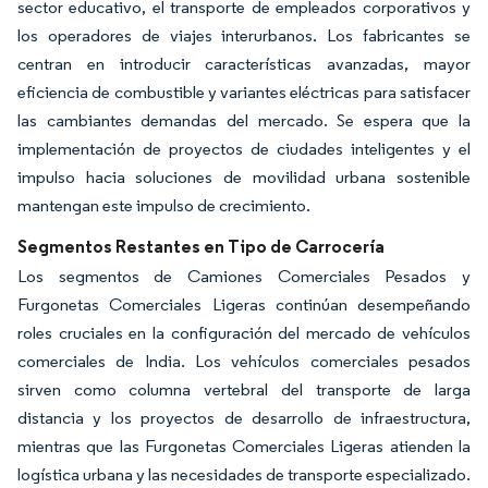
sector educativo, el transporte de empleados corporativos y
los operadores de viajes interurbanos. Los fabricantes se
centran en introducir características avanzadas, mayor
eficiencia de combustible y variantes eléctricas para satisfacer
las cambiantes demandas del mercado. Se espera que la
implementación de proyectos de ciudades inteligentes y el
impulso hacia soluciones de movilidad urbana sostenible
mantengan este impulso de crecimiento.
Segmentos Restantes en Tipo de Carrocería
Los segmentos de Camiones Comerciales Pesados y
Furgonetas Comerciales Ligeras continúan desempeñando
roles cruciales en la configuración del mercado de vehículos
comerciales de India. Los vehículos comerciales pesados
sirven como columna vertebral del transporte de larga
distancia y los proyectos de desarrollo de infraestructura,
mientras que las Furgonetas Comerciales Ligeras atienden la
logística urbana y las necesidades de transporte especializado.