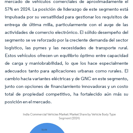
mercado de vehículos comerciales de aproximadamente el
57% en 2024. La posición de liderazgo de este segmento está
impulsada por su versatilidad para gestionar los requisitos de
entrega de última milla, particularmente con el auge de las
actividades de comercio electrónico. El sólido desempeño del
segmento se ve reforzado por la creciente demanda del sector
logístico, las pymes y las necesidades de transporte rural.
Estos vehículos ofrecen un equilibrio óptimo entre capacidad
de carga y maniobrabilidad, lo que los hace especialmente
adecuados tanto para aplicaciones urbanas como rurales. El
cambio hacia variantes eléctricas y de GNC en este segmento,
junto con opciones de financiamiento innovadoras y un costo
total de propiedad competitivo, ha fortalecido aún más su
posición en el mercado.