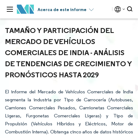
Acerca de este informe
TAMAÑO Y PARTICIPACIÓN DEL
MERCADO DE VEHÍCULOS
COMERCIALES DE INDIA - ANÁLISIS
DE TENDENCIAS DE CRECIMIENTO Y
PRONÓSTICOS HASTA 2029
El informe del Mercado de Vehículos Comerciales de India
segmenta la industria por Tipo de Carrocería (Autobuses,
Camiones Comerciales Pesados, Camionetas Comerciales
Ligeras, Furgonetas Comerciales Ligeras) y Tipo de
Propulsión (Vehículos Híbridos y Eléctricos, Motor de
Combustión Interna). Obtenga cinco años de datos históricos