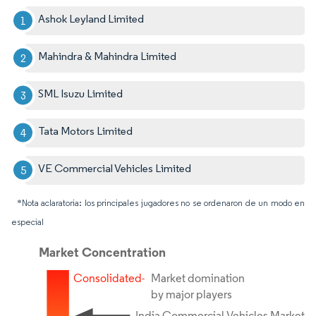
Ashok Leyland Limited
Mahindra & Mahindra Limited
SML Isuzu Limited
Tata Motors Limited
VE Commercial Vehicles Limited
*Nota aclaratoria: los principales jugadores no se ordenaron de un modo en
especial