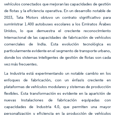
vehículos conectados que mejoran las capacidades de gestión
de flotas y la eficiencia operativa. En un desarrollo notable de
2023, Tata Motors obtuvo un contrato significativo para
suministrar 1.400 autobuses escolares a los Emiratos Árabes
Unidos, lo que demuestra el creciente reconocimiento
internacional de las capacidades de fabricación de vehículos
comerciales de India. Esta evolución tecnológica es
particularmente evidente en el segmento de transporte urbano,
donde los sistemas inteligentes de gestión de flotas son cada
vez más frecuentes.
La industria está experimentando un notable cambio en los
enfoques de fabricación, con un énfasis creciente en
plataformas de vehículos modulares y sistemas de producción
flexibles. Esta transformación es evidente en la aparición de
nuevas instalaciones de fabricación equipadas con
capacidades de Industria 4.0, que permiten una mayor
personalización y eficiencia en la producción de vehículos