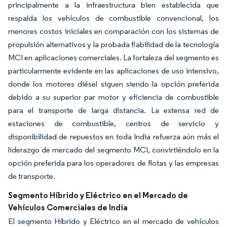
principalmente a la infraestructura bien establecida que
respalda los vehículos de combustible convencional, los
menores costos iniciales en comparación con los sistemas de
propulsión alternativos y la probada fiabilidad de la tecnología
MCI en aplicaciones comerciales. La fortaleza del segmento es
particularmente evidente en las aplicaciones de uso intensivo,
donde los motores diésel siguen siendo la opción preferida
debido a su superior par motor y eficiencia de combustible
para el transporte de larga distancia. La extensa red de
estaciones de combustible, centros de servicio y
disponibilidad de repuestos en toda India refuerza aún más el
liderazgo de mercado del segmento MCI, convirtiéndolo en la
opción preferida para los operadores de flotas y las empresas
de transporte.
Segmento Híbrido y Eléctrico en el Mercado de
Vehículos Comerciales de India
El segmento Híbrido y Eléctrico en el mercado de vehículos