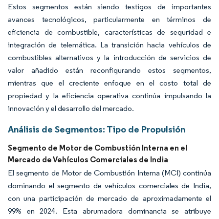
Estos segmentos están siendo testigos de importantes
avances tecnológicos, particularmente en términos de
eficiencia de combustible, características de seguridad e
integración de telemática. La transición hacia vehículos de
combustibles alternativos y la introducción de servicios de
valor añadido están reconfigurando estos segmentos,
mientras que el creciente enfoque en el costo total de
propiedad y la eficiencia operativa continúa impulsando la
innovación y el desarrollo del mercado.
Análisis de Segmentos: Tipo de Propulsión
Segmento de Motor de Combustión Interna en el
Mercado de Vehículos Comerciales de India
El segmento de Motor de Combustión Interna (MCI) continúa
dominando el segmento de vehículos comerciales de India,
con una participación de mercado de aproximadamente el
99% en 2024. Esta abrumadora dominancia se atribuye