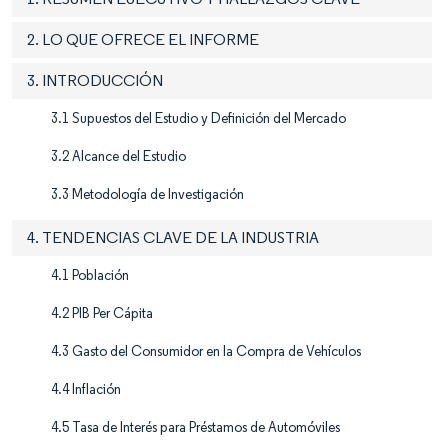
2. LO QUE OFRECE EL INFORME
3. INTRODUCCIÓN
3.1 Supuestos del Estudio y Definición del Mercado
3.2 Alcance del Estudio
3.3 Metodología de Investigación
4. TENDENCIAS CLAVE DE LA INDUSTRIA
4.1 Población
4.2 PIB Per Cápita
4.3 Gasto del Consumidor en la Compra de Vehículos
4.4 Inflación
4.5 Tasa de Interés para Préstamos de Automóviles