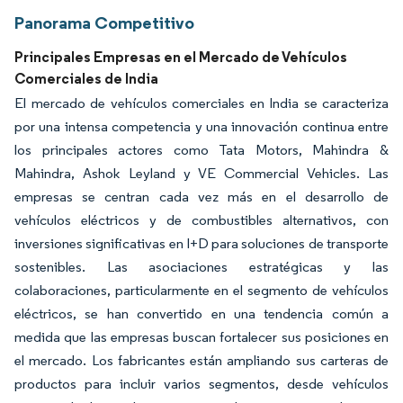
Panorama Competitivo
Principales Empresas en el Mercado de Vehículos
Comerciales de India
El mercado de vehículos comerciales en India se caracteriza
por una intensa competencia y una innovación continua entre
los principales actores como Tata Motors, Mahindra &
Mahindra, Ashok Leyland y VE Commercial Vehicles. Las
empresas se centran cada vez más en el desarrollo de
vehículos eléctricos y de combustibles alternativos, con
inversiones significativas en I+D para soluciones de transporte
sostenibles. Las asociaciones estratégicas y las
colaboraciones, particularmente en el segmento de vehículos
eléctricos, se han convertido en una tendencia común a
medida que las empresas buscan fortalecer sus posiciones en
el mercado. Los fabricantes están ampliando sus carteras de
productos para incluir varios segmentos, desde vehículos