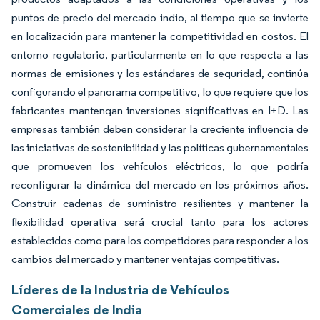
puntos de precio del mercado indio, al tiempo que se invierte
en localización para mantener la competitividad en costos. El
entorno regulatorio, particularmente en lo que respecta a las
normas de emisiones y los estándares de seguridad, continúa
configurando el panorama competitivo, lo que requiere que los
fabricantes mantengan inversiones significativas en I+D. Las
empresas también deben considerar la creciente influencia de
las iniciativas de sostenibilidad y las políticas gubernamentales
que promueven los vehículos eléctricos, lo que podría
reconfigurar la dinámica del mercado en los próximos años.
Construir cadenas de suministro resilientes y mantener la
flexibilidad operativa será crucial tanto para los actores
establecidos como para los competidores para responder a los
cambios del mercado y mantener ventajas competitivas.
Líderes de la Industria de Vehículos
Comerciales de India