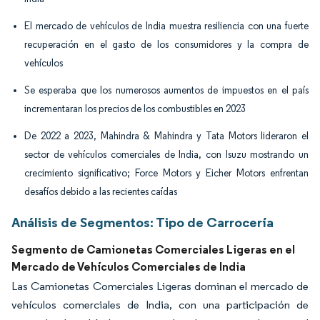
El mercado de vehículos de India muestra resiliencia con una fuerte
recuperación en el gasto de los consumidores y la compra de
vehículos
Se esperaba que los numerosos aumentos de impuestos en el país
incrementaran los precios de los combustibles en 2023
De 2022 a 2023, Mahindra & Mahindra y Tata Motors lideraron el
sector de vehículos comerciales de India, con Isuzu mostrando un
crecimiento significativo; Force Motors y Eicher Motors enfrentan
desafíos debido a las recientes caídas
Análisis de Segmentos: Tipo de Carrocería
Segmento de Camionetas Comerciales Ligeras en el
Mercado de Vehículos Comerciales de India
Las Camionetas Comerciales Ligeras dominan el mercado de
vehículos comerciales de India, con una participación de