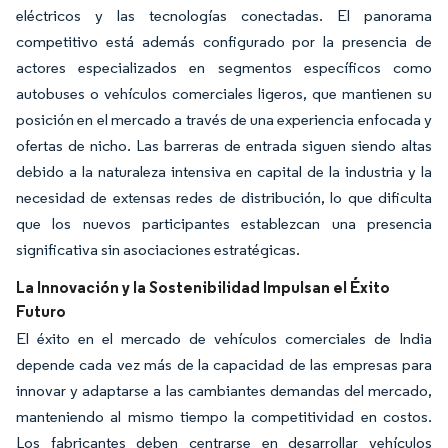
eléctricos y las tecnologías conectadas. El panorama
competitivo está además configurado por la presencia de
actores especializados en segmentos específicos como
autobuses o vehículos comerciales ligeros, que mantienen su
posición en el mercado a través de una experiencia enfocada y
ofertas de nicho. Las barreras de entrada siguen siendo altas
debido a la naturaleza intensiva en capital de la industria y la
necesidad de extensas redes de distribución, lo que dificulta
que los nuevos participantes establezcan una presencia
significativa sin asociaciones estratégicas.
La Innovación y la Sostenibilidad Impulsan el Éxito
Futuro
El éxito en el mercado de vehículos comerciales de India
depende cada vez más de la capacidad de las empresas para
innovar y adaptarse a las cambiantes demandas del mercado,
manteniendo al mismo tiempo la competitividad en costos.
Los fabricantes deben centrarse en desarrollar vehículos