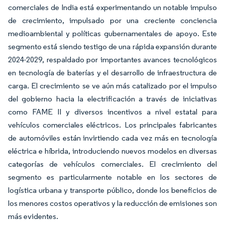
comerciales de India está experimentando un notable impulso
de crecimiento, impulsado por una creciente conciencia
medioambiental y políticas gubernamentales de apoyo. Este
segmento está siendo testigo de una rápida expansión durante
2024-2029, respaldado por importantes avances tecnológicos
en tecnología de baterías y el desarrollo de infraestructura de
carga. El crecimiento se ve aún más catalizado por el impulso
del gobierno hacia la electrificación a través de iniciativas
como FAME II y diversos incentivos a nivel estatal para
vehículos comerciales eléctricos. Los principales fabricantes
de automóviles están invirtiendo cada vez más en tecnología
eléctrica e híbrida, introduciendo nuevos modelos en diversas
categorías de vehículos comerciales. El crecimiento del
segmento es particularmente notable en los sectores de
logística urbana y transporte público, donde los beneficios de
los menores costos operativos y la reducción de emisiones son
más evidentes.