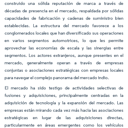
construido una sólida reputación de marca a través de
décadas de presencia en el mercado, respaldada por sólidas
capacidades de fabricación y cadenas de suministro bien
establecidas. La estructura del mercado favorece a los
conglomerados locales que han diversificado sus operaciones
en varios segmentos automotrices, lo que les permite
aprovechar las economías de escala y las sinergias entre
segmentos. Los actores extranjeros, aunque presentes en el
mercado, generalmente operan a través de empresas
conjuntas o asociaciones estratégicas con empresas locales
para navegar el complejo panorama del mercado indio.
El mercado ha sido testigo de actividades selectivas de
fusiones y adquisiciones, principalmente centradas en la
adquisición de tecnología y la expansión del mercado. Las
empresas están mirando cada vez más hacia las asociaciones
estratégicas en lugar de las adquisiciones directas,
particularmente en áreas emergentes como los vehículos