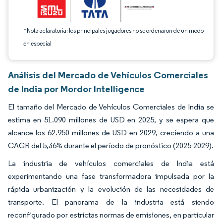
*Nota aclaratoria: los principales jugadores no se ordenaron de un modo
en especial
Análisis del Mercado de Vehículos Comerciales
de India por Mordor Intelligence
El tamaño del Mercado de Vehículos Comerciales de India se
estima en 51.090 millones de USD en 2025, y se espera que
alcance los 62.950 millones de USD en 2029, creciendo a una
CAGR del 5,36% durante el período de pronóstico (2025-2029).
La industria de vehículos comerciales de India está
experimentando una fase transformadora impulsada por la
rápida urbanización y la evolución de las necesidades de
transporte. El panorama de la industria está siendo
reconfigurado por estrictas normas de emisiones, en particular