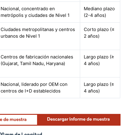
Nacional, concentrado en
Mediano plazo
metrópolis y ciudades de Nivel 1
(2-4 años)
Ciudades metropolitanas y centros
Corto plazo (≤
urbanos de Nivel 1
2 años)
Centros de fabricación nacionales
Largo plazo (≥
(Gujarat, Tamil Nadu, Haryana)
4 años)
Nacional, liderado por OEM con
Largo plazo (≥
centros de I+D establecidos
4 años)
400 mm de Longitud