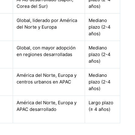
Corea del Sur)
años)
Global, liderado por América
Mediano
del Norte y Europa
plazo (2-4
años)
Global, con mayor adopción
Mediano
en regiones desarrolladas
plazo (2-4
años)
América del Norte, Europa y
Mediano
centros urbanos en APAC
plazo (2-4
años)
América del Norte, Europa y
Largo plazo
APAC desarrollado
(≥ 4 años)