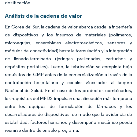
dosificación.
Análisis de la cadena de valor
En Corea del Sur, la cadena de valor abarca desde la ingeniería
de dispositivos y los insumos de materiales (polímeros,
microagujas, ensamblajes electromecánicos, sensores y
módulos de conectividad) hasta la formulación y la integración
de llenado-terminado (jeringas prellenadas, cartuchos y
depósitos portátiles). Luego, la fabricación se completa bajo
requisitos de GMP antes de la comercialización a través de la
contratación hospitalaria y canales vinculados al Seguro
Nacional de Salud. En el caso de los productos combinados,
los requisitos del MFDS impulsan una alineación más temprana
entre los equipos de formulación de fármacos y los
desarrolladores de dispositivos, de modo que la evidencia de
estabilidad, factores humanos y desempeño mecánico pueda
reunirse dentro de un solo programa.