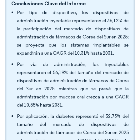
Conclusiones Clave del Informe
Por tipo de dispositivo, los dispositivos de
administración inyectable representaron el 36,12% de
la participación del mercado de dispositivos de
administración de fármacos de Corea del Sur en 2025;
se proyecta que los sistemas implantables se
expandirán a una CAGR del 10,31% hasta 2031.
Por vía de administración, los inyectables
representaron el 56,19% del tamaño del mercado de
dispositivos de administración de fármacos de Corea
del Sur en 2025, mientras que se prevé que la
administración por mucosa oral crezca a una CAGR
del 10,55% hasta 2031.
Por aplicación, la diabetes representó el 32,73% del
tamaño del mercado de dispositivos de
administración de fármacos de Corea del Sur en 2025