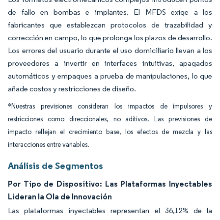
de fallo en bombas e implantes. El MFDS exige a los
fabricantes que establezcan protocolos de trazabilidad y
corrección en campo, lo que prolonga los plazos de desarrollo.
Los errores del usuario durante el uso domiciliario llevan a los
proveedores a invertir en interfaces intuitivas, apagados
automáticos y empaques a prueba de manipulaciones, lo que
añade costos y restricciones de diseño.
*Nuestras previsiones consideran los impactos de impulsores y
restricciones como direccionales, no aditivos. Las previsiones de
impacto reflejan el crecimiento base, los efectos de mezcla y las
interacciones entre variables.
Análisis de Segmentos
Por Tipo de Dispositivo: Las Plataformas Inyectables
Lideran la Ola de Innovación
Las plataformas inyectables representan el 36,12% de la