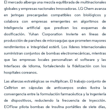
El mercado alberga una mezcla equilibrada de multinacionales
globales y empresas nacionales innovadoras. LG Chem avanza
en jeringas precargadas compatibles con biológicos y
colabora con empresas emergentes en algoritmos de
inteligencia artificial que predicen los esquemas de
dosificación. Yuhan Corporation invierte en líneas de
producción de parches de microagujas que prometen mayores
rendimientos e integridad estéril. Los líderes internacionales
suministran conjuntos de bombas electromecánicas, mientras
que las empresas locales personalizan el software y las
interfaces de idioma, fortaleciendo la fidelización con los
hospitales coreanos.
Las alianzas estratégicas se multiplican. El trabajo conjunto de
Celltrion en cápsulas de anticuerpos orales ilustra la
convergencia entre la formulación farmacéutica y la ingeniería
de dispositivos, reduciendo la frecuencia de inyección.
EOFlow pilota bombas de insulina portátiles de siete días,