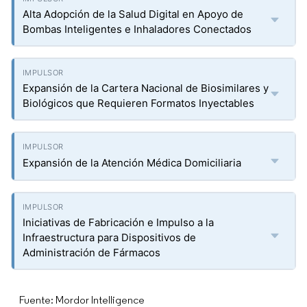
Alta Adopción de la Salud Digital en Apoyo de
Bombas Inteligentes e Inhaladores Conectados
Expansión de la Cartera Nacional de Biosimilares y
Biológicos que Requieren Formatos Inyectables
Expansión de la Atención Médica Domiciliaria
Iniciativas de Fabricación e Impulso a la
Infraestructura para Dispositivos de
Administración de Fármacos
Fuente: Mordor Intelligence