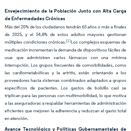
Envejecimiento de la Población Junto con Alta Carga
de Enfermedades Crónicas
Más del 20% de los ciudadanos tendrán 65 años o más a finales
de 2025, y el 54,8% de estos adultos mayores gestionan
[1]
múltiples condiciones crónicas.
Los complejos esquemas de
medicación incrementan la demanda de dispositivos fáciles de
usar que administren varios fármacos con una mínima
interrupción. Los grupos frecuentes de comorbilidades, como
las cardiometabólicas y la artritis, están orientando a los
proveedores hacia sistemas combinados adaptados a grupos
específicos de pacientes. Los gastos de bolsillo casi se
triplican para las personas con multimorbilidad, lo que motiva
a las aseguradoras a respaldar herramientas de administración
eficientes que mejoren la adherencia y reduzcan el gasto total
en atención.
Avance Tecnológico y Políticas Gubernamentales de