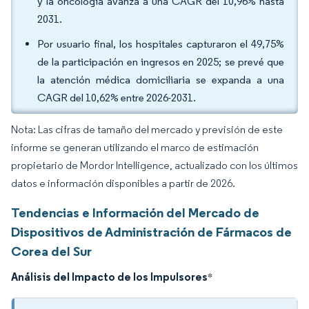
y la oncología avanza a una CAGR del 10,96% hasta
2031.
Por usuario final, los hospitales capturaron el 49,75%
de la participación en ingresos en 2025; se prevé que
la atención médica domiciliaria se expanda a una
CAGR del 10,62% entre 2026-2031.
Nota: Las cifras de tamaño del mercado y previsión de este
informe se generan utilizando el marco de estimación
propietario de Mordor Intelligence, actualizado con los últimos
datos e información disponibles a partir de 2026.
Tendencias e Información del Mercado de
Dispositivos de Administración de Fármacos de
Corea del Sur
Análisis del Impacto de los Impulsores
*