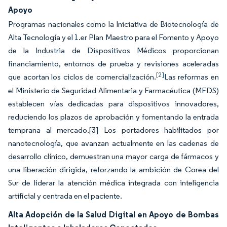
Apoyo
Programas nacionales como la Iniciativa de Biotecnología de
Alta Tecnología y el 1.er Plan Maestro para el Fomento y Apoyo
de la Industria de Dispositivos Médicos proporcionan
financiamiento, entornos de prueba y revisiones aceleradas
[2]
que acortan los ciclos de comercialización.
Las reformas en
el Ministerio de Seguridad Alimentaria y Farmacéutica (MFDS)
establecen vías dedicadas para dispositivos innovadores,
reduciendo los plazos de aprobación y fomentando la entrada
temprana al mercado.
[3]
Los portadores habilitados por
nanotecnología, que avanzan actualmente en las cadenas de
desarrollo clínico, demuestran una mayor carga de fármacos y
una liberación dirigida, reforzando la ambición de Corea del
Sur de liderar la atención médica integrada con inteligencia
artificial y centrada en el paciente.
Alta Adopción de la Salud Digital en Apoyo de Bombas