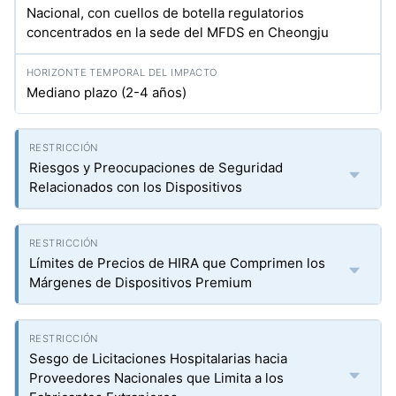
Nacional, con cuellos de botella regulatorios
concentrados en la sede del MFDS en Cheongju
Mediano plazo (2-4 años)
Riesgos y Preocupaciones de Seguridad
Relacionados con los Dispositivos
Límites de Precios de HIRA que Comprimen los
Márgenes de Dispositivos Premium
Sesgo de Licitaciones Hospitalarias hacia
Proveedores Nacionales que Limita a los