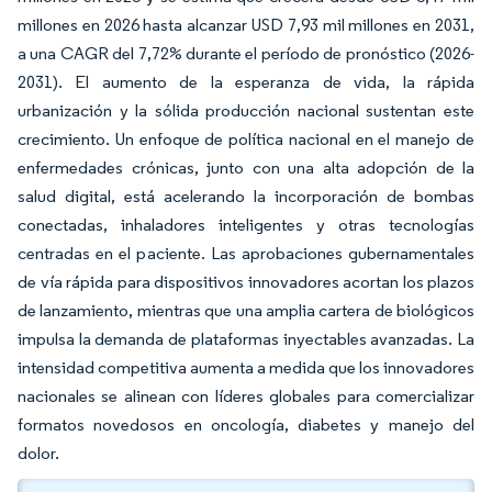
millones en 2026 hasta alcanzar USD 7,93 mil millones en 2031,
a una CAGR del 7,72% durante el período de pronóstico (2026-
2031). El aumento de la esperanza de vida, la rápida
urbanización y la sólida producción nacional sustentan este
crecimiento. Un enfoque de política nacional en el manejo de
enfermedades crónicas, junto con una alta adopción de la
salud digital, está acelerando la incorporación de bombas
conectadas, inhaladores inteligentes y otras tecnologías
centradas en el paciente. Las aprobaciones gubernamentales
de vía rápida para dispositivos innovadores acortan los plazos
de lanzamiento, mientras que una amplia cartera de biológicos
impulsa la demanda de plataformas inyectables avanzadas. La
intensidad competitiva aumenta a medida que los innovadores
nacionales se alinean con líderes globales para comercializar
formatos novedosos en oncología, diabetes y manejo del
dolor.