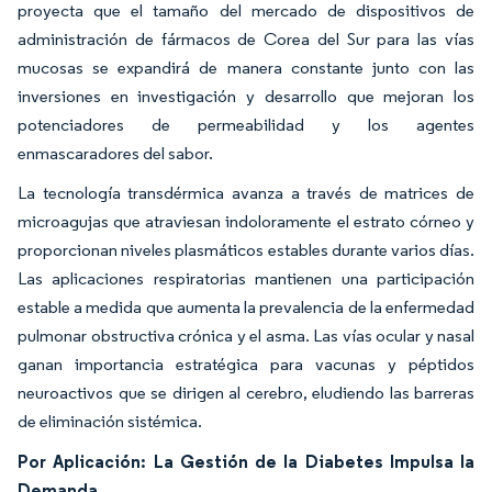
proyecta que el tamaño del mercado de dispositivos de
administración de fármacos de Corea del Sur para las vías
mucosas se expandirá de manera constante junto con las
inversiones en investigación y desarrollo que mejoran los
potenciadores de permeabilidad y los agentes
enmascaradores del sabor.
La tecnología transdérmica avanza a través de matrices de
microagujas que atraviesan indoloramente el estrato córneo y
proporcionan niveles plasmáticos estables durante varios días.
Las aplicaciones respiratorias mantienen una participación
estable a medida que aumenta la prevalencia de la enfermedad
pulmonar obstructiva crónica y el asma. Las vías ocular y nasal
ganan importancia estratégica para vacunas y péptidos
neuroactivos que se dirigen al cerebro, eludiendo las barreras
de eliminación sistémica.
Por Aplicación: La Gestión de la Diabetes Impulsa la
Demanda