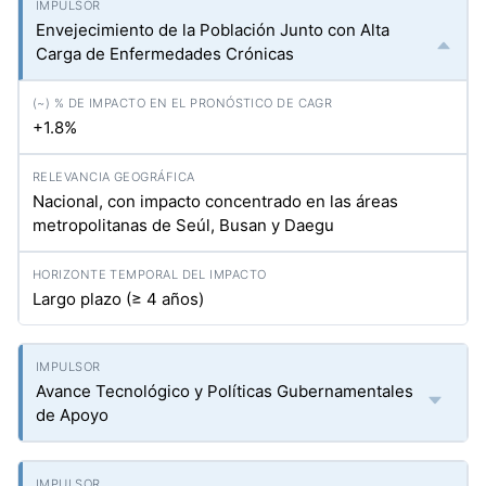
Envejecimiento de la Población Junto con Alta
Carga de Enfermedades Crónicas
+1.8%
Nacional, con impacto concentrado en las áreas
metropolitanas de Seúl, Busan y Daegu
Largo plazo (≥ 4 años)
Avance Tecnológico y Políticas Gubernamentales
de Apoyo