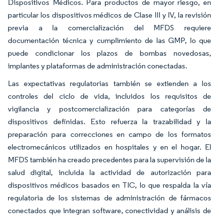
Dispositivos Médicos. Para productos de mayor riesgo, en
particular los dispositivos médicos de Clase III y IV, la revisión
previa a la comercialización del MFDS requiere
documentación técnica y cumplimiento de las GMP, lo que
puede condicionar los plazos de bombas novedosas,
implantes y plataformas de administración conectadas.
Las expectativas regulatorias también se extienden a los
controles del ciclo de vida, incluidos los requisitos de
vigilancia y postcomercialización para categorías de
dispositivos definidas. Esto refuerza la trazabilidad y la
preparación para correcciones en campo de los formatos
electromecánicos utilizados en hospitales y en el hogar. El
MFDS también ha creado precedentes para la supervisión de la
salud digital, incluida la actividad de autorización para
dispositivos médicos basados en TIC, lo que respalda la vía
regulatoria de los sistemas de administración de fármacos
conectados que integran software, conectividad y análisis de