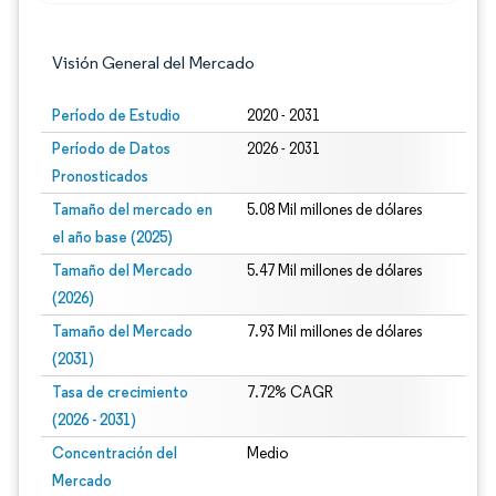
Visión General del Mercado
Período de Estudio
2020 - 2031
Período de Datos
2026 - 2031
Pronosticados
Tamaño del mercado en
5.08 Mil millones de dólares
el año base (2025)
Tamaño del Mercado
5.47 Mil millones de dólares
(2026)
Tamaño del Mercado
7.93 Mil millones de dólares
(2031)
Tasa de crecimiento
7.72% CAGR
(2026 - 2031)
Concentración del
Medio
Mercado