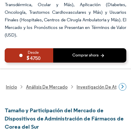
Transdérmica, Ocular y Más), Aplicación (Diabetes,
Oncología, Trastornos Cardiovasculares y Más) y Usuarios
Finales (Hospitales, Centros de Cirugía Ambulatoria y Más). El
Mercado y los Pronósticos se Presentan en Términos de Valor
(USD).
4750
Inicio
Análisis De Mercado
Investigación De Atenció
Tamaño y Participación del Mercado de
Dispositivos de Administración de Fármacos de
Corea del Sur