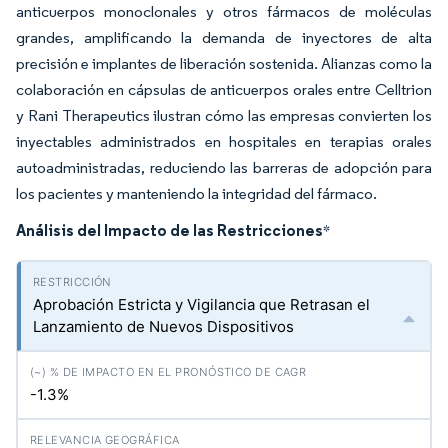
anticuerpos monoclonales y otros fármacos de moléculas
grandes, amplificando la demanda de inyectores de alta
precisión e implantes de liberación sostenida. Alianzas como la
colaboración en cápsulas de anticuerpos orales entre Celltrion
y Rani Therapeutics ilustran cómo las empresas convierten los
inyectables administrados en hospitales en terapias orales
autoadministradas, reduciendo las barreras de adopción para
los pacientes y manteniendo la integridad del fármaco.
Análisis del Impacto de las Restricciones
*
Aprobación Estricta y Vigilancia que Retrasan el
Lanzamiento de Nuevos Dispositivos
-1.3%