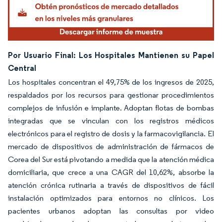
Por Usuario Final: Los Hospitales Mantienen su Papel
Central
Los hospitales concentran el 49,75% de los ingresos de 2025,
respaldados por los recursos para gestionar procedimientos
complejos de infusión e implante. Adoptan flotas de bombas
integradas que se vinculan con los registros médicos
electrónicos para el registro de dosis y la farmacovigilancia. El
mercado de dispositivos de administración de fármacos de
Corea del Sur está pivotando a medida que la atención médica
domiciliaria, que crece a una CAGR del 10,62%, absorbe la
atención crónica rutinaria a través de dispositivos de fácil
instalación optimizados para entornos no clínicos. Los
pacientes urbanos adoptan las consultas por video