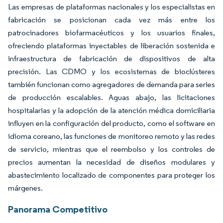
Las empresas de plataformas nacionales y los especialistas en
fabricación se posicionan cada vez más entre los
patrocinadores biofarmacéuticos y los usuarios finales,
ofreciendo plataformas inyectables de liberación sostenida e
infraestructura de fabricación de dispositivos de alta
precisión. Las CDMO y los ecosistemas de bioclústeres
también funcionan como agregadores de demanda para series
de producción escalables. Aguas abajo, las licitaciones
hospitalarias y la adopción de la atención médica domiciliaria
influyen en la configuración del producto, como el software en
idioma coreano, las funciones de monitoreo remoto y las redes
de servicio, mientras que el reembolso y los controles de
precios aumentan la necesidad de diseños modulares y
abastecimiento localizado de componentes para proteger los
márgenes.
Panorama Competitivo