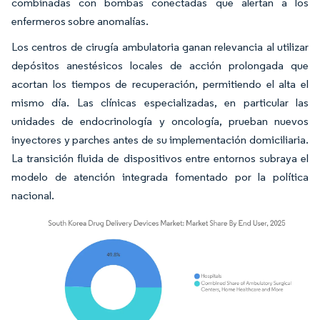
combinadas con bombas conectadas que alertan a los
enfermeros sobre anomalías.
Los centros de cirugía ambulatoria ganan relevancia al utilizar
depósitos anestésicos locales de acción prolongada que
acortan los tiempos de recuperación, permitiendo el alta el
mismo día. Las clínicas especializadas, en particular las
unidades de endocrinología y oncología, prueban nuevos
inyectores y parches antes de su implementación domiciliaria.
La transición fluida de dispositivos entre entornos subraya el
modelo de atención integrada fomentado por la política
nacional.