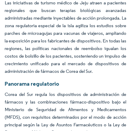
Las iniciativas de turismo médico de Jeju atraen a pacientes
regionales que buscan terapias biológicas avanzadas
administradas mediante inyectables de acción prolongada. La
zona regulatoria especial de la isla agiliza los estudios sobre
parches de microagujas para vacunas de viajeros, ampliando
la exposición para los fabricantes de dispositivos. En todas las
regiones, las políticas nacionales de reembolso igualan los
costos de bolsillo de los pacientes, sosteniendo un impulso de
crecimiento unificado para el mercado de dispositivos de
administración de fármacos de Corea del Sur.
Panorama regulatorio
Corea del Sur regula los dispositivos de administración de
fármacos y las combinaciones fármaco-dispositivo bajo el
Ministerio de Seguridad de Alimentos y Medicamentos
(MFDS), con requisitos determinados por el modo de acción
principal según la Ley de Asuntos Farmacéuticos o la Ley de