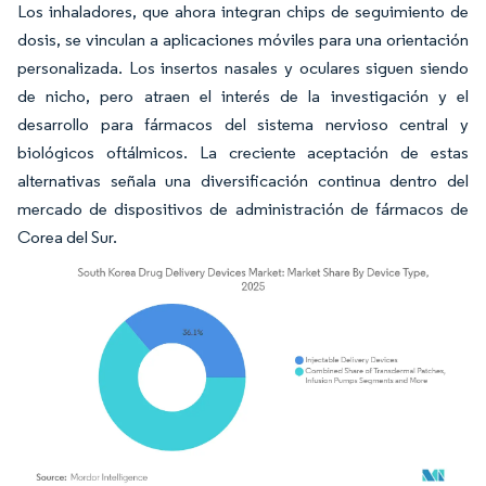
Los inhaladores, que ahora integran chips de seguimiento de
dosis, se vinculan a aplicaciones móviles para una orientación
personalizada. Los insertos nasales y oculares siguen siendo
de nicho, pero atraen el interés de la investigación y el
desarrollo para fármacos del sistema nervioso central y
biológicos oftálmicos. La creciente aceptación de estas
alternativas señala una diversificación continua dentro del
mercado de dispositivos de administración de fármacos de
Corea del Sur.