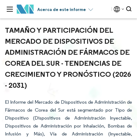
Acerca de este informe
TAMAÑO Y PARTICIPACIÓN DEL
MERCADO DE DISPOSITIVOS DE
ADMINISTRACIÓN DE FÁRMACOS DE
COREA DEL SUR - TENDENCIAS DE
CRECIMIENTO Y PRONÓSTICO (2026
- 2031)
El Informe del Mercado de Dispositivos de Administración de
Fármacos de Corea del Sur está segmentado por Tipo de
Dispositivo (Dispositivos de Administración Inyectable,
Dispositivos de Administración por Inhalación, Bombas de
Infusión y Más), Vía de Administración (Inyectable,