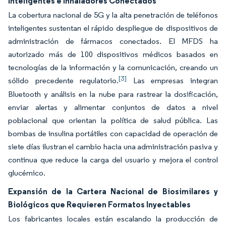
Inteligentes e Inhaladores Conectados
La cobertura nacional de 5G y la alta penetración de teléfonos
inteligentes sustentan el rápido despliegue de dispositivos de
administración de fármacos conectados. El MFDS ha
autorizado más de 100 dispositivos médicos basados en
tecnologías de la información y la comunicación, creando un
[3]
sólido precedente regulatorio.
Las empresas integran
Bluetooth y análisis en la nube para rastrear la dosificación,
enviar alertas y alimentar conjuntos de datos a nivel
poblacional que orientan la política de salud pública. Las
bombas de insulina portátiles con capacidad de operación de
siete días ilustran el cambio hacia una administración pasiva y
continua que reduce la carga del usuario y mejora el control
glucémico.
Expansión de la Cartera Nacional de Biosimilares y
Biológicos que Requieren Formatos Inyectables
Los fabricantes locales están escalando la producción de