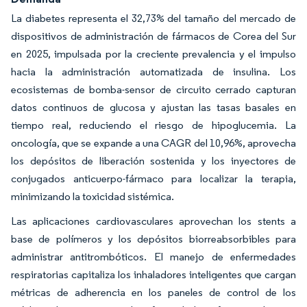
La diabetes representa el 32,73% del tamaño del mercado de
dispositivos de administración de fármacos de Corea del Sur
en 2025, impulsada por la creciente prevalencia y el impulso
hacia la administración automatizada de insulina. Los
ecosistemas de bomba-sensor de circuito cerrado capturan
datos continuos de glucosa y ajustan las tasas basales en
tiempo real, reduciendo el riesgo de hipoglucemia. La
oncología, que se expande a una CAGR del 10,96%, aprovecha
los depósitos de liberación sostenida y los inyectores de
conjugados anticuerpo-fármaco para localizar la terapia,
minimizando la toxicidad sistémica.
Las aplicaciones cardiovasculares aprovechan los stents a
base de polímeros y los depósitos biorreabsorbibles para
administrar antitrombóticos. El manejo de enfermedades
respiratorias capitaliza los inhaladores inteligentes que cargan
métricas de adherencia en los paneles de control de los