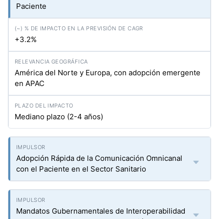
Paciente
+3.2%
América del Norte y Europa, con adopción emergente
en APAC
Mediano plazo (2-4 años)
Adopción Rápida de la Comunicación Omnicanal
con el Paciente en el Sector Sanitario
Mandatos Gubernamentales de Interoperabilidad