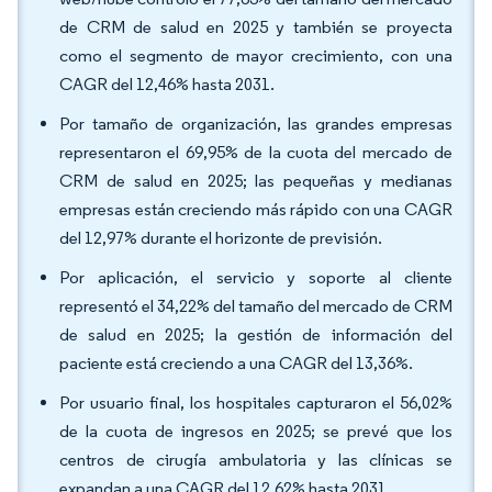
de CRM de salud en 2025 y también se proyecta
como el segmento de mayor crecimiento, con una
CAGR del 12,46% hasta 2031.
Por tamaño de organización, las grandes empresas
representaron el 69,95% de la cuota del mercado de
CRM de salud en 2025; las pequeñas y medianas
empresas están creciendo más rápido con una CAGR
del 12,97% durante el horizonte de previsión.
Por aplicación, el servicio y soporte al cliente
representó el 34,22% del tamaño del mercado de CRM
de salud en 2025; la gestión de información del
paciente está creciendo a una CAGR del 13,36%.
Por usuario final, los hospitales capturaron el 56,02%
de la cuota de ingresos en 2025; se prevé que los
centros de cirugía ambulatoria y las clínicas se
expandan a una CAGR del 12,62% hasta 2031.