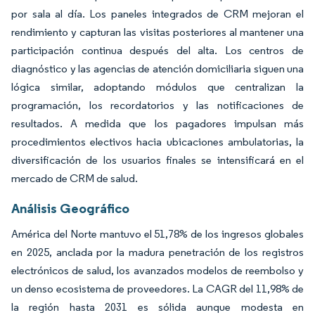
por sala al día. Los paneles integrados de CRM mejoran el
rendimiento y capturan las visitas posteriores al mantener una
participación continua después del alta. Los centros de
diagnóstico y las agencias de atención domiciliaria siguen una
lógica similar, adoptando módulos que centralizan la
programación, los recordatorios y las notificaciones de
resultados. A medida que los pagadores impulsan más
procedimientos electivos hacia ubicaciones ambulatorias, la
diversificación de los usuarios finales se intensificará en el
mercado de CRM de salud.
Análisis Geográfico
América del Norte mantuvo el 51,78% de los ingresos globales
en 2025, anclada por la madura penetración de los registros
electrónicos de salud, los avanzados modelos de reembolso y
un denso ecosistema de proveedores. La CAGR del 11,98% de
la región hasta 2031 es sólida aunque modesta en