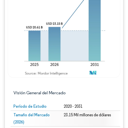
Imagen © Mordor Intelligence. El uso requie
Visión General del Mercado
Período de Estudio
2020 - 2031
Tamaño del Mercado
23.15 Mil millones de dólares
(2026)