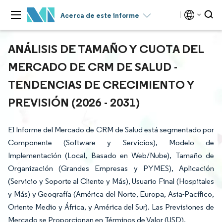
Acerca de este informe
ANÁLISIS DE TAMAÑO Y CUOTA DEL
MERCADO DE CRM DE SALUD -
TENDENCIAS DE CRECIMIENTO Y
PREVISIÓN (2026 - 2031)
El Informe del Mercado de CRM de Salud está segmentado por
Componente (Software y Servicios), Modelo de
Implementación (Local, Basado en Web/Nube), Tamaño de
Organización (Grandes Empresas y PYMES), Aplicación
(Servicio y Soporte al Cliente y Más), Usuario Final (Hospitales
y Más) y Geografía (América del Norte, Europa, Asia-Pacífico,
Oriente Medio y África, y América del Sur). Las Previsiones de
Mercado se Proporcionan en Términos de Valor (USD).