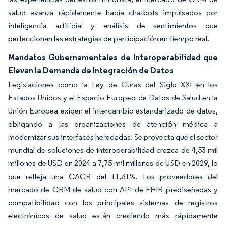
salud avanza rápidamente hacia chatbots impulsados por
inteligencia artificial y análisis de sentimientos que
perfeccionan las estrategias de participación en tiempo real.
Mandatos Gubernamentales de Interoperabilidad que
Elevan la Demanda de Integración de Datos
Legislaciones como la Ley de Curas del Siglo XXI en los
Estados Unidos y el Espacio Europeo de Datos de Salud en la
Unión Europea exigen el intercambio estandarizado de datos,
obligando a las organizaciones de atención médica a
modernizar sus interfaces heredadas. Se proyecta que el sector
mundial de soluciones de interoperabilidad crezca de 4,53 mil
millones de USD en 2024 a 7,75 mil millones de USD en 2029, lo
que refleja una CAGR del 11,31%. Los proveedores del
mercado de CRM de salud con API de FHIR prediseñadas y
compatibilidad con los principales sistemas de registros
electrónicos de salud están creciendo más rápidamente