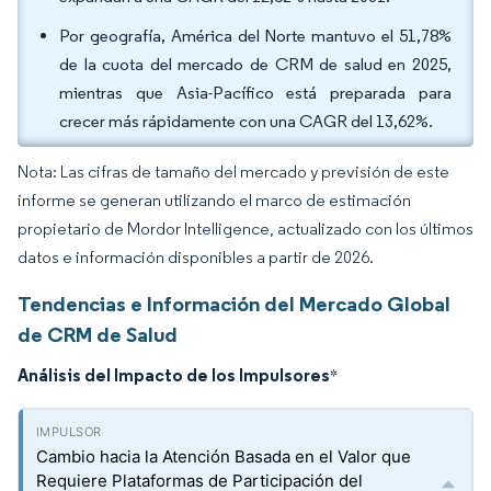
Por geografía, América del Norte mantuvo el 51,78%
de la cuota del mercado de CRM de salud en 2025,
mientras que Asia-Pacífico está preparada para
crecer más rápidamente con una CAGR del 13,62%.
Nota: Las cifras de tamaño del mercado y previsión de este
informe se generan utilizando el marco de estimación
propietario de Mordor Intelligence, actualizado con los últimos
datos e información disponibles a partir de 2026.
Tendencias e Información del Mercado Global
de CRM de Salud
Análisis del Impacto de los Impulsores
*
Cambio hacia la Atención Basada en el Valor que
Requiere Plataformas de Participación del