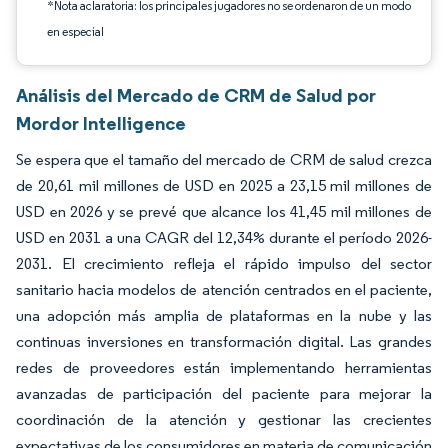
*Nota aclaratoria: los principales jugadores no se ordenaron de un modo
en especial
Análisis del Mercado de CRM de Salud por
Mordor Intelligence
Se espera que el tamaño del mercado de CRM de salud crezca
de 20,61 mil millones de USD en 2025 a 23,15 mil millones de
USD en 2026 y se prevé que alcance los 41,45 mil millones de
USD en 2031 a una CAGR del 12,34% durante el período 2026-
2031. El crecimiento refleja el rápido impulso del sector
sanitario hacia modelos de atención centrados en el paciente,
una adopción más amplia de plataformas en la nube y las
continuas inversiones en transformación digital. Las grandes
redes de proveedores están implementando herramientas
avanzadas de participación del paciente para mejorar la
coordinación de la atención y gestionar las crecientes
expectativas de los consumidores en materia de comunicación