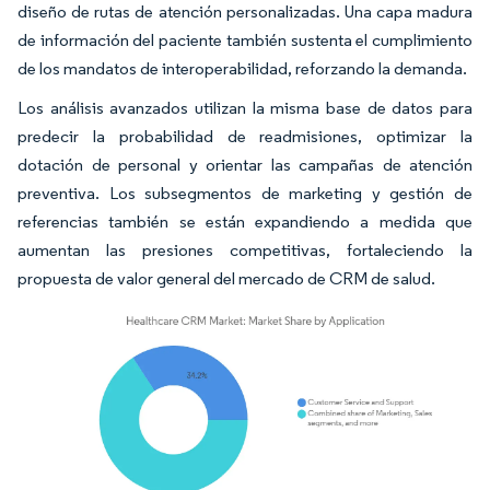
diseño de rutas de atención personalizadas. Una capa madura
de información del paciente también sustenta el cumplimiento
de los mandatos de interoperabilidad, reforzando la demanda.
Los análisis avanzados utilizan la misma base de datos para
predecir la probabilidad de readmisiones, optimizar la
dotación de personal y orientar las campañas de atención
preventiva. Los subsegmentos de marketing y gestión de
referencias también se están expandiendo a medida que
aumentan las presiones competitivas, fortaleciendo la
propuesta de valor general del mercado de CRM de salud.