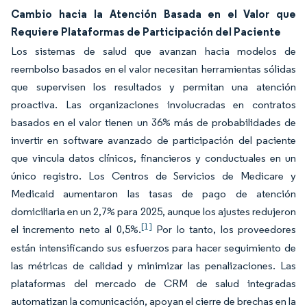
Cambio hacia la Atención Basada en el Valor que
Requiere Plataformas de Participación del Paciente
Los sistemas de salud que avanzan hacia modelos de
reembolso basados en el valor necesitan herramientas sólidas
que supervisen los resultados y permitan una atención
proactiva. Las organizaciones involucradas en contratos
basados en el valor tienen un 36% más de probabilidades de
invertir en software avanzado de participación del paciente
que vincula datos clínicos, financieros y conductuales en un
único registro. Los Centros de Servicios de Medicare y
Medicaid aumentaron las tasas de pago de atención
domiciliaria en un 2,7% para 2025, aunque los ajustes redujeron
[1]
el incremento neto al 0,5%.
Por lo tanto, los proveedores
están intensificando sus esfuerzos para hacer seguimiento de
las métricas de calidad y minimizar las penalizaciones. Las
plataformas del mercado de CRM de salud integradas
automatizan la comunicación, apoyan el cierre de brechas en la