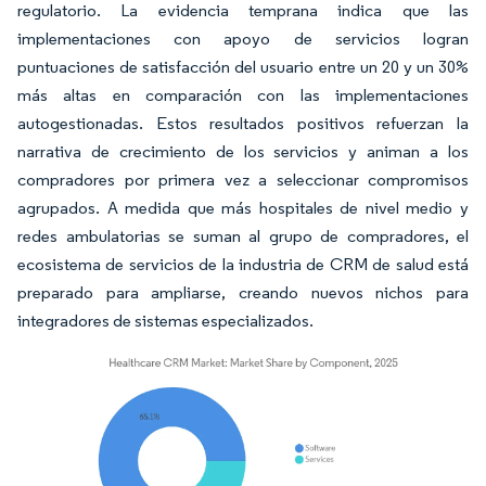
regulatorio. La evidencia temprana indica que las
implementaciones con apoyo de servicios logran
puntuaciones de satisfacción del usuario entre un 20 y un 30%
más altas en comparación con las implementaciones
autogestionadas. Estos resultados positivos refuerzan la
narrativa de crecimiento de los servicios y animan a los
compradores por primera vez a seleccionar compromisos
agrupados. A medida que más hospitales de nivel medio y
redes ambulatorias se suman al grupo de compradores, el
ecosistema de servicios de la industria de CRM de salud está
preparado para ampliarse, creando nuevos nichos para
integradores de sistemas especializados.