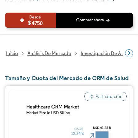
4750
Inicio
Análisis De Mercado
Investigación De Atenció
Tamaño y Cuota del Mercado de CRM de Salud
Participación