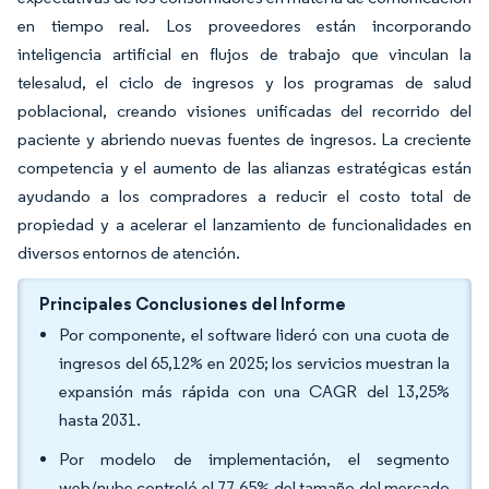
en tiempo real. Los proveedores están incorporando
inteligencia artificial en flujos de trabajo que vinculan la
telesalud, el ciclo de ingresos y los programas de salud
poblacional, creando visiones unificadas del recorrido del
paciente y abriendo nuevas fuentes de ingresos. La creciente
competencia y el aumento de las alianzas estratégicas están
ayudando a los compradores a reducir el costo total de
propiedad y a acelerar el lanzamiento de funcionalidades en
diversos entornos de atención.
Principales Conclusiones del Informe
Por componente, el software lideró con una cuota de
ingresos del 65,12% en 2025; los servicios muestran la
expansión más rápida con una CAGR del 13,25%
hasta 2031.
Por modelo de implementación, el segmento
web/nube controló el 77,65% del tamaño del mercado