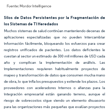
Fuente: Mordor Intelligence
Silos de Datos Persistentes por la Fragmentación de
los Sistemas de TI Heredados
Muchos sistemas de salud continúan manteniendo decenas de
aplicaciones especializadas que no pueden intercambiar
información fácilmente, bloqueando los esfuerzos para crear
registros unificados de pacientes. Los datos deficientes le
cuestan al sector un estimado de 300 mil millones de USD cada
año y complican la implementación de análisis. Las
implementaciones requieren habitualmente proyectos de
mapeo y transformación de datos que consumen mucha mano
de obra, lo que infla los presupuestos y extiende los plazos. Los
proveedores con aceleradores internos o alianzas para la
integración empresarial están ganando terreno, aunque el
riesgo de sobrecostos sigue siendo un elemento disuasorio
para las organizaciones más pequeñas que evalúan proyectos