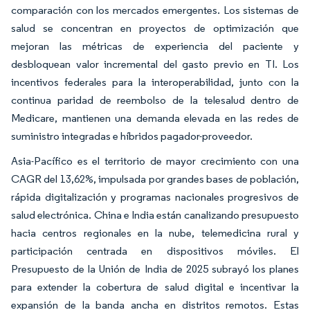
comparación con los mercados emergentes. Los sistemas de
salud se concentran en proyectos de optimización que
mejoran las métricas de experiencia del paciente y
desbloquean valor incremental del gasto previo en TI. Los
incentivos federales para la interoperabilidad, junto con la
continua paridad de reembolso de la telesalud dentro de
Medicare, mantienen una demanda elevada en las redes de
suministro integradas e híbridos pagador-proveedor.
Asia-Pacífico es el territorio de mayor crecimiento con una
CAGR del 13,62%, impulsada por grandes bases de población,
rápida digitalización y programas nacionales progresivos de
salud electrónica. China e India están canalizando presupuesto
hacia centros regionales en la nube, telemedicina rural y
participación centrada en dispositivos móviles. El
Presupuesto de la Unión de India de 2025 subrayó los planes
para extender la cobertura de salud digital e incentivar la
expansión de la banda ancha en distritos remotos. Estas