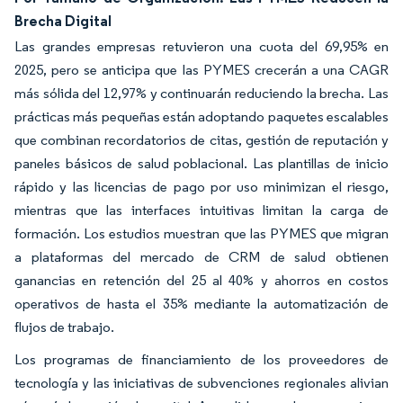
Brecha Digital
Las grandes empresas retuvieron una cuota del 69,95% en
2025, pero se anticipa que las PYMES crecerán a una CAGR
más sólida del 12,97% y continuarán reduciendo la brecha. Las
prácticas más pequeñas están adoptando paquetes escalables
que combinan recordatorios de citas, gestión de reputación y
paneles básicos de salud poblacional. Las plantillas de inicio
rápido y las licencias de pago por uso minimizan el riesgo,
mientras que las interfaces intuitivas limitan la carga de
formación. Los estudios muestran que las PYMES que migran
a plataformas del mercado de CRM de salud obtienen
ganancias en retención del 25 al 40% y ahorros en costos
operativos de hasta el 35% mediante la automatización de
flujos de trabajo.
Los programas de financiamiento de los proveedores de
tecnología y las iniciativas de subvenciones regionales alivian