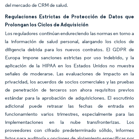
del mercado de CRM de salud.
Regulaciones Estrictas de Protección de Datos que
Prolongan los Ciclos de Adquisición
Los reguladores continúan endureciendo las normas en torno a
la información de salud personal, alargando los ciclos de
diligencia debida para los nuevos contratos. El GDPR de
Europa impone sanciones estrictas por uso indebido, y la
aplicación de la HIPAA en los Estados Unidos no muestra
señales de moderarse. Las evaluaciones de impacto en la
privacidad, los acuerdos de socios comerciales y las pruebas
de penetración de terceros son ahora requisitos previos
estándar para la aprobación de adquisiciones. El escrutinio
adicional puede retrasar las fechas de entrada en
funcionamiento varios trimestres, especialmente para las
implementaciones en la nube transfronterizas. Los
proveedores con cifrado predeterminado sólido, informes
listos para auditoría y opciones de alojamiento específicas por