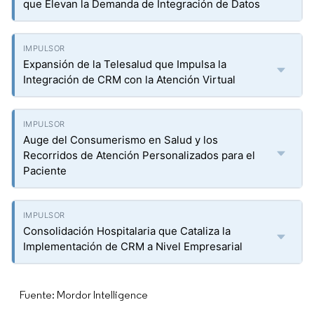
que Elevan la Demanda de Integración de Datos
Expansión de la Telesalud que Impulsa la
Integración de CRM con la Atención Virtual
Auge del Consumerismo en Salud y los
Recorridos de Atención Personalizados para el
Paciente
Consolidación Hospitalaria que Cataliza la
Implementación de CRM a Nivel Empresarial
Fuente: Mordor Intelligence