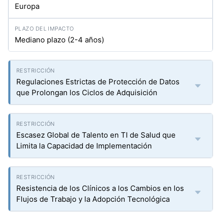
Europa
Mediano plazo (2-4 años)
Regulaciones Estrictas de Protección de Datos
que Prolongan los Ciclos de Adquisición
Escasez Global de Talento en TI de Salud que
Limita la Capacidad de Implementación
Resistencia de los Clínicos a los Cambios en los
Flujos de Trabajo y la Adopción Tecnológica