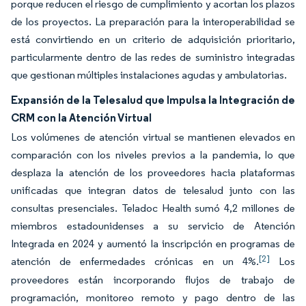
porque reducen el riesgo de cumplimiento y acortan los plazos
de los proyectos. La preparación para la interoperabilidad se
está convirtiendo en un criterio de adquisición prioritario,
particularmente dentro de las redes de suministro integradas
que gestionan múltiples instalaciones agudas y ambulatorias.
Expansión de la Telesalud que Impulsa la Integración de
CRM con la Atención Virtual
Los volúmenes de atención virtual se mantienen elevados en
comparación con los niveles previos a la pandemia, lo que
desplaza la atención de los proveedores hacia plataformas
unificadas que integran datos de telesalud junto con las
consultas presenciales. Teladoc Health sumó 4,2 millones de
miembros estadounidenses a su servicio de Atención
Integrada en 2024 y aumentó la inscripción en programas de
[2]
atención de enfermedades crónicas en un 4%.
Los
proveedores están incorporando flujos de trabajo de
programación, monitoreo remoto y pago dentro de las