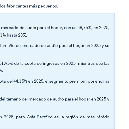
a los fabricantes más pequeños.
l mercado de audio para el hogar, con un 38,75%, en 2025,
,1% hasta 2031.
l tamaño del mercado de audio para el hogar en 2025 y se
 51,95% de la cuota de ingresos en 2025, mientras que las
5%.
ota del 44,15% en 2025; el segmento premium por encima
5% del tamaño del mercado de audio para el hogar en 2025 y
n 2025, pero Asia-Pacífico es la región de más rápido