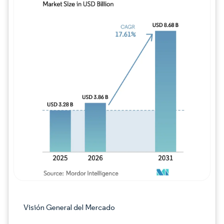
Imagen © Mordor Intelligence. El uso requie
Visión General del Mercado