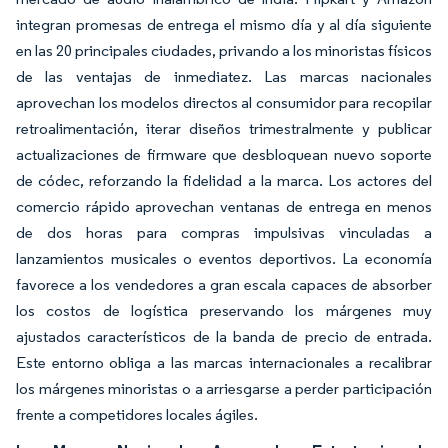
integran promesas de entrega el mismo día y al día siguiente
en las 20 principales ciudades, privando a los minoristas físicos
de las ventajas de inmediatez. Las marcas nacionales
aprovechan los modelos directos al consumidor para recopilar
retroalimentación, iterar diseños trimestralmente y publicar
actualizaciones de firmware que desbloquean nuevo soporte
de códec, reforzando la fidelidad a la marca. Los actores del
comercio rápido aprovechan ventanas de entrega en menos
de dos horas para compras impulsivas vinculadas a
lanzamientos musicales o eventos deportivos. La economía
favorece a los vendedores a gran escala capaces de absorber
los costos de logística preservando los márgenes muy
ajustados característicos de la banda de precio de entrada.
Este entorno obliga a las marcas internacionales a recalibrar
los márgenes minoristas o a arriesgarse a perder participación
frente a competidores locales ágiles.