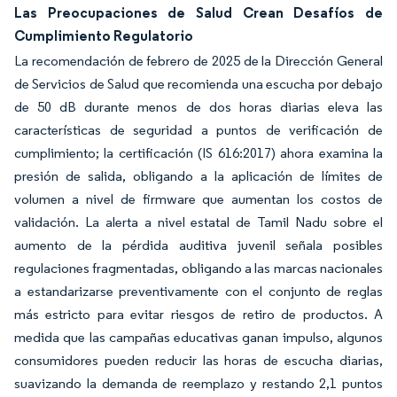
Las Preocupaciones de Salud Crean Desafíos de
Cumplimiento Regulatorio
La recomendación de febrero de 2025 de la Dirección General
de Servicios de Salud que recomienda una escucha por debajo
de 50 dB durante menos de dos horas diarias eleva las
características de seguridad a puntos de verificación de
cumplimiento; la certificación (IS 616:2017) ahora examina la
presión de salida, obligando a la aplicación de límites de
volumen a nivel de firmware que aumentan los costos de
validación. La alerta a nivel estatal de Tamil Nadu sobre el
aumento de la pérdida auditiva juvenil señala posibles
regulaciones fragmentadas, obligando a las marcas nacionales
a estandarizarse preventivamente con el conjunto de reglas
más estricto para evitar riesgos de retiro de productos. A
medida que las campañas educativas ganan impulso, algunos
consumidores pueden reducir las horas de escucha diarias,
suavizando la demanda de reemplazo y restando 2,1 puntos