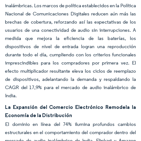
inalámbricas. Los marcos de política establecidos en la Política
Nacional de Comunicaciones Digitales reducen aún más las
brechas de cobertura, reforzando así las expectativas de los
usuarios de una conectividad de audio sin interrupciones. A
medida que mejora la eficiencia de las baterías, los
dispositivos de nivel de entrada logran una reproducción
durante todo el día, cumpliendo con los criterios funcionales
imprescindibles para los compradores por primera vez. El
efecto multiplicador resultante eleva los ciclos de reemplazo
de dispositivos, adelantando la demanda y respaldando la
CAGR del 17,9% para el mercado de audio inalámbrico de
India.
La Expansión del Comercio Electrónico Remodela la
Economía de la Distribución
El dominio en línea del 74% ilumina profundos cambios
estructurales en el comportamiento del comprador dentro del
mercado de audio inalámbrico de India. Flipkart y Amazon