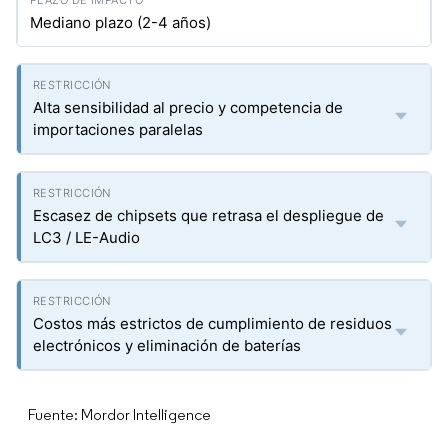
Mediano plazo (2-4 años)
Alta sensibilidad al precio y competencia de
importaciones paralelas
Escasez de chipsets que retrasa el despliegue de
LC3 / LE-Audio
Costos más estrictos de cumplimiento de residuos
electrónicos y eliminación de baterías
Fuente: Mordor Intelligence