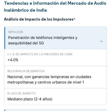
Tendencias e Información del Mercado de Audio
Inalámbrico de India
Análisis de Impacto de los Impulsores
*
Penetración de teléfonos inteligentes y
asequibilidad del 5G
+4.0%
Nacional, con ganancias tempranas en ciudades
metropolitanas y centros urbanos de nivel 1
Mediano plazo (2-4 años)