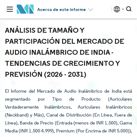
Acerca de este informe
ANÁLISIS DE TAMAÑO Y
PARTICIPACIÓN DEL MERCADO DE
AUDIO INALÁMBRICO DE INDIA -
TENDENCIAS DE CRECIMIENTO Y
PREVISIÓN (2026 - 2031)
El Informe del Mercado de Audio Inalámbrico de India está
segmentado por Tipo de Producto (Auriculares
Verdaderamente Inalámbricos, Auriculares Inalámbricos
(Neckband) y Más), Canal de Distribución (En Línea, Fuera de
Línea), Banda de Precio (Entrada (menos de INR 1.500), Gama
Media (INR 1.500-4.999), Premium (Por Encima de INR 5.000)),