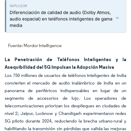
Diferenciación de calidad de audio (Dolby Atmos,
audio espacial) en teléfonos inteligentes de gama
media
Fuente: Mordor Intelligence
La Penetración de Teléfonos Inteligentes y la
Asequibilidad del 5G Impulsan la Adopción Masiva
Los 750 millones de usuarios de teléfonos inteligentes de India
convierten el mercado de audio inalámbrico de India en un
panorama de periféricos indispensables en lugar de un
segmento de accesorios de lujo. Los operadores de
telecomunicaciones priorizan los despliegues en ciudades de
nivel 2; Jaipur, Lucknow y Chandigarh experimentaron redes
5G piloto durante 2024, reduciendo la brecha urbano-rural y
habilitando la transmisión sin pérdidas que valida las mejoras