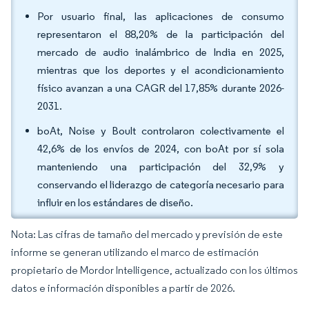
Por usuario final, las aplicaciones de consumo
representaron el 88,20% de la participación del
mercado de audio inalámbrico de India en 2025,
mientras que los deportes y el acondicionamiento
físico avanzan a una CAGR del 17,85% durante 2026-
2031.
boAt, Noise y Boult controlaron colectivamente el
42,6% de los envíos de 2024, con boAt por sí sola
manteniendo una participación del 32,9% y
conservando el liderazgo de categoría necesario para
influir en los estándares de diseño.
Nota: Las cifras de tamaño del mercado y previsión de este
informe se generan utilizando el marco de estimación
propietario de Mordor Intelligence, actualizado con los últimos
datos e información disponibles a partir de 2026.