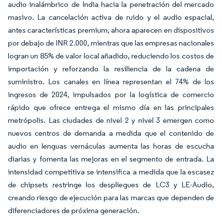
audio inalámbrico de India hacia la penetración del mercado
masivo. La cancelación activa de ruido y el audio espacial,
antes características premium, ahora aparecen en dispositivos
por debajo de INR 2.000, mientras que las empresas nacionales
logran un 85% de valor local añadido, reduciendo los costos de
importación y reforzando la resiliencia de la cadena de
suministro. Los canales en línea representan el 74% de los
ingresos de 2024, impulsados por la logística de comercio
rápido que ofrece entrega el mismo día en las principales
metrópolis. Las ciudades de nivel 2 y nivel 3 emergen como
nuevos centros de demanda a medida que el contenido de
audio en lenguas vernáculas aumenta las horas de escucha
diarias y fomenta las mejoras en el segmento de entrada. La
intensidad competitiva se intensifica a medida que la escasez
de chipsets restringe los despliegues de LC3 y LE-Audio,
creando riesgo de ejecución para las marcas que dependen de
diferenciadores de próxima generación.