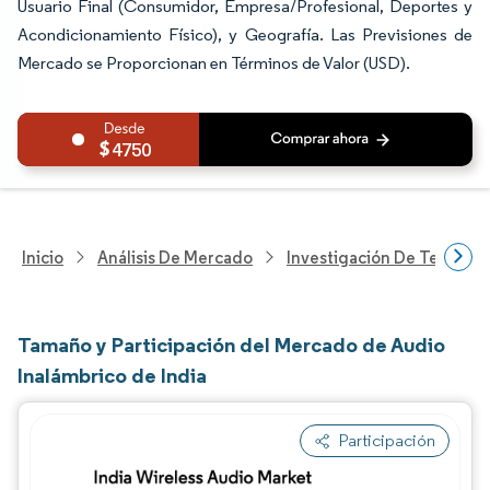
Usuario Final (Consumidor, Empresa/Profesional, Deportes y
Acondicionamiento Físico), y Geografía. Las Previsiones de
Mercado se Proporcionan en Términos de Valor (USD).
4750
Inicio
Análisis De Mercado
Investigación De Tecnolo
Tamaño y Participación del Mercado de Audio
Inalámbrico de India
Participación