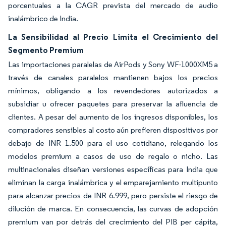
porcentuales a la CAGR prevista del mercado de audio
inalámbrico de India.
La Sensibilidad al Precio Limita el Crecimiento del
Segmento Premium
Las importaciones paralelas de AirPods y Sony WF-1000XM5 a
través de canales paralelos mantienen bajos los precios
mínimos, obligando a los revendedores autorizados a
subsidiar u ofrecer paquetes para preservar la afluencia de
clientes. A pesar del aumento de los ingresos disponibles, los
compradores sensibles al costo aún prefieren dispositivos por
debajo de INR 1.500 para el uso cotidiano, relegando los
modelos premium a casos de uso de regalo o nicho. Las
multinacionales diseñan versiones específicas para India que
eliminan la carga inalámbrica y el emparejamiento multipunto
para alcanzar precios de INR 6.999, pero persiste el riesgo de
dilución de marca. En consecuencia, las curvas de adopción
premium van por detrás del crecimiento del PIB per cápita,