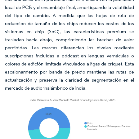
local de PCB y el ensamblaje final, amortiguando la volatilidad
del tipo de cambio. A medida que las hojas de ruta de
reducción de tamaño de los chips reducen los costos de los
sistemas en chip (SoC), las características premium se
trasladan hacia abajo, comprimiendo las brechas de valor
percibidas. Las marcas diferencian los niveles mediante
suscripciones incluidas a pódcast en lenguas vernáculas o
colores de edición limitada vinculados a ligas de críquet. Esta
escalonamiento por banda de precio mantiene las rutas de
actualización y preserva la claridad de segmentación en el
mercado de audio inalámbrico de India.