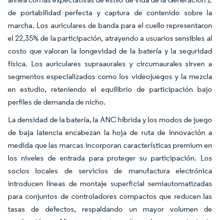
de portabilidad perfecta y captura de contenido sobre la
marcha. Los auriculares de banda para el cuello representaron
el 22,35% de la participación, atrayendo a usuarios sensibles al
costo que valoran la longevidad de la batería y la seguridad
física. Los auriculares supraaurales y circumaurales sirven a
segmentos especializados como los videojuegos y la mezcla
en estudio, reteniendo el equilibrio de participación bajo
perfiles de demanda de nicho.
La densidad de la batería, la ANC híbrida y los modos de juego
de baja latencia encabezan la hoja de ruta de innovación a
medida que las marcas incorporan características premium en
los niveles de entrada para proteger su participación. Los
socios locales de servicios de manufactura electrónica
introducen líneas de montaje superficial semiautomatizadas
para conjuntos de controladores compactos que reducen las
tasas de defectos, respaldando un mayor volumen de