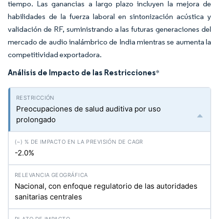
tiempo. Las ganancias a largo plazo incluyen la mejora de
habilidades de la fuerza laboral en sintonización acústica y
validación de RF, suministrando a las futuras generaciones del
mercado de audio inalámbrico de India mientras se aumenta la
competitividad exportadora.
Análisis de Impacto de las Restricciones
*
Preocupaciones de salud auditiva por uso
prolongado
-2.0%
Nacional, con enfoque regulatorio de las autoridades
sanitarias centrales