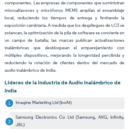
componentes. Las empresas de componentes que suministran
microaltavoces y micrófonos MEMS amplían el ensamblaje
local, reduciendo los tiempos de entrega y limitando la
exposición cambiaria. A medida que los despliegues de LC3 se
estancan, la optimización de la pila de software se convierte en
un campo de batalla; las marcas publican actualizaciones
inalámbricas que desbloquean el emparejamiento con
múltiples dispositivos, mejorando la longevidad percibida y
reduciendo la rotación de clientes dentro del mercado de
audio inalámbrico de India.
Líderes de la Industria de Audio Inalámbrico de
India
Imagine Marketing Ltd (boAt)
Samsung Electronics Co Ltd (Samsung, AKG, Infinity,
JBL)