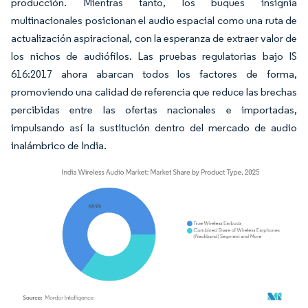
producción. Mientras tanto, los buques insignia
multinacionales posicionan el audio espacial como una ruta de
actualización aspiracional, con la esperanza de extraer valor de
los nichos de audiófilos. Las pruebas regulatorias bajo IS
616:2017 ahora abarcan todos los factores de forma,
promoviendo una calidad de referencia que reduce las brechas
percibidas entre las ofertas nacionales e importadas,
impulsando así la sustitución dentro del mercado de audio
inalámbrico de India.