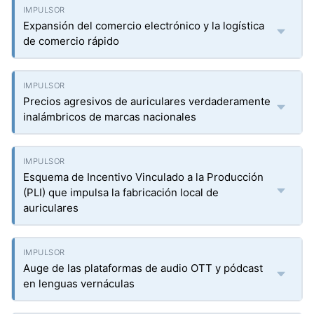
Expansión del comercio electrónico y la logística
de comercio rápido
Precios agresivos de auriculares verdaderamente
inalámbricos de marcas nacionales
Esquema de Incentivo Vinculado a la Producción
(PLI) que impulsa la fabricación local de
auriculares
Auge de las plataformas de audio OTT y pódcast
en lenguas vernáculas