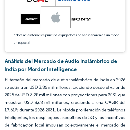
*Nota aclaratoria: los principales jugadores no se ordenaron de un modo
en especial
Análisis del Mercado de Audio Inalámbrico de
India por Mordor Intelligence
El tamaño del mercado de audio inalámbrico de India en 2026
se estima en USD 3,86 mil millones, creciendo desde el valor de
2025 de USD 3,28 mil millones con proyecciones para 2031 que
muestran USD 8,68 mil millones, creciendo a una CAGR del
17,61% durante 2026-2031. La rápida proliferación de teléfonos
inteligentes, los despliegues asequibles de 5G y los incentivos
de fabricación local impulsan colectivamente el mercado de