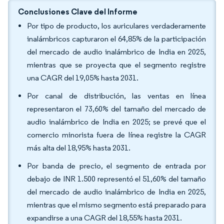
Conclusiones Clave del Informe
Por tipo de producto, los auriculares verdaderamente
inalámbricos capturaron el 64,85% de la participación
del mercado de audio inalámbrico de India en 2025,
mientras que se proyecta que el segmento registre
una CAGR del 19,05% hasta 2031.
Por canal de distribución, las ventas en línea
representaron el 73,60% del tamaño del mercado de
audio inalámbrico de India en 2025; se prevé que el
comercio minorista fuera de línea registre la CAGR
más alta del 18,95% hasta 2031.
Por banda de precio, el segmento de entrada por
debajo de INR 1.500 representó el 51,60% del tamaño
del mercado de audio inalámbrico de India en 2025,
mientras que el mismo segmento está preparado para
expandirse a una CAGR del 18,55% hasta 2031.