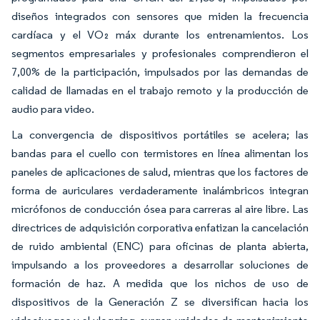
diseños integrados con sensores que miden la frecuencia
cardíaca y el VO₂ máx durante los entrenamientos. Los
segmentos empresariales y profesionales comprendieron el
7,00% de la participación, impulsados por las demandas de
calidad de llamadas en el trabajo remoto y la producción de
audio para video.
La convergencia de dispositivos portátiles se acelera; las
bandas para el cuello con termistores en línea alimentan los
paneles de aplicaciones de salud, mientras que los factores de
forma de auriculares verdaderamente inalámbricos integran
micrófonos de conducción ósea para carreras al aire libre. Las
directrices de adquisición corporativa enfatizan la cancelación
de ruido ambiental (ENC) para oficinas de planta abierta,
impulsando a los proveedores a desarrollar soluciones de
formación de haz. A medida que los nichos de uso de
dispositivos de la Generación Z se diversifican hacia los