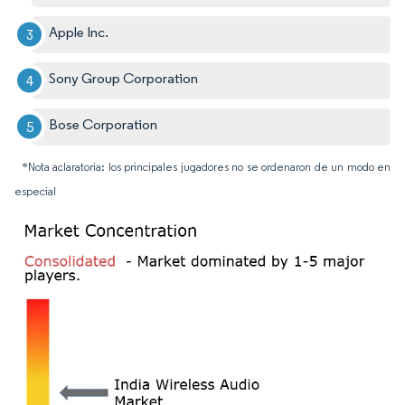
Apple Inc.
Sony Group Corporation
Bose Corporation
*Nota aclaratoria: los principales jugadores no se ordenaron de un modo en
especial