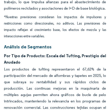
trabajo, lo que impulsa alianzas para el abastecimiento de
polímeros reciclados y asociaciones de I+D de base biológica.
*Nuestras previsiones consideran los impactos de impulsores y
restricciones como direccionales, no aditivos. Las previsiones de
impacto reflejan el crecimiento base, los efectos de mezcla y las
interacciones entre variables.
Análisis de Segmentos
Por Tipo de Producto: Escala del Tufting, Prestigio del
Anudado
Los productos de tufting representaron el 67,62% de la
participación del mercado de alfombras y tapetes en 2025, lo
que subraya su rentabilidad y sus rápidos ciclos de
producción. Las continuas mejoras en la maquinaria de
múltiples agujas permiten ahora gráficos de bucle de pelo
intrincados, manteniendo la relevancia en los programas de
renovación comercial. Las construcciones tejidas ocupan el