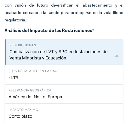
con visión de futuro diversifican el abastecimiento y el
acabado cercano a la fuente para protegerse de la volatilidad
regulatoria.
Análisis del Impacto de las Restricciones
*
Canibalización de LVT y SPC en Instalaciones de
Venta Minorista y Educación
-1.1%
América del Norte, Europa
Corto plazo