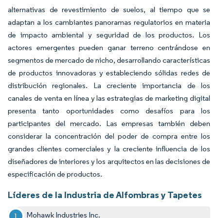
alternativas de revestimiento de suelos, al tiempo que se
adaptan a los cambiantes panoramas regulatorios en materia
de impacto ambiental y seguridad de los productos. Los
actores emergentes pueden ganar terreno centrándose en
segmentos de mercado de nicho, desarrollando características
de productos innovadoras y estableciendo sólidas redes de
distribución regionales. La creciente importancia de los
canales de venta en línea y las estrategias de marketing digital
presenta tanto oportunidades como desafíos para los
participantes del mercado. Las empresas también deben
considerar la concentración del poder de compra entre los
grandes clientes comerciales y la creciente influencia de los
diseñadores de interiores y los arquitectos en las decisiones de
especificación de productos.
Líderes de la Industria de Alfombras y Tapetes
Mohawk Industries Inc.