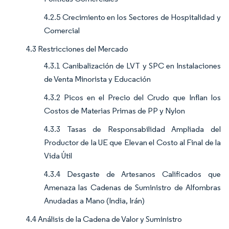
4.2.5 Crecimiento en los Sectores de Hospitalidad y
Comercial
4.3 Restricciones del Mercado
4.3.1 Canibalización de LVT y SPC en Instalaciones
de Venta Minorista y Educación
4.3.2 Picos en el Precio del Crudo que Inflan los
Costos de Materias Primas de PP y Nylon
4.3.3 Tasas de Responsabilidad Ampliada del
Productor de la UE que Elevan el Costo al Final de la
Vida Útil
4.3.4 Desgaste de Artesanos Calificados que
Amenaza las Cadenas de Suministro de Alfombras
Anudadas a Mano (India, Irán)
4.4 Análisis de la Cadena de Valor y Suministro