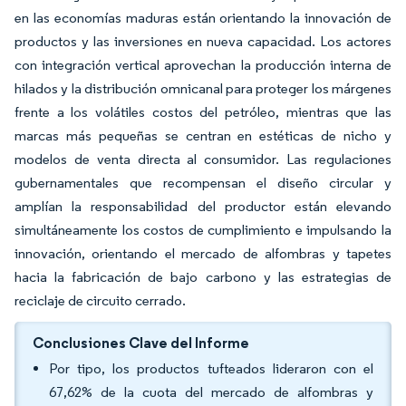
en las economías maduras están orientando la innovación de
productos y las inversiones en nueva capacidad. Los actores
con integración vertical aprovechan la producción interna de
hilados y la distribución omnicanal para proteger los márgenes
frente a los volátiles costos del petróleo, mientras que las
marcas más pequeñas se centran en estéticas de nicho y
modelos de venta directa al consumidor. Las regulaciones
gubernamentales que recompensan el diseño circular y
amplían la responsabilidad del productor están elevando
simultáneamente los costos de cumplimiento e impulsando la
innovación, orientando el mercado de alfombras y tapetes
hacia la fabricación de bajo carbono y las estrategias de
reciclaje de circuito cerrado.
Conclusiones Clave del Informe
Por tipo, los productos tufteados lideraron con el
67,62% de la cuota del mercado de alfombras y