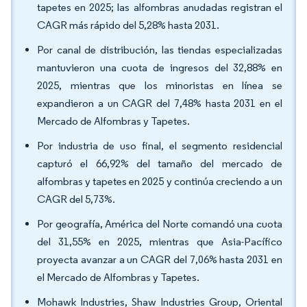
tapetes en 2025; las alfombras anudadas registran el
CAGR más rápido del 5,28% hasta 2031.
Por canal de distribución, las tiendas especializadas
mantuvieron una cuota de ingresos del 32,88% en
2025, mientras que los minoristas en línea se
expandieron a un CAGR del 7,48% hasta 2031 en el
Mercado de Alfombras y Tapetes.
Por industria de uso final, el segmento residencial
capturó el 66,92% del tamaño del mercado de
alfombras y tapetes en 2025 y continúa creciendo a un
CAGR del 5,73%.
Por geografía, América del Norte comandó una cuota
del 31,55% en 2025, mientras que Asia-Pacífico
proyecta avanzar a un CAGR del 7,06% hasta 2031 en
el Mercado de Alfombras y Tapetes.
Mohawk Industries, Shaw Industries Group, Oriental