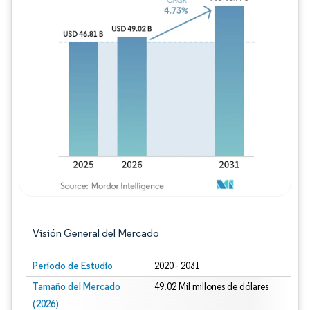
Imagen © Mordor Intelligence. El uso requie
Visión General del Mercado
Período de Estudio
2020 - 2031
Tamaño del Mercado
49.02 Mil millones de dólares
(2026)