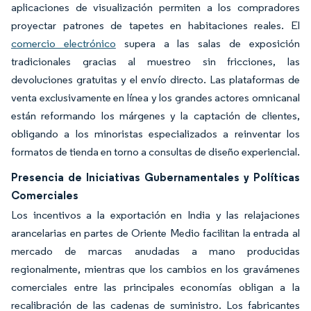
aplicaciones de visualización permiten a los compradores
proyectar patrones de tapetes en habitaciones reales. El
comercio electrónico
supera a las salas de exposición
tradicionales gracias al muestreo sin fricciones, las
devoluciones gratuitas y el envío directo. Las plataformas de
venta exclusivamente en línea y los grandes actores omnicanal
están reformando los márgenes y la captación de clientes,
obligando a los minoristas especializados a reinventar los
formatos de tienda en torno a consultas de diseño experiencial.
Presencia de Iniciativas Gubernamentales y Políticas
Comerciales
Los incentivos a la exportación en India y las relajaciones
arancelarias en partes de Oriente Medio facilitan la entrada al
mercado de marcas anudadas a mano producidas
regionalmente, mientras que los cambios en los gravámenes
comerciales entre las principales economías obligan a la
recalibración de las cadenas de suministro. Los fabricantes