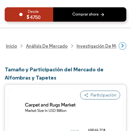
4750
Inicio
Análisis De Mercado
Investigación De Mejoras 
Tamaño y Participación del Mercado de
Alfombras y Tapetes
Participación