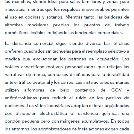
las manchas, siendo ideal para salas familiares y zonas para
mascotas, mientras que los respaldos impermeables permiten
el uso en cocinas y sótanos. Mientras tanto, las baldosas de
alfombra modulares pueblan los puestos de trabajo
domésticos flexibles, reflejando las tendencias comerciales.
La demanda comercial sigue siendo diversa. Las oficinas
prefieren cuadrados sin tachuelas para el reemplazo selectivo a
medida que evolucionan los patrones de ocupación. Los
hoteles especifican motivos personalizados que reflejan las
narrativas de marca, con bases diseñadas para la durabilidad
ante el tráfico peatonal y los carros. Las instalaciones sanitarias
utilizan alfombras de bajo contenido de COV y
antimicrobianas para reducir el ruido en los pasillos de
pacientes. Los sitios industriales adoptan esteras agujeteadas
con disipación electrostática o resistencia química, una
porción pequeña pero con márgenes acumulativos. En todos
los entornos, los administradores de instalaciones exigen cada