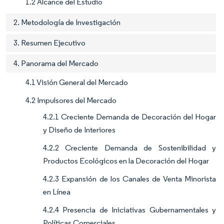
1.2 Alcance del Estudio
2. Metodología de Investigación
3. Resumen Ejecutivo
4. Panorama del Mercado
4.1 Visión General del Mercado
4.2 Impulsores del Mercado
4.2.1 Creciente Demanda de Decoración del Hogar
y Diseño de Interiores
4.2.2 Creciente Demanda de Sostenibilidad y
Productos Ecológicos en la Decoración del Hogar
4.2.3 Expansión de los Canales de Venta Minorista
en Línea
4.2.4 Presencia de Iniciativas Gubernamentales y
Políticas Comerciales