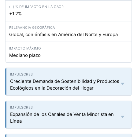
+1.2%
Global, con énfasis en América del Norte y Europa
Mediano plazo
Creciente Demanda de Sostenibilidad y Productos
Ecológicos en la Decoración del Hogar
Expansión de los Canales de Venta Minorista en
Línea