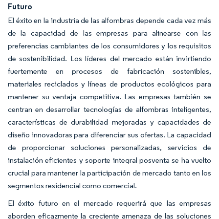
Futuro
El éxito en la industria de las alfombras depende cada vez más
de la capacidad de las empresas para alinearse con las
preferencias cambiantes de los consumidores y los requisitos
de sostenibilidad. Los líderes del mercado están invirtiendo
fuertemente en procesos de fabricación sostenibles,
materiales reciclados y líneas de productos ecológicos para
mantener su ventaja competitiva. Las empresas también se
centran en desarrollar tecnologías de alfombras inteligentes,
características de durabilidad mejoradas y capacidades de
diseño innovadoras para diferenciar sus ofertas. La capacidad
de proporcionar soluciones personalizadas, servicios de
instalación eficientes y soporte integral posventa se ha vuelto
crucial para mantener la participación de mercado tanto en los
segmentos residencial como comercial.
El éxito futuro en el mercado requerirá que las empresas
aborden eficazmente la creciente amenaza de las soluciones