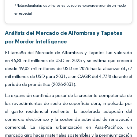
*Nota aclaratoria: los principales jugadores no se ordenaron de un modo
en especial
Análisis del Mercado de Alfombras y Tapetes
por Mordor Intelligence
El tamaño del Mercado de Alfombras y Tapetes fue valorado
en 46,81 mil millones de USD en 2025 y se estima que crecerá
desde 49,02 mil millones de USD en 2026 hasta alcanzar 61,77
mil millones de USD para 2031, a un CAGR del 4,73% durante el
período de pronóstico (2026-2031).
La expansión continúa a pesar de la creciente competencia de
los revestimientos de suelo de superficie dura, impulsada por
el gasto residencial resiliente, la acelerada adopción del
comercio electrónico y la sostenida actividad de renovación
comercial. La rápida urbanización en Asia-Pacífico, un
marcado giro hacia materiales sostenibles y la premiumización