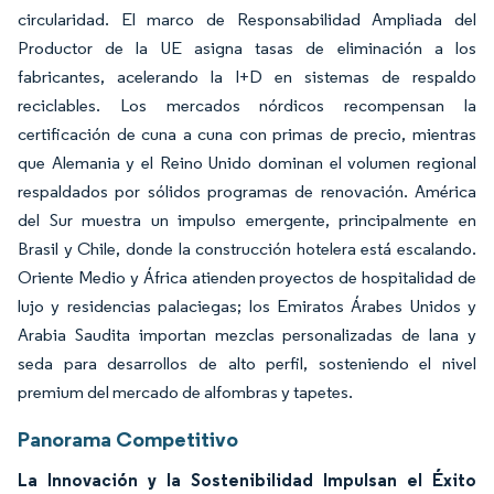
circularidad. El marco de Responsabilidad Ampliada del
Productor de la UE asigna tasas de eliminación a los
fabricantes, acelerando la I+D en sistemas de respaldo
reciclables. Los mercados nórdicos recompensan la
certificación de cuna a cuna con primas de precio, mientras
que Alemania y el Reino Unido dominan el volumen regional
respaldados por sólidos programas de renovación. América
del Sur muestra un impulso emergente, principalmente en
Brasil y Chile, donde la construcción hotelera está escalando.
Oriente Medio y África atienden proyectos de hospitalidad de
lujo y residencias palaciegas; los Emiratos Árabes Unidos y
Arabia Saudita importan mezclas personalizadas de lana y
seda para desarrollos de alto perfil, sosteniendo el nivel
premium del mercado de alfombras y tapetes.
Panorama Competitivo
La Innovación y la Sostenibilidad Impulsan el Éxito