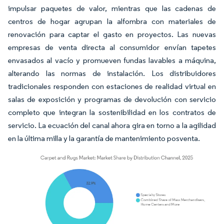
impulsar paquetes de valor, mientras que las cadenas de
centros de hogar agrupan la alfombra con materiales de
renovación para captar el gasto en proyectos. Las nuevas
empresas de venta directa al consumidor envían tapetes
envasados al vacío y promueven fundas lavables a máquina,
alterando las normas de instalación. Los distribuidores
tradicionales responden con estaciones de realidad virtual en
salas de exposición y programas de devolución con servicio
completo que integran la sostenibilidad en los contratos de
servicio. La ecuación del canal ahora gira en torno a la agilidad
en la última milla y la garantía de mantenimiento posventa.