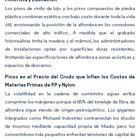
Los pisos de vinilo de lujo y los pisos compuestos de piedra
plástica combinan estética con bajo costo durante toda la vida
útil, erosionando la posición de la alfombra en los corredores
comerciales de alto tráfico. A medida que el grabado
fotorrealista imita la madera y el mármol, los administradores
de instalaciones optan por superficies duras resistentes,
limitando las especificaciones de alfombra a zonas acústicas y
espacios de descanso.
Picos en el Precio del Crudo que Inflan los Costos de
Materias Primas de PP y Nylon
La volatilidad en la cadena de suministro aguas arriba
comprime los márgenes porque el 85% del tonelaje de fibra de
alfombra sigue siendo de origen petroquímico. Los gigantes
integrados como Mohawk Industries contrarrestan los shocks
de insumos mediante capacidad propia de hilado, pero los
convertidores más pequeños enfrentan tensiones de capital de