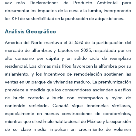
vez más Declaraciones de Producto Ambiental para
documentar los impactos de la cuna a la tumba, incorporando
los KPI de sostenibilidad en la puntuación de adquisiciones.
Análisis Geográfico
América del Norte mantuvo el 31,55% de la participación del
mercado de alfombras y tapetes en 2025, respaldada por un
alto consumo per cápita y un sólido ciclo de reemplazo
residencial. Los climas más fríos favorecen la alfombra por su
aislamiento, y los incentivos de remodelación sostienen las
ventas en un parque de viviendas maduro. La premiumización
prevalece a medida que los consumidores ascienden a estilos
de bucle cortado y bucle con estampados y nylon de
contenido reciclado. Canadá sigue tendencias similares,
especialmente en nuevas construcciones de condominios,
mientras que el estímulo habitacional de México y la expansión
de su clase media impulsan un crecimiento de volumen