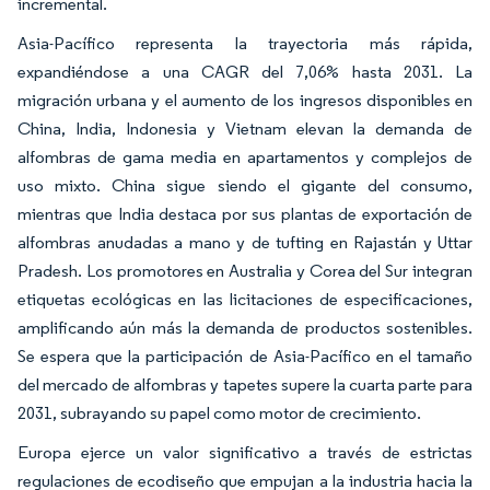
incremental.
Asia-Pacífico representa la trayectoria más rápida,
expandiéndose a una CAGR del 7,06% hasta 2031. La
migración urbana y el aumento de los ingresos disponibles en
China, India, Indonesia y Vietnam elevan la demanda de
alfombras de gama media en apartamentos y complejos de
uso mixto. China sigue siendo el gigante del consumo,
mientras que India destaca por sus plantas de exportación de
alfombras anudadas a mano y de tufting en Rajastán y Uttar
Pradesh. Los promotores en Australia y Corea del Sur integran
etiquetas ecológicas en las licitaciones de especificaciones,
amplificando aún más la demanda de productos sostenibles.
Se espera que la participación de Asia-Pacífico en el tamaño
del mercado de alfombras y tapetes supere la cuarta parte para
2031, subrayando su papel como motor de crecimiento.
Europa ejerce un valor significativo a través de estrictas
regulaciones de ecodiseño que empujan a la industria hacia la