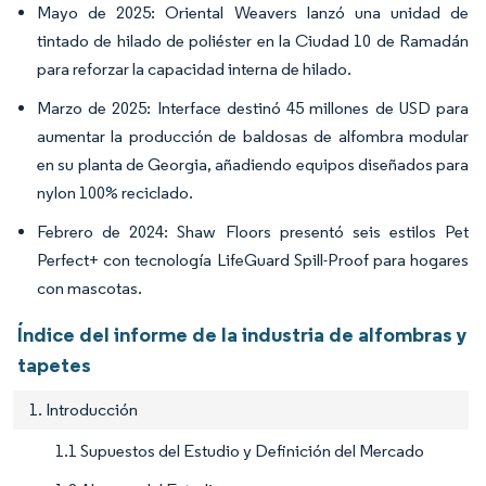
Mayo de 2025: Oriental Weavers lanzó una unidad de
tintado de hilado de poliéster en la Ciudad 10 de Ramadán
para reforzar la capacidad interna de hilado.
Marzo de 2025: Interface destinó 45 millones de USD para
aumentar la producción de baldosas de alfombra modular
en su planta de Georgia, añadiendo equipos diseñados para
nylon 100% reciclado.
Febrero de 2024: Shaw Floors presentó seis estilos Pet
Perfect+ con tecnología LifeGuard Spill-Proof para hogares
con mascotas.
Índice del informe de la industria de alfombras y
tapetes
1. Introducción
1.1 Supuestos del Estudio y Definición del Mercado