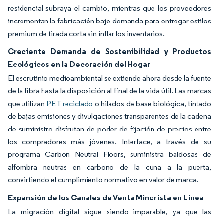
residencial subraya el cambio, mientras que los proveedores
incrementan la fabricación bajo demanda para entregar estilos
premium de tirada corta sin inflar los inventarios.
Creciente Demanda de Sostenibilidad y Productos
Ecológicos en la Decoración del Hogar
El escrutinio medioambiental se extiende ahora desde la fuente
de la fibra hasta la disposición al final de la vida útil. Las marcas
que utilizan
PET reciclado
o hilados de base biológica, tintado
de bajas emisiones y divulgaciones transparentes de la cadena
de suministro disfrutan de poder de fijación de precios entre
los compradores más jóvenes. Interface, a través de su
programa Carbon Neutral Floors, suministra baldosas de
alfombra neutras en carbono de la cuna a la puerta,
convirtiendo el cumplimiento normativo en valor de marca.
Expansión de los Canales de Venta Minorista en Línea
La migración digital sigue siendo imparable, ya que las