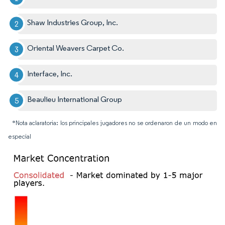
Shaw Industries Group, Inc.
Oriental Weavers Carpet Co.
Interface, Inc.
Beaulieu International Group
*Nota aclaratoria: los principales jugadores no se ordenaron de un modo en
especial