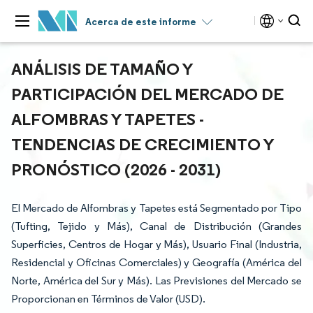
Acerca de este informe
ANÁLISIS DE TAMAÑO Y
PARTICIPACIÓN DEL MERCADO DE
ALFOMBRAS Y TAPETES -
TENDENCIAS DE CRECIMIENTO Y
PRONÓSTICO (2026 - 2031)
El Mercado de Alfombras y Tapetes está Segmentado por Tipo
(Tufting, Tejido y Más), Canal de Distribución (Grandes
Superficies, Centros de Hogar y Más), Usuario Final (Industria,
Residencial y Oficinas Comerciales) y Geografía (América del
Norte, América del Sur y Más). Las Previsiones del Mercado se
Proporcionan en Términos de Valor (USD).