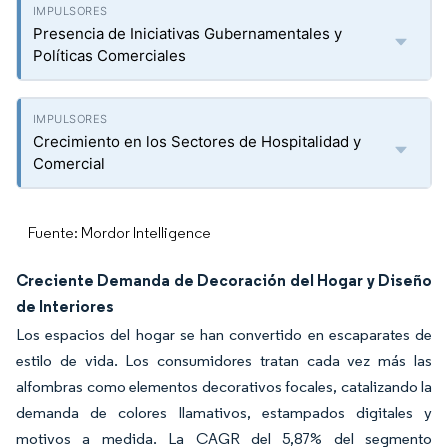
Presencia de Iniciativas Gubernamentales y
Políticas Comerciales
Crecimiento en los Sectores de Hospitalidad y
Comercial
Fuente: Mordor Intelligence
Creciente Demanda de Decoración del Hogar y Diseño
de Interiores
Los espacios del hogar se han convertido en escaparates de
estilo de vida. Los consumidores tratan cada vez más las
alfombras como elementos decorativos focales, catalizando la
demanda de colores llamativos, estampados digitales y
motivos a medida. La CAGR del 5,87% del segmento