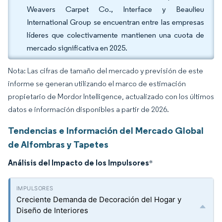
Weavers Carpet Co., Interface y Beaulieu
International Group se encuentran entre las empresas
líderes que colectivamente mantienen una cuota de
mercado significativa en 2025.
Nota: Las cifras de tamaño del mercado y previsión de este
informe se generan utilizando el marco de estimación
propietario de Mordor Intelligence, actualizado con los últimos
datos e información disponibles a partir de 2026.
Tendencias e Información del Mercado Global
de Alfombras y Tapetes
Análisis del Impacto de los Impulsores
*
Creciente Demanda de Decoración del Hogar y
Diseño de Interiores