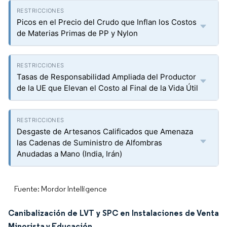
Picos en el Precio del Crudo que Inflan los Costos
de Materias Primas de PP y Nylon
Tasas de Responsabilidad Ampliada del Productor
de la UE que Elevan el Costo al Final de la Vida Útil
Desgaste de Artesanos Calificados que Amenaza
las Cadenas de Suministro de Alfombras
Anudadas a Mano (India, Irán)
Fuente: Mordor Intelligence
Canibalización de LVT y SPC en Instalaciones de Venta
Minorista y Educación