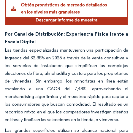
Por Canal de Distribución: Experiencia Física frente a
Escala Digital
Las tiendas especializadas mantuvieron una participación de
ingresos del 32,88% en 2025 a través de la venta consultiva y
los servicios de instalación que simplifican las complejas
elecciones de fibra, almohadilla y costura para los propietarios
de viviendas. Sin embargo, los minoristas en línea están
escalando a una CAGR del 7,48%, aprovechando el
merchandising algorítmico y el muestreo rápido para captar a
los consumidores que buscan comodidad. El resultado es un
recorrido mixto en el que los compradores investigan diseños
en línea y finalizan las selecciones en la tienda, o viceversa.
Las grandes superficies utilizan su alcance nacional para