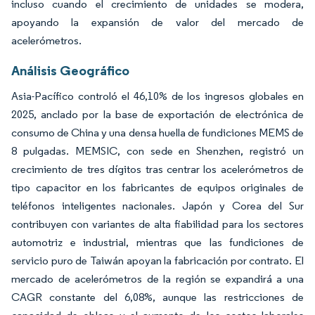
incluso cuando el crecimiento de unidades se modera,
apoyando la expansión de valor del mercado de
acelerómetros.
Análisis Geográfico
Asia-Pacífico controló el 46,10% de los ingresos globales en
2025, anclado por la base de exportación de electrónica de
consumo de China y una densa huella de fundiciones MEMS de
8 pulgadas. MEMSIC, con sede en Shenzhen, registró un
crecimiento de tres dígitos tras centrar los acelerómetros de
tipo capacitor en los fabricantes de equipos originales de
teléfonos inteligentes nacionales. Japón y Corea del Sur
contribuyen con variantes de alta fiabilidad para los sectores
automotriz e industrial, mientras que las fundiciones de
servicio puro de Taiwán apoyan la fabricación por contrato. El
mercado de acelerómetros de la región se expandirá a una
CAGR constante del 6,08%, aunque las restricciones de