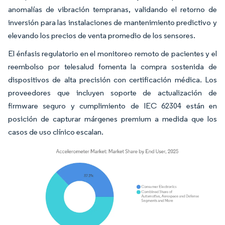
anomalías de vibración tempranas, validando el retorno de
inversión para las instalaciones de mantenimiento predictivo y
elevando los precios de venta promedio de los sensores.
El énfasis regulatorio en el monitoreo remoto de pacientes y el
reembolso por telesalud fomenta la compra sostenida de
dispositivos de alta precisión con certificación médica. Los
proveedores que incluyen soporte de actualización de
firmware seguro y cumplimiento de IEC 62304 están en
posición de capturar márgenes premium a medida que los
casos de uso clínico escalan.