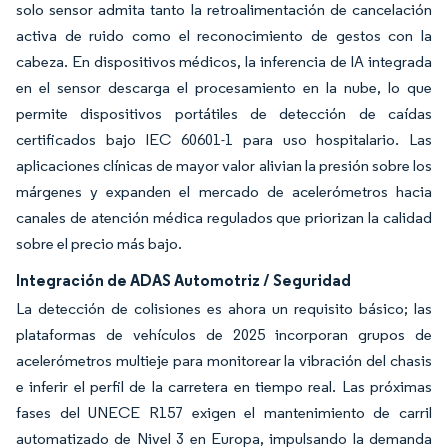
solo sensor admita tanto la retroalimentación de cancelación
activa de ruido como el reconocimiento de gestos con la
cabeza. En dispositivos médicos, la inferencia de IA integrada
en el sensor descarga el procesamiento en la nube, lo que
permite dispositivos portátiles de detección de caídas
certificados bajo IEC 60601-1 para uso hospitalario. Las
aplicaciones clínicas de mayor valor alivian la presión sobre los
márgenes y expanden el mercado de acelerómetros hacia
canales de atención médica regulados que priorizan la calidad
sobre el precio más bajo.
Integración de ADAS Automotriz / Seguridad
La detección de colisiones es ahora un requisito básico; las
plataformas de vehículos de 2025 incorporan grupos de
acelerómetros multieje para monitorear la vibración del chasis
e inferir el perfil de la carretera en tiempo real. Las próximas
fases del UNECE R157 exigen el mantenimiento de carril
automatizado de Nivel 3 en Europa, impulsando la demanda