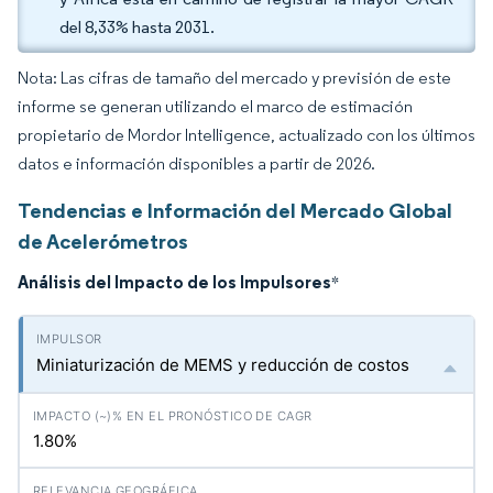
del 8,33% hasta 2031.
Nota: Las cifras de tamaño del mercado y previsión de este
informe se generan utilizando el marco de estimación
propietario de Mordor Intelligence, actualizado con los últimos
datos e información disponibles a partir de 2026.
Tendencias e Información del Mercado Global
de Acelerómetros
Análisis del Impacto de los Impulsores
*
Miniaturización de MEMS y reducción de costos
1.80%