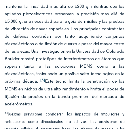
mantener la linealidad más allá de ±200 g, mientras que los
apilados piezoeléctricos preservan la precisión más allá de
±5.000 g, una necesidad para la guía de misiles y las pruebas
de vibración de naves espaciales. Los principales contratistas
de defensa continúan por tanto adquiriendo conjuntos
piezoeléctricos o de flexión de cuarzo a pesar del mayor costo
de las piezas. Una investigación en la Universidad de Colorado
Boulder mostró prototipos de interferómetros de átomos que
superan tanto a las soluciones MEMS como a las
piezoeléctricas, insinuando un posible salto tecnológico en la
[3]
próxima década.
Este techo limita la penetración de los
MEMS en nichos de ultra alto rendimiento y limita el poder de
fijación de precios en la banda premium del mercado de
acelerómetros.
*Nuestras previsiones consideran los impactos de impulsores y
restricciones como direccionales, no aditivos. Las previsiones de