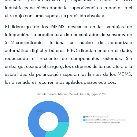
industriales de nicho donde la supervivencia a impactos o el
ultra bajo consumo supera a la precisión absoluta.
El liderazgo de los MEMS descansa en las ventajas de
integración. La arquitectura de concentrador de sensores de
STMicroelectronics fusiona un núcleo de aprendizaje
automático digital y búferes FIFO directamente en el dado,
reduciendo el recuento de componentes externos. Sin
embargo, cuando el rango g, los extremos de temperatura o la
estabilidad de polarización superan los límites de los MEMS,
los diseñadores recurren a los apilados piezoeléctricos.