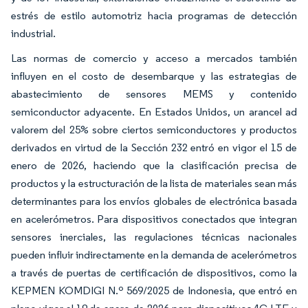
estrés de estilo automotriz hacia programas de detección
industrial.
Las normas de comercio y acceso a mercados también
influyen en el costo de desembarque y las estrategias de
abastecimiento de sensores MEMS y contenido
semiconductor adyacente. En Estados Unidos, un arancel ad
valorem del 25% sobre ciertos semiconductores y productos
derivados en virtud de la Sección 232 entró en vigor el 15 de
enero de 2026, haciendo que la clasificación precisa de
productos y la estructuración de la lista de materiales sean más
determinantes para los envíos globales de electrónica basada
en acelerómetros. Para dispositivos conectados que integran
sensores inerciales, las regulaciones técnicas nacionales
pueden influir indirectamente en la demanda de acelerómetros
a través de puertas de certificación de dispositivos, como la
KEPMEN KOMDIGI N.º 569/2025 de Indonesia, que entró en