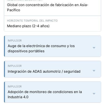
Global con concentración de fabricación en Asia-
Pacífico
Mediano plazo (2-4 años)
Auge de la electrónica de consumo y los
dispositivos portátiles
Integración de ADAS automotriz / seguridad
Adopción de monitoreo de condiciones en la
Industria 4.0