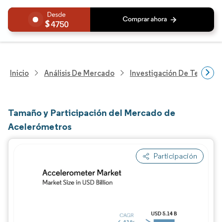
4750
Inicio
Análisis De Mercado
Investigación De Tecnolo
Tamaño y Participación del Mercado de
Acelerómetros
Participación