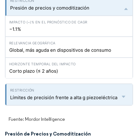
Presión de precios y comoditización
−1.1%
Global, más aguda en dispositivos de consumo
Corto plazo (≤ 2 años)
Límites de precisión frente a alta g piezoeléctrica
Fuente: Mordor Intelligence
Presión de Precios y Comoditización