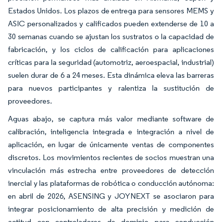
Estados Unidos. Los plazos de entrega para sensores MEMS y
ASIC personalizados y calificados pueden extenderse de 10 a
30 semanas cuando se ajustan los sustratos o la capacidad de
fabricación, y los ciclos de calificación para aplicaciones
críticas para la seguridad (automotriz, aeroespacial, industrial)
suelen durar de 6 a 24 meses. Esta dinámica eleva las barreras
para nuevos participantes y ralentiza la sustitución de
proveedores.
Aguas abajo, se captura más valor mediante software de
calibración, inteligencia integrada e integración a nivel de
aplicación, en lugar de únicamente ventas de componentes
discretos. Los movimientos recientes de socios muestran una
vinculación más estrecha entre proveedores de detección
inercial y las plataformas de robótica o conducción autónoma:
en abril de 2026, ASENSING y JOYNEXT se asociaron para
integrar posicionamiento de alta precisión y medición de
actitud con controladores de dominio para conducción