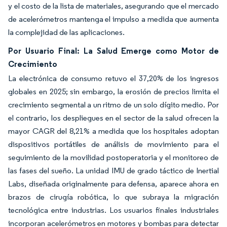
y el costo de la lista de materiales, asegurando que el mercado
de acelerómetros mantenga el impulso a medida que aumenta
la complejidad de las aplicaciones.
Por Usuario Final: La Salud Emerge como Motor de
Crecimiento
La electrónica de consumo retuvo el 37,20% de los ingresos
globales en 2025; sin embargo, la erosión de precios limita el
crecimiento segmental a un ritmo de un solo dígito medio. Por
el contrario, los despliegues en el sector de la salud ofrecen la
mayor CAGR del 8,21% a medida que los hospitales adoptan
dispositivos portátiles de análisis de movimiento para el
seguimiento de la movilidad postoperatoria y el monitoreo de
las fases del sueño. La unidad IMU de grado táctico de Inertial
Labs, diseñada originalmente para defensa, aparece ahora en
brazos de cirugía robótica, lo que subraya la migración
tecnológica entre industrias. Los usuarios finales industriales
incorporan acelerómetros en motores y bombas para detectar