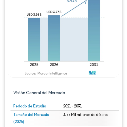
Imagen © Mordor Intelligence. El uso requie
Visión General del Mercado
Período de Estudio
2021 - 2031
Tamaño del Mercado
3.77 Mil millones de dólares
(2026)