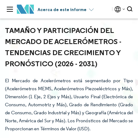
Acerca de este informe
TAMAÑO Y PARTICIPACIÓN DEL
MERCADO DE ACELERÓMETROS -
TENDENCIAS DE CRECIMIENTO Y
PRONÓSTICO (2026 - 2031)
El Mercado de Acelerómetros está segmentado por Tipo
(Acelerómetros MEMS, Acelerómetros Piezoeléctricos y Más),
Dimensión (1 Eje, 2 Ejes y Más), Usuario Final (Electrónica de
Consumo, Automotriz y Más), Grado de Rendimiento (Grado
de Consumo, Grado Industrial y Más) y Geografía (América del
Norte, América del Sur y Más). Los Pronósticos del Mercado se
Proporcionan en Términos de Valor (USD).