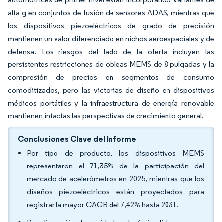
alta g en conjuntos de fusión de sensores ADAS, mientras que
los dispositivos piezoeléctricos de grado de precisión
mantienen un valor diferenciado en nichos aeroespaciales y de
defensa. Los riesgos del lado de la oferta incluyen las
persistentes restricciones de obleas MEMS de 8 pulgadas y la
compresión de precios en segmentos de consumo
comoditizados, pero las victorias de diseño en dispositivos
médicos portátiles y la infraestructura de energía renovable
mantienen intactas las perspectivas de crecimiento general.
Conclusiones Clave del Informe
Por tipo de producto, los dispositivos MEMS
representaron el 71,35% de la participación del
mercado de acelerómetros en 2025, mientras que los
diseños piezoeléctricos están proyectados para
registrar la mayor CAGR del 7,42% hasta 2031.