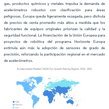
gas, productos químicos y metales impulsa la demanda de
acelerómetros robustos con clasificación para áreas
peligrosas. Europa queda ligeramente rezagada, pero disfruta
de precios de venta promedio más altos a medida que los
fabricantes de equipos originales priorizan la calidad y la
seguridad funcional. La financiación de la Unión Europea para
proyectos de robótica del programa Horizonte Europa
estimula aún más la adopción de sensores de grado de
precisión, reforzando la participación regional en el mercado
de acelerómetros.