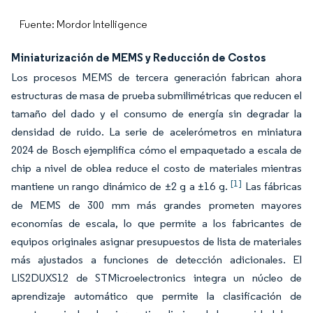
Fuente: Mordor Intelligence
Miniaturización de MEMS y Reducción de Costos
Los procesos MEMS de tercera generación fabrican ahora
estructuras de masa de prueba submilimétricas que reducen el
tamaño del dado y el consumo de energía sin degradar la
densidad de ruido. La serie de acelerómetros en miniatura
2024 de Bosch ejemplifica cómo el empaquetado a escala de
chip a nivel de oblea reduce el costo de materiales mientras
[1]
mantiene un rango dinámico de ±2 g a ±16 g.
Las fábricas
de MEMS de 300 mm más grandes prometen mayores
economías de escala, lo que permite a los fabricantes de
equipos originales asignar presupuestos de lista de materiales
más ajustados a funciones de detección adicionales. El
LIS2DUXS12 de STMicroelectronics integra un núcleo de
aprendizaje automático que permite la clasificación de