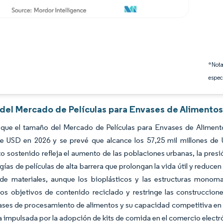
*Nota
espec
 del Mercado de Películas para Envases de Alimentos
 que el tamaño del Mercado de Películas para Envases de Alimento
de USD en 2026 y se prevé que alcance los 57,25 mil millones d
o sostenido refleja el aumento de las poblaciones urbanas, la presi
gías de películas de alta barrera que prolongan la vida útil y reducen
 de materiales, aunque los bioplásticos y las estructuras monoma
os objetivos de contenido reciclado y restringe las construccione
ses de procesamiento de alimentos y su capacidad competitiva en c
 impulsada por la adopción de kits de comida en el comercio electr