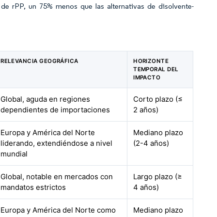
de rPP, un 75% menos que las alternativas de disolvente-
RELEVANCIA GEOGRÁFICA
HORIZONTE
TEMPORAL DEL
IMPACTO
Global, aguda en regiones
Corto plazo (≤
dependientes de importaciones
2 años)
Europa y América del Norte
Mediano plazo
liderando, extendiéndose a nivel
(2-4 años)
mundial
Global, notable en mercados con
Largo plazo (≥
mandatos estrictos
4 años)
Europa y América del Norte como
Mediano plazo