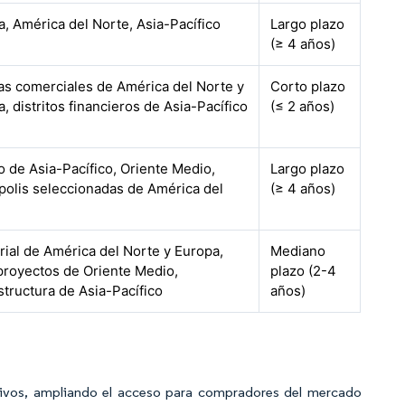
, América del Norte, Asia-Pacífico
Largo plazo
(≥ 4 años)
as comerciales de América del Norte y
Corto plazo
, distritos financieros de Asia-Pacífico
(≤ 2 años)
 de Asia-Pacífico, Oriente Medio,
Largo plazo
polis seleccionadas de América del
(≥ 4 años)
rial de América del Norte y Europa,
Mediano
royectos de Oriente Medio,
plazo (2-4
structura de Asia-Pacífico
años)
ativos, ampliando el acceso para compradores del mercado