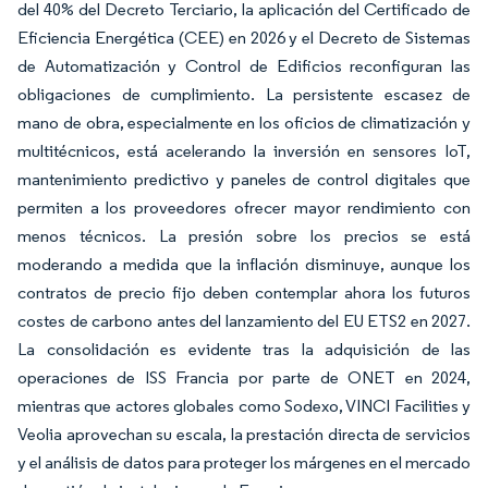
del 40% del Decreto Terciario, la aplicación del Certificado de
Eficiencia Energética (CEE) en 2026 y el Decreto de Sistemas
de Automatización y Control de Edificios reconfiguran las
obligaciones de cumplimiento. La persistente escasez de
mano de obra, especialmente en los oficios de climatización y
multitécnicos, está acelerando la inversión en sensores IoT,
mantenimiento predictivo y paneles de control digitales que
permiten a los proveedores ofrecer mayor rendimiento con
menos técnicos. La presión sobre los precios se está
moderando a medida que la inflación disminuye, aunque los
contratos de precio fijo deben contemplar ahora los futuros
costes de carbono antes del lanzamiento del EU ETS2 en 2027.
La consolidación es evidente tras la adquisición de las
operaciones de ISS Francia por parte de ONET en 2024,
mientras que actores globales como Sodexo, VINCI Facilities y
Veolia aprovechan su escala, la prestación directa de servicios
y el análisis de datos para proteger los márgenes en el mercado