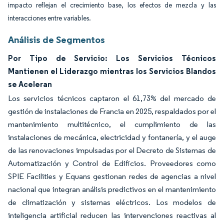
impacto reflejan el crecimiento base, los efectos de mezcla y las
interacciones entre variables.
Análisis de Segmentos
Por Tipo de Servicio: Los Servicios Técnicos
Mantienen el Liderazgo mientras los Servicios Blandos
se Aceleran
Los servicios técnicos captaron el 61,73% del mercado de
gestión de instalaciones de Francia en 2025, respaldados por el
mantenimiento multitécnico, el cumplimiento de las
instalaciones de mecánica, electricidad y fontanería, y el auge
de las renovaciones impulsadas por el Decreto de Sistemas de
Automatización y Control de Edificios. Proveedores como
SPIE Facilities y Equans gestionan redes de agencias a nivel
nacional que integran análisis predictivos en el mantenimiento
de climatización y sistemas eléctricos. Los modelos de
inteligencia artificial reducen las intervenciones reactivas al