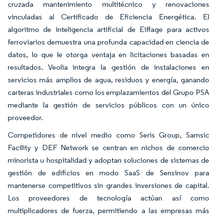
cruzada mantenimiento multitécnico y renovaciones
vinculadas al Certificado de Eficiencia Energética. El
algoritmo de inteligencia artificial de Eiffage para activos
ferroviarios demuestra una profunda capacidad en ciencia de
datos, lo que le otorga ventaja en licitaciones basadas en
resultados. Veolia integra la gestión de instalaciones en
servicios más amplios de agua, residuos y energía, ganando
carteras industriales como los emplazamientos del Grupo PSA
mediante la gestión de servicios públicos con un único
proveedor.
Competidores de nivel medio como Seris Group, Samsic
Facility y DEF Network se centran en nichos de comercio
minorista u hospitalidad y adoptan soluciones de sistemas de
gestión de edificios en modo SaaS de Sensinov para
mantenerse competitivos sin grandes inversiones de capital.
Los proveedores de tecnología actúan así como
multiplicadores de fuerza, permitiendo a las empresas más