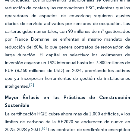
reducción de costes y las renovaciones ESG, mientras que los
operadores de espacios de coworking requieren ajustes
diarios de servicio activados por sensores de ocupación. Las
carteras gubernamentales, con 90 millones de m² gestionados
por France Domaine, se enfrentan al mismo mandato de
reducción del 60%, lo que genera contratos de renovación de
larga duración. El capital es selectivo: los volúmenes de
inversión cayeron un 19% interanual hasta los 7.800 millones de
EUR (8.350 millones de USD) en 2024, premiando los activos
que ya incorporan herramientas de gestión de instalaciones
[2]
inteligentes.
Mayor Énfasis en las Prácticas de Construcción
Sostenible
La certificación HQE cubre ahora más de 1.000 edificios, y los
límites de carbono de la RE2020 se endurecen de nuevo en
[3]
2025, 2028 y 2031.
Los contratos de rendimiento energético