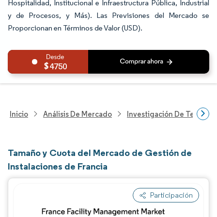
Hospitalidad, Institucional e Infraestructura Pública, Industrial
y de Procesos, y Más). Las Previsiones del Mercado se
Proporcionan en Términos de Valor (USD).
4750
Inicio
Análisis De Mercado
Investigación De Tecnolo
Tamaño y Cuota del Mercado de Gestión de
Instalaciones de Francia
Participación