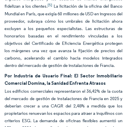
[5]
fidelizan a los clientes.
La licitación de la oficina del Banco
Mundial en París, que exigía 60 millones de USD en ingresos del
proveedor, subraya cómo los umbrales de licitación ahora
excluyen a los pequeños especialistas. Las estructuras de
honorarios basadas en el rendimiento vinculadas a los
objetivos del Certificado de Eficiencia Energética protegen
los márgenes una vez que avanza la fijación de precios del
carbono, acelerando el cambio hacia modelos integrados
dentro del mercado de gestión de instalaciones de Francia.
Por Industria de Usuario Final: El Sector Inmobiliario
Comercial Domina, la Sanidad Enfrenta Atrasos
Los edificios comerciales representaron el 36,42% de la cuota
del mercado de gestión de instalaciones de Francia en 2025 y
deberían crecer a una CAGR del 2,48% a medida que los
propietarios renuevan los espacios para atraer a inquilinos con
criterios ESG. La demanda de oficinas flexibles aumentó un