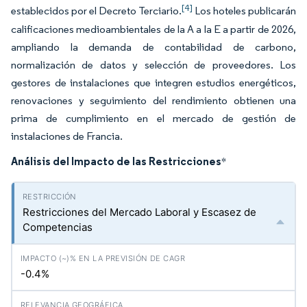
[4]
establecidos por el Decreto Terciario.
Los hoteles publicarán
calificaciones medioambientales de la A a la E a partir de 2026,
ampliando la demanda de contabilidad de carbono,
normalización de datos y selección de proveedores. Los
gestores de instalaciones que integren estudios energéticos,
renovaciones y seguimiento del rendimiento obtienen una
prima de cumplimiento en el mercado de gestión de
instalaciones de Francia.
Análisis del Impacto de las Restricciones
*
Restricciones del Mercado Laboral y Escasez de
Competencias
-0.4%