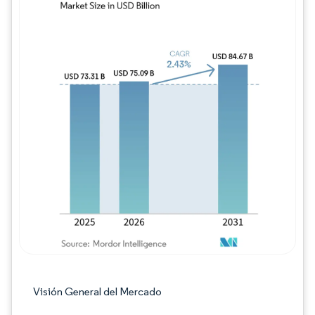
Imagen © Mordor Intelligence. El uso requie
Visión General del Mercado