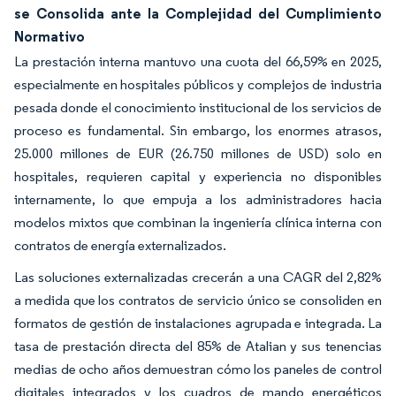
se Consolida ante la Complejidad del Cumplimiento
Normativo
La prestación interna mantuvo una cuota del 66,59% en 2025,
especialmente en hospitales públicos y complejos de industria
pesada donde el conocimiento institucional de los servicios de
proceso es fundamental. Sin embargo, los enormes atrasos,
25.000 millones de EUR (26.750 millones de USD) solo en
hospitales, requieren capital y experiencia no disponibles
internamente, lo que empuja a los administradores hacia
modelos mixtos que combinan la ingeniería clínica interna con
contratos de energía externalizados.
Las soluciones externalizadas crecerán a una CAGR del 2,82%
a medida que los contratos de servicio único se consoliden en
formatos de gestión de instalaciones agrupada e integrada. La
tasa de prestación directa del 85% de Atalian y sus tenencias
medias de ocho años demuestran cómo los paneles de control
digitales integrados y los cuadros de mando energéticos