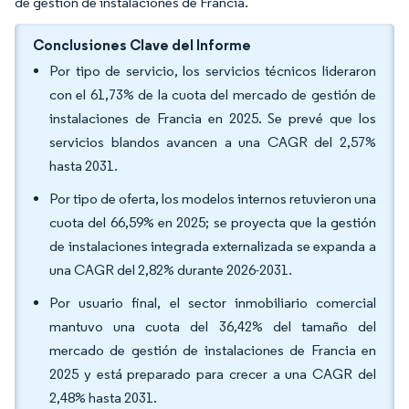
de gestión de instalaciones de Francia.
Conclusiones Clave del Informe
Por tipo de servicio, los servicios técnicos lideraron
con el 61,73% de la cuota del mercado de gestión de
instalaciones de Francia en 2025. Se prevé que los
servicios blandos avancen a una CAGR del 2,57%
hasta 2031.
Por tipo de oferta, los modelos internos retuvieron una
cuota del 66,59% en 2025; se proyecta que la gestión
de instalaciones integrada externalizada se expanda a
una CAGR del 2,82% durante 2026-2031.
Por usuario final, el sector inmobiliario comercial
mantuvo una cuota del 36,42% del tamaño del
mercado de gestión de instalaciones de Francia en
2025 y está preparado para crecer a una CAGR del
2,48% hasta 2031.