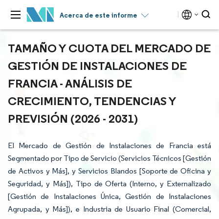
Acerca de este informe
TAMAÑO Y CUOTA DEL MERCADO DE
GESTIÓN DE INSTALACIONES DE
FRANCIA - ANÁLISIS DE
CRECIMIENTO, TENDENCIAS Y
PREVISIÓN (2026 - 2031)
El Mercado de Gestión de Instalaciones de Francia está
Segmentado por Tipo de Servicio (Servicios Técnicos [Gestión
de Activos y Más], y Servicios Blandos [Soporte de Oficina y
Seguridad, y Más]), Tipo de Oferta (Interno, y Externalizado
[Gestión de Instalaciones Única, Gestión de Instalaciones
Agrupada, y Más]), e Industria de Usuario Final (Comercial,