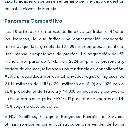
oportunidades dispersas en el tamaño del mercado de gestión
de instalaciones de Francia.
Panorama Competitivo
Las 10 principales empresas de limpieza controlan el 43% de
los ingresos, lo que indica una concentración moderada,
mientras que la larga cola de 12.000 microempresas mantiene
una intensa competencia de precios. La adquisición de ISS
Francia por parte de ONET en 2024 amplió su presencia y
cartera de clientes, reflejando una tendencia de consolidación.
Atalian, respaldada por capital privado, registró ingresos de
2.011 millones de EUR (2.240 millones de USD) en 2024 con el
71% procedente de Francia y 44.000 empleados, y aprovecha
su plataforma energética ERGELIS para ofrecer ahorros del 14-
45% según la clase de activo.
VINCI Facilities, Eiffage y Bouygues Énergies et Services
utilizan su experiencia en construcción para vender de forma