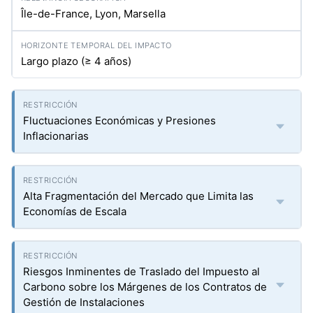
Île-de-France, Lyon, Marsella
Largo plazo (≥ 4 años)
Fluctuaciones Económicas y Presiones
Inflacionarias
Alta Fragmentación del Mercado que Limita las
Economías de Escala
Riesgos Inminentes de Traslado del Impuesto al
Carbono sobre los Márgenes de los Contratos de
Gestión de Instalaciones