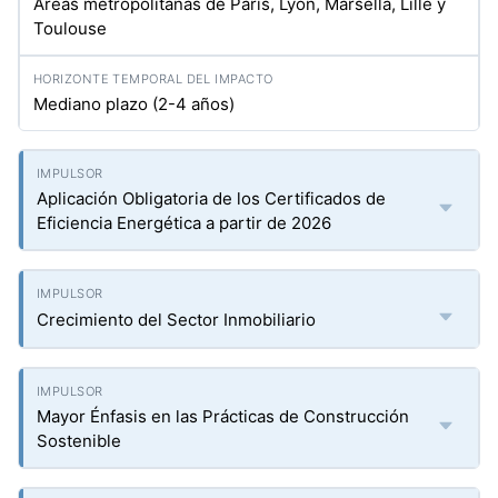
Áreas metropolitanas de París, Lyon, Marsella, Lille y
Toulouse
Mediano plazo (2-4 años)
Aplicación Obligatoria de los Certificados de
Eficiencia Energética a partir de 2026
Crecimiento del Sector Inmobiliario
Mayor Énfasis en las Prácticas de Construcción
Sostenible