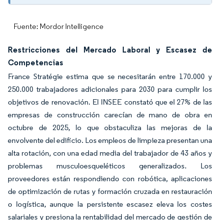
Fuente: Mordor Intelligence
Restricciones del Mercado Laboral y Escasez de
Competencias
France Stratégie estima que se necesitarán entre 170.000 y
250.000 trabajadores adicionales para 2030 para cumplir los
objetivos de renovación. El INSEE constató que el 27% de las
empresas de construcción carecían de mano de obra en
octubre de 2025, lo que obstaculiza las mejoras de la
envolvente del edificio. Los empleos de limpieza presentan una
alta rotación, con una edad media del trabajador de 43 años y
problemas musculoesqueléticos generalizados. Los
proveedores están respondiendo con robótica, aplicaciones
de optimización de rutas y formación cruzada en restauración
o logística, aunque la persistente escasez eleva los costes
salariales y presiona la rentabilidad del mercado de gestión de