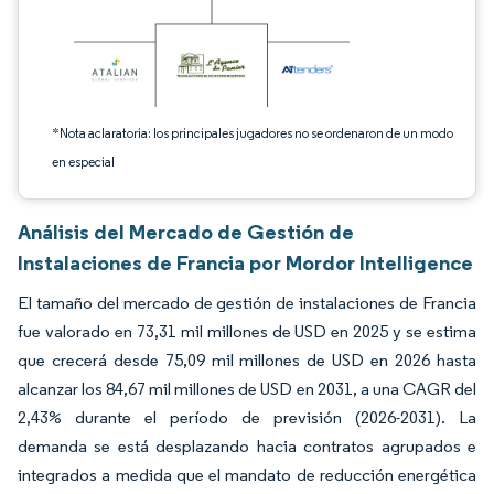
*Nota aclaratoria: los principales jugadores no se ordenaron de un modo
en especial
Análisis del Mercado de Gestión de
Instalaciones de Francia por Mordor Intelligence
El tamaño del mercado de gestión de instalaciones de Francia
fue valorado en 73,31 mil millones de USD en 2025 y se estima
que crecerá desde 75,09 mil millones de USD en 2026 hasta
alcanzar los 84,67 mil millones de USD en 2031, a una CAGR del
2,43% durante el período de previsión (2026-2031). La
demanda se está desplazando hacia contratos agrupados e
integrados a medida que el mandato de reducción energética