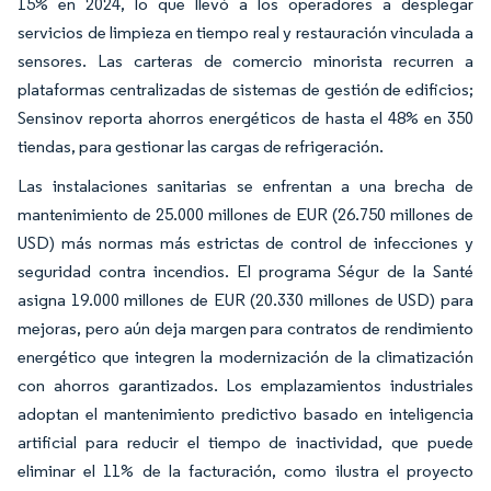
15% en 2024, lo que llevó a los operadores a desplegar
servicios de limpieza en tiempo real y restauración vinculada a
sensores. Las carteras de comercio minorista recurren a
plataformas centralizadas de sistemas de gestión de edificios;
Sensinov reporta ahorros energéticos de hasta el 48% en 350
tiendas, para gestionar las cargas de refrigeración.
Las instalaciones sanitarias se enfrentan a una brecha de
mantenimiento de 25.000 millones de EUR (26.750 millones de
USD) más normas más estrictas de control de infecciones y
seguridad contra incendios. El programa Ségur de la Santé
asigna 19.000 millones de EUR (20.330 millones de USD) para
mejoras, pero aún deja margen para contratos de rendimiento
energético que integren la modernización de la climatización
con ahorros garantizados. Los emplazamientos industriales
adoptan el mantenimiento predictivo basado en inteligencia
artificial para reducir el tiempo de inactividad, que puede
eliminar el 11% de la facturación, como ilustra el proyecto