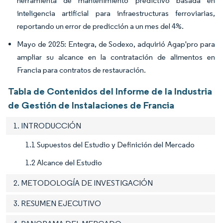
herramienta de mantenimiento predictivo basada en
inteligencia artificial para infraestructuras ferroviarias,
reportando un error de predicción a un mes del 4%.
Mayo de 2025: Entegra, de Sodexo, adquirió Agap'pro para
ampliar su alcance en la contratación de alimentos en
Francia para contratos de restauración.
Tabla de Contenidos del Informe de la Industria
de Gestión de Instalaciones de Francia
1. INTRODUCCIÓN
1.1 Supuestos del Estudio y Definición del Mercado
1.2 Alcance del Estudio
2. METODOLOGÍA DE INVESTIGACIÓN
3. RESUMEN EJECUTIVO