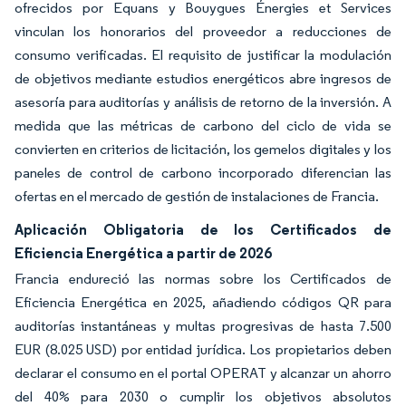
ofrecidos por Equans y Bouygues Énergies et Services
vinculan los honorarios del proveedor a reducciones de
consumo verificadas. El requisito de justificar la modulación
de objetivos mediante estudios energéticos abre ingresos de
asesoría para auditorías y análisis de retorno de la inversión. A
medida que las métricas de carbono del ciclo de vida se
convierten en criterios de licitación, los gemelos digitales y los
paneles de control de carbono incorporado diferencian las
ofertas en el mercado de gestión de instalaciones de Francia.
Aplicación Obligatoria de los Certificados de
Eficiencia Energética a partir de 2026
Francia endureció las normas sobre los Certificados de
Eficiencia Energética en 2025, añadiendo códigos QR para
auditorías instantáneas y multas progresivas de hasta 7.500
EUR (8.025 USD) por entidad jurídica. Los propietarios deben
declarar el consumo en el portal OPERAT y alcanzar un ahorro
del 40% para 2030 o cumplir los objetivos absolutos