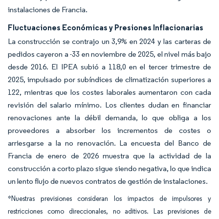
instalaciones de Francia.
Fluctuaciones Económicas y Presiones Inflacionarias
La construcción se contrajo un 3,9% en 2024 y las carteras de
pedidos cayeron a -33 en noviembre de 2025, el nivel más bajo
desde 2016. El IPEA subió a 118,0 en el tercer trimestre de
2025, impulsado por subíndices de climatización superiores a
122, mientras que los costes laborales aumentaron con cada
revisión del salario mínimo. Los clientes dudan en financiar
renovaciones ante la débil demanda, lo que obliga a los
proveedores a absorber los incrementos de costes o
arriesgarse a la no renovación. La encuesta del Banco de
Francia de enero de 2026 muestra que la actividad de la
construcción a corto plazo sigue siendo negativa, lo que indica
un lento flujo de nuevos contratos de gestión de instalaciones.
*Nuestras previsiones consideran los impactos de impulsores y
restricciones como direccionales, no aditivos. Las previsiones de