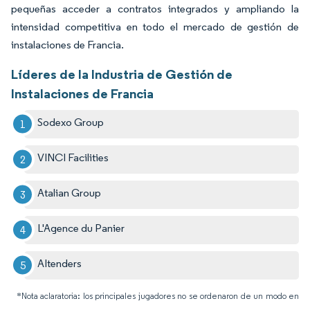
pequeñas acceder a contratos integrados y ampliando la
intensidad competitiva en todo el mercado de gestión de
instalaciones de Francia.
Líderes de la Industria de Gestión de
Instalaciones de Francia
Sodexo Group
VINCI Facilities
Atalian Group
L'Agence du Panier
AItenders
*Nota aclaratoria: los principales jugadores no se ordenaron de un modo en