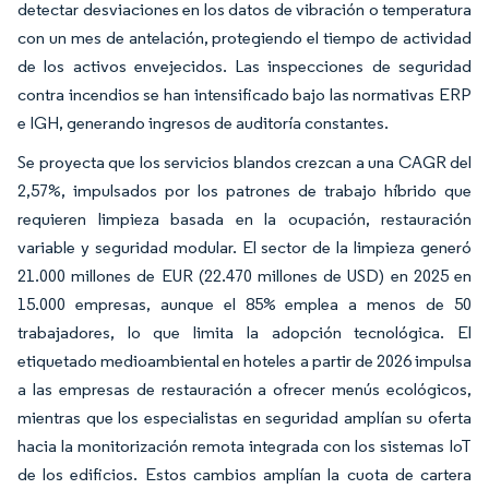
detectar desviaciones en los datos de vibración o temperatura
con un mes de antelación, protegiendo el tiempo de actividad
de los activos envejecidos. Las inspecciones de seguridad
contra incendios se han intensificado bajo las normativas ERP
e IGH, generando ingresos de auditoría constantes.
Se proyecta que los servicios blandos crezcan a una CAGR del
2,57%, impulsados por los patrones de trabajo híbrido que
requieren limpieza basada en la ocupación, restauración
variable y seguridad modular. El sector de la limpieza generó
21.000 millones de EUR (22.470 millones de USD) en 2025 en
15.000 empresas, aunque el 85% emplea a menos de 50
trabajadores, lo que limita la adopción tecnológica. El
etiquetado medioambiental en hoteles a partir de 2026 impulsa
a las empresas de restauración a ofrecer menús ecológicos,
mientras que los especialistas en seguridad amplían su oferta
hacia la monitorización remota integrada con los sistemas IoT
de los edificios. Estos cambios amplían la cuota de cartera