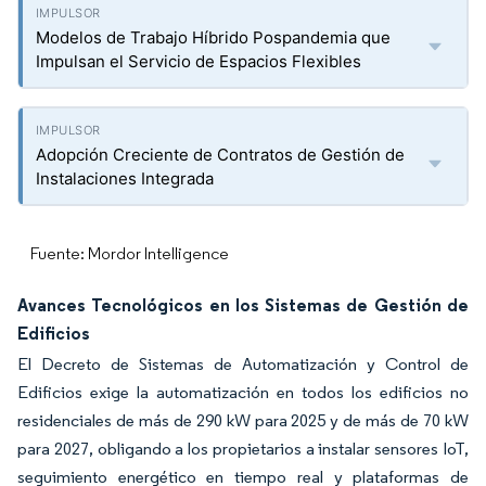
Modelos de Trabajo Híbrido Pospandemia que
Impulsan el Servicio de Espacios Flexibles
Adopción Creciente de Contratos de Gestión de
Instalaciones Integrada
Fuente: Mordor Intelligence
Avances Tecnológicos en los Sistemas de Gestión de
Edificios
El Decreto de Sistemas de Automatización y Control de
Edificios exige la automatización en todos los edificios no
residenciales de más de 290 kW para 2025 y de más de 70 kW
para 2027, obligando a los propietarios a instalar sensores IoT,
seguimiento energético en tiempo real y plataformas de