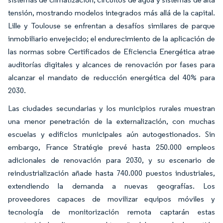
tensión, mostrando modelos integrados más allá de la capital.
Lille y Toulouse se enfrentan a desafíos similares de parque
inmobiliario envejecido; el endurecimiento de la aplicación de
las normas sobre Certificados de Eficiencia Energética atrae
auditorías digitales y alcances de renovación por fases para
alcanzar el mandato de reducción energética del 40% para
2030.
Las ciudades secundarias y los municipios rurales muestran
una menor penetración de la externalización, con muchas
escuelas y edificios municipales aún autogestionados. Sin
embargo, France Stratégie prevé hasta 250.000 empleos
adicionales de renovación para 2030, y su escenario de
reindustrialización añade hasta 740.000 puestos industriales,
extendiendo la demanda a nuevas geografías. Los
proveedores capaces de movilizar equipos móviles y
tecnología de monitorización remota captarán estas