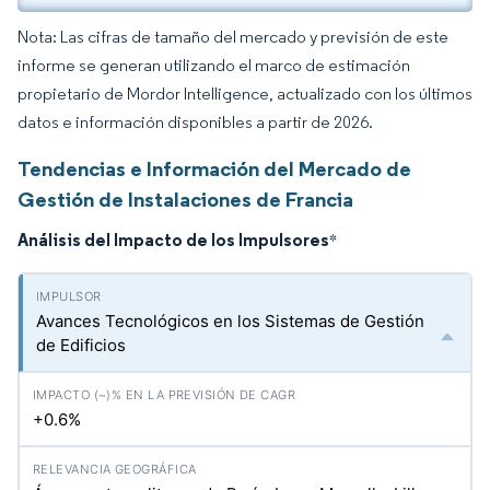
Nota: Las cifras de tamaño del mercado y previsión de este
informe se generan utilizando el marco de estimación
propietario de Mordor Intelligence, actualizado con los últimos
datos e información disponibles a partir de 2026.
Tendencias e Información del Mercado de
Gestión de Instalaciones de Francia
Análisis del Impacto de los Impulsores
*
Avances Tecnológicos en los Sistemas de Gestión
de Edificios
+0.6%