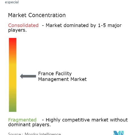
especial